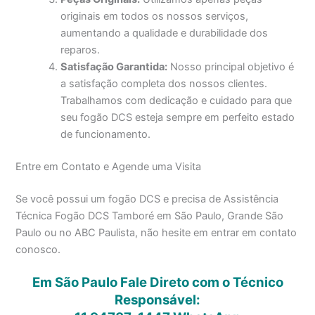
originais em todos os nossos serviços,
aumentando a qualidade e durabilidade dos
reparos.
Satisfação Garantida:
Nosso principal objetivo é
a satisfação completa dos nossos clientes.
Trabalhamos com dedicação e cuidado para que
seu fogão DCS esteja sempre em perfeito estado
de funcionamento.
Entre em Contato e Agende uma Visita
Se você possui um fogão DCS e precisa de Assistência
Técnica Fogão DCS Tamboré em São Paulo, Grande São
Paulo ou no ABC Paulista, não hesite em entrar em contato
conosco.
Em São Paulo Fale Direto com o Técnico
Responsável: