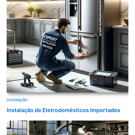
Instalação
Instalação de Eletrodomésticos Importados