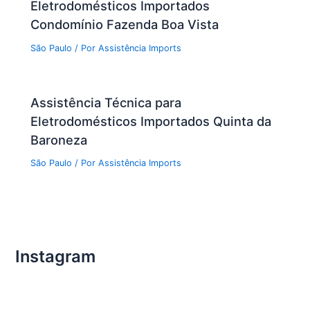
Eletrodomésticos Importados
Condomínio Fazenda Boa Vista
São Paulo
/ Por
Assistência Imports
Assistência Técnica para
Eletrodomésticos Importados Quinta da
Baroneza
São Paulo
/ Por
Assistência Imports
Instagram