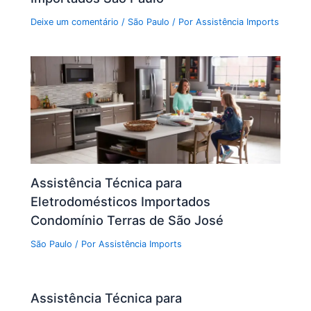
Deixe um comentário
/
São Paulo
/ Por
Assistência Imports
Assistência Técnica para
Eletrodomésticos Importados
Condomínio Terras de São José
São Paulo
/ Por
Assistência Imports
Assistência Técnica para