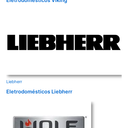
Eletrodomésticos Viking
Liebherr
Eletrodomésticos Liebherr