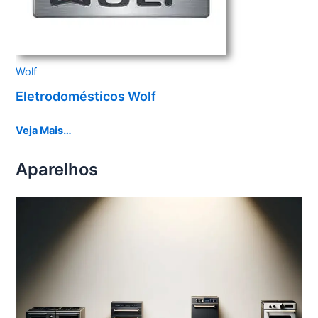
Wolf
Eletrodomésticos Wolf
Veja Mais…
Aparelhos