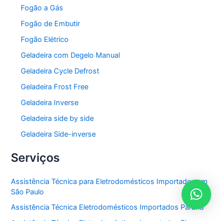
Fogão a Gás
Fogão de Embutir
Fogão Elétrico
Geladeira com Degelo Manual
Geladeira Cycle Defrost
Geladeira Frost Free
Geladeira Inverse
Geladeira side by side
Geladeira Side-inverse
Serviços
Assistência Técnica para Eletrodomésticos Importados em
São Paulo
Assistência Técnica Eletrodomésticos Importados Paraná