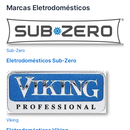
Marcas Eletrodomésticos
Sub-Zero
Eletrodomésticos Sub-Zero
Viking