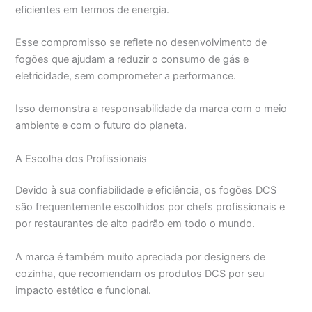
eficientes em termos de energia.
Esse compromisso se reflete no desenvolvimento de
fogões que ajudam a reduzir o consumo de gás e
eletricidade, sem comprometer a performance.
Isso demonstra a responsabilidade da marca com o meio
ambiente e com o futuro do planeta.
A Escolha dos Profissionais
Devido à sua confiabilidade e eficiência, os fogões DCS
são frequentemente escolhidos por chefs profissionais e
por restaurantes de alto padrão em todo o mundo.
A marca é também muito apreciada por designers de
cozinha, que recomendam os produtos DCS por seu
impacto estético e funcional.