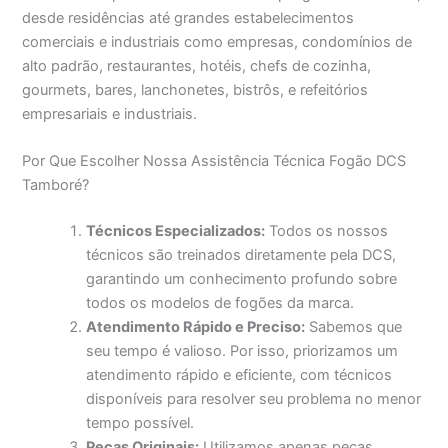
desde residências até grandes estabelecimentos
comerciais e industriais como empresas, condomínios de
alto padrão, restaurantes, hotéis, chefs de cozinha,
gourmets, bares, lanchonetes, bistrôs, e refeitórios
empresariais e industriais.
Por Que Escolher Nossa Assistência Técnica Fogão DCS
Tamboré?
Técnicos Especializados:
Todos os nossos
técnicos são treinados diretamente pela DCS,
garantindo um conhecimento profundo sobre
todos os modelos de fogões da marca.
Atendimento Rápido e Preciso:
Sabemos que
seu tempo é valioso. Por isso, priorizamos um
atendimento rápido e eficiente, com técnicos
disponíveis para resolver seu problema no menor
tempo possível.
Peças Originais:
Utilizamos apenas peças