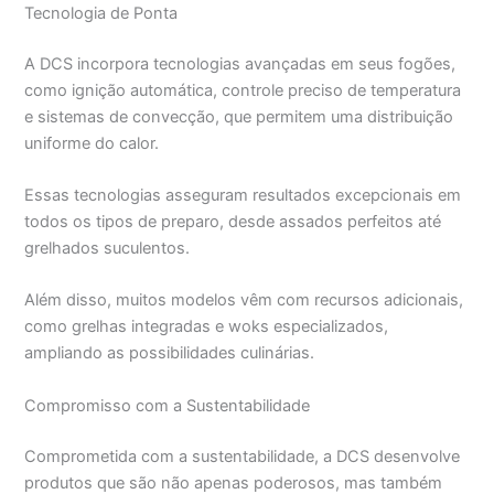
Tecnologia de Ponta
A DCS incorpora tecnologias avançadas em seus fogões,
como ignição automática, controle preciso de temperatura
e sistemas de convecção, que permitem uma distribuição
uniforme do calor.
Essas tecnologias asseguram resultados excepcionais em
todos os tipos de preparo, desde assados perfeitos até
grelhados suculentos.
Além disso, muitos modelos vêm com recursos adicionais,
como grelhas integradas e woks especializados,
ampliando as possibilidades culinárias.
Compromisso com a Sustentabilidade
Comprometida com a sustentabilidade, a DCS desenvolve
produtos que são não apenas poderosos, mas também