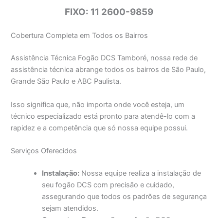
FIXO: 11 2600-9859
Cobertura Completa em Todos os Bairros
Assistência Técnica Fogão DCS Tamboré, nossa rede de
assistência técnica abrange todos os bairros de São Paulo,
Grande São Paulo e ABC Paulista.
Isso significa que, não importa onde você esteja, um
técnico especializado está pronto para atendê-lo com a
rapidez e a competência que só nossa equipe possui.
Serviços Oferecidos
Instalação:
Nossa equipe realiza a instalação de
seu fogão DCS com precisão e cuidado,
assegurando que todos os padrões de segurança
sejam atendidos.