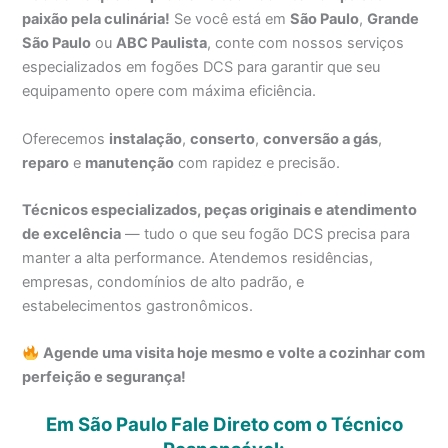
paixão pela culinária!
Se você está em
São Paulo
,
Grande
São Paulo
ou
ABC Paulista
, conte com nossos serviços
especializados em fogões DCS para garantir que seu
equipamento opere com máxima eficiência.
Oferecemos
instalação
,
conserto
,
conversão a gás
,
reparo
e
manutenção
com rapidez e precisão.
Técnicos especializados, peças originais e atendimento
de excelência
— tudo o que seu fogão DCS precisa para
manter a alta performance. Atendemos residências,
empresas, condomínios de alto padrão, e
estabelecimentos gastronômicos.
Agende uma visita hoje mesmo e volte a cozinhar com
perfeição e segurança!
Em São Paulo Fale Direto com o Técnico