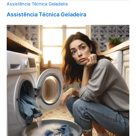
Assistência Técnica Geladeira
Assistência Técnica Geladeira