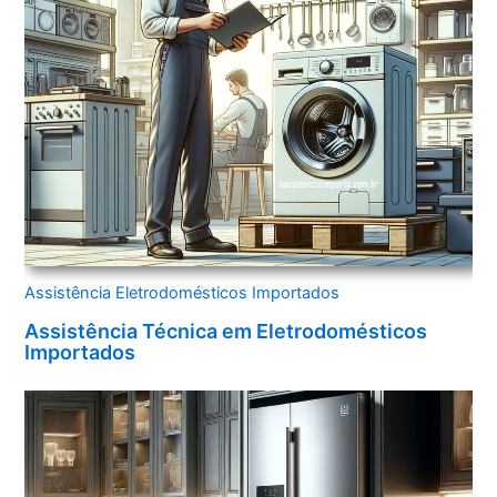
Assistência Eletrodomésticos Importados
Assistência Técnica em Eletrodomésticos
Importados