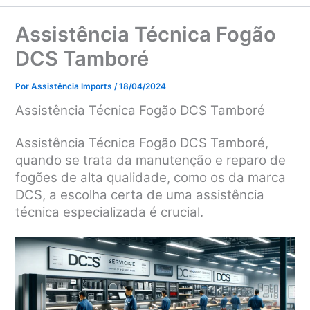
Assistência Técnica Fogão
DCS Tamboré
Por
Assistência Imports
/
18/04/2024
Assistência Técnica Fogão DCS Tamboré
Assistência Técnica Fogão DCS Tamboré,
quando se trata da manutenção e reparo de
fogões de alta qualidade, como os da marca
DCS, a escolha certa de uma assistência
técnica especializada é crucial.