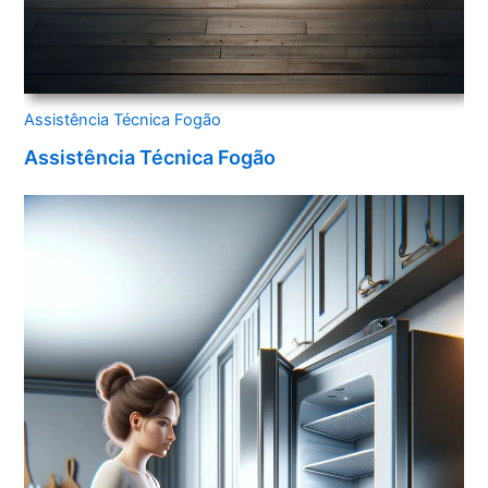
Assistência Técnica Fogão
Assistência Técnica Fogão