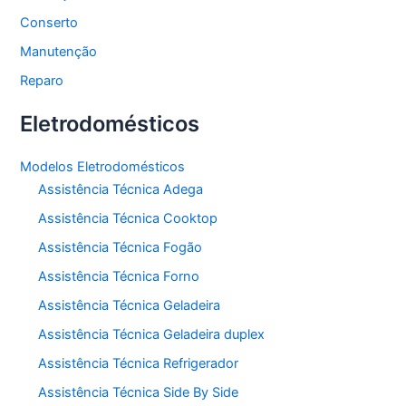
Conserto
Manutenção
Reparo
Eletrodomésticos
Modelos Eletrodomésticos
Assistência Técnica Adega
Assistência Técnica Cooktop
Assistência Técnica Fogão
Assistência Técnica Forno
Assistência Técnica Geladeira
Assistência Técnica Geladeira duplex
Assistência Técnica Refrigerador
Assistência Técnica Side By Side