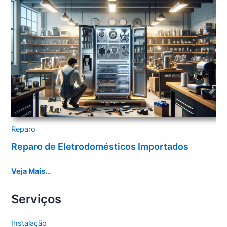
Reparo
Reparo de Eletrodomésticos Importados
Veja Mais…
Serviços
Instalação