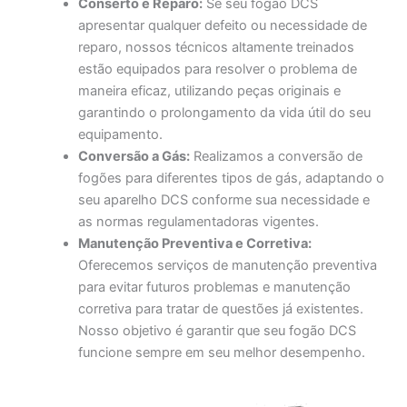
Conserto e Reparo:
Se seu fogão DCS
apresentar qualquer defeito ou necessidade de
reparo, nossos técnicos altamente treinados
estão equipados para resolver o problema de
maneira eficaz, utilizando peças originais e
garantindo o prolongamento da vida útil do seu
equipamento.
Conversão a Gás:
Realizamos a conversão de
fogões para diferentes tipos de gás, adaptando o
seu aparelho DCS conforme sua necessidade e
as normas regulamentadoras vigentes.
Manutenção Preventiva e Corretiva:
Oferecemos serviços de manutenção preventiva
para evitar futuros problemas e manutenção
corretiva para tratar de questões já existentes.
Nosso objetivo é garantir que seu fogão DCS
funcione sempre em seu melhor desempenho.