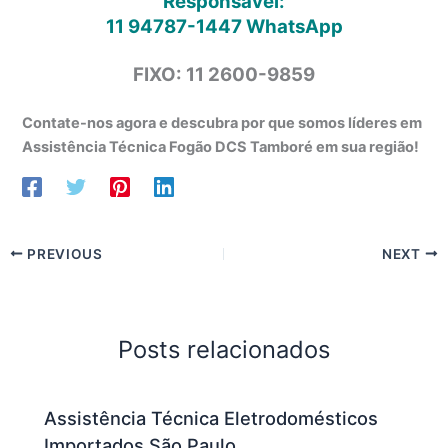
Responsável:
11 94787-1447
WhatsApp
FIXO: 11 2600-9859
Contate-nos agora e descubra por que somos líderes em
Assistência Técnica Fogão DCS Tamboré em sua região!
PREVIOUS
NEXT
Posts relacionados
Assistência Técnica Eletrodomésticos
Importados São Paulo