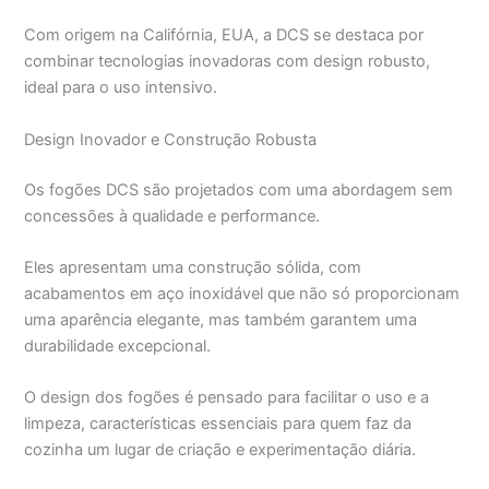
Com origem na Califórnia, EUA, a DCS se destaca por
combinar tecnologias inovadoras com design robusto,
ideal para o uso intensivo.
Design Inovador e Construção Robusta
Os fogões DCS são projetados com uma abordagem sem
concessões à qualidade e performance.
Eles apresentam uma construção sólida, com
acabamentos em aço inoxidável que não só proporcionam
uma aparência elegante, mas também garantem uma
durabilidade excepcional.
O design dos fogões é pensado para facilitar o uso e a
limpeza, características essenciais para quem faz da
cozinha um lugar de criação e experimentação diária.