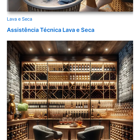
Lava e Seca
Assistência Técnica Lava e Seca