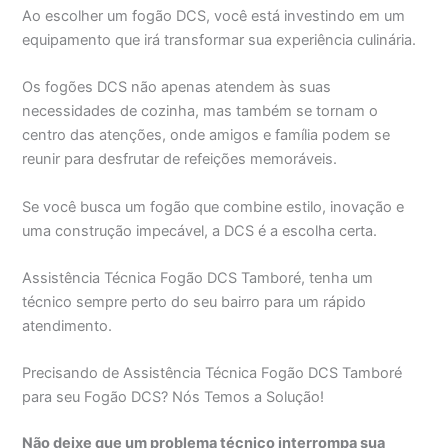
Ao escolher um fogão DCS, você está investindo em um
equipamento que irá transformar sua experiência culinária.
Os fogões DCS não apenas atendem às suas
necessidades de cozinha, mas também se tornam o
centro das atenções, onde amigos e família podem se
reunir para desfrutar de refeições memoráveis.
Se você busca um fogão que combine estilo, inovação e
uma construção impecável, a DCS é a escolha certa.
Assistência Técnica Fogão DCS Tamboré, tenha um
técnico sempre perto do seu bairro para um rápido
atendimento.
Precisando de Assistência Técnica Fogão DCS Tamboré
para seu Fogão DCS? Nós Temos a Solução!
Não deixe que um problema técnico interrompa sua