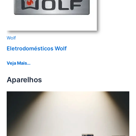
Wolf
Eletrodomésticos Wolf
Veja Mais…
Aparelhos