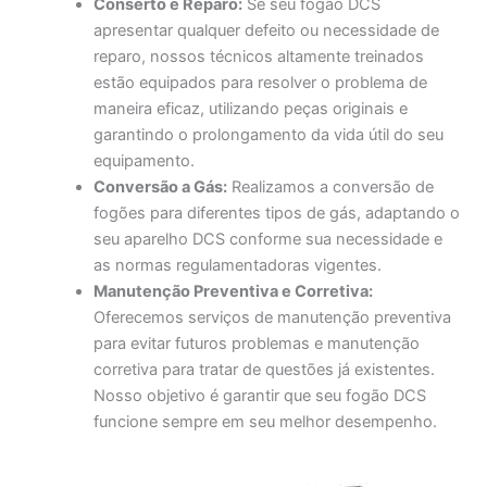
Conserto e Reparo:
Se seu fogão DCS
apresentar qualquer defeito ou necessidade de
reparo, nossos técnicos altamente treinados
estão equipados para resolver o problema de
maneira eficaz, utilizando peças originais e
garantindo o prolongamento da vida útil do seu
equipamento.
Conversão a Gás:
Realizamos a conversão de
fogões para diferentes tipos de gás, adaptando o
seu aparelho DCS conforme sua necessidade e
as normas regulamentadoras vigentes.
Manutenção Preventiva e Corretiva:
Oferecemos serviços de manutenção preventiva
para evitar futuros problemas e manutenção
corretiva para tratar de questões já existentes.
Nosso objetivo é garantir que seu fogão DCS
funcione sempre em seu melhor desempenho.