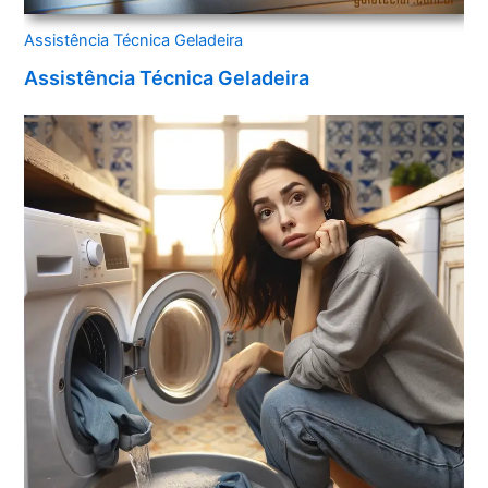
Assistência Técnica Geladeira
Assistência Técnica Geladeira