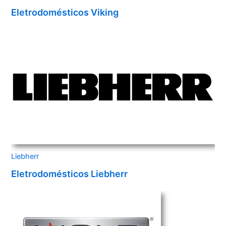
Eletrodomésticos Viking
Liebherr
Eletrodomésticos Liebherr