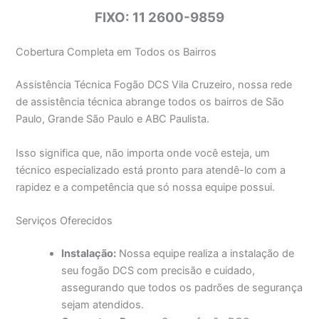
FIXO: 11 2600-9859
Cobertura Completa em Todos os Bairros
Assistência Técnica Fogão DCS Vila Cruzeiro, nossa rede
de assistência técnica abrange todos os bairros de São
Paulo, Grande São Paulo e ABC Paulista.
Isso significa que, não importa onde você esteja, um
técnico especializado está pronto para atendê-lo com a
rapidez e a competência que só nossa equipe possui.
Serviços Oferecidos
Instalação:
Nossa equipe realiza a instalação de
seu fogão DCS com precisão e cuidado,
assegurando que todos os padrões de segurança
sejam atendidos.