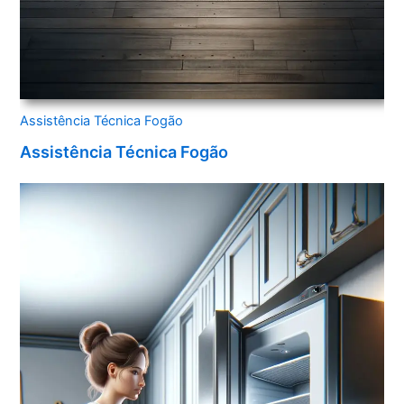
Assistência Técnica Fogão
Assistência Técnica Fogão