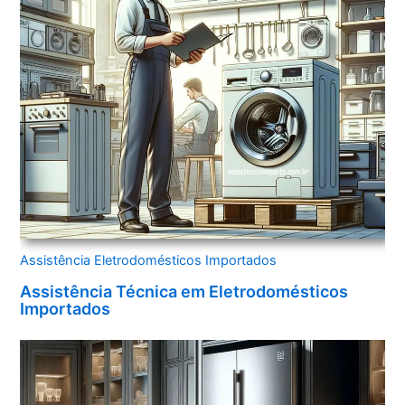
Assistência Eletrodomésticos Importados
Assistência Técnica em Eletrodomésticos
Importados