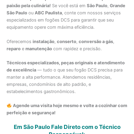
paixão pela culinária!
Se você está em
São Paulo
,
Grande
São Paulo
ou
ABC Paulista
, conte com nossos serviços
especializados em fogões DCS para garantir que seu
equipamento opere com máxima eficiência.
Oferecemos
instalação
,
conserto
,
conversão a gás
,
reparo
e
manutenção
com rapidez e precisão.
Técnicos especializados, peças originais e atendimento
de excelência
— tudo o que seu fogão DCS precisa para
manter a alta performance. Atendemos residências,
empresas, condomínios de alto padrão, e
estabelecimentos gastronômicos.
Agende uma visita hoje mesmo e volte a cozinhar com
perfeição e segurança!
Em São Paulo Fale Direto com o Técnico