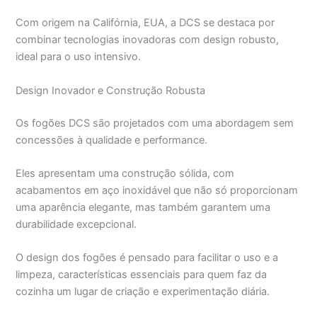
Com origem na Califórnia, EUA, a DCS se destaca por
combinar tecnologias inovadoras com design robusto,
ideal para o uso intensivo.
Design Inovador e Construção Robusta
Os fogões DCS são projetados com uma abordagem sem
concessões à qualidade e performance.
Eles apresentam uma construção sólida, com
acabamentos em aço inoxidável que não só proporcionam
uma aparência elegante, mas também garantem uma
durabilidade excepcional.
O design dos fogões é pensado para facilitar o uso e a
limpeza, características essenciais para quem faz da
cozinha um lugar de criação e experimentação diária.