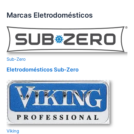
Marcas Eletrodomésticos
Sub-Zero
Eletrodomésticos Sub-Zero
Viking