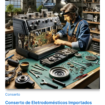
Conserto
Conserto de Eletrodomésticos Importados