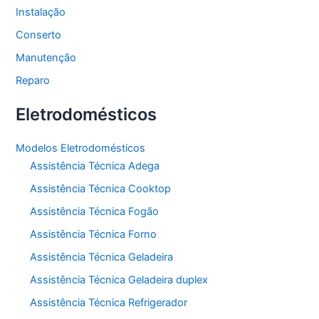
Instalação
Conserto
Manutenção
Reparo
Eletrodomésticos
Modelos Eletrodomésticos
Assistência Técnica Adega
Assistência Técnica Cooktop
Assistência Técnica Fogão
Assistência Técnica Forno
Assistência Técnica Geladeira
Assistência Técnica Geladeira duplex
Assistência Técnica Refrigerador