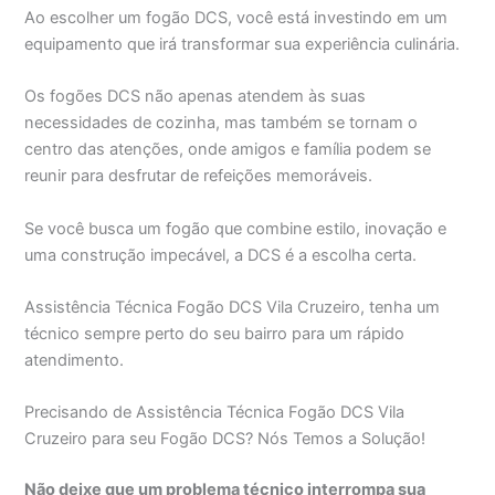
Ao escolher um fogão DCS, você está investindo em um
equipamento que irá transformar sua experiência culinária.
Os fogões DCS não apenas atendem às suas
necessidades de cozinha, mas também se tornam o
centro das atenções, onde amigos e família podem se
reunir para desfrutar de refeições memoráveis.
Se você busca um fogão que combine estilo, inovação e
uma construção impecável, a DCS é a escolha certa.
Assistência Técnica Fogão DCS Vila Cruzeiro, tenha um
técnico sempre perto do seu bairro para um rápido
atendimento.
Precisando de Assistência Técnica Fogão DCS Vila
Cruzeiro para seu Fogão DCS? Nós Temos a Solução!
Não deixe que um problema técnico interrompa sua