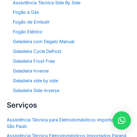
Assistência Técnica Side By Side
Fogão a Gás
Fogão de Embutir
Fogão Elétrico
Geladeira com Degelo Manual
Geladeira Cycle Defrost
Geladeira Frost Free
Geladeira Inverse
Geladeira side by side
Geladeira Side-inverse
Serviços
Assistência Técnica para Eletrodomésticos Importados em
São Paulo
Assistência Técnica Eletrodomésticos Importados Paraná