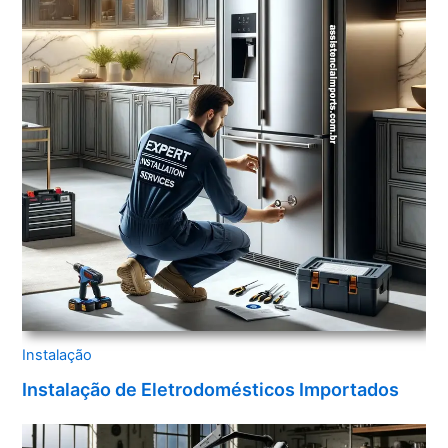
Instalação
Instalação de Eletrodomésticos Importados