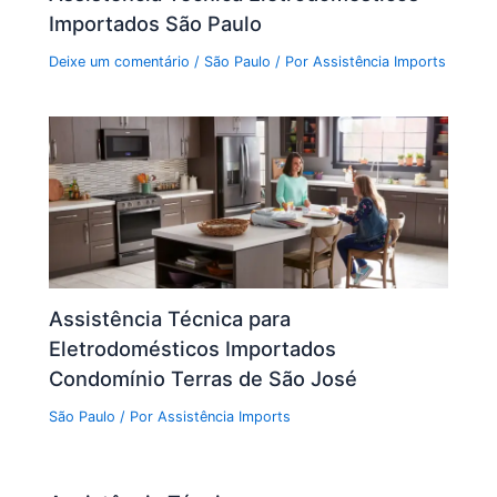
Importados São Paulo
Deixe um comentário
/
São Paulo
/ Por
Assistência Imports
Assistência Técnica para
Eletrodomésticos Importados
Condomínio Terras de São José
São Paulo
/ Por
Assistência Imports