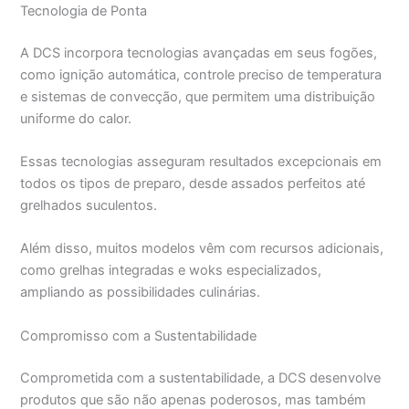
Tecnologia de Ponta
A DCS incorpora tecnologias avançadas em seus fogões,
como ignição automática, controle preciso de temperatura
e sistemas de convecção, que permitem uma distribuição
uniforme do calor.
Essas tecnologias asseguram resultados excepcionais em
todos os tipos de preparo, desde assados perfeitos até
grelhados suculentos.
Além disso, muitos modelos vêm com recursos adicionais,
como grelhas integradas e woks especializados,
ampliando as possibilidades culinárias.
Compromisso com a Sustentabilidade
Comprometida com a sustentabilidade, a DCS desenvolve
produtos que são não apenas poderosos, mas também