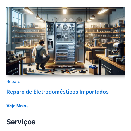
Reparo
Reparo de Eletrodomésticos Importados
Veja Mais…
Serviços