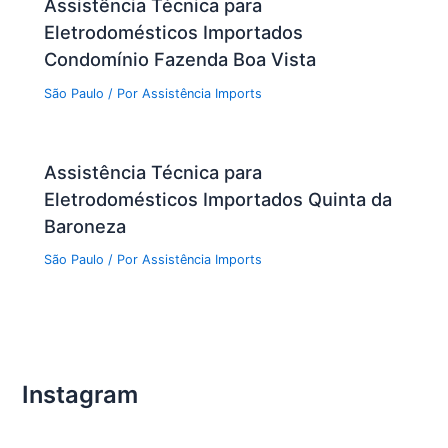
Assistência Técnica para
Eletrodomésticos Importados
Condomínio Fazenda Boa Vista
São Paulo
/ Por
Assistência Imports
Assistência Técnica para
Eletrodomésticos Importados Quinta da
Baroneza
São Paulo
/ Por
Assistência Imports
Instagram