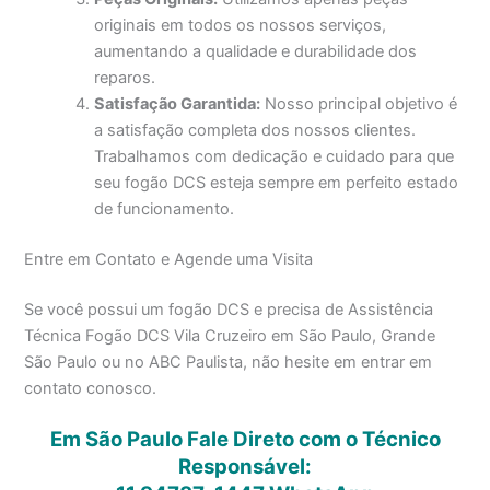
originais em todos os nossos serviços,
aumentando a qualidade e durabilidade dos
reparos.
Satisfação Garantida:
Nosso principal objetivo é
a satisfação completa dos nossos clientes.
Trabalhamos com dedicação e cuidado para que
seu fogão DCS esteja sempre em perfeito estado
de funcionamento.
Entre em Contato e Agende uma Visita
Se você possui um fogão DCS e precisa de Assistência
Técnica Fogão DCS Vila Cruzeiro em São Paulo, Grande
São Paulo ou no ABC Paulista, não hesite em entrar em
contato conosco.
Em São Paulo Fale Direto com o Técnico
Responsável: