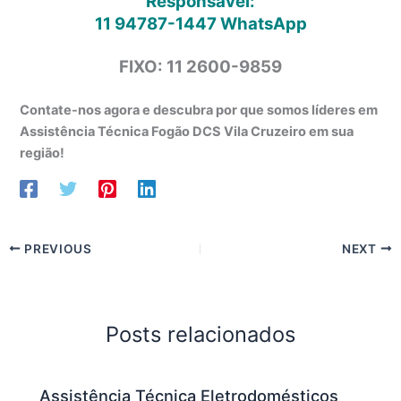
Responsável:
11 94787-1447
WhatsApp
FIXO: 11 2600-9859
Contate-nos agora e descubra por que somos líderes em
Assistência Técnica Fogão DCS Vila Cruzeiro em sua
região!
PREVIOUS
NEXT
Posts relacionados
Assistência Técnica Eletrodomésticos