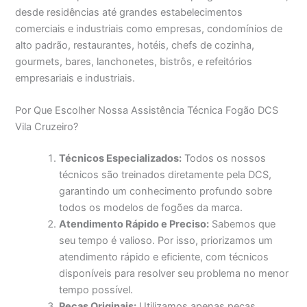
desde residências até grandes estabelecimentos
comerciais e industriais como empresas, condomínios de
alto padrão, restaurantes, hotéis, chefs de cozinha,
gourmets, bares, lanchonetes, bistrôs, e refeitórios
empresariais e industriais.
Por Que Escolher Nossa Assistência Técnica Fogão DCS
Vila Cruzeiro?
Técnicos Especializados:
Todos os nossos
técnicos são treinados diretamente pela DCS,
garantindo um conhecimento profundo sobre
todos os modelos de fogões da marca.
Atendimento Rápido e Preciso:
Sabemos que
seu tempo é valioso. Por isso, priorizamos um
atendimento rápido e eficiente, com técnicos
disponíveis para resolver seu problema no menor
tempo possível.
Peças Originais:
Utilizamos apenas peças