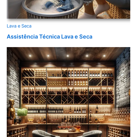
Lava e Seca
Assistência Técnica Lava e Seca