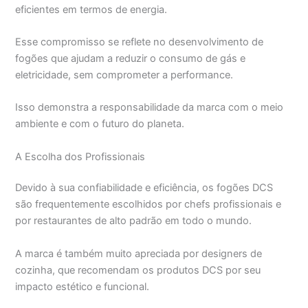
eficientes em termos de energia.
Esse compromisso se reflete no desenvolvimento de
fogões que ajudam a reduzir o consumo de gás e
eletricidade, sem comprometer a performance.
Isso demonstra a responsabilidade da marca com o meio
ambiente e com o futuro do planeta.
A Escolha dos Profissionais
Devido à sua confiabilidade e eficiência, os fogões DCS
são frequentemente escolhidos por chefs profissionais e
por restaurantes de alto padrão em todo o mundo.
A marca é também muito apreciada por designers de
cozinha, que recomendam os produtos DCS por seu
impacto estético e funcional.