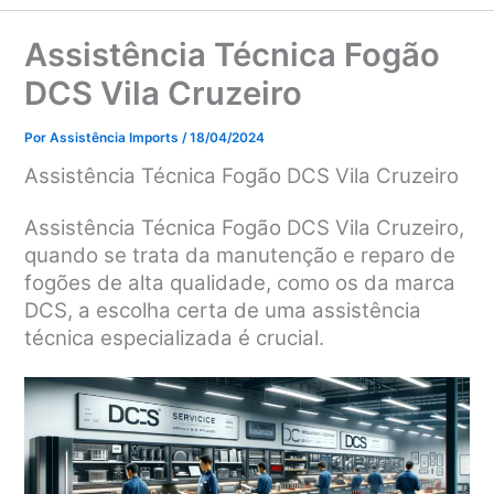
Assistência Técnica Fogão
DCS Vila Cruzeiro
Por
Assistência Imports
/
18/04/2024
Assistência Técnica Fogão DCS Vila Cruzeiro
Assistência Técnica Fogão DCS Vila Cruzeiro,
quando se trata da manutenção e reparo de
fogões de alta qualidade, como os da marca
DCS, a escolha certa de uma assistência
técnica especializada é crucial.