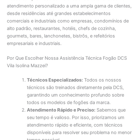
atendimento personalizado a uma ampla gama de clientes,
desde residências até grandes estabelecimentos
comerciais e industriais como empresas, condomínios de
alto padrão, restaurantes, hotéis, chefs de cozinha,
gourmets, bares, lanchonetes, bistrôs, e refeitórios
empresariais e industriais.
Por Que Escolher Nossa Assistência Técnica Fogão DCS
Vila Isolina Mazzei?
Técnicos Especializados:
Todos os nossos
técnicos são treinados diretamente pela DCS,
garantindo um conhecimento profundo sobre
todos os modelos de fogões da marca.
Atendimento Rápido e Preciso:
Sabemos que
seu tempo é valioso. Por isso, priorizamos um
atendimento rápido e eficiente, com técnicos
disponíveis para resolver seu problema no menor
tempo possível.