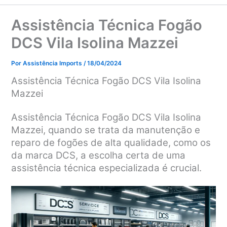
Assistência Técnica Fogão
DCS Vila Isolina Mazzei
Por
Assistência Imports
/
18/04/2024
Assistência Técnica Fogão DCS Vila Isolina
Mazzei
Assistência Técnica Fogão DCS Vila Isolina
Mazzei, quando se trata da manutenção e
reparo de fogões de alta qualidade, como os
da marca DCS, a escolha certa de uma
assistência técnica especializada é crucial.