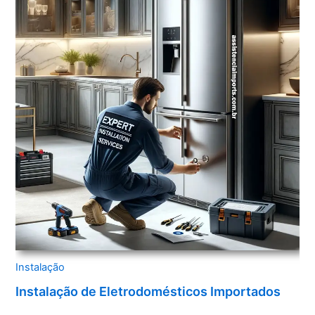
Instalação
Instalação de Eletrodomésticos Importados