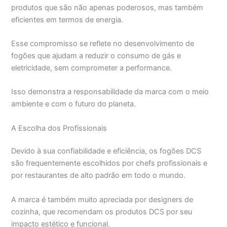
produtos que são não apenas poderosos, mas também
eficientes em termos de energia.
Esse compromisso se reflete no desenvolvimento de
fogões que ajudam a reduzir o consumo de gás e
eletricidade, sem comprometer a performance.
Isso demonstra a responsabilidade da marca com o meio
ambiente e com o futuro do planeta.
A Escolha dos Profissionais
Devido à sua confiabilidade e eficiência, os fogões DCS
são frequentemente escolhidos por chefs profissionais e
por restaurantes de alto padrão em todo o mundo.
A marca é também muito apreciada por designers de
cozinha, que recomendam os produtos DCS por seu
impacto estético e funcional.