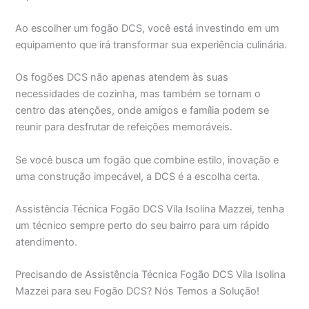
Ao escolher um fogão DCS, você está investindo em um
equipamento que irá transformar sua experiência culinária.
Os fogões DCS não apenas atendem às suas
necessidades de cozinha, mas também se tornam o
centro das atenções, onde amigos e família podem se
reunir para desfrutar de refeições memoráveis.
Se você busca um fogão que combine estilo, inovação e
uma construção impecável, a DCS é a escolha certa.
Assistência Técnica Fogão DCS Vila Isolina Mazzei, tenha
um técnico sempre perto do seu bairro para um rápido
atendimento.
Precisando de Assistência Técnica Fogão DCS Vila Isolina
Mazzei para seu Fogão DCS? Nós Temos a Solução!