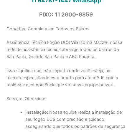
11 94787-1447
WhatsApp
FIXO: 11 2600-9859
Cobertura Completa em Todos os Bairros
Assistência Técnica Fogão DCS Vila Isolina Mazzei, nossa
rede de assistência técnica abrange todos os bairros de
São Paulo, Grande São Paulo e ABC Paulista.
Isso significa que, não importa onde você esteja, um
técnico especializado está pronto para atendê-lo com a
rapidez e a competência que só nossa equipe possui.
Serviços Oferecidos
Instalação:
Nossa equipe realiza a instalação de
seu fogão DCS com precisão e cuidado,
assegurando que todos os padrões de segurança