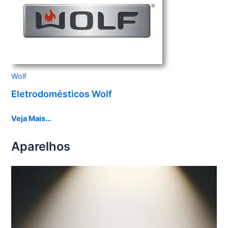
Wolf
Eletrodomésticos Wolf
Veja Mais…
Aparelhos