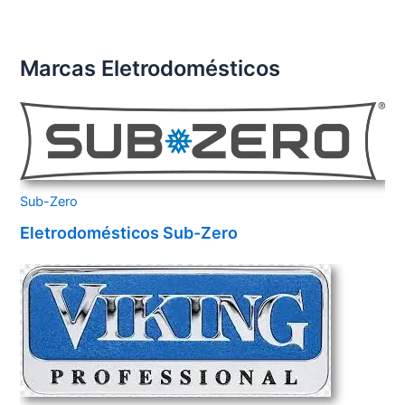
Marcas Eletrodomésticos
Sub-Zero
Eletrodomésticos Sub-Zero