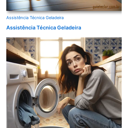
Assistência Técnica Geladeira
Assistência Técnica Geladeira