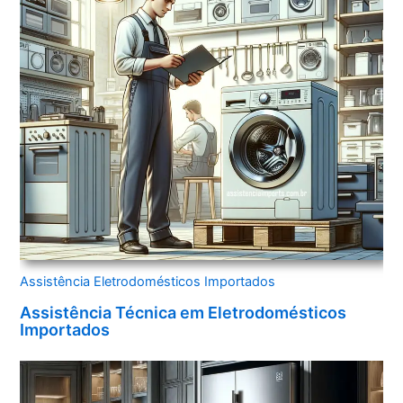
Assistência Eletrodomésticos Importados
Assistência Técnica em Eletrodomésticos
Importados