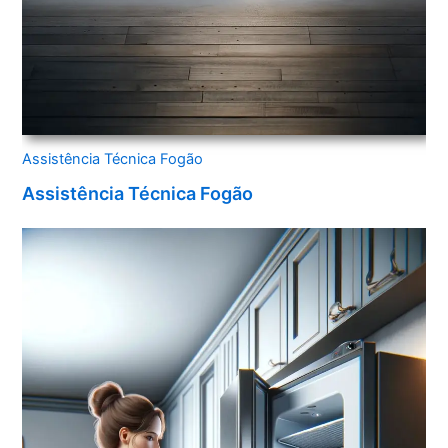
Assistência Técnica Fogão
Assistência Técnica Fogão