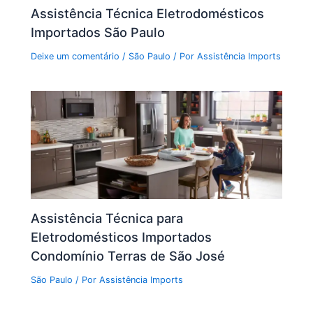
Assistência Técnica Eletrodomésticos
Importados São Paulo
Deixe um comentário
/
São Paulo
/ Por
Assistência Imports
Assistência Técnica para
Eletrodomésticos Importados
Condomínio Terras de São José
São Paulo
/ Por
Assistência Imports