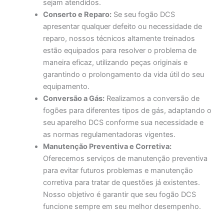
sejam atendidos.
Conserto e Reparo:
Se seu fogão DCS
apresentar qualquer defeito ou necessidade de
reparo, nossos técnicos altamente treinados
estão equipados para resolver o problema de
maneira eficaz, utilizando peças originais e
garantindo o prolongamento da vida útil do seu
equipamento.
Conversão a Gás:
Realizamos a conversão de
fogões para diferentes tipos de gás, adaptando o
seu aparelho DCS conforme sua necessidade e
as normas regulamentadoras vigentes.
Manutenção Preventiva e Corretiva:
Oferecemos serviços de manutenção preventiva
para evitar futuros problemas e manutenção
corretiva para tratar de questões já existentes.
Nosso objetivo é garantir que seu fogão DCS
funcione sempre em seu melhor desempenho.