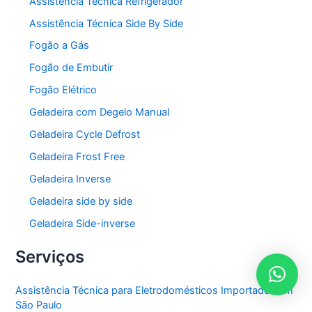
Assistência Técnica Refrigerador
Assistência Técnica Side By Side
Fogão a Gás
Fogão de Embutir
Fogão Elétrico
Geladeira com Degelo Manual
Geladeira Cycle Defrost
Geladeira Frost Free
Geladeira Inverse
Geladeira side by side
Geladeira Side-inverse
Serviços
Assistência Técnica para Eletrodomésticos Importados em
São Paulo