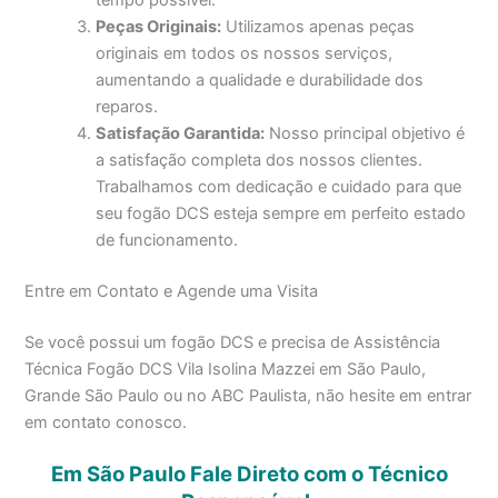
Peças Originais:
Utilizamos apenas peças
originais em todos os nossos serviços,
aumentando a qualidade e durabilidade dos
reparos.
Satisfação Garantida:
Nosso principal objetivo é
a satisfação completa dos nossos clientes.
Trabalhamos com dedicação e cuidado para que
seu fogão DCS esteja sempre em perfeito estado
de funcionamento.
Entre em Contato e Agende uma Visita
Se você possui um fogão DCS e precisa de Assistência
Técnica Fogão DCS Vila Isolina Mazzei em São Paulo,
Grande São Paulo ou no ABC Paulista, não hesite em entrar
em contato conosco.
Em São Paulo Fale Direto com o Técnico