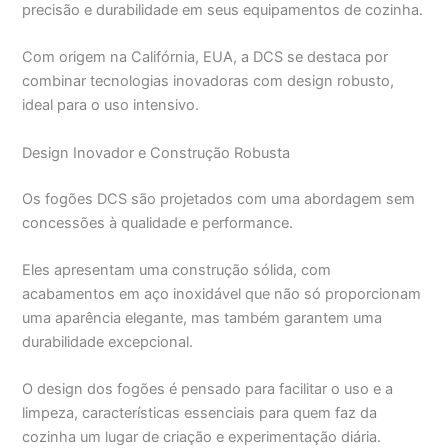
precisão e durabilidade em seus equipamentos de cozinha.
Com origem na Califórnia, EUA, a DCS se destaca por
combinar tecnologias inovadoras com design robusto,
ideal para o uso intensivo.
Design Inovador e Construção Robusta
Os fogões DCS são projetados com uma abordagem sem
concessões à qualidade e performance.
Eles apresentam uma construção sólida, com
acabamentos em aço inoxidável que não só proporcionam
uma aparência elegante, mas também garantem uma
durabilidade excepcional.
O design dos fogões é pensado para facilitar o uso e a
limpeza, características essenciais para quem faz da
cozinha um lugar de criação e experimentação diária.