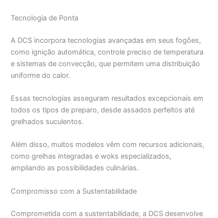
Tecnologia de Ponta
A DCS incorpora tecnologias avançadas em seus fogões,
como ignição automática, controle preciso de temperatura
e sistemas de convecção, que permitem uma distribuição
uniforme do calor.
Essas tecnologias asseguram resultados excepcionais em
todos os tipos de preparo, desde assados perfeitos até
grelhados suculentos.
Além disso, muitos modelos vêm com recursos adicionais,
como grelhas integradas e woks especializados,
ampliando as possibilidades culinárias.
Compromisso com a Sustentabilidade
Comprometida com a sustentabilidade, a DCS desenvolve