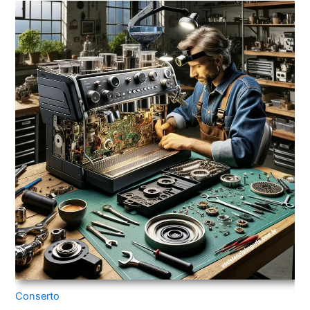
Conserto