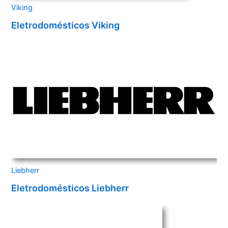
Viking
Eletrodomésticos Viking
Liebherr
Eletrodomésticos Liebherr