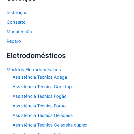
Instalação
Conserto
Manutenção
Reparo
Eletrodomésticos
Modelos Eletrodomésticos
Assistência Técnica Adega
Assistência Técnica Cooktop
Assistência Técnica Fogão
Assistência Técnica Forno
Assistência Técnica Geladeira
Assistência Técnica Geladeira duplex