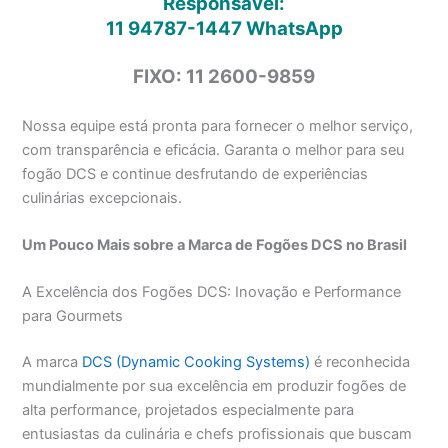
Responsável:
11 94787-1447
WhatsApp
FIXO: 11 2600-9859
Nossa equipe está pronta para fornecer o melhor serviço,
com transparência e eficácia. Garanta o melhor para seu
fogão DCS e continue desfrutando de experiências
culinárias excepcionais.
Um Pouco Mais sobre a Marca de Fogões DCS no Brasil
A Excelência dos Fogões DCS: Inovação e Performance
para Gourmets
A marca
DCS (Dynamic Cooking Systems)
é reconhecida
mundialmente por sua excelência em produzir fogões de
alta performance, projetados especialmente para
entusiastas da culinária e chefs profissionais que buscam