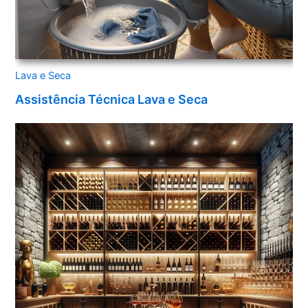
Lava e Seca
Assistência Técnica Lava e Seca