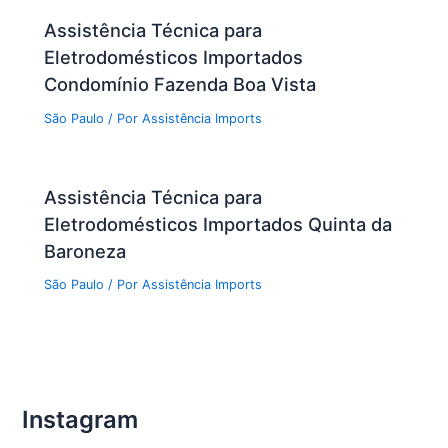
Assistência Técnica para
Eletrodomésticos Importados
Condomínio Fazenda Boa Vista
São Paulo
/ Por
Assistência Imports
Assistência Técnica para
Eletrodomésticos Importados Quinta da
Baroneza
São Paulo
/ Por
Assistência Imports
Instagram