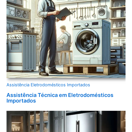
Assistência Eletrodomésticos Importados
Assistência Técnica em Eletrodomésticos
Importados