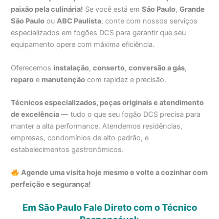
paixão pela culinária!
Se você está em
São Paulo
,
Grande
São Paulo
ou
ABC Paulista
, conte com nossos serviços
especializados em fogões DCS para garantir que seu
equipamento opere com máxima eficiência.
Oferecemos
instalação
,
conserto
,
conversão a gás
,
reparo
e
manutenção
com rapidez e precisão.
Técnicos especializados, peças originais e atendimento
de excelência
— tudo o que seu fogão DCS precisa para
manter a alta performance. Atendemos residências,
empresas, condomínios de alto padrão, e
estabelecimentos gastronômicos.
Agende uma visita hoje mesmo e volte a cozinhar com
perfeição e segurança!
Em São Paulo Fale Direto com o Técnico