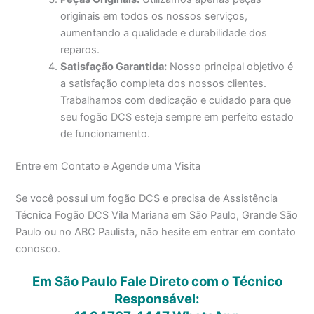
originais em todos os nossos serviços,
aumentando a qualidade e durabilidade dos
reparos.
Satisfação Garantida:
Nosso principal objetivo é
a satisfação completa dos nossos clientes.
Trabalhamos com dedicação e cuidado para que
seu fogão DCS esteja sempre em perfeito estado
de funcionamento.
Entre em Contato e Agende uma Visita
Se você possui um fogão DCS e precisa de Assistência
Técnica Fogão DCS Vila Mariana em São Paulo, Grande São
Paulo ou no ABC Paulista, não hesite em entrar em contato
conosco.
Em São Paulo Fale Direto com o Técnico
Responsável: