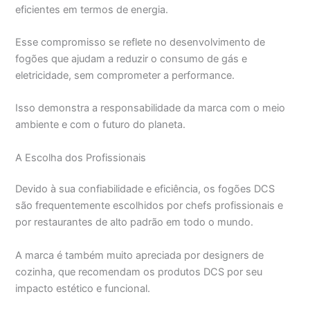
eficientes em termos de energia.
Esse compromisso se reflete no desenvolvimento de
fogões que ajudam a reduzir o consumo de gás e
eletricidade, sem comprometer a performance.
Isso demonstra a responsabilidade da marca com o meio
ambiente e com o futuro do planeta.
A Escolha dos Profissionais
Devido à sua confiabilidade e eficiência, os fogões DCS
são frequentemente escolhidos por chefs profissionais e
por restaurantes de alto padrão em todo o mundo.
A marca é também muito apreciada por designers de
cozinha, que recomendam os produtos DCS por seu
impacto estético e funcional.