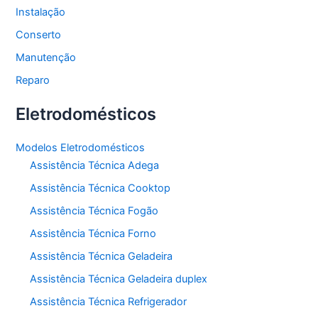
Instalação
Conserto
Manutenção
Reparo
Eletrodomésticos
Modelos Eletrodomésticos
Assistência Técnica Adega
Assistência Técnica Cooktop
Assistência Técnica Fogão
Assistência Técnica Forno
Assistência Técnica Geladeira
Assistência Técnica Geladeira duplex
Assistência Técnica Refrigerador