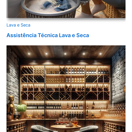
Lava e Seca
Assistência Técnica Lava e Seca