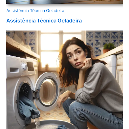
Assistência Técnica Geladeira
Assistência Técnica Geladeira