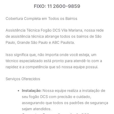
FIXO: 11 2600-9859
Cobertura Completa em Todos os Bairros
Assistência Técnica Fogão DCS Vila Mariana, nossa rede
de assistência técnica abrange todos os bairros de São
Paulo, Grande São Paulo e ABC Paulista.
Isso significa que, não importa onde você esteja, um
técnico especializado está pronto para atendê-lo com a
rapidez e a competência que só nossa equipe possui.
Serviços Oferecidos
Instalação:
Nossa equipe realiza a instalação de
seu fogão DCS com precisão e cuidado,
assegurando que todos os padrões de segurança
sejam atendidos.