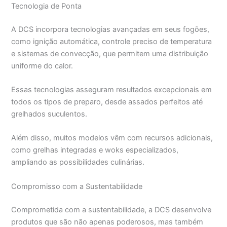
Tecnologia de Ponta
A DCS incorpora tecnologias avançadas em seus fogões,
como ignição automática, controle preciso de temperatura
e sistemas de convecção, que permitem uma distribuição
uniforme do calor.
Essas tecnologias asseguram resultados excepcionais em
todos os tipos de preparo, desde assados perfeitos até
grelhados suculentos.
Além disso, muitos modelos vêm com recursos adicionais,
como grelhas integradas e woks especializados,
ampliando as possibilidades culinárias.
Compromisso com a Sustentabilidade
Comprometida com a sustentabilidade, a DCS desenvolve
produtos que são não apenas poderosos, mas também