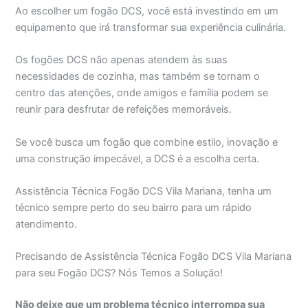
Ao escolher um fogão DCS, você está investindo em um
equipamento que irá transformar sua experiência culinária.
Os fogões DCS não apenas atendem às suas
necessidades de cozinha, mas também se tornam o
centro das atenções, onde amigos e família podem se
reunir para desfrutar de refeições memoráveis.
Se você busca um fogão que combine estilo, inovação e
uma construção impecável, a DCS é a escolha certa.
Assistência Técnica Fogão DCS Vila Mariana, tenha um
técnico sempre perto do seu bairro para um rápido
atendimento.
Precisando de Assistência Técnica Fogão DCS Vila Mariana
para seu Fogão DCS? Nós Temos a Solução!
Não deixe que um problema técnico interrompa sua