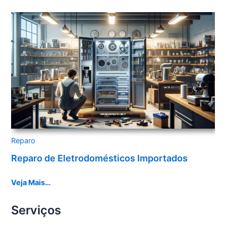
Reparo
Reparo de Eletrodomésticos Importados
Veja Mais…
Serviços