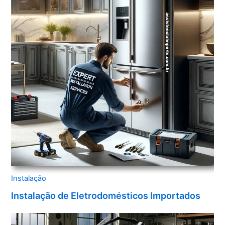
Instalação
Instalação de Eletrodomésticos Importados