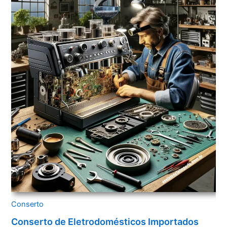
Conserto
Conserto de Eletrodomésticos Importados