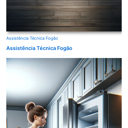
Assistência Técnica Fogão
Assistência Técnica Fogão