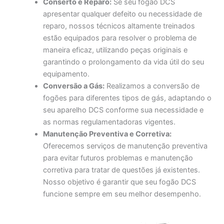
Conserto e Reparo:
Se seu fogão DCS
apresentar qualquer defeito ou necessidade de
reparo, nossos técnicos altamente treinados
estão equipados para resolver o problema de
maneira eficaz, utilizando peças originais e
garantindo o prolongamento da vida útil do seu
equipamento.
Conversão a Gás:
Realizamos a conversão de
fogões para diferentes tipos de gás, adaptando o
seu aparelho DCS conforme sua necessidade e
as normas regulamentadoras vigentes.
Manutenção Preventiva e Corretiva:
Oferecemos serviços de manutenção preventiva
para evitar futuros problemas e manutenção
corretiva para tratar de questões já existentes.
Nosso objetivo é garantir que seu fogão DCS
funcione sempre em seu melhor desempenho.