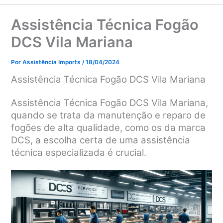
Assistência Técnica Fogão
DCS Vila Mariana
Por
Assistência Imports
/
18/04/2024
Assistência Técnica Fogão DCS Vila Mariana
Assistência Técnica Fogão DCS Vila Mariana,
quando se trata da manutenção e reparo de
fogões de alta qualidade, como os da marca
DCS, a escolha certa de uma assistência
técnica especializada é crucial.