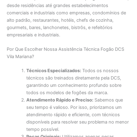
desde residências até grandes estabelecimentos
comerciais e industriais como empresas, condomínios de
alto padrão, restaurantes, hotéis, chefs de cozinha,
gourmets, bares, lanchonetes, bistrôs, e refeitórios
empresariais e industriais.
Por Que Escolher Nossa Assistência Técnica Fogão DCS
Vila Mariana?
Técnicos Especializados:
Todos os nossos
técnicos são treinados diretamente pela DCS,
garantindo um conhecimento profundo sobre
todos os modelos de fogões da marca.
Atendimento Rápido e Preciso:
Sabemos que
seu tempo é valioso. Por isso, priorizamos um
atendimento rápido e eficiente, com técnicos
disponíveis para resolver seu problema no menor
tempo possível.
Peças Originais:
Utilizamos apenas peças