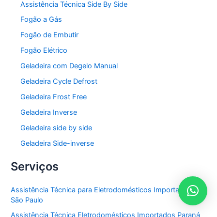
Assistência Técnica Side By Side
Fogão a Gás
Fogão de Embutir
Fogão Elétrico
Geladeira com Degelo Manual
Geladeira Cycle Defrost
Geladeira Frost Free
Geladeira Inverse
Geladeira side by side
Geladeira Side-inverse
Serviços
Assistência Técnica para Eletrodomésticos Importados em
São Paulo
Assistência Técnica Eletrodomésticos Importados Paraná