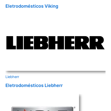
Eletrodomésticos Viking
Liebherr
Eletrodomésticos Liebherr