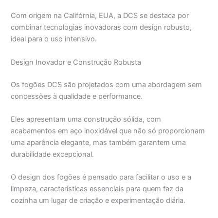
Com origem na Califórnia, EUA, a DCS se destaca por
combinar tecnologias inovadoras com design robusto,
ideal para o uso intensivo.
Design Inovador e Construção Robusta
Os fogões DCS são projetados com uma abordagem sem
concessões à qualidade e performance.
Eles apresentam uma construção sólida, com
acabamentos em aço inoxidável que não só proporcionam
uma aparência elegante, mas também garantem uma
durabilidade excepcional.
O design dos fogões é pensado para facilitar o uso e a
limpeza, características essenciais para quem faz da
cozinha um lugar de criação e experimentação diária.