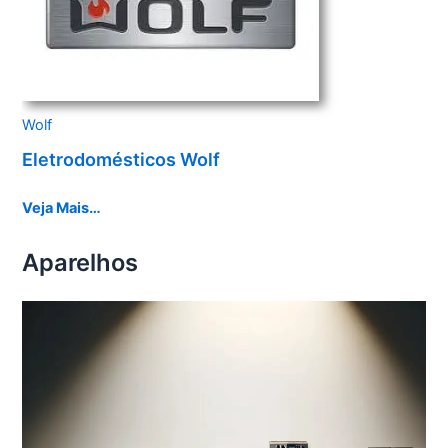
Wolf
Eletrodomésticos Wolf
Veja Mais…
Aparelhos