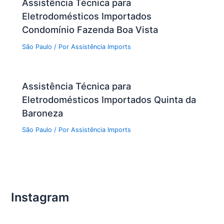
Assistência Técnica para
Eletrodomésticos Importados
Condomínio Fazenda Boa Vista
São Paulo
/ Por
Assistência Imports
Assistência Técnica para
Eletrodomésticos Importados Quinta da
Baroneza
São Paulo
/ Por
Assistência Imports
Instagram