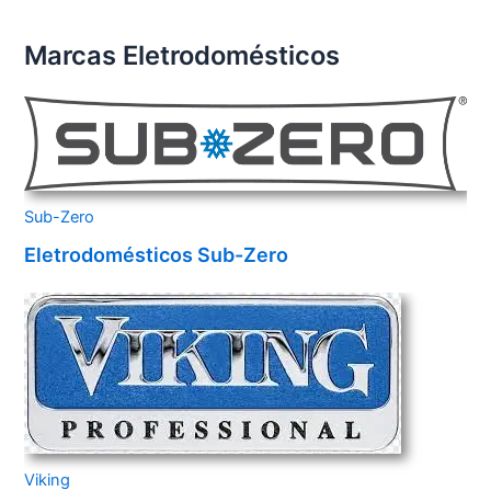
Marcas Eletrodomésticos
Sub-Zero
Eletrodomésticos Sub-Zero
Viking