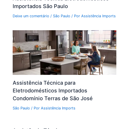
Importados São Paulo
Deixe um comentário
/
São Paulo
/ Por
Assistência Imports
Assistência Técnica para
Eletrodomésticos Importados
Condomínio Terras de São José
São Paulo
/ Por
Assistência Imports