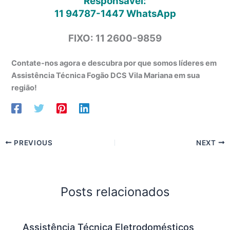
Responsável:
11 94787-1447
WhatsApp
FIXO: 11 2600-9859
Contate-nos agora e descubra por que somos líderes em
Assistência Técnica Fogão DCS Vila Mariana em sua
região!
PREVIOUS
NEXT
Posts relacionados
Assistência Técnica Eletrodomésticos