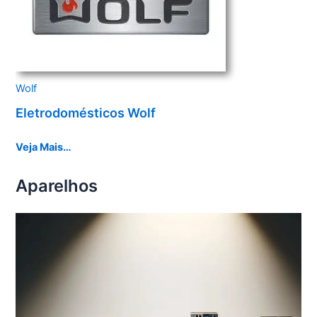
Wolf
Eletrodomésticos Wolf
Veja Mais…
Aparelhos