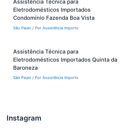
Assistência Técnica para
Eletrodomésticos Importados
Condomínio Fazenda Boa Vista
São Paulo
/ Por
Assistência Imports
Assistência Técnica para
Eletrodomésticos Importados Quinta da
Baroneza
São Paulo
/ Por
Assistência Imports
Instagram