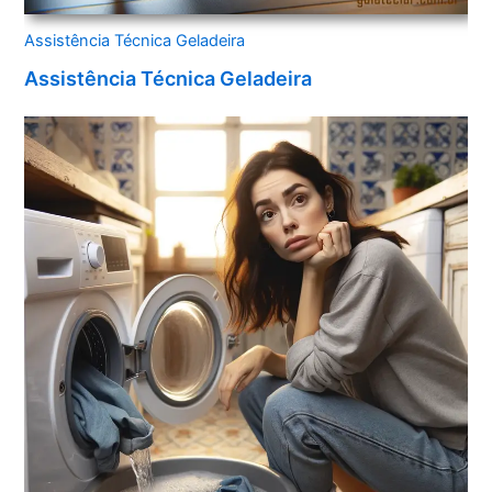
Assistência Técnica Geladeira
Assistência Técnica Geladeira