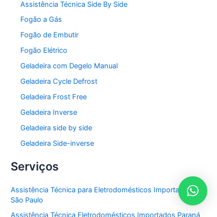
Assistência Técnica Side By Side
Fogão a Gás
Fogão de Embutir
Fogão Elétrico
Geladeira com Degelo Manual
Geladeira Cycle Defrost
Geladeira Frost Free
Geladeira Inverse
Geladeira side by side
Geladeira Side-inverse
Serviços
Assistência Técnica para Eletrodomésticos Importados em
São Paulo
Assistência Técnica Eletrodomésticos Importados Paraná