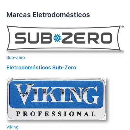
Marcas Eletrodomésticos
Sub-Zero
Eletrodomésticos Sub-Zero
Viking