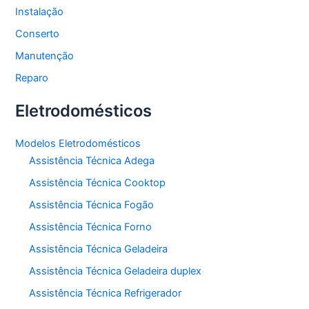
Instalação
Conserto
Manutenção
Reparo
Eletrodomésticos
Modelos Eletrodomésticos
Assistência Técnica Adega
Assistência Técnica Cooktop
Assistência Técnica Fogão
Assistência Técnica Forno
Assistência Técnica Geladeira
Assistência Técnica Geladeira duplex
Assistência Técnica Refrigerador