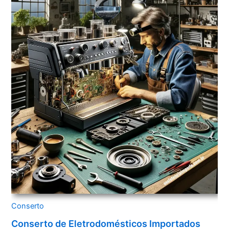
Conserto
Conserto de Eletrodomésticos Importados