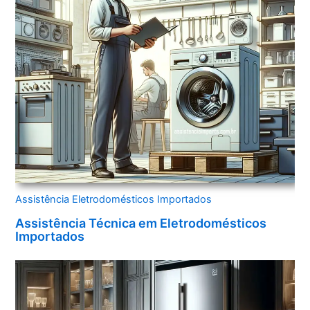
Assistência Eletrodomésticos Importados
Assistência Técnica em Eletrodomésticos
Importados