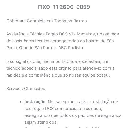
FIXO: 11 2600-9859
Cobertura Completa em Todos os Bairros
Assistência Técnica Fogão DCS Vila Medeiros, nossa rede
de assistência técnica abrange todos os bairros de São
Paulo, Grande São Paulo e ABC Paulista.
Isso significa que, não importa onde você esteja, um
técnico especializado está pronto para atendê-lo com a
rapidez e a competência que só nossa equipe possui.
Serviços Oferecidos
Instalação:
Nossa equipe realiza a instalação de
seu fogão DCS com precisão e cuidado,
assegurando que todos os padrões de segurança
sejam atendidos.