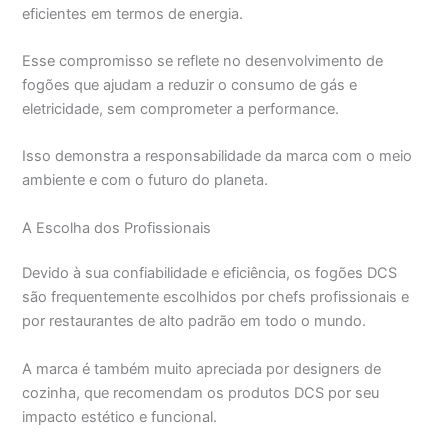
eficientes em termos de energia.
Esse compromisso se reflete no desenvolvimento de
fogões que ajudam a reduzir o consumo de gás e
eletricidade, sem comprometer a performance.
Isso demonstra a responsabilidade da marca com o meio
ambiente e com o futuro do planeta.
A Escolha dos Profissionais
Devido à sua confiabilidade e eficiência, os fogões DCS
são frequentemente escolhidos por chefs profissionais e
por restaurantes de alto padrão em todo o mundo.
A marca é também muito apreciada por designers de
cozinha, que recomendam os produtos DCS por seu
impacto estético e funcional.