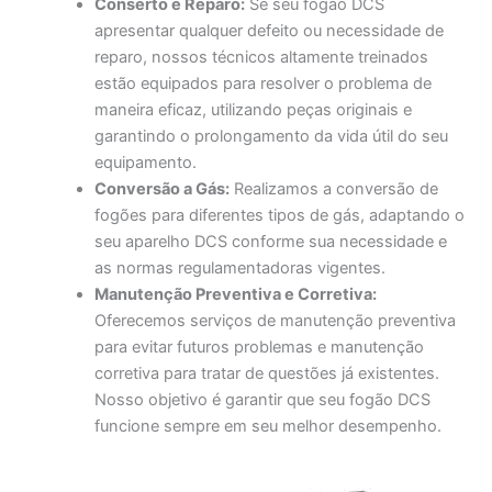
Conserto e Reparo:
Se seu fogão DCS
apresentar qualquer defeito ou necessidade de
reparo, nossos técnicos altamente treinados
estão equipados para resolver o problema de
maneira eficaz, utilizando peças originais e
garantindo o prolongamento da vida útil do seu
equipamento.
Conversão a Gás:
Realizamos a conversão de
fogões para diferentes tipos de gás, adaptando o
seu aparelho DCS conforme sua necessidade e
as normas regulamentadoras vigentes.
Manutenção Preventiva e Corretiva:
Oferecemos serviços de manutenção preventiva
para evitar futuros problemas e manutenção
corretiva para tratar de questões já existentes.
Nosso objetivo é garantir que seu fogão DCS
funcione sempre em seu melhor desempenho.