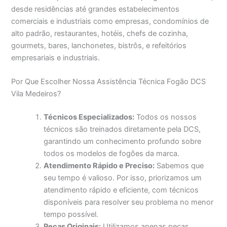
desde residências até grandes estabelecimentos
comerciais e industriais como empresas, condomínios de
alto padrão, restaurantes, hotéis, chefs de cozinha,
gourmets, bares, lanchonetes, bistrôs, e refeitórios
empresariais e industriais.
Por Que Escolher Nossa Assistência Técnica Fogão DCS
Vila Medeiros?
Técnicos Especializados:
Todos os nossos
técnicos são treinados diretamente pela DCS,
garantindo um conhecimento profundo sobre
todos os modelos de fogões da marca.
Atendimento Rápido e Preciso:
Sabemos que
seu tempo é valioso. Por isso, priorizamos um
atendimento rápido e eficiente, com técnicos
disponíveis para resolver seu problema no menor
tempo possível.
Peças Originais:
Utilizamos apenas peças