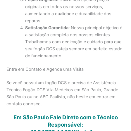
originais em todos os nossos serviços,
aumentando a qualidade e durabilidade dos
reparos.
Satisfação Garantida:
Nosso principal objetivo é
a satisfação completa dos nossos clientes.
Trabalhamos com dedicação e cuidado para que
seu fogão DCS esteja sempre em perfeito estado
de funcionamento.
Entre em Contato e Agende uma Visita
Se você possui um fogão DCS e precisa de Assistência
Técnica Fogão DCS Vila Medeiros em São Paulo, Grande
São Paulo ou no ABC Paulista, não hesite em entrar em
contato conosco.
Em São Paulo Fale Direto com o Técnico
Responsável: