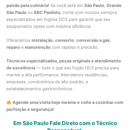
paixão pela culinária!
Se você está em
São Paulo
,
Grande
São Paulo
ou
ABC Paulista
, conte com nossos serviços
especializados em fogões DCS para garantir que seu
equipamento opere com máxima eficiência.
Oferecemos
instalação
,
conserto
,
conversão a gás
,
reparo
e
manutenção
com rapidez e precisão.
Técnicos especializados, peças originais e atendimento
de excelência
— tudo o que seu fogão DCS precisa para
manter a alta performance. Atendemos residências,
empresas, condomínios de alto padrão, e
estabelecimentos gastronômicos.
Agende uma visita hoje mesmo e volte a cozinhar com
perfeição e segurança!
Em São Paulo Fale Direto com o Técnico