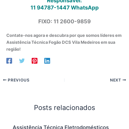
Responsável:
11 94787-1447
WhatsApp
FIXO: 11 2600-9859
Contate-nos agora e descubra por que somos líderes em
Assistência Técnica Fogão DCS Vila Medeiros em sua
região!
PREVIOUS
NEXT
Posts relacionados
Assistência Técnica Eletrodomésticos