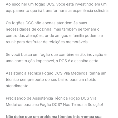
Ao escolher um fogão DCS, você está investindo em um
equipamento que irá transformar sua experiência culinária.
Os fogões DCS não apenas atendem às suas
necessidades de cozinha, mas também se tornam o
centro das atenções, onde amigos e família podem se
reunir para desfrutar de refeições memoráveis.
Se você busca um fogão que combine estilo, inovação e
uma construção impecável, a DCS é a escolha certa.
Assistência Técnica Fogão DCS Vila Medeiros, tenha um
técnico sempre perto do seu bairro para um rápido
atendimento.
Precisando de Assistência Técnica Fogão DCS Vila
Medeiros para seu Fogão DCS? Nós Temos a Solução!
Não deixe que um problema técnico interrompa sua