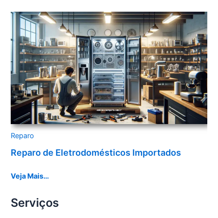
Reparo
Reparo de Eletrodomésticos Importados
Veja Mais…
Serviços