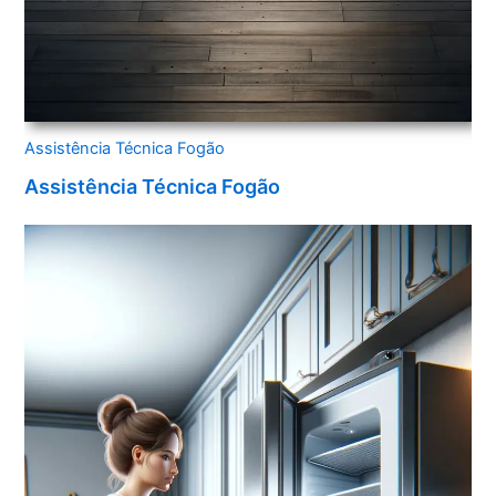
Assistência Técnica Fogão
Assistência Técnica Fogão