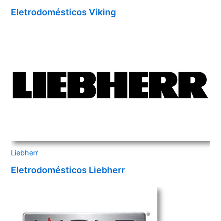
Eletrodomésticos Viking
Liebherr
Eletrodomésticos Liebherr