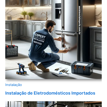
Instalação
Instalação de Eletrodomésticos Importados