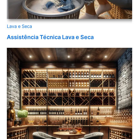
Lava e Seca
Assistência Técnica Lava e Seca