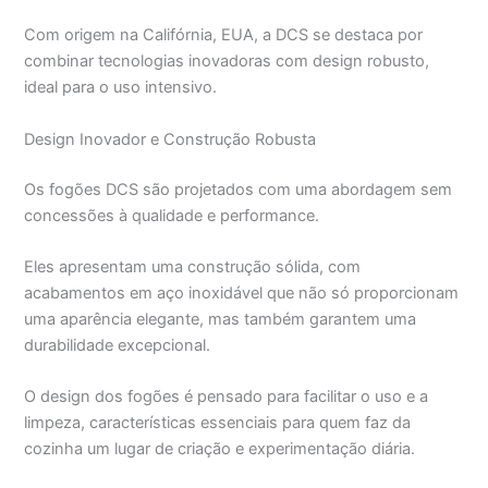
Com origem na Califórnia, EUA, a DCS se destaca por
combinar tecnologias inovadoras com design robusto,
ideal para o uso intensivo.
Design Inovador e Construção Robusta
Os fogões DCS são projetados com uma abordagem sem
concessões à qualidade e performance.
Eles apresentam uma construção sólida, com
acabamentos em aço inoxidável que não só proporcionam
uma aparência elegante, mas também garantem uma
durabilidade excepcional.
O design dos fogões é pensado para facilitar o uso e a
limpeza, características essenciais para quem faz da
cozinha um lugar de criação e experimentação diária.