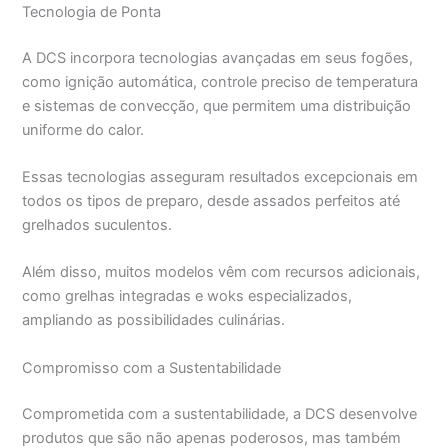
Tecnologia de Ponta
A DCS incorpora tecnologias avançadas em seus fogões,
como ignição automática, controle preciso de temperatura
e sistemas de convecção, que permitem uma distribuição
uniforme do calor.
Essas tecnologias asseguram resultados excepcionais em
todos os tipos de preparo, desde assados perfeitos até
grelhados suculentos.
Além disso, muitos modelos vêm com recursos adicionais,
como grelhas integradas e woks especializados,
ampliando as possibilidades culinárias.
Compromisso com a Sustentabilidade
Comprometida com a sustentabilidade, a DCS desenvolve
produtos que são não apenas poderosos, mas também