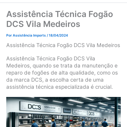
Assistência Técnica Fogão
DCS Vila Medeiros
Por
Assistência Imports
/
18/04/2024
Assistência Técnica Fogão DCS Vila Medeiros
Assistência Técnica Fogão DCS Vila
Medeiros, quando se trata da manutenção e
reparo de fogões de alta qualidade, como os
da marca DCS, a escolha certa de uma
assistência técnica especializada é crucial.