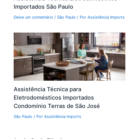
Importados São Paulo
Deixe um comentário
/
São Paulo
/ Por
Assistência Imports
Assistência Técnica para
Eletrodomésticos Importados
Condomínio Terras de São José
São Paulo
/ Por
Assistência Imports