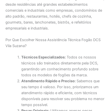
desde residências até grandes estabelecimentos
comerciais e industriais como empresas, condomínios de
alto padrão, restaurantes, hotéis, chefs de cozinha,
gourmets, bares, lanchonetes, bistrôs, e refeitórios
empresariais e industriais.
Por Que Escolher Nossa Assistência Técnica Fogão DCS
Vila Suzana?
Técnicos Especializados:
Todos os nossos
técnicos são treinados diretamente pela DCS,
garantindo um conhecimento profundo sobre
todos os modelos de fogões da marca.
Atendimento Rápido e Preciso:
Sabemos que
seu tempo é valioso. Por isso, priorizamos um
atendimento rápido e eficiente, com técnicos
disponíveis para resolver seu problema no menor
tempo possível.
Peças Originais:
Utilizamos apenas peças