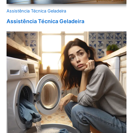
Assistência Técnica Geladeira
Assistência Técnica Geladeira