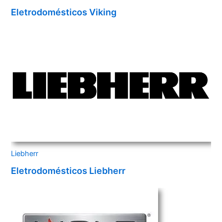
Eletrodomésticos Viking
Liebherr
Eletrodomésticos Liebherr