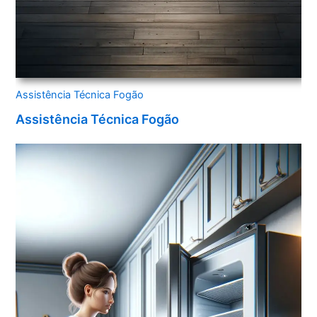
Assistência Técnica Fogão
Assistência Técnica Fogão