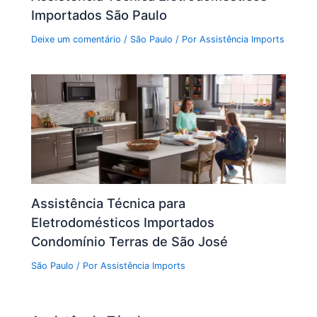
Importados São Paulo
Deixe um comentário
/
São Paulo
/ Por
Assistência Imports
Assistência Técnica para
Eletrodomésticos Importados
Condomínio Terras de São José
São Paulo
/ Por
Assistência Imports