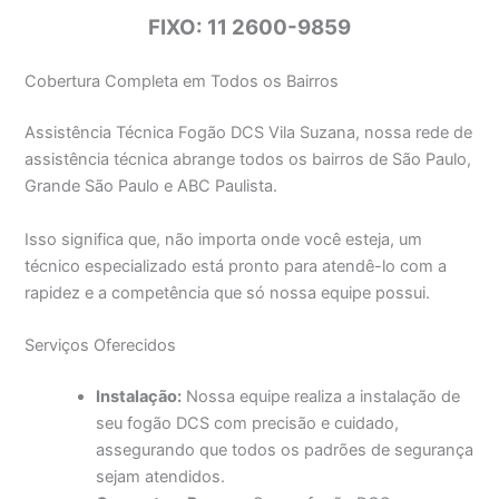
FIXO: 11 2600-9859
Cobertura Completa em Todos os Bairros
Assistência Técnica Fogão DCS Vila Suzana, nossa rede de
assistência técnica abrange todos os bairros de São Paulo,
Grande São Paulo e ABC Paulista.
Isso significa que, não importa onde você esteja, um
técnico especializado está pronto para atendê-lo com a
rapidez e a competência que só nossa equipe possui.
Serviços Oferecidos
Instalação:
Nossa equipe realiza a instalação de
seu fogão DCS com precisão e cuidado,
assegurando que todos os padrões de segurança
sejam atendidos.