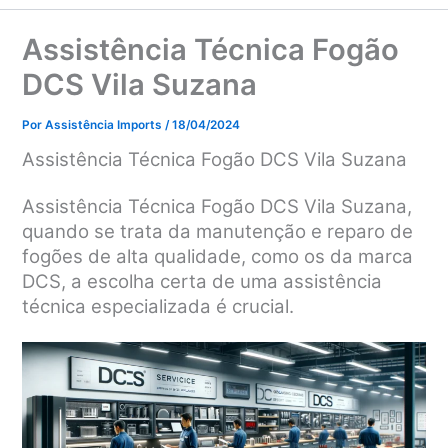
Assistência Técnica Fogão
DCS Vila Suzana
Por
Assistência Imports
/
18/04/2024
Assistência Técnica Fogão DCS Vila Suzana
Assistência Técnica Fogão DCS Vila Suzana,
quando se trata da manutenção e reparo de
fogões de alta qualidade, como os da marca
DCS, a escolha certa de uma assistência
técnica especializada é crucial.