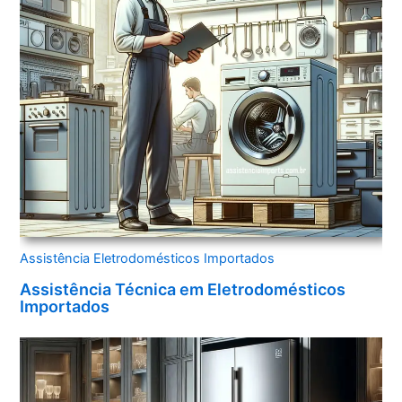
Assistência Eletrodomésticos Importados
Assistência Técnica em Eletrodomésticos
Importados