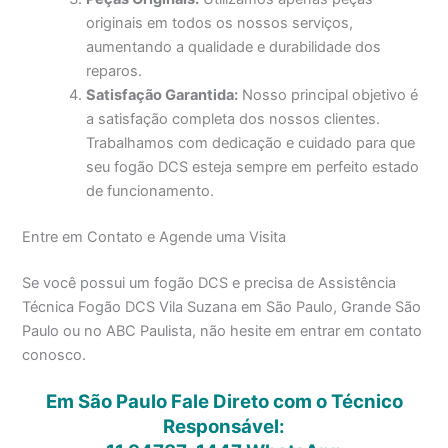
originais em todos os nossos serviços,
aumentando a qualidade e durabilidade dos
reparos.
Satisfação Garantida:
Nosso principal objetivo é
a satisfação completa dos nossos clientes.
Trabalhamos com dedicação e cuidado para que
seu fogão DCS esteja sempre em perfeito estado
de funcionamento.
Entre em Contato e Agende uma Visita
Se você possui um fogão DCS e precisa de Assistência
Técnica Fogão DCS Vila Suzana em São Paulo, Grande São
Paulo ou no ABC Paulista, não hesite em entrar em contato
conosco.
Em São Paulo Fale Direto com o Técnico
Responsável: