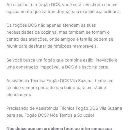
Ao escolher um fogão DCS, você está investindo em um
equipamento que irá transformar sua experiência culinária.
Os fogões DCS não apenas atendem às suas
necessidades de cozinha, mas também se tornam o
centro das atenções, onde amigos e família podem se
reunir para desfrutar de refeições memoráveis.
Se você busca um fogão que combine estilo, inovação e
uma construção impecável, a DCS é a escolha certa.
Assistência Técnica Fogão DCS Vila Suzana, tenha um
técnico sempre perto do seu bairro para um rápido
atendimento.
Precisando de Assistência Técnica Fogão DCS Vila Suzana
para seu Fogão DCS? Nós Temos a Solução!
Não deixe que um problema técnico interrompa sua