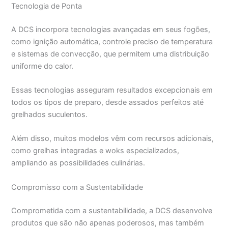
Tecnologia de Ponta
A DCS incorpora tecnologias avançadas em seus fogões,
como ignição automática, controle preciso de temperatura
e sistemas de convecção, que permitem uma distribuição
uniforme do calor.
Essas tecnologias asseguram resultados excepcionais em
todos os tipos de preparo, desde assados perfeitos até
grelhados suculentos.
Além disso, muitos modelos vêm com recursos adicionais,
como grelhas integradas e woks especializados,
ampliando as possibilidades culinárias.
Compromisso com a Sustentabilidade
Comprometida com a sustentabilidade, a DCS desenvolve
produtos que são não apenas poderosos, mas também