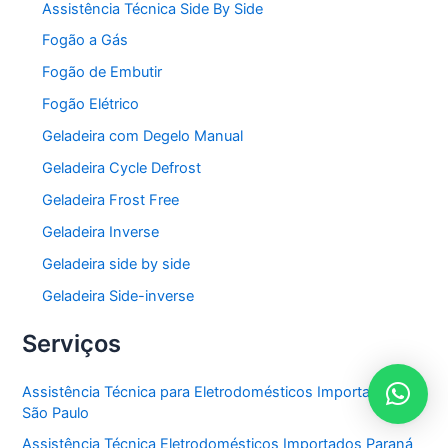
Assistência Técnica Side By Side
Fogão a Gás
Fogão de Embutir
Fogão Elétrico
Geladeira com Degelo Manual
Geladeira Cycle Defrost
Geladeira Frost Free
Geladeira Inverse
Geladeira side by side
Geladeira Side-inverse
Serviços
Assistência Técnica para Eletrodomésticos Importados em
São Paulo
Assistência Técnica Eletrodomésticos Importados Paraná