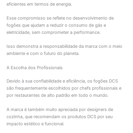
eficientes em termos de energia.
Esse compromisso se reflete no desenvolvimento de
fogões que ajudam a reduzir o consumo de gás e
eletricidade, sem comprometer a performance.
Isso demonstra a responsabilidade da marca com o meio
ambiente e com o futuro do planeta.
A Escolha dos Profissionais
Devido à sua confiabilidade e eficiência, os fogões DCS
são frequentemente escolhidos por chefs profissionais e
por restaurantes de alto padrão em todo o mundo.
A marca é também muito apreciada por designers de
cozinha, que recomendam os produtos DCS por seu
impacto estético e funcional.