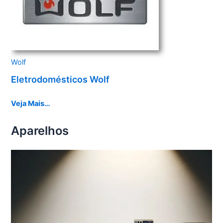
Wolf
Eletrodomésticos Wolf
Veja Mais…
Aparelhos