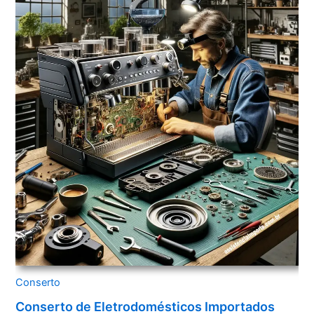
Conserto
Conserto de Eletrodomésticos Importados