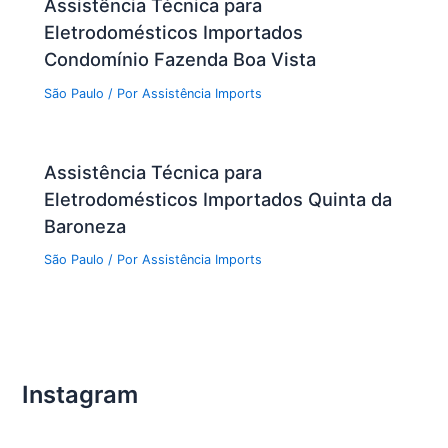
Assistência Técnica para
Eletrodomésticos Importados
Condomínio Fazenda Boa Vista
São Paulo
/ Por
Assistência Imports
Assistência Técnica para
Eletrodomésticos Importados Quinta da
Baroneza
São Paulo
/ Por
Assistência Imports
Instagram