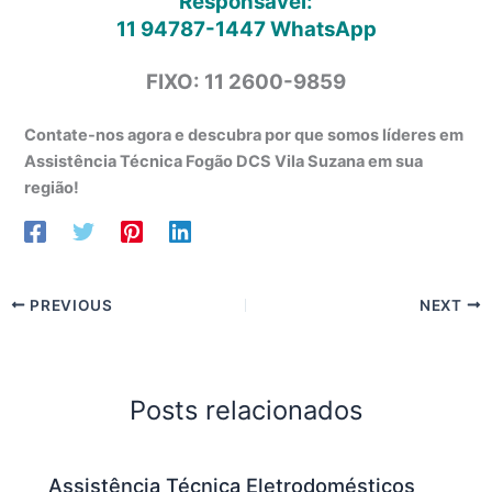
Responsável:
11 94787-1447
WhatsApp
FIXO: 11 2600-9859
Contate-nos agora e descubra por que somos líderes em
Assistência Técnica Fogão DCS Vila Suzana em sua
região!
PREVIOUS
NEXT
Posts relacionados
Assistência Técnica Eletrodomésticos