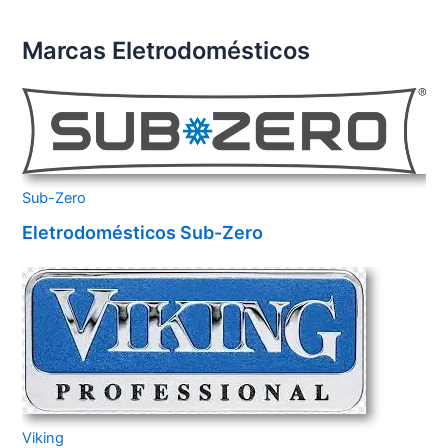
Marcas Eletrodomésticos
Sub-Zero
Eletrodomésticos Sub-Zero
Viking