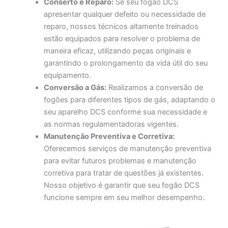
Conserto e Reparo:
Se seu fogão DCS
apresentar qualquer defeito ou necessidade de
reparo, nossos técnicos altamente treinados
estão equipados para resolver o problema de
maneira eficaz, utilizando peças originais e
garantindo o prolongamento da vida útil do seu
equipamento.
Conversão a Gás:
Realizamos a conversão de
fogões para diferentes tipos de gás, adaptando o
seu aparelho DCS conforme sua necessidade e
as normas regulamentadoras vigentes.
Manutenção Preventiva e Corretiva:
Oferecemos serviços de manutenção preventiva
para evitar futuros problemas e manutenção
corretiva para tratar de questões já existentes.
Nosso objetivo é garantir que seu fogão DCS
funcione sempre em seu melhor desempenho.