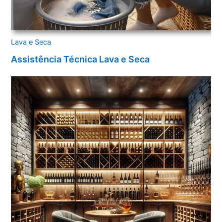
Lava e Seca
Assistência Técnica Lava e Seca