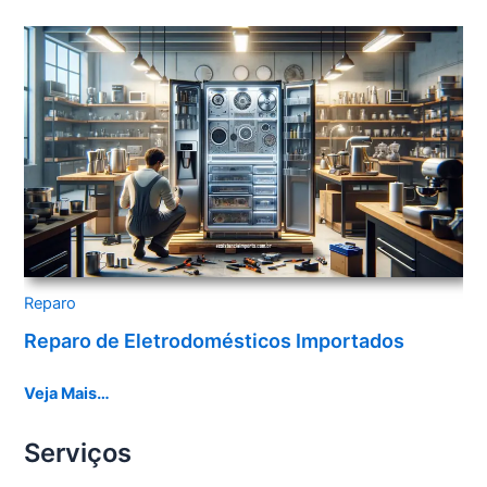
Reparo
Reparo de Eletrodomésticos Importados
Veja Mais…
Serviços