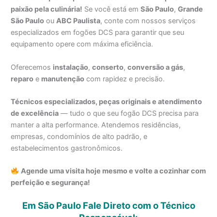
paixão pela culinária!
Se você está em
São Paulo
,
Grande
São Paulo
ou
ABC Paulista
, conte com nossos serviços
especializados em fogões DCS para garantir que seu
equipamento opere com máxima eficiência.
Oferecemos
instalação
,
conserto
,
conversão a gás
,
reparo
e
manutenção
com rapidez e precisão.
Técnicos especializados, peças originais e atendimento
de excelência
— tudo o que seu fogão DCS precisa para
manter a alta performance. Atendemos residências,
empresas, condomínios de alto padrão, e
estabelecimentos gastronômicos.
Agende uma visita hoje mesmo e volte a cozinhar com
perfeição e segurança!
Em São Paulo Fale Direto com o Técnico