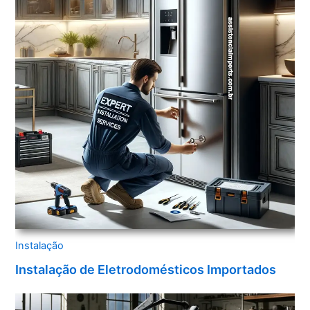
Instalação
Instalação de Eletrodomésticos Importados