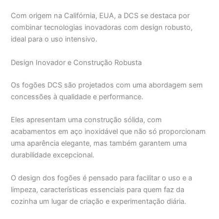
Com origem na Califórnia, EUA, a DCS se destaca por
combinar tecnologias inovadoras com design robusto,
ideal para o uso intensivo.
Design Inovador e Construção Robusta
Os fogões DCS são projetados com uma abordagem sem
concessões à qualidade e performance.
Eles apresentam uma construção sólida, com
acabamentos em aço inoxidável que não só proporcionam
uma aparência elegante, mas também garantem uma
durabilidade excepcional.
O design dos fogões é pensado para facilitar o uso e a
limpeza, características essenciais para quem faz da
cozinha um lugar de criação e experimentação diária.