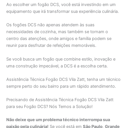
Ao escolher um fogão DCS, você está investindo em um
equipamento que irá transformar sua experiência culinária.
Os fogões DCS não apenas atendem às suas
necessidades de cozinha, mas também se tornam o
centro das atenções, onde amigos e família podem se
reunir para desfrutar de refeições memoráveis.
Se você busca um fogão que combine estilo, inovação e
uma construção impecável, a DCS é a escolha certa.
Assistência Técnica Fogão DCS Vila Zatt, tenha um técnico
sempre perto do seu bairro para um rápido atendimento.
Precisando de Assistência Técnica Fogão DCS Vila Zatt
para seu Fogão DCS? Nós Temos a Solução!
Não deixe que um problema técnico interrompa sua
paixão pela culinária!
Se você está em
São Paulo
,
Grande