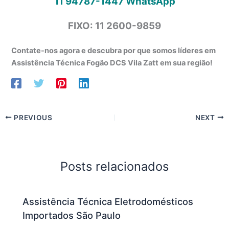
11 94787-1447
WhatsApp
FIXO: 11 2600-9859
Contate-nos agora e descubra por que somos líderes em
Assistência Técnica Fogão DCS Vila Zatt em sua região!
PREVIOUS
NEXT
Posts relacionados
Assistência Técnica Eletrodomésticos
Importados São Paulo