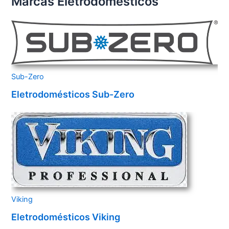
Marcas Eletrodomésticos
Sub-Zero
Eletrodomésticos Sub-Zero
Viking
Eletrodomésticos Viking