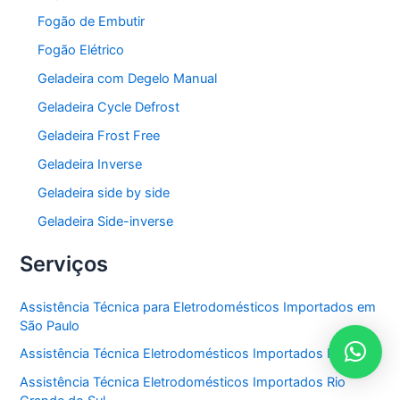
Fogão de Embutir
Fogão Elétrico
Geladeira com Degelo Manual
Geladeira Cycle Defrost
Geladeira Frost Free
Geladeira Inverse
Geladeira side by side
Geladeira Side-inverse
Serviços
Assistência Técnica para Eletrodomésticos Importados em
São Paulo
Assistência Técnica Eletrodomésticos Importados Paraná
Assistência Técnica Eletrodomésticos Importados Rio