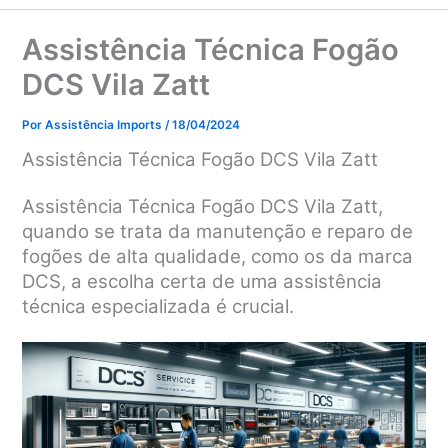
Assistência Técnica Fogão
DCS Vila Zatt
Por
Assistência Imports
/
18/04/2024
Assistência Técnica Fogão DCS Vila Zatt
Assistência Técnica Fogão DCS Vila Zatt,
quando se trata da manutenção e reparo de
fogões de alta qualidade, como os da marca
DCS, a escolha certa de uma assistência
técnica especializada é crucial.