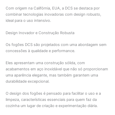
Com origem na Califórnia, EUA, a DCS se destaca por
combinar tecnologias inovadoras com design robusto,
ideal para o uso intensivo.
Design Inovador e Construção Robusta
Os fogões DCS são projetados com uma abordagem sem
concessões à qualidade e performance.
Eles apresentam uma construção sólida, com
acabamentos em aço inoxidável que não só proporcionam
uma aparência elegante, mas também garantem uma
durabilidade excepcional.
O design dos fogões é pensado para facilitar o uso e a
limpeza, características essenciais para quem faz da
cozinha um lugar de criação e experimentação diária.