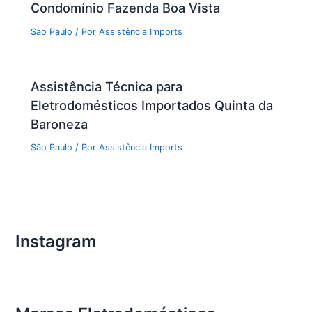
Condomínio Fazenda Boa Vista
São Paulo
/ Por
Assistência Imports
Assistência Técnica para
Eletrodomésticos Importados Quinta da
Baroneza
São Paulo
/ Por
Assistência Imports
Instagram