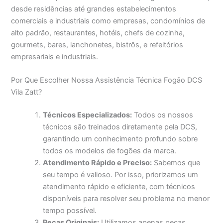
desde residências até grandes estabelecimentos
comerciais e industriais como empresas, condomínios de
alto padrão, restaurantes, hotéis, chefs de cozinha,
gourmets, bares, lanchonetes, bistrôs, e refeitórios
empresariais e industriais.
Por Que Escolher Nossa Assistência Técnica Fogão DCS
Vila Zatt?
Técnicos Especializados:
Todos os nossos
técnicos são treinados diretamente pela DCS,
garantindo um conhecimento profundo sobre
todos os modelos de fogões da marca.
Atendimento Rápido e Preciso:
Sabemos que
seu tempo é valioso. Por isso, priorizamos um
atendimento rápido e eficiente, com técnicos
disponíveis para resolver seu problema no menor
tempo possível.
Peças Originais:
Utilizamos apenas peças