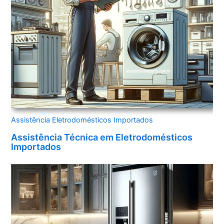
Assistência Eletrodomésticos Importados
Assistência Técnica em Eletrodomésticos
Importados