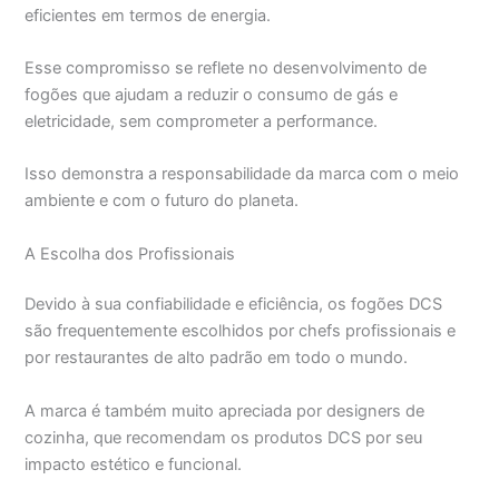
eficientes em termos de energia.
Esse compromisso se reflete no desenvolvimento de
fogões que ajudam a reduzir o consumo de gás e
eletricidade, sem comprometer a performance.
Isso demonstra a responsabilidade da marca com o meio
ambiente e com o futuro do planeta.
A Escolha dos Profissionais
Devido à sua confiabilidade e eficiência, os fogões DCS
são frequentemente escolhidos por chefs profissionais e
por restaurantes de alto padrão em todo o mundo.
A marca é também muito apreciada por designers de
cozinha, que recomendam os produtos DCS por seu
impacto estético e funcional.