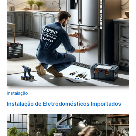
Instalação
Instalação de Eletrodomésticos Importados