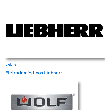
Liebherr
Eletrodomésticos Liebherr