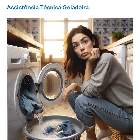
Assistência Técnica Geladeira