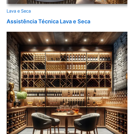
Lava e Seca
Assistência Técnica Lava e Seca