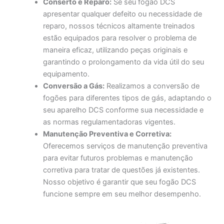
Conserto e Reparo:
Se seu fogão DCS
apresentar qualquer defeito ou necessidade de
reparo, nossos técnicos altamente treinados
estão equipados para resolver o problema de
maneira eficaz, utilizando peças originais e
garantindo o prolongamento da vida útil do seu
equipamento.
Conversão a Gás:
Realizamos a conversão de
fogões para diferentes tipos de gás, adaptando o
seu aparelho DCS conforme sua necessidade e
as normas regulamentadoras vigentes.
Manutenção Preventiva e Corretiva:
Oferecemos serviços de manutenção preventiva
para evitar futuros problemas e manutenção
corretiva para tratar de questões já existentes.
Nosso objetivo é garantir que seu fogão DCS
funcione sempre em seu melhor desempenho.