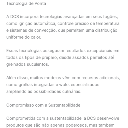
Tecnologia de Ponta
A DCS incorpora tecnologias avançadas em seus fogões,
como ignição automática, controle preciso de temperatura
e sistemas de convecção, que permitem uma distribuição
uniforme do calor.
Essas tecnologias asseguram resultados excepcionais em
todos os tipos de preparo, desde assados perfeitos até
grelhados suculentos.
Além disso, muitos modelos vêm com recursos adicionais,
como grelhas integradas e woks especializados,
ampliando as possibilidades culinárias.
Compromisso com a Sustentabilidade
Comprometida com a sustentabilidade, a DCS desenvolve
produtos que são não apenas poderosos, mas também