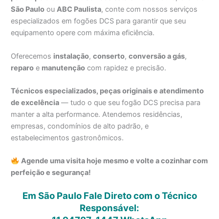
São Paulo
ou
ABC Paulista
, conte com nossos serviços
especializados em fogões DCS para garantir que seu
equipamento opere com máxima eficiência.
Oferecemos
instalação
,
conserto
,
conversão a gás
,
reparo
e
manutenção
com rapidez e precisão.
Técnicos especializados, peças originais e atendimento
de excelência
— tudo o que seu fogão DCS precisa para
manter a alta performance. Atendemos residências,
empresas, condomínios de alto padrão, e
estabelecimentos gastronômicos.
Agende uma visita hoje mesmo e volte a cozinhar com
perfeição e segurança!
Em São Paulo Fale Direto com o Técnico
Responsável: