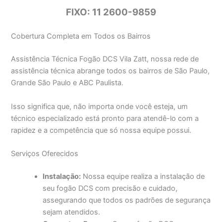
FIXO: 11 2600-9859
Cobertura Completa em Todos os Bairros
Assistência Técnica Fogão DCS Vila Zatt, nossa rede de
assistência técnica abrange todos os bairros de São Paulo,
Grande São Paulo e ABC Paulista.
Isso significa que, não importa onde você esteja, um
técnico especializado está pronto para atendê-lo com a
rapidez e a competência que só nossa equipe possui.
Serviços Oferecidos
Instalação:
Nossa equipe realiza a instalação de
seu fogão DCS com precisão e cuidado,
assegurando que todos os padrões de segurança
sejam atendidos.