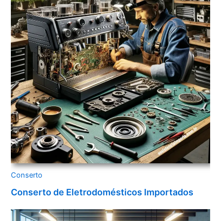
Conserto
Conserto de Eletrodomésticos Importados