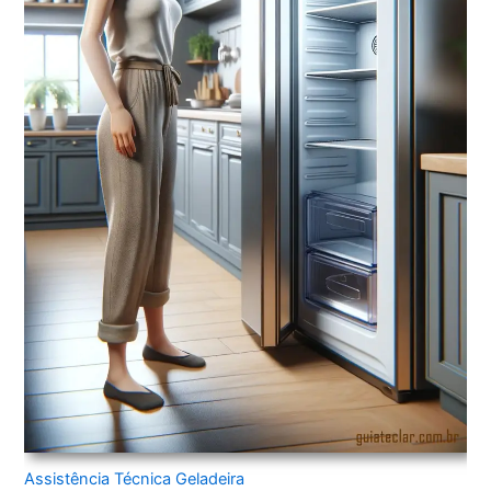
Assistência Técnica Geladeira