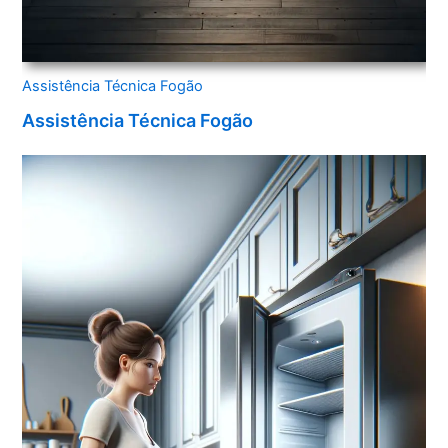
Assistência Técnica Fogão
Assistência Técnica Fogão