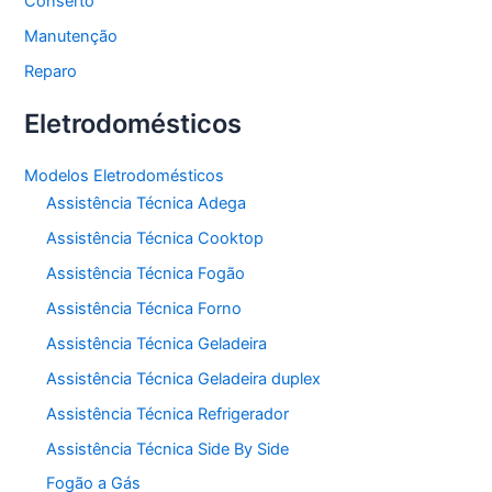
Conserto
Manutenção
Reparo
Eletrodomésticos
Modelos Eletrodomésticos
Assistência Técnica Adega
Assistência Técnica Cooktop
Assistência Técnica Fogão
Assistência Técnica Forno
Assistência Técnica Geladeira
Assistência Técnica Geladeira duplex
Assistência Técnica Refrigerador
Assistência Técnica Side By Side
Fogão a Gás