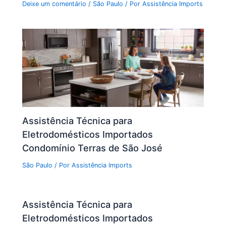
Deixe um comentário
/
São Paulo
/ Por
Assistência Imports
Assistência Técnica para
Eletrodomésticos Importados
Condomínio Terras de São José
São Paulo
/ Por
Assistência Imports
Assistência Técnica para
Eletrodomésticos Importados