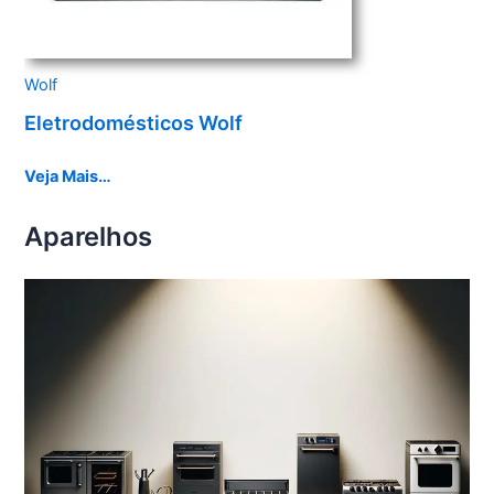
Wolf
Eletrodomésticos Wolf
Veja Mais…
Aparelhos