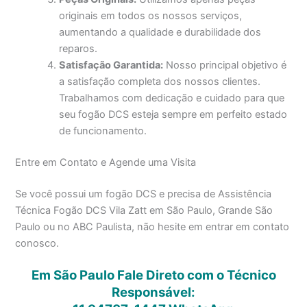
originais em todos os nossos serviços,
aumentando a qualidade e durabilidade dos
reparos.
Satisfação Garantida:
Nosso principal objetivo é
a satisfação completa dos nossos clientes.
Trabalhamos com dedicação e cuidado para que
seu fogão DCS esteja sempre em perfeito estado
de funcionamento.
Entre em Contato e Agende uma Visita
Se você possui um fogão DCS e precisa de Assistência
Técnica Fogão DCS Vila Zatt em São Paulo, Grande São
Paulo ou no ABC Paulista, não hesite em entrar em contato
conosco.
Em São Paulo Fale Direto com o Técnico
Responsável: