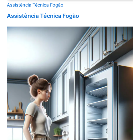
Assistência Técnica Fogão
Assistência Técnica Fogão