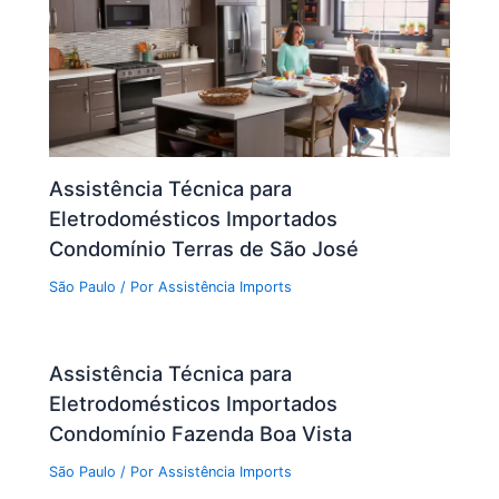
Assistência Técnica para
Eletrodomésticos Importados
Condomínio Terras de São José
São Paulo
/ Por
Assistência Imports
Assistência Técnica para
Eletrodomésticos Importados
Condomínio Fazenda Boa Vista
São Paulo
/ Por
Assistência Imports