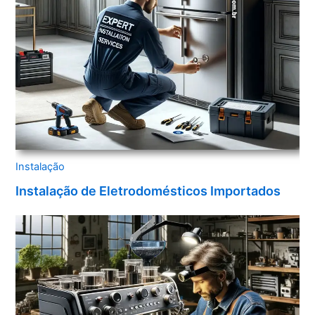
Instalação
Instalação de Eletrodomésticos Importados