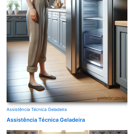
Assistência Técnica Geladeira
Assistência Técnica Geladeira