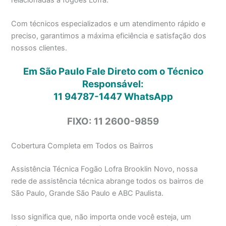
Com técnicos especializados e um atendimento rápido e
preciso, garantimos a máxima eficiência e satisfação dos
nossos clientes.
Em São Paulo Fale Direto com o Técnico
Responsável:
11 94787-1447
WhatsApp
FIXO: 11 2600-9859
Cobertura Completa em Todos os Bairros
Assistência Técnica Fogão Lofra Brooklin Novo, nossa
rede de assistência técnica abrange todos os bairros de
São Paulo, Grande São Paulo e ABC Paulista.
Isso significa que, não importa onde você esteja, um