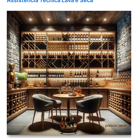
Assistência Técnica Lava e Seca