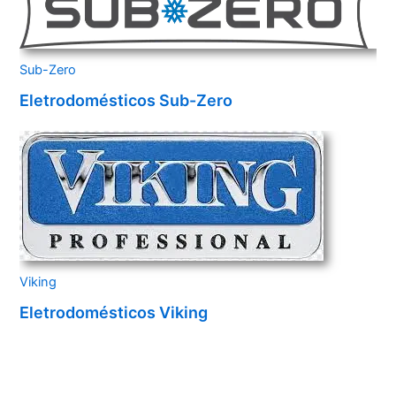
Sub-Zero
Eletrodomésticos Sub-Zero
Viking
Eletrodomésticos Viking