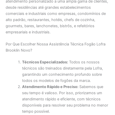
atendimento personalizado a uma ampla gama de clientes,
desde residências até grandes estabelecimentos
comerciais e industriais como empresas, condomínios de
alto padrão, restaurantes, hotéis, chefs de cozinha,
gourmets, bares, lanchonetes, bistrôs, e refeitórios
empresariais e industriais.
Por Que Escolher Nossa Assistência Técnica Fogão Lofra
Brooklin Novo?
Técnicos Especializados:
Todos os nossos
técnicos são treinados diretamente pela Lofra,
garantindo um conhecimento profundo sobre
todos os modelos de fogões da marca.
Atendimento Rápido e Preciso:
Sabemos que
seu tempo é valioso. Por isso, priorizamos um
atendimento rápido e eficiente, com técnicos
disponíveis para resolver seu problema no menor
tempo possível.