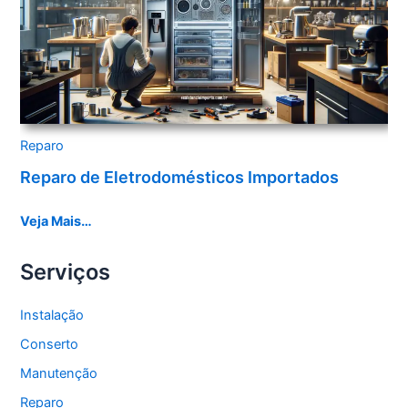
Reparo
Reparo de Eletrodomésticos Importados
Veja Mais…
Serviços
Instalação
Conserto
Manutenção
Reparo