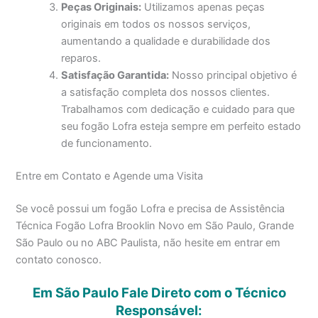
Peças Originais:
Utilizamos apenas peças
originais em todos os nossos serviços,
aumentando a qualidade e durabilidade dos
reparos.
Satisfação Garantida:
Nosso principal objetivo é
a satisfação completa dos nossos clientes.
Trabalhamos com dedicação e cuidado para que
seu fogão Lofra esteja sempre em perfeito estado
de funcionamento.
Entre em Contato e Agende uma Visita
Se você possui um fogão Lofra e precisa de Assistência
Técnica Fogão Lofra Brooklin Novo em São Paulo, Grande
São Paulo ou no ABC Paulista, não hesite em entrar em
contato conosco.
Em São Paulo Fale Direto com o Técnico
Responsável: