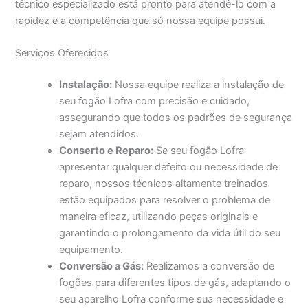
técnico especializado está pronto para atendê-lo com a
rapidez e a competência que só nossa equipe possui.
Serviços Oferecidos
Instalação:
Nossa equipe realiza a instalação de
seu fogão Lofra com precisão e cuidado,
assegurando que todos os padrões de segurança
sejam atendidos.
Conserto e Reparo:
Se seu fogão Lofra
apresentar qualquer defeito ou necessidade de
reparo, nossos técnicos altamente treinados
estão equipados para resolver o problema de
maneira eficaz, utilizando peças originais e
garantindo o prolongamento da vida útil do seu
equipamento.
Conversão a Gás:
Realizamos a conversão de
fogões para diferentes tipos de gás, adaptando o
seu aparelho Lofra conforme sua necessidade e