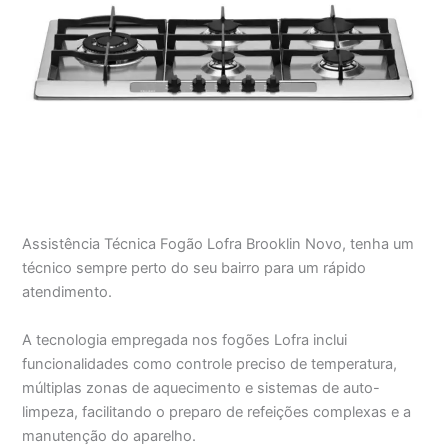
Assistência Técnica Fogão Lofra Brooklin Novo, tenha um
técnico sempre perto do seu bairro para um rápido
atendimento.
A tecnologia empregada nos fogões Lofra inclui
funcionalidades como controle preciso de temperatura,
múltiplas zonas de aquecimento e sistemas de auto-
limpeza, facilitando o preparo de refeições complexas e a
manutenção do aparelho.