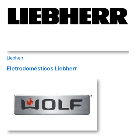
Liebherr
Eletrodomésticos Liebherr