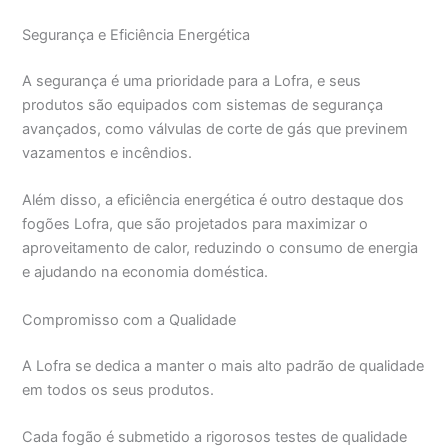
Segurança e Eficiência Energética
A segurança é uma prioridade para a Lofra, e seus
produtos são equipados com sistemas de segurança
avançados, como válvulas de corte de gás que previnem
vazamentos e incêndios.
Além disso, a eficiência energética é outro destaque dos
fogões Lofra, que são projetados para maximizar o
aproveitamento de calor, reduzindo o consumo de energia
e ajudando na economia doméstica.
Compromisso com a Qualidade
A Lofra se dedica a manter o mais alto padrão de qualidade
em todos os seus produtos.
Cada fogão é submetido a rigorosos testes de qualidade