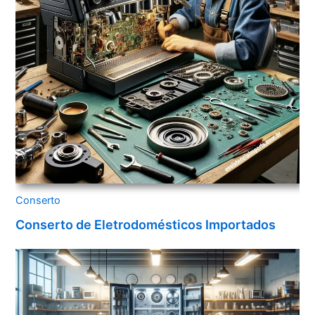
Conserto
Conserto de Eletrodomésticos Importados