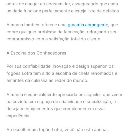
antes de chegar ao consumidor, assegurando que cada
unidade funcione perfeitamente e esteja livre de defeitos.
A marca também oferece uma
garantia abrangente
, que
cobre qualquer problema de fabricação, reforçando seu
compromisso com a satisfação total do cliente.
A Escolha dos Conhecedores
Por sua confiabilidade, inovação e design superior, os
fogões Lofra têm sido a escolha de chefs renomados e
amantes da culinária ao redor do mundo.
A marca é especialmente apreciada por aqueles que veem
na cozinha um espaço de criatividade e socialização, e
desejam equipamentos que complementem essa
experiência.
Ao escolher um fogão Lofra, você não está apenas