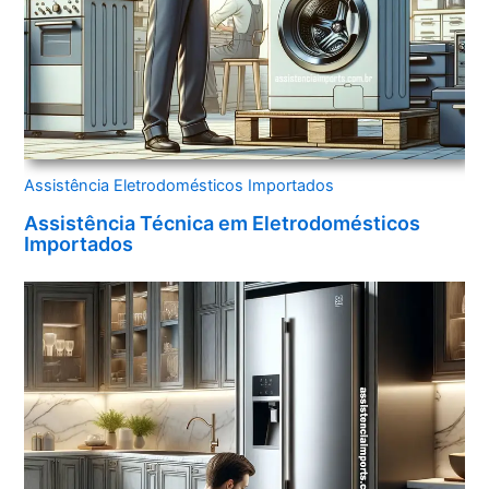
Assistência Eletrodomésticos Importados
Assistência Técnica em Eletrodomésticos
Importados