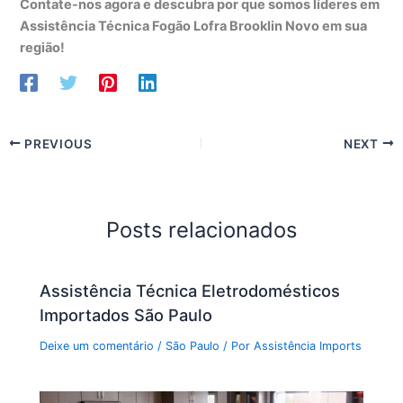
Contate-nos agora e descubra por que somos líderes em
Assistência Técnica Fogão Lofra Brooklin Novo em sua
região!
PREVIOUS
NEXT
Posts relacionados
Assistência Técnica Eletrodomésticos
Importados São Paulo
Deixe um comentário
/
São Paulo
/ Por
Assistência Imports