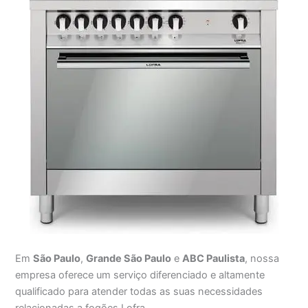
Em
São Paulo
,
Grande São Paulo
e
ABC Paulista
, nossa
empresa oferece um serviço diferenciado e altamente
qualificado para atender todas as suas necessidades
relacionadas a fogões Lofra.