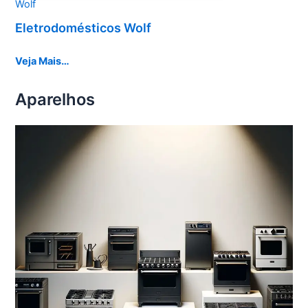
Wolf
Eletrodomésticos Wolf
Veja Mais…
Aparelhos