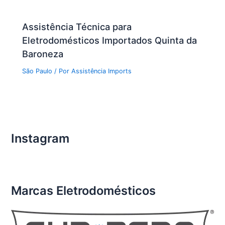
Assistência Técnica para
Eletrodomésticos Importados Quinta da
Baroneza
São Paulo
/ Por
Assistência Imports
Instagram
Marcas Eletrodomésticos