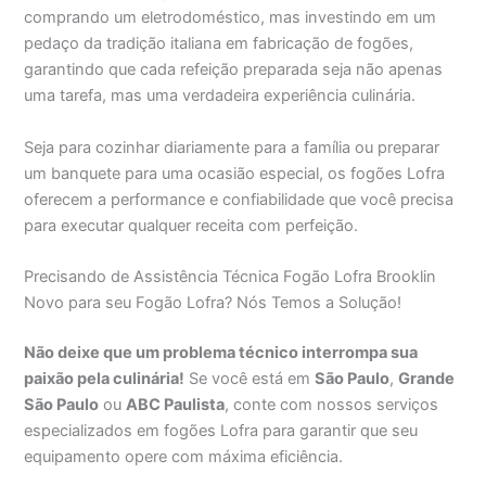
comprando um eletrodoméstico, mas investindo em um
pedaço da tradição italiana em fabricação de fogões,
garantindo que cada refeição preparada seja não apenas
uma tarefa, mas uma verdadeira experiência culinária.
Seja para cozinhar diariamente para a família ou preparar
um banquete para uma ocasião especial, os fogões Lofra
oferecem a performance e confiabilidade que você precisa
para executar qualquer receita com perfeição.
Precisando de Assistência Técnica Fogão Lofra Brooklin
Novo para seu Fogão Lofra? Nós Temos a Solução!
Não deixe que um problema técnico interrompa sua
paixão pela culinária!
Se você está em
São Paulo
,
Grande
São Paulo
ou
ABC Paulista
, conte com nossos serviços
especializados em fogões Lofra para garantir que seu
equipamento opere com máxima eficiência.