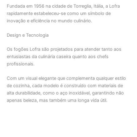
Fundada em 1956 na cidade de Torreglia, Itália, a Lofra
rapidamente estabeleceu-se como um símbolo de
inovação e eficiência no mundo culinário.
Design e Tecnologia
Os fogões Lofra são projetados para atender tanto aos
entusiastas da culinária caseira quanto aos chefs
profissionais.
Com um visual elegante que complementa qualquer estilo
de cozinha, cada modelo é construído com materiais de
alta durabilidade, como o aço inoxidável, garantindo não
apenas beleza, mas também uma longa vida útil.