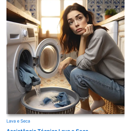
Lava e Seca