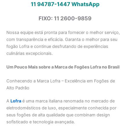
11 94787-1447
WhatsApp
FIXO: 11 2600-9859
Nossa equipe está pronta para fornecer o melhor serviço,
com transparência e eficácia. Garanta o melhor para seu
fogão Lofra e continue desfrutando de experiências
culinárias excepcionais.
Um Pouco Mais sobre a Marca de Fogões Lofra no Brasil
Conhecendo a Marca Lofra – Excelência em Fogões de
Alto Padrão
A
Lofra
é uma marca italiana renomada no mercado de
eletrodomésticos de luxo, especialmente conhecida por
seus fogões de alta qualidade que combinam design
sofisticado e tecnologia avançada.