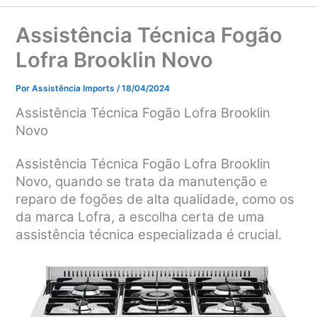
Assistência Técnica Fogão
Lofra Brooklin Novo
Por
Assistência Imports
/
18/04/2024
Assistência Técnica Fogão Lofra Brooklin
Novo
Assistência Técnica Fogão Lofra Brooklin
Novo, quando se trata da manutenção e
reparo de fogões de alta qualidade, como os
da marca Lofra, a escolha certa de uma
assistência técnica especializada é crucial.