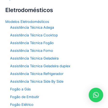
Eletrodomésticos
Modelos Eletrodomésticos
Assistência Técnica Adega
Assistência Técnica Cooktop
Assistência Técnica Fogão
Assistência Técnica Forno
Assistência Técnica Geladeira
Assistência Técnica Geladeira duplex
Assistência Técnica Refrigerador
Assistência Técnica Side By Side
Fogão a Gás
Fogão de Embutir
Fogão Elétrico