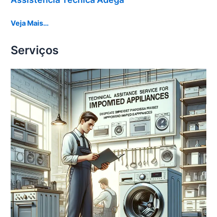
Veja Mais…
Serviços