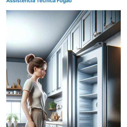
Assistência Técnica Fogão