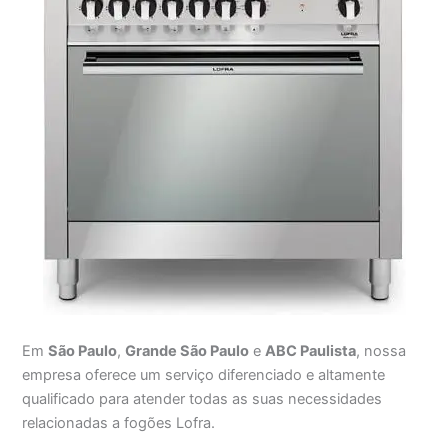
Em
São Paulo
,
Grande São Paulo
e
ABC Paulista
, nossa
empresa oferece um serviço diferenciado e altamente
qualificado para atender todas as suas necessidades
relacionadas a fogões Lofra.