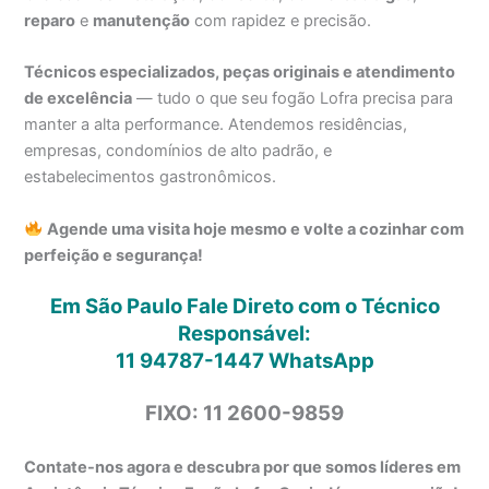
reparo
e
manutenção
com rapidez e precisão.
Técnicos especializados, peças originais e atendimento
de excelência
— tudo o que seu fogão Lofra precisa para
manter a alta performance. Atendemos residências,
empresas, condomínios de alto padrão, e
estabelecimentos gastronômicos.
Agende uma visita hoje mesmo e volte a cozinhar com
perfeição e segurança!
Em São Paulo Fale Direto com o Técnico
Responsável:
11 94787-1447
WhatsApp
FIXO: 11 2600-9859
Contate-nos agora e descubra por que somos líderes em