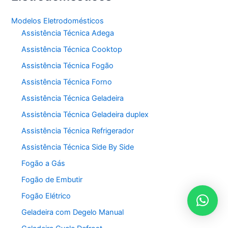
Modelos Eletrodomésticos
Assistência Técnica Adega
Assistência Técnica Cooktop
Assistência Técnica Fogão
Assistência Técnica Forno
Assistência Técnica Geladeira
Assistência Técnica Geladeira duplex
Assistência Técnica Refrigerador
Assistência Técnica Side By Side
Fogão a Gás
Fogão de Embutir
Fogão Elétrico
Geladeira com Degelo Manual