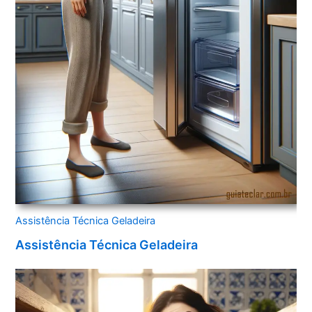
Assistência Técnica Geladeira
Assistência Técnica Geladeira