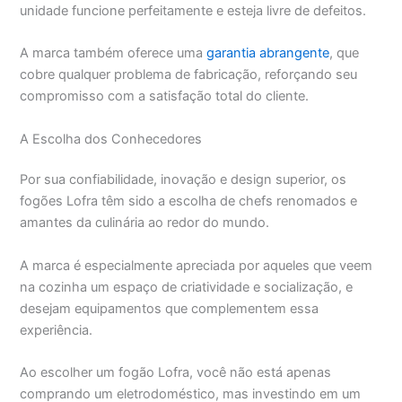
unidade funcione perfeitamente e esteja livre de defeitos.
A marca também oferece uma
garantia abrangente
, que
cobre qualquer problema de fabricação, reforçando seu
compromisso com a satisfação total do cliente.
A Escolha dos Conhecedores
Por sua confiabilidade, inovação e design superior, os
fogões Lofra têm sido a escolha de chefs renomados e
amantes da culinária ao redor do mundo.
A marca é especialmente apreciada por aqueles que veem
na cozinha um espaço de criatividade e socialização, e
desejam equipamentos que complementem essa
experiência.
Ao escolher um fogão Lofra, você não está apenas
comprando um eletrodoméstico, mas investindo em um