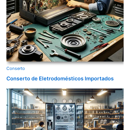
Conserto
Conserto de Eletrodomésticos Importados