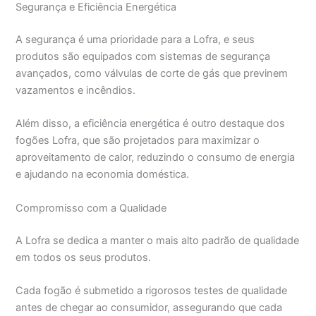
Segurança e Eficiência Energética
A segurança é uma prioridade para a Lofra, e seus
produtos são equipados com sistemas de segurança
avançados, como válvulas de corte de gás que previnem
vazamentos e incêndios.
Além disso, a eficiência energética é outro destaque dos
fogões Lofra, que são projetados para maximizar o
aproveitamento de calor, reduzindo o consumo de energia
e ajudando na economia doméstica.
Compromisso com a Qualidade
A Lofra se dedica a manter o mais alto padrão de qualidade
em todos os seus produtos.
Cada fogão é submetido a rigorosos testes de qualidade
antes de chegar ao consumidor, assegurando que cada