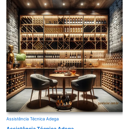
Assistência Técnica Adega
Assistência Técnica Adega