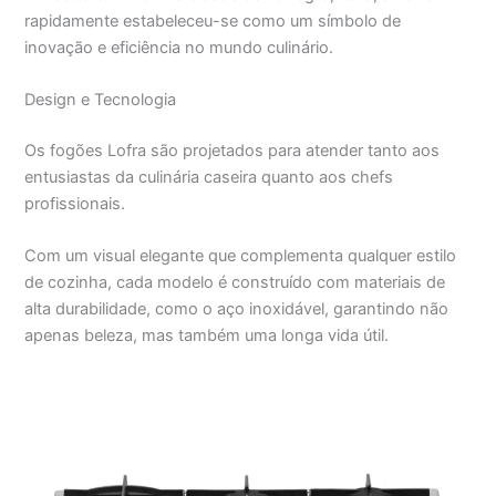
rapidamente estabeleceu-se como um símbolo de
inovação e eficiência no mundo culinário.
Design e Tecnologia
Os fogões Lofra são projetados para atender tanto aos
entusiastas da culinária caseira quanto aos chefs
profissionais.
Com um visual elegante que complementa qualquer estilo
de cozinha, cada modelo é construído com materiais de
alta durabilidade, como o aço inoxidável, garantindo não
apenas beleza, mas também uma longa vida útil.