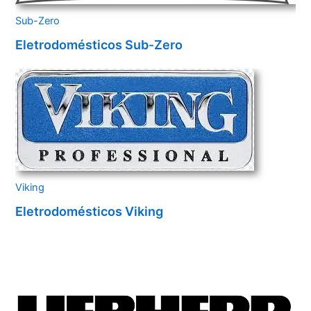
Sub-Zero
Eletrodomésticos Sub-Zero
Viking
Eletrodomésticos Viking