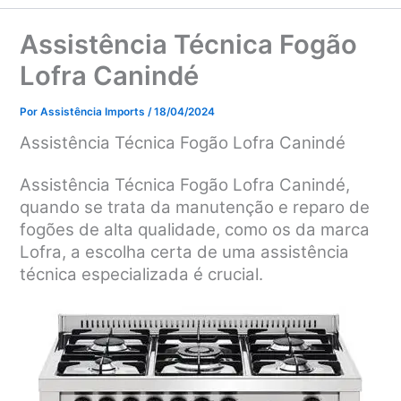
Assistência Técnica Fogão
Lofra Canindé
Por
Assistência Imports
/
18/04/2024
Assistência Técnica Fogão Lofra Canindé
Assistência Técnica Fogão Lofra Canindé,
quando se trata da manutenção e reparo de
fogões de alta qualidade, como os da marca
Lofra, a escolha certa de uma assistência
técnica especializada é crucial.