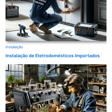
Instalação
Instalação de Eletrodomésticos Importados