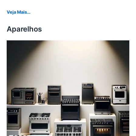
Veja Mais…
Aparelhos