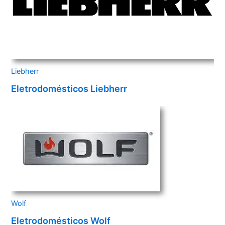
Liebherr
Eletrodomésticos Liebherr
Wolf
Eletrodomésticos Wolf