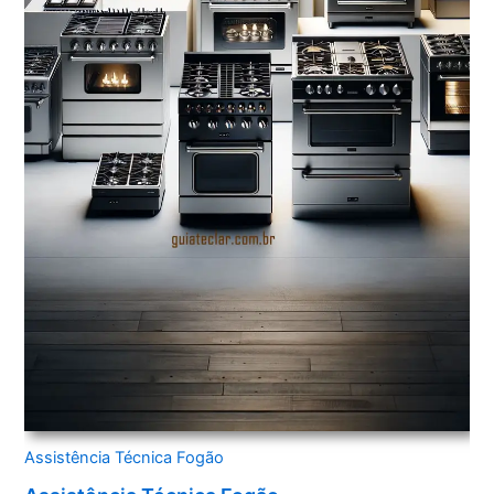
Assistência Técnica Fogão