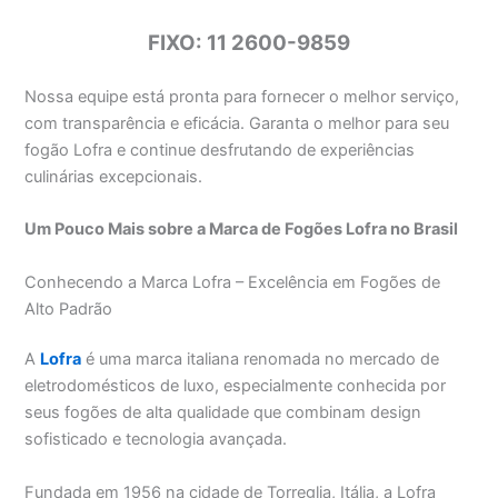
FIXO: 11 2600-9859
Nossa equipe está pronta para fornecer o melhor serviço,
com transparência e eficácia. Garanta o melhor para seu
fogão Lofra e continue desfrutando de experiências
culinárias excepcionais.
Um Pouco Mais sobre a Marca de Fogões Lofra no Brasil
Conhecendo a Marca Lofra – Excelência em Fogões de
Alto Padrão
A
Lofra
é uma marca italiana renomada no mercado de
eletrodomésticos de luxo, especialmente conhecida por
seus fogões de alta qualidade que combinam design
sofisticado e tecnologia avançada.
Fundada em 1956 na cidade de Torreglia, Itália, a Lofra