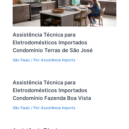
Assistência Técnica para
Eletrodomésticos Importados
Condomínio Terras de São José
São Paulo
/ Por
Assistência Imports
Assistência Técnica para
Eletrodomésticos Importados
Condomínio Fazenda Boa Vista
São Paulo
/ Por
Assistência Imports