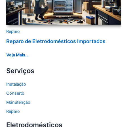
Reparo
Reparo de Eletrodomésticos Importados
Veja Mais…
Serviços
Instalação
Conserto
Manutenção
Reparo
Eletrodomésticos