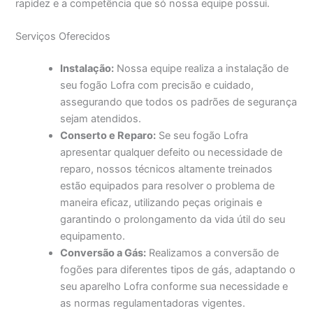
rapidez e a competência que só nossa equipe possui.
Serviços Oferecidos
Instalação:
Nossa equipe realiza a instalação de
seu fogão Lofra com precisão e cuidado,
assegurando que todos os padrões de segurança
sejam atendidos.
Conserto e Reparo:
Se seu fogão Lofra
apresentar qualquer defeito ou necessidade de
reparo, nossos técnicos altamente treinados
estão equipados para resolver o problema de
maneira eficaz, utilizando peças originais e
garantindo o prolongamento da vida útil do seu
equipamento.
Conversão a Gás:
Realizamos a conversão de
fogões para diferentes tipos de gás, adaptando o
seu aparelho Lofra conforme sua necessidade e
as normas regulamentadoras vigentes.