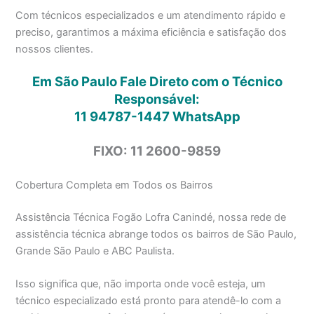
Com técnicos especializados e um atendimento rápido e
preciso, garantimos a máxima eficiência e satisfação dos
nossos clientes.
Em São Paulo Fale Direto com o Técnico
Responsável:
11 94787-1447
WhatsApp
FIXO: 11 2600-9859
Cobertura Completa em Todos os Bairros
Assistência Técnica Fogão Lofra Canindé, nossa rede de
assistência técnica abrange todos os bairros de São Paulo,
Grande São Paulo e ABC Paulista.
Isso significa que, não importa onde você esteja, um
técnico especializado está pronto para atendê-lo com a