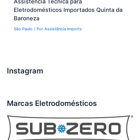
Assistência Técnica para
Eletrodomésticos Importados Quinta da
Baroneza
São Paulo
/ Por
Assistência Imports
Instagram
Marcas Eletrodomésticos