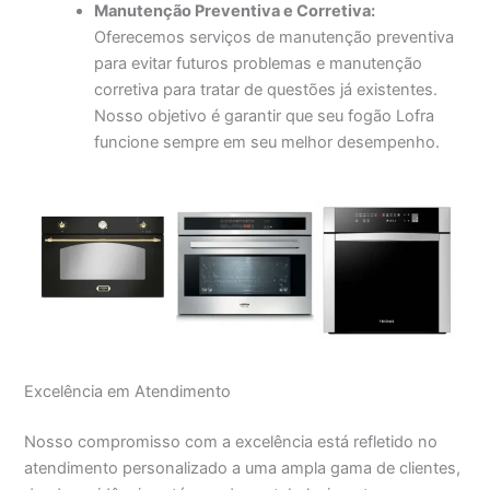
Manutenção Preventiva e Corretiva:
Oferecemos serviços de manutenção preventiva
para evitar futuros problemas e manutenção
corretiva para tratar de questões já existentes.
Nosso objetivo é garantir que seu fogão Lofra
funcione sempre em seu melhor desempenho.
Excelência em Atendimento
Nosso compromisso com a excelência está refletido no
atendimento personalizado a uma ampla gama de clientes,