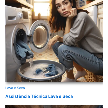
Lava e Seca
Assistência Técnica Lava e Seca