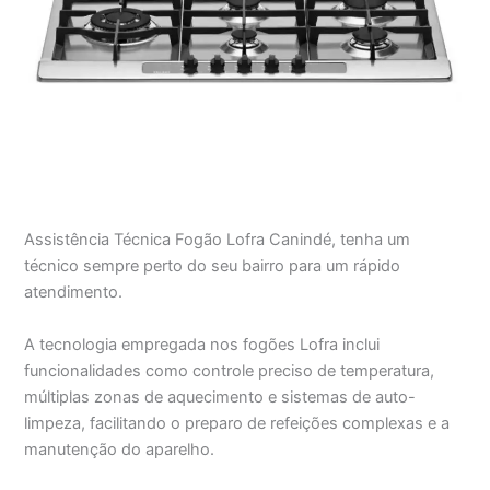
Assistência Técnica Fogão Lofra Canindé, tenha um
técnico sempre perto do seu bairro para um rápido
atendimento.
A tecnologia empregada nos fogões Lofra inclui
funcionalidades como controle preciso de temperatura,
múltiplas zonas de aquecimento e sistemas de auto-
limpeza, facilitando o preparo de refeições complexas e a
manutenção do aparelho.