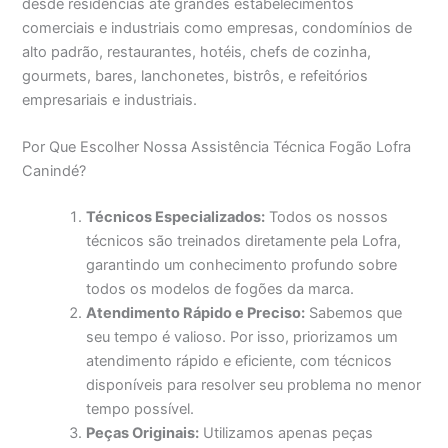
desde residências até grandes estabelecimentos
comerciais e industriais como empresas, condomínios de
alto padrão, restaurantes, hotéis, chefs de cozinha,
gourmets, bares, lanchonetes, bistrôs, e refeitórios
empresariais e industriais.
Por Que Escolher Nossa Assistência Técnica Fogão Lofra
Canindé?
Técnicos Especializados:
Todos os nossos
técnicos são treinados diretamente pela Lofra,
garantindo um conhecimento profundo sobre
todos os modelos de fogões da marca.
Atendimento Rápido e Preciso:
Sabemos que
seu tempo é valioso. Por isso, priorizamos um
atendimento rápido e eficiente, com técnicos
disponíveis para resolver seu problema no menor
tempo possível.
Peças Originais:
Utilizamos apenas peças