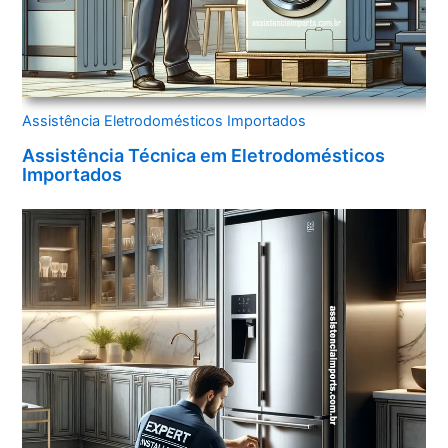
Assistência Eletrodomésticos Importados
Assistência Técnica em Eletrodomésticos
Importados