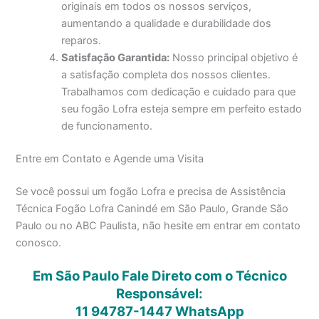
originais em todos os nossos serviços,
aumentando a qualidade e durabilidade dos
reparos.
Satisfação Garantida:
Nosso principal objetivo é
a satisfação completa dos nossos clientes.
Trabalhamos com dedicação e cuidado para que
seu fogão Lofra esteja sempre em perfeito estado
de funcionamento.
Entre em Contato e Agende uma Visita
Se você possui um fogão Lofra e precisa de Assistência
Técnica Fogão Lofra Canindé em São Paulo, Grande São
Paulo ou no ABC Paulista, não hesite em entrar em contato
conosco.
Em São Paulo Fale Direto com o Técnico
Responsável:
11 94787-1447
WhatsApp