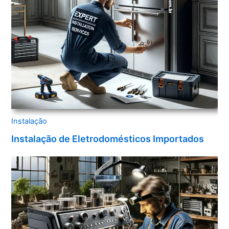
Instalação
Instalação de Eletrodomésticos Importados