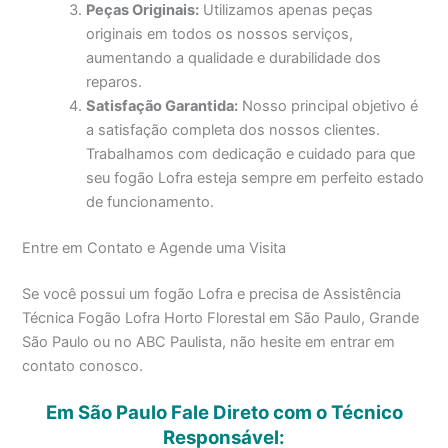
Peças Originais:
Utilizamos apenas peças
originais em todos os nossos serviços,
aumentando a qualidade e durabilidade dos
reparos.
Satisfação Garantida:
Nosso principal objetivo é
a satisfação completa dos nossos clientes.
Trabalhamos com dedicação e cuidado para que
seu fogão Lofra esteja sempre em perfeito estado
de funcionamento.
Entre em Contato e Agende uma Visita
Se você possui um fogão Lofra e precisa de Assistência
Técnica Fogão Lofra Horto Florestal em São Paulo, Grande
São Paulo ou no ABC Paulista, não hesite em entrar em
contato conosco.
Em São Paulo Fale Direto com o Técnico
Responsável: