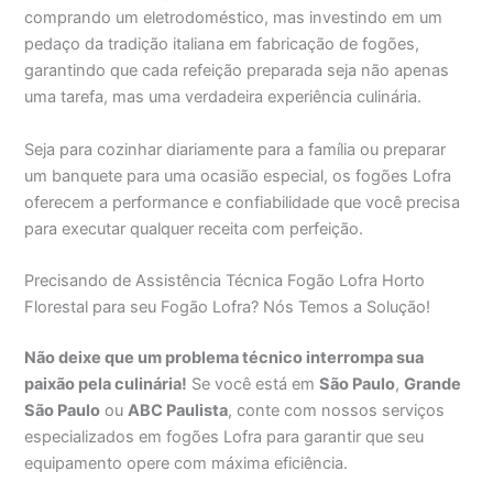
comprando um eletrodoméstico, mas investindo em um
pedaço da tradição italiana em fabricação de fogões,
garantindo que cada refeição preparada seja não apenas
uma tarefa, mas uma verdadeira experiência culinária.
Seja para cozinhar diariamente para a família ou preparar
um banquete para uma ocasião especial, os fogões Lofra
oferecem a performance e confiabilidade que você precisa
para executar qualquer receita com perfeição.
Precisando de Assistência Técnica Fogão Lofra Horto
Florestal para seu Fogão Lofra? Nós Temos a Solução!
Não deixe que um problema técnico interrompa sua
paixão pela culinária!
Se você está em
São Paulo
,
Grande
São Paulo
ou
ABC Paulista
, conte com nossos serviços
especializados em fogões Lofra para garantir que seu
equipamento opere com máxima eficiência.