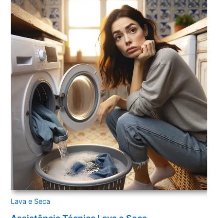
Lava e Seca