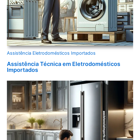
Assistência Eletrodomésticos Importados
Assistência Técnica em Eletrodomésticos
Importados