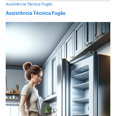
Assistência Técnica Fogão
Assistência Técnica Fogão