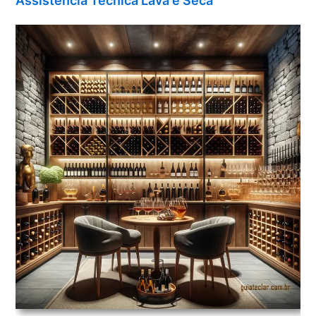
Assistência Técnica Lava e Seca