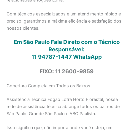
Com técnicos especializados e um atendimento rápido e
preciso, garantimos a máxima eficiência e satisfação dos
nossos clientes.
Em São Paulo Fale Direto com o Técnico
Responsável:
11 94787-1447
WhatsApp
FIXO: 11 2600-9859
Cobertura Completa em Todos os Bairros
Assistência Técnica Fogão Lofra Horto Florestal, nossa
rede de assistência técnica abrange todos os bairros de
São Paulo, Grande São Paulo e ABC Paulista.
Isso significa que, não importa onde você esteja, um