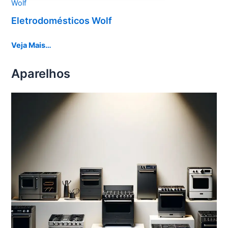
Wolf
Eletrodomésticos Wolf
Veja Mais…
Aparelhos