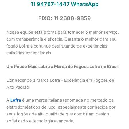
11 94787-1447
WhatsApp
FIXO: 11 2600-9859
Nossa equipe está pronta para fornecer o melhor serviço,
com transparência e eficácia. Garanta o melhor para seu
fogão Lofra e continue desfrutando de experiências
culinárias excepcionais.
Um Pouco Mais sobre a Marca de Fogões Lofra no Brasil
Conhecendo a Marca Lofra – Excelência em Fogões de
Alto Padrão
A
Lofra
é uma marca italiana renomada no mercado de
eletrodomésticos de luxo, especialmente conhecida por
seus fogões de alta qualidade que combinam design
sofisticado e tecnologia avançada.