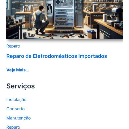
Reparo
Reparo de Eletrodomésticos Importados
Veja Mais…
Serviços
Instalação
Conserto
Manutenção
Reparo