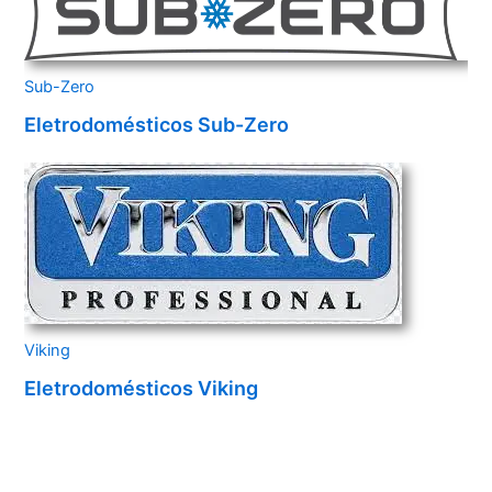
Sub-Zero
Eletrodomésticos Sub-Zero
Viking
Eletrodomésticos Viking