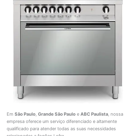
Em
São Paulo
,
Grande São Paulo
e
ABC Paulista
, nossa
empresa oferece um serviço diferenciado e altamente
qualificado para atender todas as suas necessidades
relacionadas a fogões Lofra.