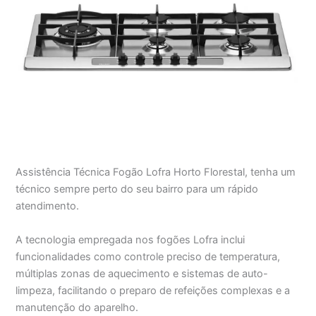
Assistência Técnica Fogão Lofra Horto Florestal, tenha um
técnico sempre perto do seu bairro para um rápido
atendimento.
A tecnologia empregada nos fogões Lofra inclui
funcionalidades como controle preciso de temperatura,
múltiplas zonas de aquecimento e sistemas de auto-
limpeza, facilitando o preparo de refeições complexas e a
manutenção do aparelho.