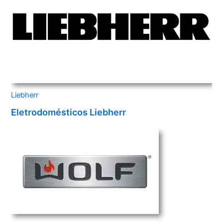
Liebherr
Eletrodomésticos Liebherr