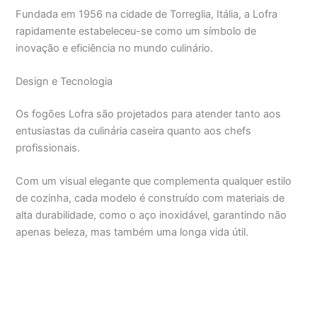
Fundada em 1956 na cidade de Torreglia, Itália, a Lofra
rapidamente estabeleceu-se como um símbolo de
inovação e eficiência no mundo culinário.
Design e Tecnologia
Os fogões Lofra são projetados para atender tanto aos
entusiastas da culinária caseira quanto aos chefs
profissionais.
Com um visual elegante que complementa qualquer estilo
de cozinha, cada modelo é construído com materiais de
alta durabilidade, como o aço inoxidável, garantindo não
apenas beleza, mas também uma longa vida útil.