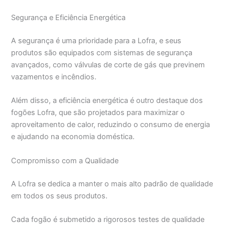
Segurança e Eficiência Energética
A segurança é uma prioridade para a Lofra, e seus
produtos são equipados com sistemas de segurança
avançados, como válvulas de corte de gás que previnem
vazamentos e incêndios.
Além disso, a eficiência energética é outro destaque dos
fogões Lofra, que são projetados para maximizar o
aproveitamento de calor, reduzindo o consumo de energia
e ajudando na economia doméstica.
Compromisso com a Qualidade
A Lofra se dedica a manter o mais alto padrão de qualidade
em todos os seus produtos.
Cada fogão é submetido a rigorosos testes de qualidade