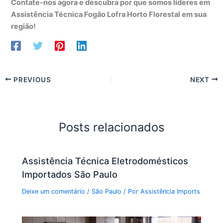
Contate-nos agora e descubra por que somos líderes em
Assistência Técnica Fogão Lofra Horto Florestal em sua
região!
PREVIOUS
NEXT
Posts relacionados
Assistência Técnica Eletrodomésticos
Importados São Paulo
Deixe um comentário
/
São Paulo
/ Por
Assistência Imports