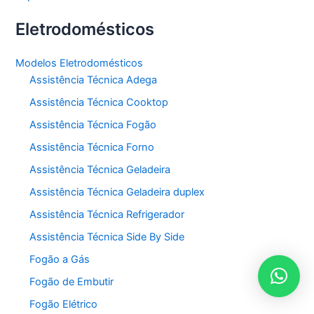
Eletrodomésticos
Modelos Eletrodomésticos
Assistência Técnica Adega
Assistência Técnica Cooktop
Assistência Técnica Fogão
Assistência Técnica Forno
Assistência Técnica Geladeira
Assistência Técnica Geladeira duplex
Assistência Técnica Refrigerador
Assistência Técnica Side By Side
Fogão a Gás
Fogão de Embutir
Fogão Elétrico