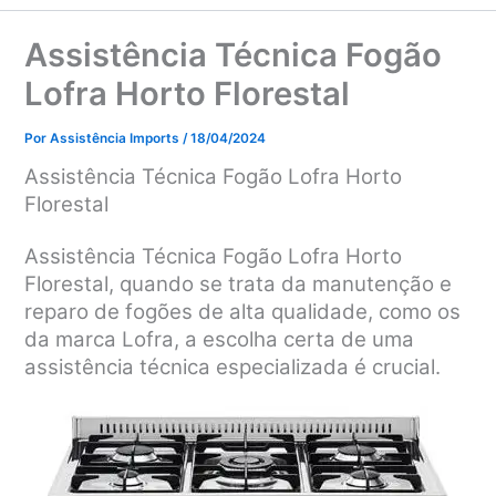
Assistência Técnica Fogão
Lofra Horto Florestal
Por
Assistência Imports
/
18/04/2024
Assistência Técnica Fogão Lofra Horto
Florestal
Assistência Técnica Fogão Lofra Horto
Florestal, quando se trata da manutenção e
reparo de fogões de alta qualidade, como os
da marca Lofra, a escolha certa de uma
assistência técnica especializada é crucial.