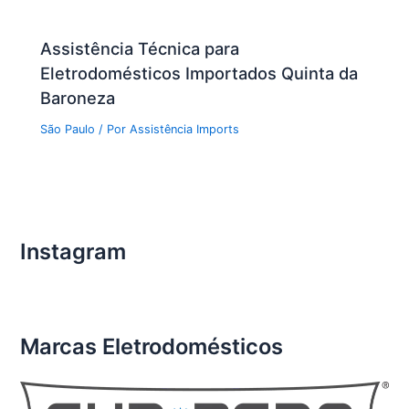
Assistência Técnica para
Eletrodomésticos Importados Quinta da
Baroneza
São Paulo
/ Por
Assistência Imports
Instagram
Marcas Eletrodomésticos