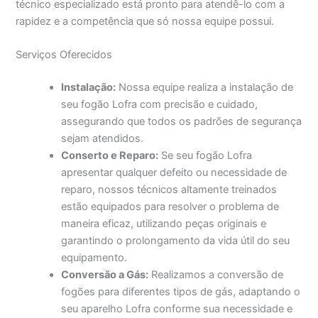
técnico especializado está pronto para atendê-lo com a
rapidez e a competência que só nossa equipe possui.
Serviços Oferecidos
Instalação:
Nossa equipe realiza a instalação de
seu fogão Lofra com precisão e cuidado,
assegurando que todos os padrões de segurança
sejam atendidos.
Conserto e Reparo:
Se seu fogão Lofra
apresentar qualquer defeito ou necessidade de
reparo, nossos técnicos altamente treinados
estão equipados para resolver o problema de
maneira eficaz, utilizando peças originais e
garantindo o prolongamento da vida útil do seu
equipamento.
Conversão a Gás:
Realizamos a conversão de
fogões para diferentes tipos de gás, adaptando o
seu aparelho Lofra conforme sua necessidade e