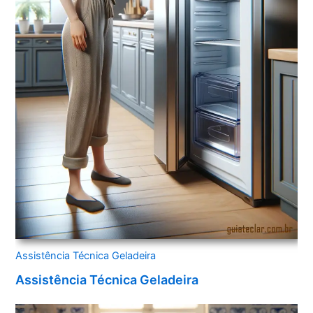
Assistência Técnica Geladeira
Assistência Técnica Geladeira