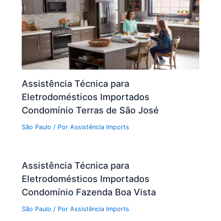
Assistência Técnica para
Eletrodomésticos Importados
Condomínio Terras de São José
São Paulo
/ Por
Assistência Imports
Assistência Técnica para
Eletrodomésticos Importados
Condomínio Fazenda Boa Vista
São Paulo
/ Por
Assistência Imports