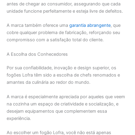
antes de chegar ao consumidor, assegurando que cada
unidade funcione perfeitamente e esteja livre de defeitos.
A marca também oferece uma
garantia abrangente
, que
cobre qualquer problema de fabricação, reforçando seu
compromisso com a satisfação total do cliente.
A Escolha dos Conhecedores
Por sua confiabilidade, inovação e design superior, os
fogões Lofra têm sido a escolha de chefs renomados e
amantes da culinária ao redor do mundo.
A marca é especialmente apreciada por aqueles que veem
na cozinha um espaço de criatividade e socialização, e
desejam equipamentos que complementem essa
experiência.
Ao escolher um fogão Lofra, você não está apenas