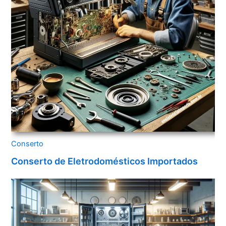
Conserto
Conserto de Eletrodomésticos Importados