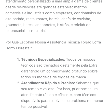
atendimento personalizado a uma ampla gama de clientes,
desde residências até grandes estabelecimentos
comerciais e industriais como empresas, condomínios de
alto padrão, restaurantes, hotéis, chefs de cozinha,
gourmets, bares, lanchonetes, bistrôs, e refeitórios
empresariais e industriais.
Por Que Escolher Nossa Assistência Técnica Fogão Lofra
Horto Florestal?
Técnicos Especializados:
Todos os nossos
técnicos são treinados diretamente pela Lofra,
garantindo um conhecimento profundo sobre
todos os modelos de fogões da marca.
Atendimento Rápido e Preciso:
Sabemos que
seu tempo é valioso. Por isso, priorizamos um
atendimento rápido e eficiente, com técnicos
disponíveis para resolver seu problema no menor
tempo possível.