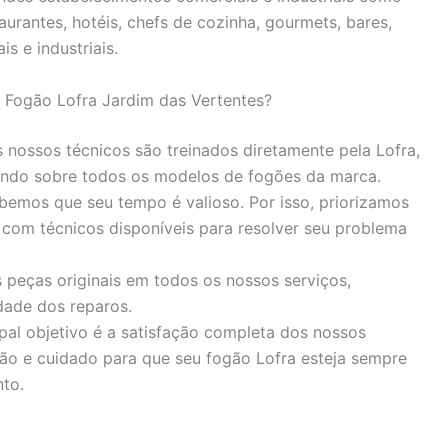
urantes, hotéis, chefs de cozinha, gourmets, bares,
is e industriais.
 Fogão Lofra Jardim das Vertentes?
nossos técnicos são treinados diretamente pela Lofra,
ndo sobre todos os modelos de fogões da marca.
emos que seu tempo é valioso. Por isso, priorizamos
 com técnicos disponíveis para resolver seu problema
 peças originais em todos os nossos serviços,
dade dos reparos.
pal objetivo é a satisfação completa dos nossos
ão e cuidado para que seu fogão Lofra esteja sempre
to.