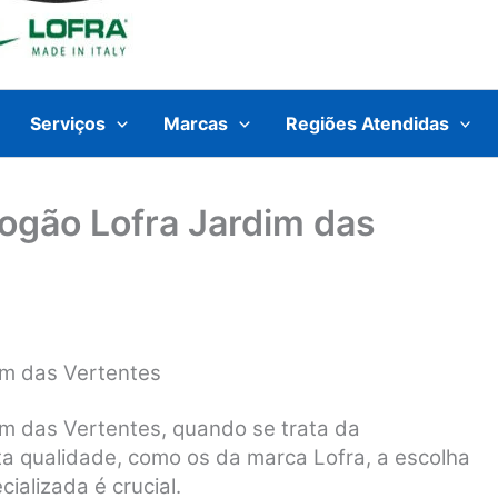
Serviços
Marcas
Regiões Atendidas
Fogão Lofra Jardim das
im das Vertentes
im das Vertentes, quando se trata da
a qualidade, como os da marca Lofra, a escolha
ializada é crucial.