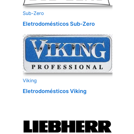
Sub-Zero
Eletrodomésticos Sub-Zero
Viking
Eletrodomésticos Viking