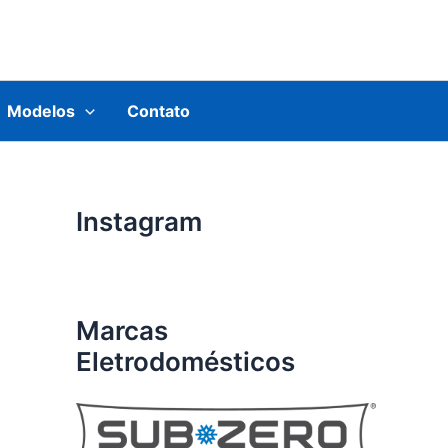
Modelos
Contato
Instagram
Marcas
Eletrodomésticos