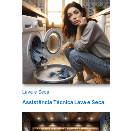
Lava e Seca
Assistência Técnica Lava e Seca