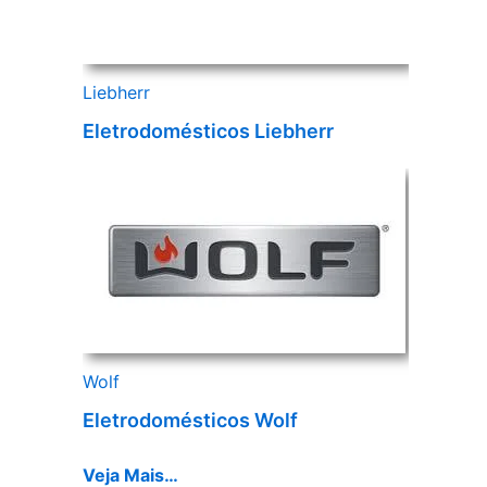
Liebherr
Eletrodomésticos Liebherr
Wolf
Eletrodomésticos Wolf
Veja Mais…