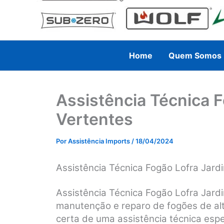
Home
Quem Somos
Assistência Técnica 
Vertentes
Por
Assistência Imports
/
18/04/2024
Assistência Técnica Fogão Lofra Jard
Assistência Técnica Fogão Lofra Jard
manutenção e reparo de fogões de alt
certa de uma assistência técnica espec