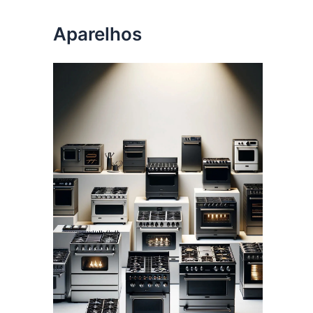
Aparelhos