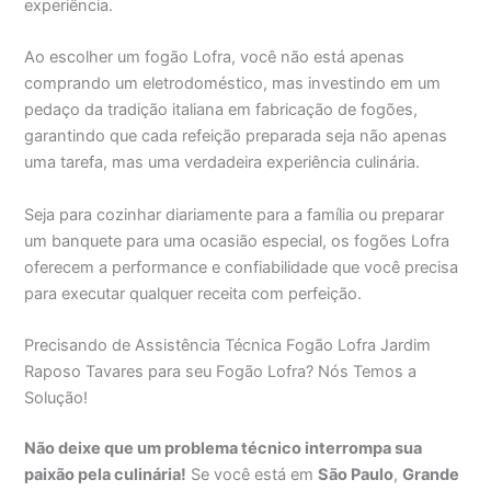
experiência.
Ao escolher um fogão Lofra, você não está apenas
comprando um eletrodoméstico, mas investindo em um
pedaço da tradição italiana em fabricação de fogões,
garantindo que cada refeição preparada seja não apenas
uma tarefa, mas uma verdadeira experiência culinária.
Seja para cozinhar diariamente para a família ou preparar
um banquete para uma ocasião especial, os fogões Lofra
oferecem a performance e confiabilidade que você precisa
para executar qualquer receita com perfeição.
Precisando de Assistência Técnica Fogão Lofra Jardim
Raposo Tavares para seu Fogão Lofra? Nós Temos a
Solução!
Não deixe que um problema técnico interrompa sua
paixão pela culinária!
Se você está em
São Paulo
,
Grande