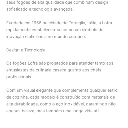
seus fogões de alta qualidade que combinam design
sofisticado e tecnologia avançada.
Fundada em 1956 na cidade de Torreglia, Itália, a Lofra
rapidamente estabeleceu-se como um símbolo de
inovação e eficiência no mundo culinário.
Design e Tecnologia
Os fogões Lofra são projetados para atender tanto aos
entusiastas da culinária caseira quanto aos chefs
profissionais.
Com um visual elegante que complementa qualquer estilo
de cozinha, cada modelo é construído com materiais de
alta durabilidade, como o aço inoxidável, garantindo não
apenas beleza, mas também uma longa vida útil.