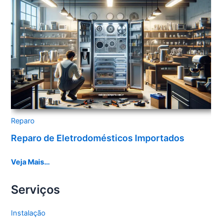
Reparo
Reparo de Eletrodomésticos Importados
Veja Mais…
Serviços
Instalação