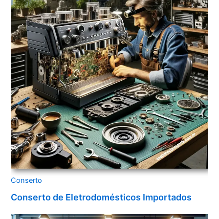
Conserto
Conserto de Eletrodomésticos Importados