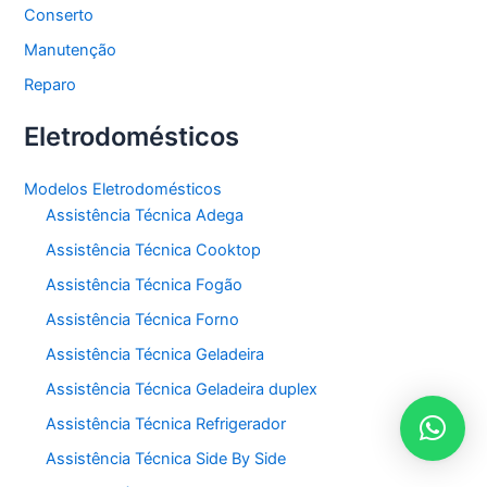
Conserto
Manutenção
Reparo
Eletrodomésticos
Modelos Eletrodomésticos
Assistência Técnica Adega
Assistência Técnica Cooktop
Assistência Técnica Fogão
Assistência Técnica Forno
Assistência Técnica Geladeira
Assistência Técnica Geladeira duplex
Assistência Técnica Refrigerador
Assistência Técnica Side By Side