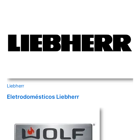
Liebherr
Eletrodomésticos Liebherr