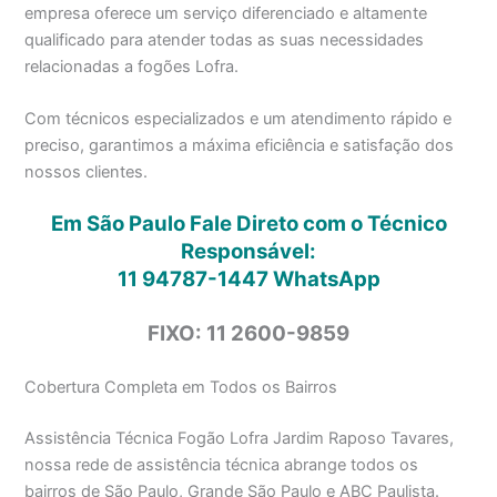
empresa oferece um serviço diferenciado e altamente
qualificado para atender todas as suas necessidades
relacionadas a fogões Lofra.
Com técnicos especializados e um atendimento rápido e
preciso, garantimos a máxima eficiência e satisfação dos
nossos clientes.
Em São Paulo Fale Direto com o Técnico
Responsável:
11 94787-1447
WhatsApp
FIXO: 11 2600-9859
Cobertura Completa em Todos os Bairros
Assistência Técnica Fogão Lofra Jardim Raposo Tavares,
nossa rede de assistência técnica abrange todos os
bairros de São Paulo, Grande São Paulo e ABC Paulista.