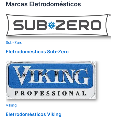
Marcas Eletrodomésticos
Sub-Zero
Eletrodomésticos Sub-Zero
Viking
Eletrodomésticos Viking