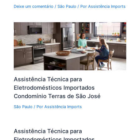
Deixe um comentário
/
São Paulo
/ Por
Assistência Imports
Assistência Técnica para
Eletrodomésticos Importados
Condomínio Terras de São José
São Paulo
/ Por
Assistência Imports
Assistência Técnica para
Eletrodomésticos Importados