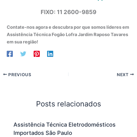
FIXO: 11 2600-9859
Contate-nos agora e descubra por que somos líderes em
Assistência Técnica Fogão Lofra Jardim Raposo Tavares
em sua região!
PREVIOUS
NEXT
Posts relacionados
Assistência Técnica Eletrodomésticos
Importados São Paulo