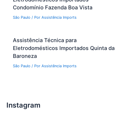
Condomínio Fazenda Boa Vista
São Paulo
/ Por
Assistência Imports
Assistência Técnica para
Eletrodomésticos Importados Quinta da
Baroneza
São Paulo
/ Por
Assistência Imports
Instagram