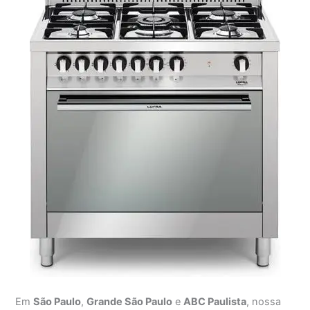
Em
São Paulo
,
Grande São Paulo
e
ABC Paulista
, nossa