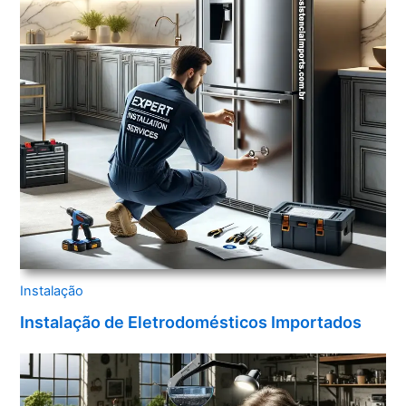
Instalação
Instalação de Eletrodomésticos Importados