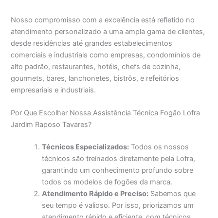
Nosso compromisso com a excelência está refletido no
atendimento personalizado a uma ampla gama de clientes,
desde residências até grandes estabelecimentos
comerciais e industriais como empresas, condomínios de
alto padrão, restaurantes, hotéis, chefs de cozinha,
gourmets, bares, lanchonetes, bistrôs, e refeitórios
empresariais e industriais.
Por Que Escolher Nossa Assistência Técnica Fogão Lofra
Jardim Raposo Tavares?
Técnicos Especializados:
Todos os nossos
técnicos são treinados diretamente pela Lofra,
garantindo um conhecimento profundo sobre
todos os modelos de fogões da marca.
Atendimento Rápido e Preciso:
Sabemos que
seu tempo é valioso. Por isso, priorizamos um
atendimento rápido e eficiente, com técnicos