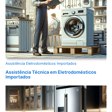
Assistência Eletrodomésticos Importados
Assistência Técnica em Eletrodomésticos
Importados