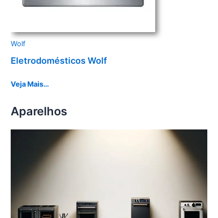
Wolf
Eletrodomésticos Wolf
Veja Mais…
Aparelhos