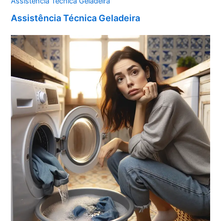
Assistência Técnica Geladeira
Assistência Técnica Geladeira