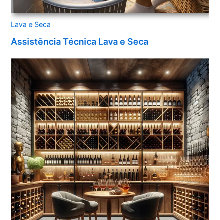
Lava e Seca
Assistência Técnica Lava e Seca