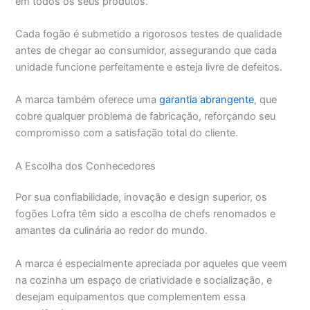
em todos os seus produtos.
Cada fogão é submetido a rigorosos testes de qualidade
antes de chegar ao consumidor, assegurando que cada
unidade funcione perfeitamente e esteja livre de defeitos.
A marca também oferece uma
garantia abrangente
, que
cobre qualquer problema de fabricação, reforçando seu
compromisso com a satisfação total do cliente.
A Escolha dos Conhecedores
Por sua confiabilidade, inovação e design superior, os
fogões Lofra têm sido a escolha de chefs renomados e
amantes da culinária ao redor do mundo.
A marca é especialmente apreciada por aqueles que veem
na cozinha um espaço de criatividade e socialização, e
desejam equipamentos que complementem essa