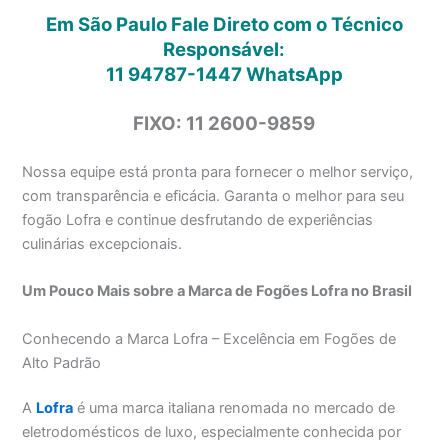
Em São Paulo Fale Direto com o Técnico
Responsável:
11 94787-1447
WhatsApp
FIXO: 11 2600-9859
Nossa equipe está pronta para fornecer o melhor serviço,
com transparência e eficácia. Garanta o melhor para seu
fogão Lofra e continue desfrutando de experiências
culinárias excepcionais.
Um Pouco Mais sobre a Marca de Fogões Lofra no Brasil
Conhecendo a Marca Lofra – Excelência em Fogões de
Alto Padrão
A
Lofra
é uma marca italiana renomada no mercado de
eletrodomésticos de luxo, especialmente conhecida por