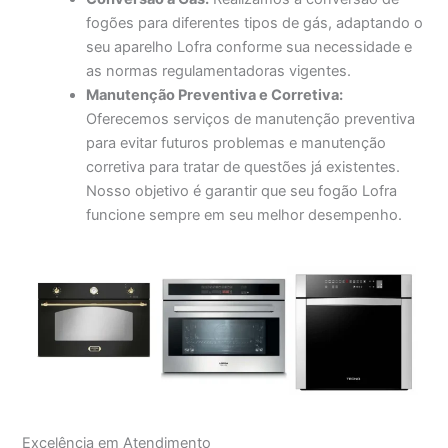
fogões para diferentes tipos de gás, adaptando o
seu aparelho Lofra conforme sua necessidade e
as normas regulamentadoras vigentes.
Manutenção Preventiva e Corretiva:
Oferecemos serviços de manutenção preventiva
para evitar futuros problemas e manutenção
corretiva para tratar de questões já existentes.
Nosso objetivo é garantir que seu fogão Lofra
funcione sempre em seu melhor desempenho.
Excelência em Atendimento