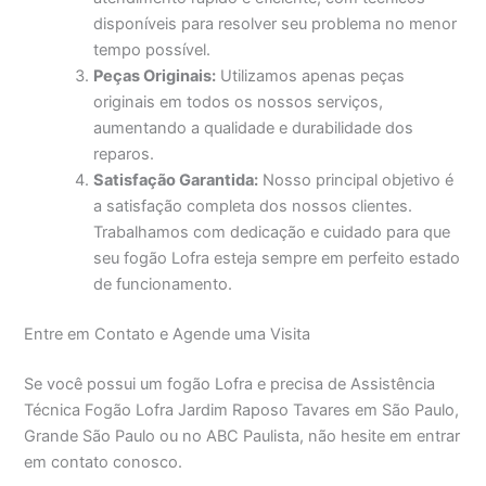
disponíveis para resolver seu problema no menor
tempo possível.
Peças Originais:
Utilizamos apenas peças
originais em todos os nossos serviços,
aumentando a qualidade e durabilidade dos
reparos.
Satisfação Garantida:
Nosso principal objetivo é
a satisfação completa dos nossos clientes.
Trabalhamos com dedicação e cuidado para que
seu fogão Lofra esteja sempre em perfeito estado
de funcionamento.
Entre em Contato e Agende uma Visita
Se você possui um fogão Lofra e precisa de Assistência
Técnica Fogão Lofra Jardim Raposo Tavares em São Paulo,
Grande São Paulo ou no ABC Paulista, não hesite em entrar
em contato conosco.