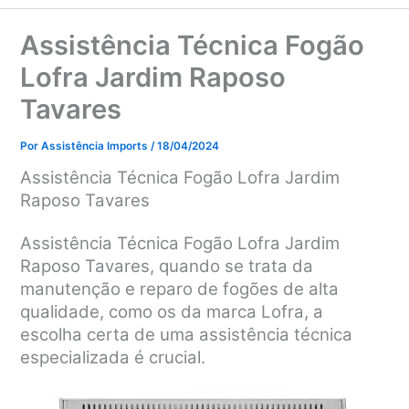
Assistência Técnica Fogão
Lofra Jardim Raposo
Tavares
Por
Assistência Imports
/
18/04/2024
Assistência Técnica Fogão Lofra Jardim
Raposo Tavares
Assistência Técnica Fogão Lofra Jardim
Raposo Tavares, quando se trata da
manutenção e reparo de fogões de alta
qualidade, como os da marca Lofra, a
escolha certa de uma assistência técnica
especializada é crucial.