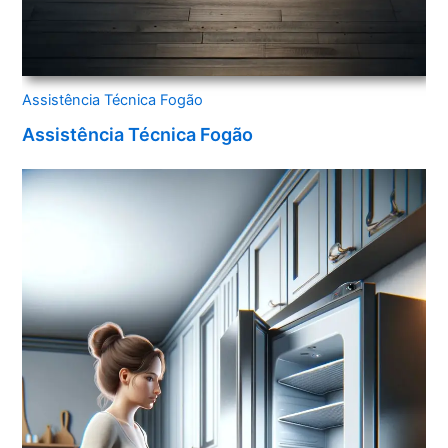
Assistência Técnica Fogão
Assistência Técnica Fogão