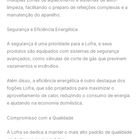
limpeza, facilitando o preparo de refeições complexas e a
manutenção do aparelho.
Segurança e Eficiência Energética
A segurança é uma prioridade para a Lofra, e seus
produtos são equipados com sistemas de segurança
avançados, como válvulas de corte de gás que previnem
vazamentos e incêndios.
Além disso, a eficiência energética é outro destaque dos
fogões Lofra, que são projetados para maximizar o
aproveitamento de calor, reduzindo o consumo de energia
e ajudando na economia doméstica.
Compromisso com a Qualidade
A Lofra se dedica a manter o mais alto padrão de qualidade