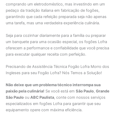
comprando um eletrodoméstico, mas investindo em um
pedaço da tradição italiana em fabricação de fogões,
garantindo que cada refeição preparada seja não apenas
uma tarefa, mas uma verdadeira experiência culinária.
Seja para cozinhar diariamente para a família ou preparar
um banquete para uma ocasião especial, os fogões Lofra
oferecem a performance e confiabilidade que você precisa
para executar qualquer receita com perfeição.
Precisando de Assistência Técnica Fogão Lofra Morro dos
Ingleses para seu Fogão Lofra? Nós Temos a Solução!
Não deixe que um problema técnico interrompa sua
paixão pela culinária!
Se você está em
São Paulo
,
Grande
São Paulo
ou
ABC Paulista
, conte com nossos serviços
especializados em fogões Lofra para garantir que seu
equipamento opere com máxima eficiência.