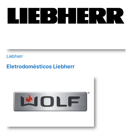
Liebherr
Eletrodomésticos Liebherr