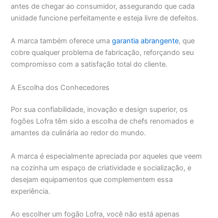
antes de chegar ao consumidor, assegurando que cada
unidade funcione perfeitamente e esteja livre de defeitos.
A marca também oferece uma
garantia abrangente
, que
cobre qualquer problema de fabricação, reforçando seu
compromisso com a satisfação total do cliente.
A Escolha dos Conhecedores
Por sua confiabilidade, inovação e design superior, os
fogões Lofra têm sido a escolha de chefs renomados e
amantes da culinária ao redor do mundo.
A marca é especialmente apreciada por aqueles que veem
na cozinha um espaço de criatividade e socialização, e
desejam equipamentos que complementem essa
experiência.
Ao escolher um fogão Lofra, você não está apenas