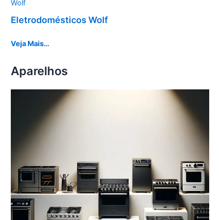
Wolf
Eletrodomésticos Wolf
Veja Mais…
Aparelhos