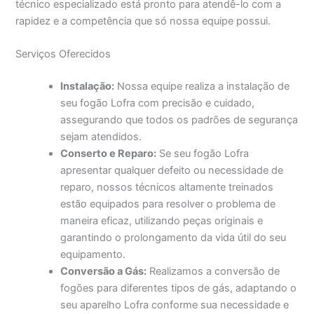
técnico especializado está pronto para atendê-lo com a
rapidez e a competência que só nossa equipe possui.
Serviços Oferecidos
Instalação:
Nossa equipe realiza a instalação de
seu fogão Lofra com precisão e cuidado,
assegurando que todos os padrões de segurança
sejam atendidos.
Conserto e Reparo:
Se seu fogão Lofra
apresentar qualquer defeito ou necessidade de
reparo, nossos técnicos altamente treinados
estão equipados para resolver o problema de
maneira eficaz, utilizando peças originais e
garantindo o prolongamento da vida útil do seu
equipamento.
Conversão a Gás:
Realizamos a conversão de
fogões para diferentes tipos de gás, adaptando o
seu aparelho Lofra conforme sua necessidade e