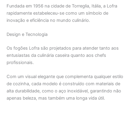
Fundada em 1956 na cidade de Torreglia, Itália, a Lofra
rapidamente estabeleceu-se como um símbolo de
inovação e eficiência no mundo culinário.
Design e Tecnologia
Os fogões Lofra são projetados para atender tanto aos
entusiastas da culinária caseira quanto aos chefs
profissionais.
Com um visual elegante que complementa qualquer estilo
de cozinha, cada modelo é construído com materiais de
alta durabilidade, como o aço inoxidável, garantindo não
apenas beleza, mas também uma longa vida útil.