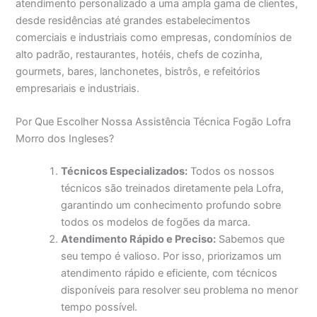
atendimento personalizado a uma ampla gama de clientes,
desde residências até grandes estabelecimentos
comerciais e industriais como empresas, condomínios de
alto padrão, restaurantes, hotéis, chefs de cozinha,
gourmets, bares, lanchonetes, bistrôs, e refeitórios
empresariais e industriais.
Por Que Escolher Nossa Assistência Técnica Fogão Lofra
Morro dos Ingleses?
Técnicos Especializados:
Todos os nossos
técnicos são treinados diretamente pela Lofra,
garantindo um conhecimento profundo sobre
todos os modelos de fogões da marca.
Atendimento Rápido e Preciso:
Sabemos que
seu tempo é valioso. Por isso, priorizamos um
atendimento rápido e eficiente, com técnicos
disponíveis para resolver seu problema no menor
tempo possível.