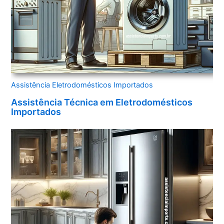
Assistência Eletrodomésticos Importados
Assistência Técnica em Eletrodomésticos
Importados