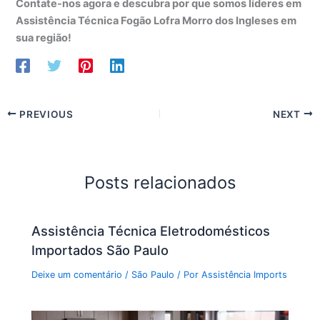
Contate-nos agora e descubra por que somos líderes em
Assistência Técnica Fogão Lofra Morro dos Ingleses em
sua região!
PREVIOUS
NEXT
Posts relacionados
Assistência Técnica Eletrodomésticos
Importados São Paulo
Deixe um comentário
/
São Paulo
/ Por
Assistência Imports