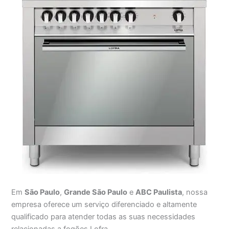
Em
São Paulo
,
Grande São Paulo
e
ABC Paulista
, nossa
empresa oferece um serviço diferenciado e altamente
qualificado para atender todas as suas necessidades
relacionadas a fogões Lofra.