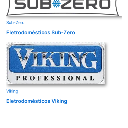
Sub-Zero
Eletrodomésticos Sub-Zero
Viking
Eletrodomésticos Viking