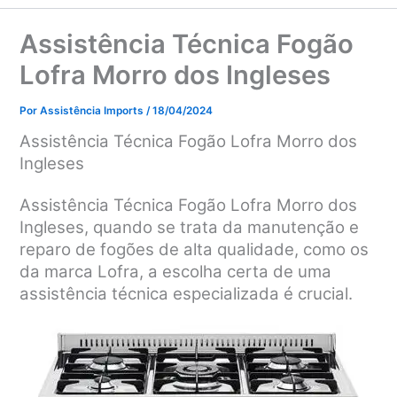
Assistência Técnica Fogão
Lofra Morro dos Ingleses
Por
Assistência Imports
/
18/04/2024
Assistência Técnica Fogão Lofra Morro dos
Ingleses
Assistência Técnica Fogão Lofra Morro dos
Ingleses, quando se trata da manutenção e
reparo de fogões de alta qualidade, como os
da marca Lofra, a escolha certa de uma
assistência técnica especializada é crucial.