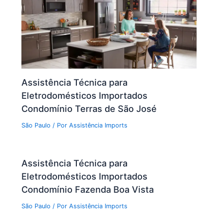
Assistência Técnica para
Eletrodomésticos Importados
Condomínio Terras de São José
São Paulo
/ Por
Assistência Imports
Assistência Técnica para
Eletrodomésticos Importados
Condomínio Fazenda Boa Vista
São Paulo
/ Por
Assistência Imports