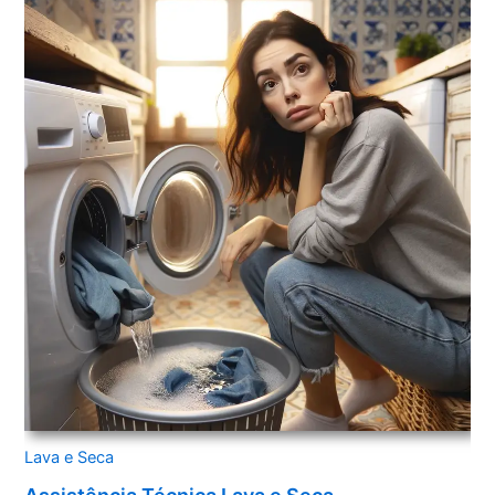
Lava e Seca