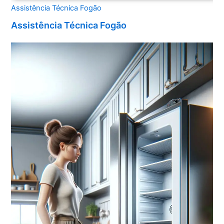
Assistência Técnica Fogão
Assistência Técnica Fogão