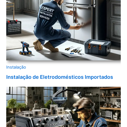
Instalação
Instalação de Eletrodomésticos Importados