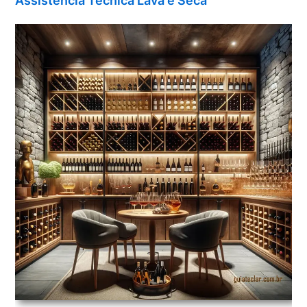
Assistência Técnica Lava e Seca