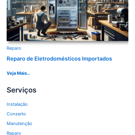
Reparo
Reparo de Eletrodomésticos Importados
Veja Mais…
Serviços
Instalação
Conserto
Manutenção
Reparo