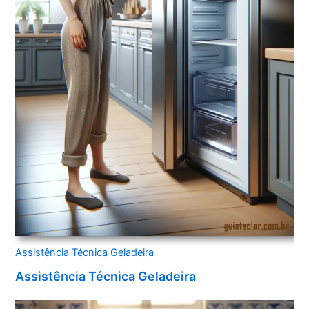
Assistência Técnica Geladeira
Assistência Técnica Geladeira