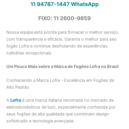
11 94787-1447
WhatsApp
FIXO: 11 2600-9859
Nossa equipe está pronta para fornecer o melhor serviço,
com transparência e eficácia. Garanta o melhor para seu
fogão Lofra e continue desfrutando de experiências
culinárias excepcionais.
Um Pouco Mais sobre a Marca de Fogões Lofra no Brasil
Conhecendo a Marca Lofra – Excelência em Fogões de
Alto Padrão
A
Lofra
é uma marca italiana renomada no mercado de
eletrodomésticos de luxo, especialmente conhecida por
seus fogões de alta qualidade que combinam design
sofisticado e tecnologia avançada.