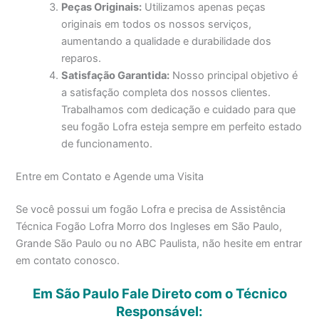
Peças Originais:
Utilizamos apenas peças
originais em todos os nossos serviços,
aumentando a qualidade e durabilidade dos
reparos.
Satisfação Garantida:
Nosso principal objetivo é
a satisfação completa dos nossos clientes.
Trabalhamos com dedicação e cuidado para que
seu fogão Lofra esteja sempre em perfeito estado
de funcionamento.
Entre em Contato e Agende uma Visita
Se você possui um fogão Lofra e precisa de Assistência
Técnica Fogão Lofra Morro dos Ingleses em São Paulo,
Grande São Paulo ou no ABC Paulista, não hesite em entrar
em contato conosco.
Em São Paulo Fale Direto com o Técnico
Responsável: