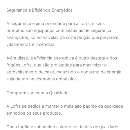
Segurança e Eficiência Energética
A segurança é uma prioridade para a Lofra, e seus
produtos são equipados com sistemas de segurança
avançados, como válvulas de corte de gás que previnem
vazamentos e incêndios.
Além disso, a eficiência energética é outro destaque dos
fogões Lofra, que são projetados para maximizar o
aproveitamento de calor, reduzindo o consumo de energia
e ajudando na economia doméstica.
Compromisso com a Qualidade
A Lofra se dedica a manter o mais alto padrão de qualidade
em todos os seus produtos.
Cada fogão é submetido a rigorosos testes de qualidade