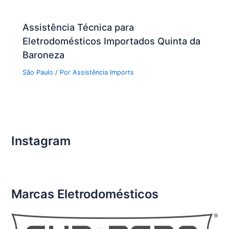
Assistência Técnica para
Eletrodomésticos Importados Quinta da
Baroneza
São Paulo
/ Por
Assistência Imports
Instagram
Marcas Eletrodomésticos