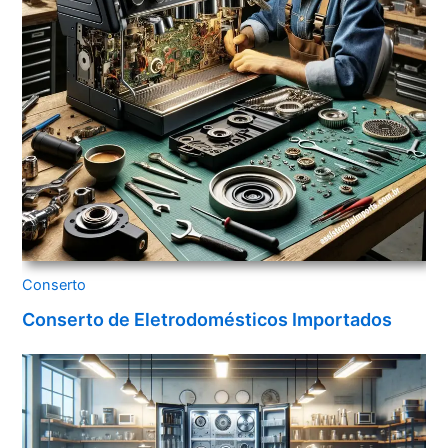
Conserto
Conserto de Eletrodomésticos Importados