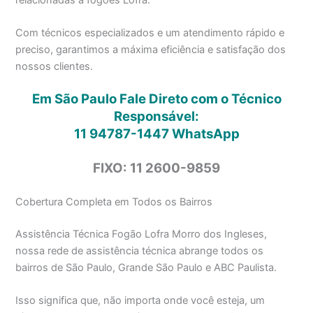
Com técnicos especializados e um atendimento rápido e
preciso, garantimos a máxima eficiência e satisfação dos
nossos clientes.
Em São Paulo Fale Direto com o Técnico
Responsável:
11 94787-1447
WhatsApp
FIXO: 11 2600-9859
Cobertura Completa em Todos os Bairros
Assistência Técnica Fogão Lofra Morro dos Ingleses,
nossa rede de assistência técnica abrange todos os
bairros de São Paulo, Grande São Paulo e ABC Paulista.
Isso significa que, não importa onde você esteja, um