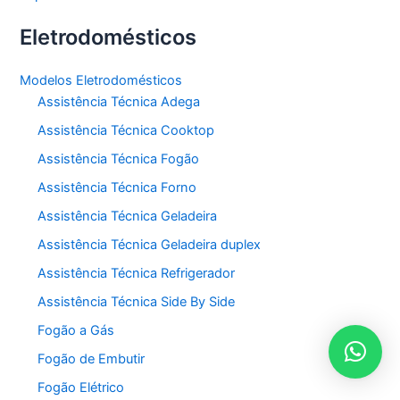
Eletrodomésticos
Modelos Eletrodomésticos
Assistência Técnica Adega
Assistência Técnica Cooktop
Assistência Técnica Fogão
Assistência Técnica Forno
Assistência Técnica Geladeira
Assistência Técnica Geladeira duplex
Assistência Técnica Refrigerador
Assistência Técnica Side By Side
Fogão a Gás
Fogão de Embutir
Fogão Elétrico