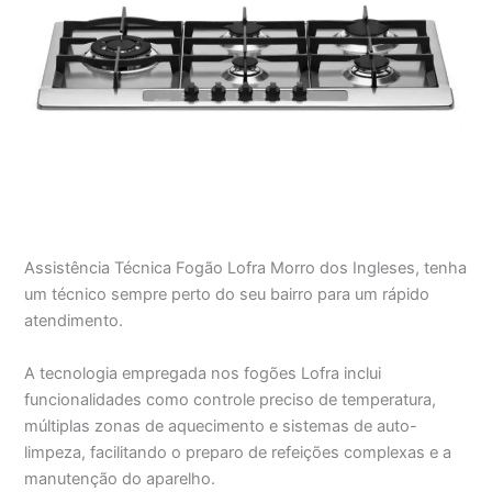
Assistência Técnica Fogão Lofra Morro dos Ingleses, tenha
um técnico sempre perto do seu bairro para um rápido
atendimento.
A tecnologia empregada nos fogões Lofra inclui
funcionalidades como controle preciso de temperatura,
múltiplas zonas de aquecimento e sistemas de auto-
limpeza, facilitando o preparo de refeições complexas e a
manutenção do aparelho.