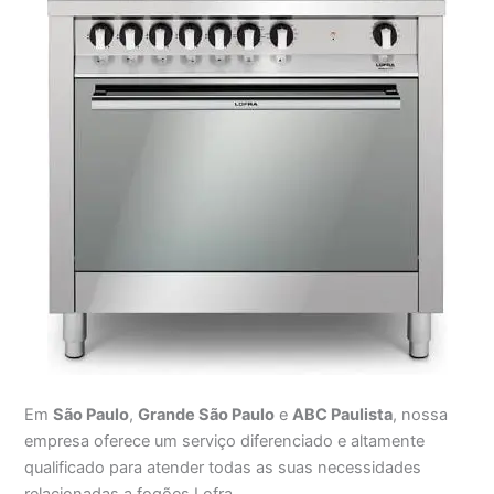
Em
São Paulo
,
Grande São Paulo
e
ABC Paulista
, nossa
empresa oferece um serviço diferenciado e altamente
qualificado para atender todas as suas necessidades
relacionadas a fogões Lofra.