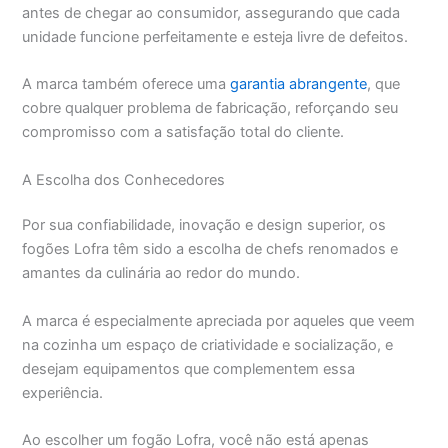
antes de chegar ao consumidor, assegurando que cada
unidade funcione perfeitamente e esteja livre de defeitos.
A marca também oferece uma
garantia abrangente
, que
cobre qualquer problema de fabricação, reforçando seu
compromisso com a satisfação total do cliente.
A Escolha dos Conhecedores
Por sua confiabilidade, inovação e design superior, os
fogões Lofra têm sido a escolha de chefs renomados e
amantes da culinária ao redor do mundo.
A marca é especialmente apreciada por aqueles que veem
na cozinha um espaço de criatividade e socialização, e
desejam equipamentos que complementem essa
experiência.
Ao escolher um fogão Lofra, você não está apenas