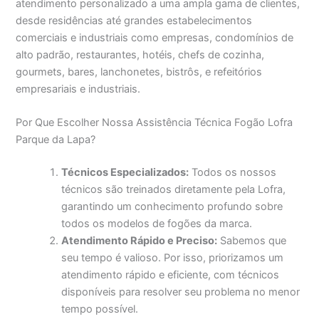
atendimento personalizado a uma ampla gama de clientes,
desde residências até grandes estabelecimentos
comerciais e industriais como empresas, condomínios de
alto padrão, restaurantes, hotéis, chefs de cozinha,
gourmets, bares, lanchonetes, bistrôs, e refeitórios
empresariais e industriais.
Por Que Escolher Nossa Assistência Técnica Fogão Lofra
Parque da Lapa?
Técnicos Especializados:
Todos os nossos
técnicos são treinados diretamente pela Lofra,
garantindo um conhecimento profundo sobre
todos os modelos de fogões da marca.
Atendimento Rápido e Preciso:
Sabemos que
seu tempo é valioso. Por isso, priorizamos um
atendimento rápido e eficiente, com técnicos
disponíveis para resolver seu problema no menor
tempo possível.