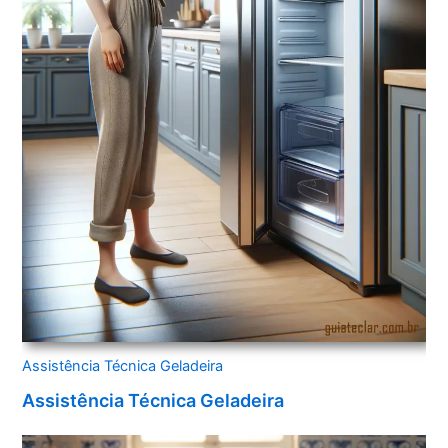
Assistência Técnica Geladeira
Assistência Técnica Geladeira