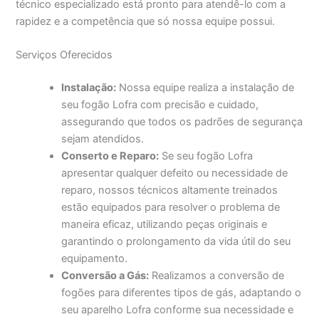
técnico especializado está pronto para atendê-lo com a
rapidez e a competência que só nossa equipe possui.
Serviços Oferecidos
Instalação:
Nossa equipe realiza a instalação de
seu fogão Lofra com precisão e cuidado,
assegurando que todos os padrões de segurança
sejam atendidos.
Conserto e Reparo:
Se seu fogão Lofra
apresentar qualquer defeito ou necessidade de
reparo, nossos técnicos altamente treinados
estão equipados para resolver o problema de
maneira eficaz, utilizando peças originais e
garantindo o prolongamento da vida útil do seu
equipamento.
Conversão a Gás:
Realizamos a conversão de
fogões para diferentes tipos de gás, adaptando o
seu aparelho Lofra conforme sua necessidade e