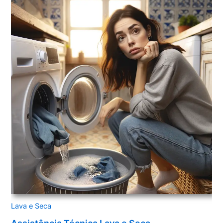
Lava e Seca