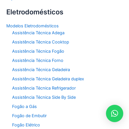
Eletrodomésticos
Modelos Eletrodomésticos
Assistência Técnica Adega
Assistência Técnica Cooktop
Assistência Técnica Fogão
Assistência Técnica Forno
Assistência Técnica Geladeira
Assistência Técnica Geladeira duplex
Assistência Técnica Refrigerador
Assistência Técnica Side By Side
Fogão a Gás
Fogão de Embutir
Fogão Elétrico