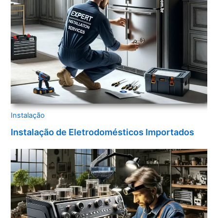
Instalação
Instalação de Eletrodomésticos Importados