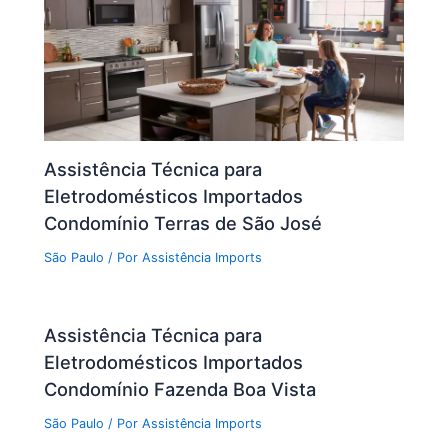
Assistência Técnica para
Eletrodomésticos Importados
Condomínio Terras de São José
São Paulo
/ Por
Assistência Imports
Assistência Técnica para
Eletrodomésticos Importados
Condomínio Fazenda Boa Vista
São Paulo
/ Por
Assistência Imports