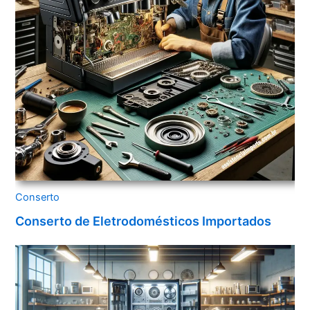
Conserto
Conserto de Eletrodomésticos Importados