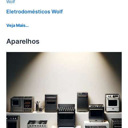
Wolf
Eletrodomésticos Wolf
Veja Mais…
Aparelhos