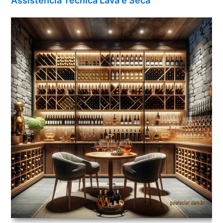
Assistência Técnica Lava e Seca