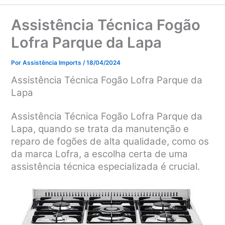
Assistência Técnica Fogão
Lofra Parque da Lapa
Por
Assistência Imports
/
18/04/2024
Assistência Técnica Fogão Lofra Parque da
Lapa
Assistência Técnica Fogão Lofra Parque da
Lapa, quando se trata da manutenção e
reparo de fogões de alta qualidade, como os
da marca Lofra, a escolha certa de uma
assistência técnica especializada é crucial.