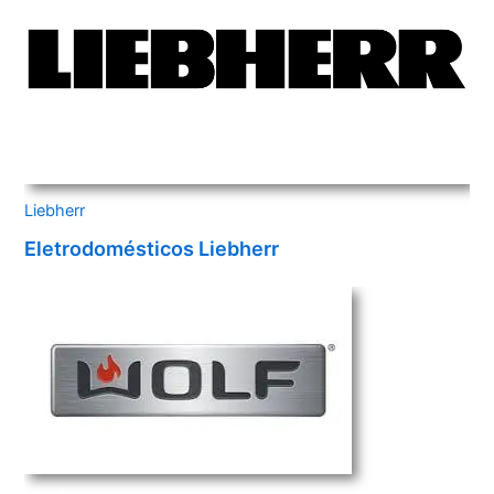
Liebherr
Eletrodomésticos Liebherr