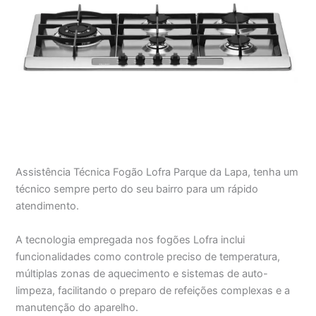
Assistência Técnica Fogão Lofra Parque da Lapa, tenha um
técnico sempre perto do seu bairro para um rápido
atendimento.
A tecnologia empregada nos fogões Lofra inclui
funcionalidades como controle preciso de temperatura,
múltiplas zonas de aquecimento e sistemas de auto-
limpeza, facilitando o preparo de refeições complexas e a
manutenção do aparelho.