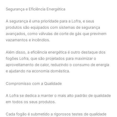
Segurança e Eficiência Energética
A segurança é uma prioridade para a Lofra, e seus
produtos são equipados com sistemas de segurança
avançados, como válvulas de corte de gás que previnem
vazamentos e incêndios.
Além disso, a eficiência energética é outro destaque dos
fogões Lofra, que são projetados para maximizar o
aproveitamento de calor, reduzindo o consumo de energia
e ajudando na economia doméstica.
Compromisso com a Qualidade
A Lofra se dedica a manter o mais alto padrão de qualidade
em todos os seus produtos.
Cada fogão é submetido a rigorosos testes de qualidade