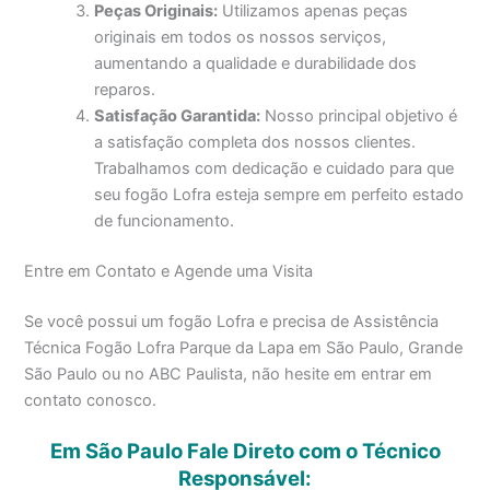
Peças Originais:
Utilizamos apenas peças
originais em todos os nossos serviços,
aumentando a qualidade e durabilidade dos
reparos.
Satisfação Garantida:
Nosso principal objetivo é
a satisfação completa dos nossos clientes.
Trabalhamos com dedicação e cuidado para que
seu fogão Lofra esteja sempre em perfeito estado
de funcionamento.
Entre em Contato e Agende uma Visita
Se você possui um fogão Lofra e precisa de Assistência
Técnica Fogão Lofra Parque da Lapa em São Paulo, Grande
São Paulo ou no ABC Paulista, não hesite em entrar em
contato conosco.
Em São Paulo Fale Direto com o Técnico
Responsável: