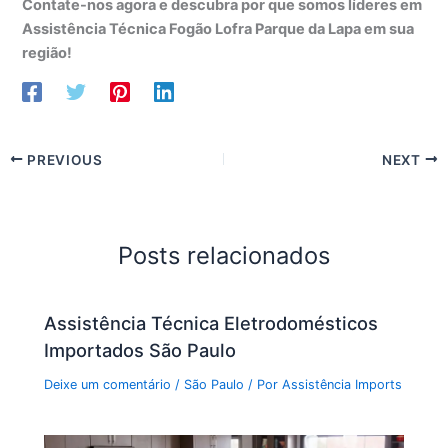
Contate-nos agora e descubra por que somos líderes em
Assistência Técnica Fogão Lofra Parque da Lapa em sua
região!
PREVIOUS
NEXT
Posts relacionados
Assistência Técnica Eletrodomésticos
Importados São Paulo
Deixe um comentário
/
São Paulo
/ Por
Assistência Imports