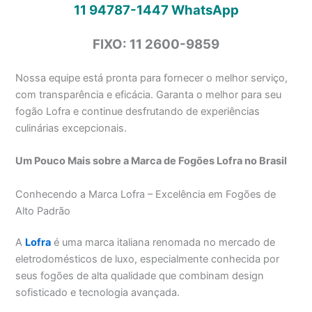
11 94787-1447
WhatsApp
FIXO: 11 2600-9859
Nossa equipe está pronta para fornecer o melhor serviço,
com transparência e eficácia. Garanta o melhor para seu
fogão Lofra e continue desfrutando de experiências
culinárias excepcionais.
Um Pouco Mais sobre a Marca de Fogões Lofra no Brasil
Conhecendo a Marca Lofra – Excelência em Fogões de
Alto Padrão
A
Lofra
é uma marca italiana renomada no mercado de
eletrodomésticos de luxo, especialmente conhecida por
seus fogões de alta qualidade que combinam design
sofisticado e tecnologia avançada.