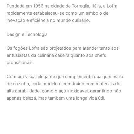
Fundada em 1956 na cidade de Torreglia, Itália, a Lofra
rapidamente estabeleceu-se como um símbolo de
inovação e eficiência no mundo culinário.
Design e Tecnologia
Os fogões Lofra são projetados para atender tanto aos
entusiastas da culinária caseira quanto aos chefs
profissionais.
Com um visual elegante que complementa qualquer estilo
de cozinha, cada modelo é construído com materiais de
alta durabilidade, como o aço inoxidável, garantindo não
apenas beleza, mas também uma longa vida útil.