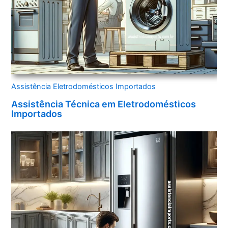
Assistência Eletrodomésticos Importados
Assistência Técnica em Eletrodomésticos
Importados