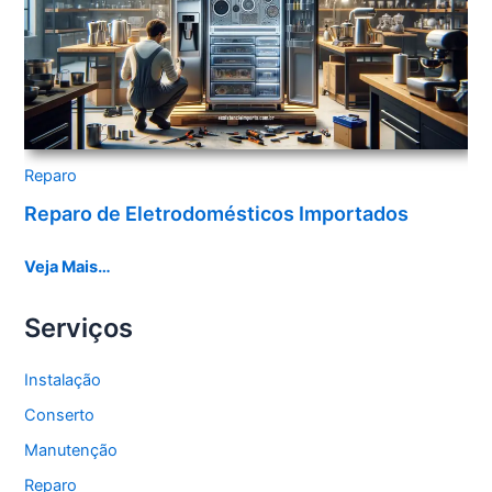
Reparo
Reparo de Eletrodomésticos Importados
Veja Mais…
Serviços
Instalação
Conserto
Manutenção
Reparo