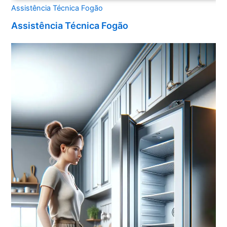
Assistência Técnica Fogão
Assistência Técnica Fogão