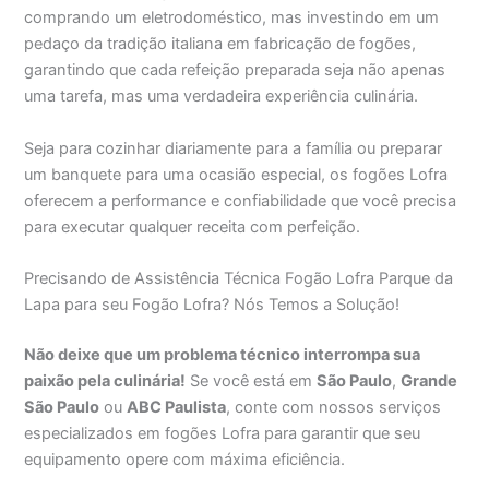
comprando um eletrodoméstico, mas investindo em um
pedaço da tradição italiana em fabricação de fogões,
garantindo que cada refeição preparada seja não apenas
uma tarefa, mas uma verdadeira experiência culinária.
Seja para cozinhar diariamente para a família ou preparar
um banquete para uma ocasião especial, os fogões Lofra
oferecem a performance e confiabilidade que você precisa
para executar qualquer receita com perfeição.
Precisando de Assistência Técnica Fogão Lofra Parque da
Lapa para seu Fogão Lofra? Nós Temos a Solução!
Não deixe que um problema técnico interrompa sua
paixão pela culinária!
Se você está em
São Paulo
,
Grande
São Paulo
ou
ABC Paulista
, conte com nossos serviços
especializados em fogões Lofra para garantir que seu
equipamento opere com máxima eficiência.