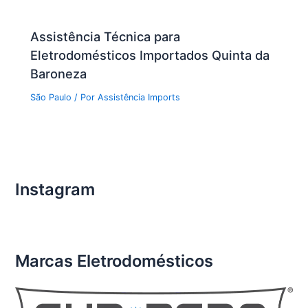
Assistência Técnica para
Eletrodomésticos Importados Quinta da
Baroneza
São Paulo
/ Por
Assistência Imports
Instagram
Marcas Eletrodomésticos