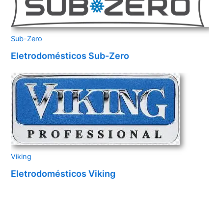
Sub-Zero
Eletrodomésticos Sub-Zero
Viking
Eletrodomésticos Viking