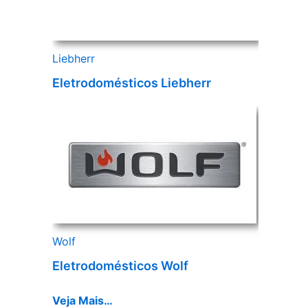
Liebherr
Eletrodomésticos Liebherr
Wolf
Eletrodomésticos Wolf
Veja Mais…