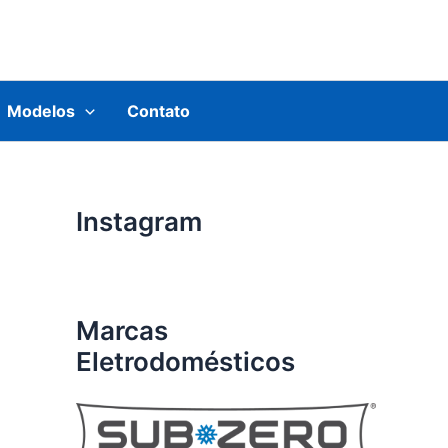
Modelos
Contato
Instagram
Marcas
Eletrodomésticos