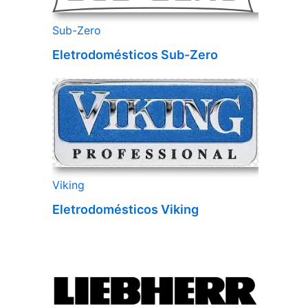
Sub-Zero
Eletrodomésticos Sub-Zero
Viking
Eletrodomésticos Viking