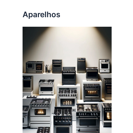
Aparelhos