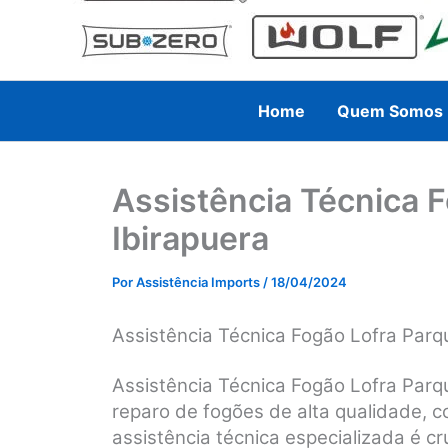
Home
Quem Somos
Assistência Técnica 
Ibirapuera
Por
Assistência Imports
/
18/04/2024
Assistência Técnica Fogão Lofra Parq
Assistência Técnica Fogão Lofra Parq
reparo de fogões de alta qualidade, 
assistência técnica especializada é cru