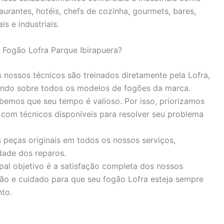
urantes, hotéis, chefs de cozinha, gourmets, bares,
is e industriais.
 Fogão Lofra Parque Ibirapuera?
nossos técnicos são treinados diretamente pela Lofra,
ndo sobre todos os modelos de fogões da marca.
emos que seu tempo é valioso. Por isso, priorizamos
 com técnicos disponíveis para resolver seu problema
 peças originais em todos os nossos serviços,
dade dos reparos.
pal objetivo é a satisfação completa dos nossos
ão e cuidado para que seu fogão Lofra esteja sempre
to.