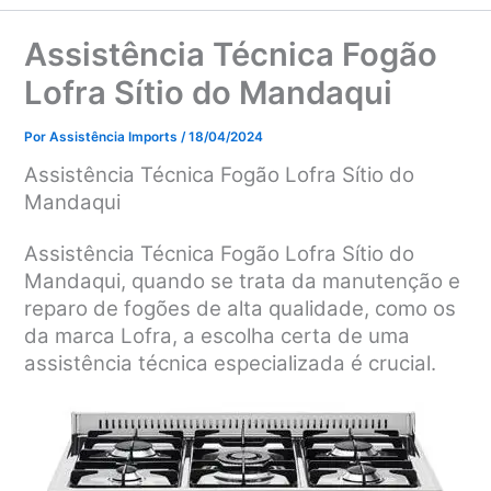
Assistência Técnica Fogão
Lofra Sítio do Mandaqui
Por
Assistência Imports
/
18/04/2024
Assistência Técnica Fogão Lofra Sítio do
Mandaqui
Assistência Técnica Fogão Lofra Sítio do
Mandaqui, quando se trata da manutenção e
reparo de fogões de alta qualidade, como os
da marca Lofra, a escolha certa de uma
assistência técnica especializada é crucial.