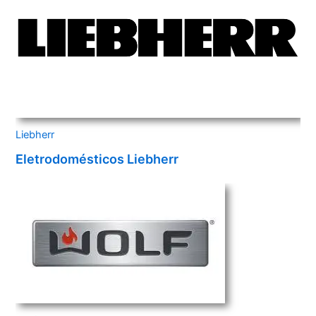
Liebherr
Eletrodomésticos Liebherr