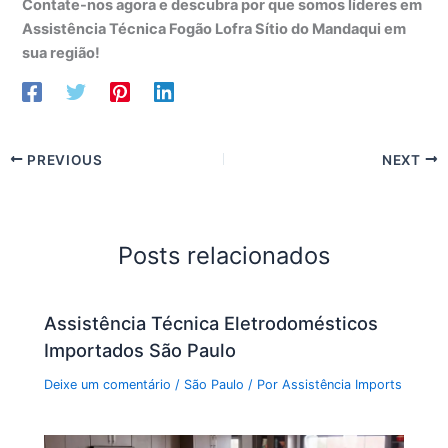
Contate-nos agora e descubra por que somos líderes em
Assistência Técnica Fogão Lofra Sítio do Mandaqui em
sua região!
PREVIOUS
NEXT
Posts relacionados
Assistência Técnica Eletrodomésticos
Importados São Paulo
Deixe um comentário
/
São Paulo
/ Por
Assistência Imports