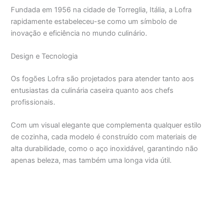
Fundada em 1956 na cidade de Torreglia, Itália, a Lofra
rapidamente estabeleceu-se como um símbolo de
inovação e eficiência no mundo culinário.
Design e Tecnologia
Os fogões Lofra são projetados para atender tanto aos
entusiastas da culinária caseira quanto aos chefs
profissionais.
Com um visual elegante que complementa qualquer estilo
de cozinha, cada modelo é construído com materiais de
alta durabilidade, como o aço inoxidável, garantindo não
apenas beleza, mas também uma longa vida útil.