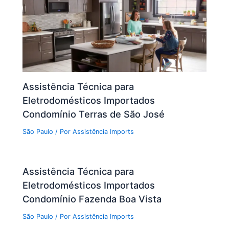
Assistência Técnica para
Eletrodomésticos Importados
Condomínio Terras de São José
São Paulo
/ Por
Assistência Imports
Assistência Técnica para
Eletrodomésticos Importados
Condomínio Fazenda Boa Vista
São Paulo
/ Por
Assistência Imports