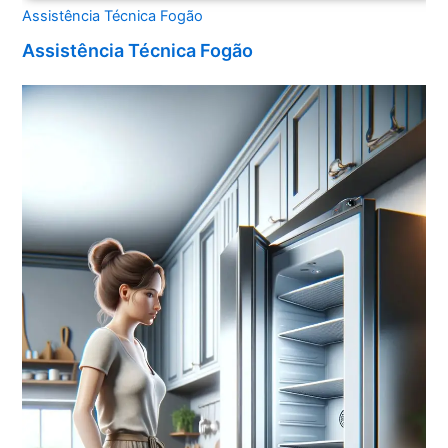
Assistência Técnica Fogão
Assistência Técnica Fogão