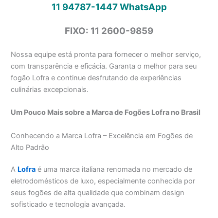
11 94787-1447
WhatsApp
FIXO: 11 2600-9859
Nossa equipe está pronta para fornecer o melhor serviço,
com transparência e eficácia. Garanta o melhor para seu
fogão Lofra e continue desfrutando de experiências
culinárias excepcionais.
Um Pouco Mais sobre a Marca de Fogões Lofra no Brasil
Conhecendo a Marca Lofra – Excelência em Fogões de
Alto Padrão
A
Lofra
é uma marca italiana renomada no mercado de
eletrodomésticos de luxo, especialmente conhecida por
seus fogões de alta qualidade que combinam design
sofisticado e tecnologia avançada.