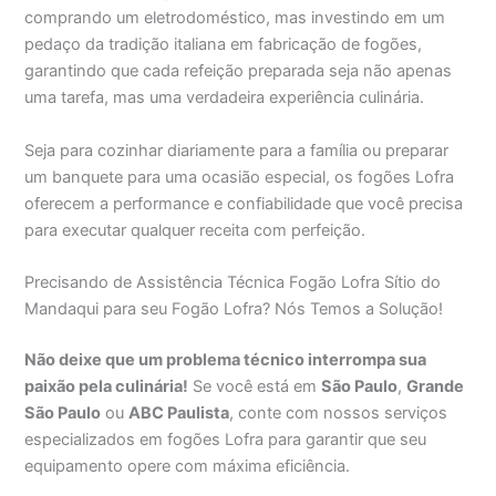
comprando um eletrodoméstico, mas investindo em um
pedaço da tradição italiana em fabricação de fogões,
garantindo que cada refeição preparada seja não apenas
uma tarefa, mas uma verdadeira experiência culinária.
Seja para cozinhar diariamente para a família ou preparar
um banquete para uma ocasião especial, os fogões Lofra
oferecem a performance e confiabilidade que você precisa
para executar qualquer receita com perfeição.
Precisando de Assistência Técnica Fogão Lofra Sítio do
Mandaqui para seu Fogão Lofra? Nós Temos a Solução!
Não deixe que um problema técnico interrompa sua
paixão pela culinária!
Se você está em
São Paulo
,
Grande
São Paulo
ou
ABC Paulista
, conte com nossos serviços
especializados em fogões Lofra para garantir que seu
equipamento opere com máxima eficiência.