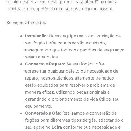
técnico especializado está pronto para atendê-lo com a
rapidez e a competência que só nossa equipe possui.
Serviços Oferecidos
Instalação:
Nossa equipe realiza a instalação de
seu fogão Lofra com precisão e cuidado,
assegurando que todos os padrões de segurança
sejam atendidos.
Conserto e Reparo:
Se seu fogão Lofra
apresentar qualquer defeito ou necessidade de
reparo, nossos técnicos altamente treinados
estão equipados para resolver o problema de
maneira eficaz, utilizando peças originais e
garantindo o prolongamento da vida útil do seu
equipamento.
Conversão a Gás:
Realizamos a conversão de
fogões para diferentes tipos de gás, adaptando o
seu aparelho Lofra conforme sua necessidade e