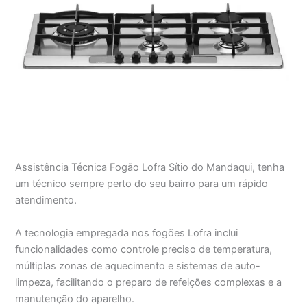
Assistência Técnica Fogão Lofra Sítio do Mandaqui, tenha
um técnico sempre perto do seu bairro para um rápido
atendimento.
A tecnologia empregada nos fogões Lofra inclui
funcionalidades como controle preciso de temperatura,
múltiplas zonas de aquecimento e sistemas de auto-
limpeza, facilitando o preparo de refeições complexas e a
manutenção do aparelho.