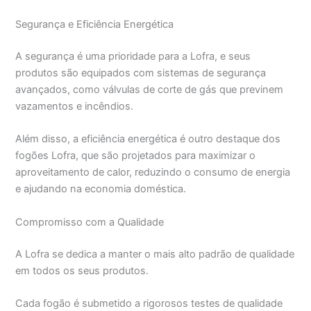
Segurança e Eficiência Energética
A segurança é uma prioridade para a Lofra, e seus
produtos são equipados com sistemas de segurança
avançados, como válvulas de corte de gás que previnem
vazamentos e incêndios.
Além disso, a eficiência energética é outro destaque dos
fogões Lofra, que são projetados para maximizar o
aproveitamento de calor, reduzindo o consumo de energia
e ajudando na economia doméstica.
Compromisso com a Qualidade
A Lofra se dedica a manter o mais alto padrão de qualidade
em todos os seus produtos.
Cada fogão é submetido a rigorosos testes de qualidade