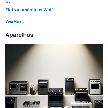
Wolf
Eletrodomésticos Wolf
Veja Mais…
Aparelhos