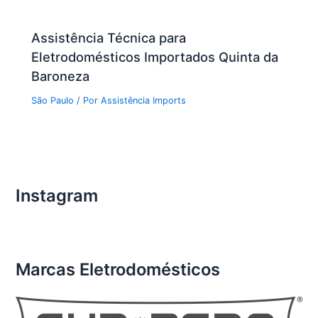
Assistência Técnica para
Eletrodomésticos Importados Quinta da
Baroneza
São Paulo
/ Por
Assistência Imports
Instagram
Marcas Eletrodomésticos