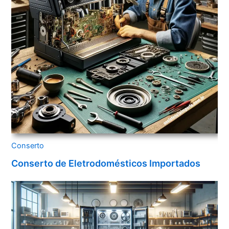
Conserto
Conserto de Eletrodomésticos Importados