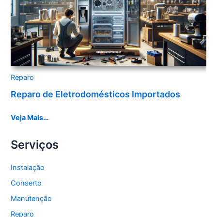
Reparo
Reparo de Eletrodomésticos Importados
Veja Mais…
Serviços
Instalação
Conserto
Manutenção
Reparo