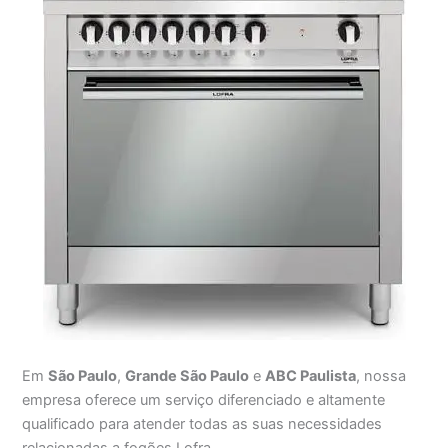
Em
São Paulo
,
Grande São Paulo
e
ABC Paulista
, nossa
empresa oferece um serviço diferenciado e altamente
qualificado para atender todas as suas necessidades
relacionadas a fogões Lofra.