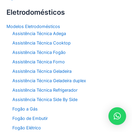
Eletrodomésticos
Modelos Eletrodomésticos
Assistência Técnica Adega
Assistência Técnica Cooktop
Assistência Técnica Fogão
Assistência Técnica Forno
Assistência Técnica Geladeira
Assistência Técnica Geladeira duplex
Assistência Técnica Refrigerador
Assistência Técnica Side By Side
Fogão a Gás
Fogão de Embutir
Fogão Elétrico