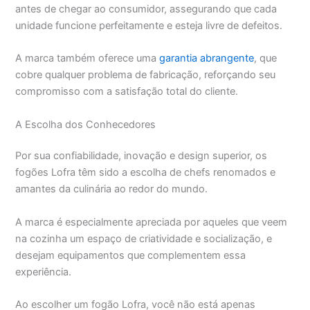
antes de chegar ao consumidor, assegurando que cada
unidade funcione perfeitamente e esteja livre de defeitos.
A marca também oferece uma
garantia abrangente
, que
cobre qualquer problema de fabricação, reforçando seu
compromisso com a satisfação total do cliente.
A Escolha dos Conhecedores
Por sua confiabilidade, inovação e design superior, os
fogões Lofra têm sido a escolha de chefs renomados e
amantes da culinária ao redor do mundo.
A marca é especialmente apreciada por aqueles que veem
na cozinha um espaço de criatividade e socialização, e
desejam equipamentos que complementem essa
experiência.
Ao escolher um fogão Lofra, você não está apenas