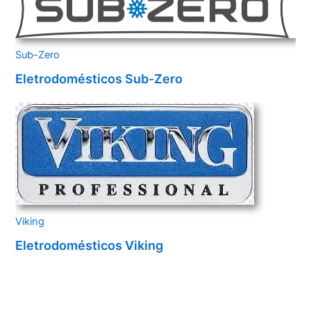
Sub-Zero
Eletrodomésticos Sub-Zero
Viking
Eletrodomésticos Viking