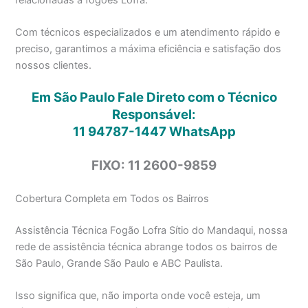
Com técnicos especializados e um atendimento rápido e
preciso, garantimos a máxima eficiência e satisfação dos
nossos clientes.
Em São Paulo Fale Direto com o Técnico
Responsável:
11 94787-1447
WhatsApp
FIXO: 11 2600-9859
Cobertura Completa em Todos os Bairros
Assistência Técnica Fogão Lofra Sítio do Mandaqui, nossa
rede de assistência técnica abrange todos os bairros de
São Paulo, Grande São Paulo e ABC Paulista.
Isso significa que, não importa onde você esteja, um