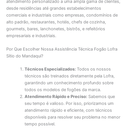
atendimento personalizado a uma ampla gama de clientes,
desde residências até grandes estabelecimentos
comerciais e industriais como empresas, condomínios de
alto padrão, restaurantes, hotéis, chefs de cozinha,
gourmets, bares, lanchonetes, bistrôs, e refeitórios
empresariais e industriais.
Por Que Escolher Nossa Assistência Técnica Fogão Lofra
Sítio do Mandaqui?
Técnicos Especializados:
Todos os nossos
técnicos são treinados diretamente pela Lofra,
garantindo um conhecimento profundo sobre
todos os modelos de fogões da marca.
Atendimento Rápido e Preciso:
Sabemos que
seu tempo é valioso. Por isso, priorizamos um
atendimento rápido e eficiente, com técnicos
disponíveis para resolver seu problema no menor
tempo possível.