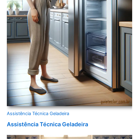
Assistência Técnica Geladeira
Assistência Técnica Geladeira