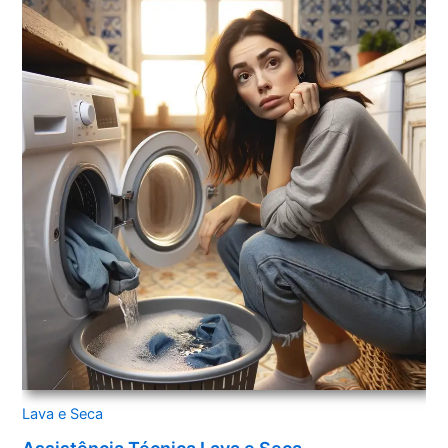
Lava e Seca