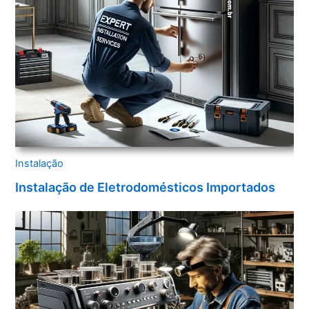
Instalação
Instalação de Eletrodomésticos Importados