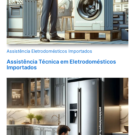
Assistência Eletrodomésticos Importados
Assistência Técnica em Eletrodomésticos
Importados