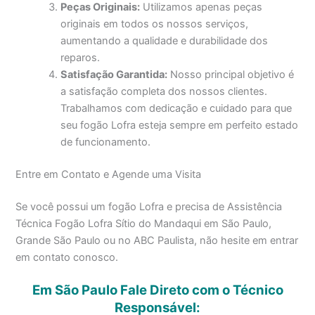
Peças Originais:
Utilizamos apenas peças
originais em todos os nossos serviços,
aumentando a qualidade e durabilidade dos
reparos.
Satisfação Garantida:
Nosso principal objetivo é
a satisfação completa dos nossos clientes.
Trabalhamos com dedicação e cuidado para que
seu fogão Lofra esteja sempre em perfeito estado
de funcionamento.
Entre em Contato e Agende uma Visita
Se você possui um fogão Lofra e precisa de Assistência
Técnica Fogão Lofra Sítio do Mandaqui em São Paulo,
Grande São Paulo ou no ABC Paulista, não hesite em entrar
em contato conosco.
Em São Paulo Fale Direto com o Técnico
Responsável: