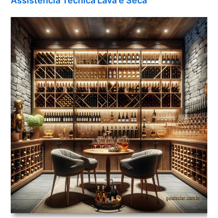
Assistência Técnica Lava e Seca