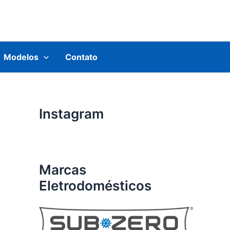
Modelos
Contato
Instagram
Marcas
Eletrodomésticos