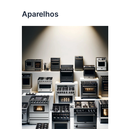
Aparelhos