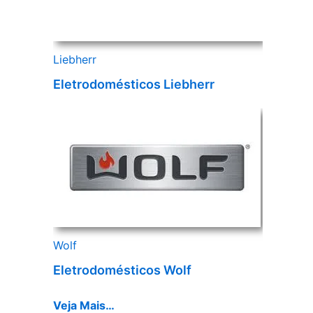
Liebherr
Eletrodomésticos Liebherr
Wolf
Eletrodomésticos Wolf
Veja Mais…