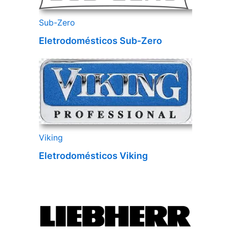
Sub-Zero
Eletrodomésticos Sub-Zero
Viking
Eletrodomésticos Viking