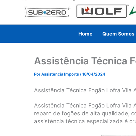
Home
Quem Somos
Assistência Técnica F
Por
Assistência Imports
/
18/04/2024
Assistência Técnica Fogão Lofra Vila 
Assistência Técnica Fogão Lofra Vila
reparo de fogões de alta qualidade, 
assistência técnica especializada é cru