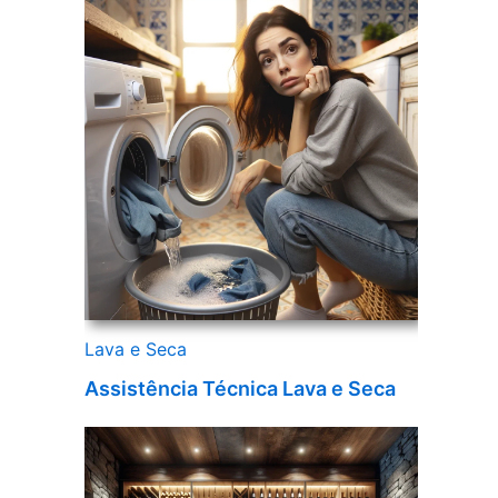
Lava e Seca
Assistência Técnica Lava e Seca