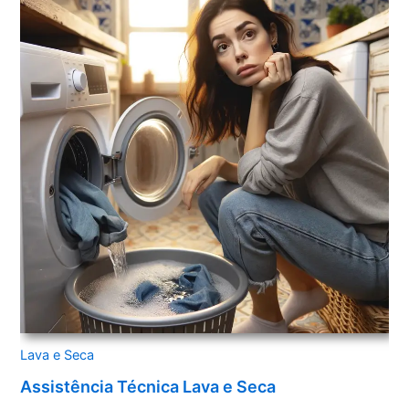
Lava e Seca
Assistência Técnica Lava e Seca