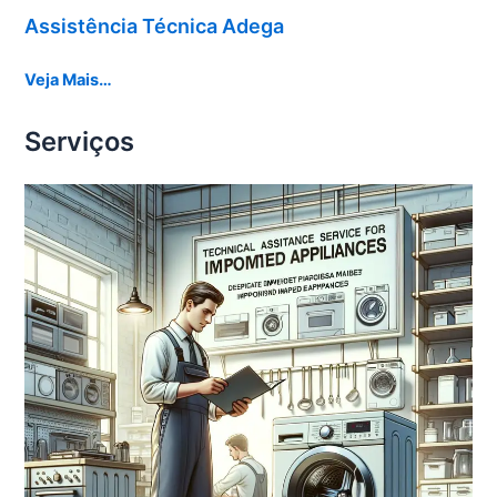
Assistência Técnica Adega
Veja Mais…
Serviços