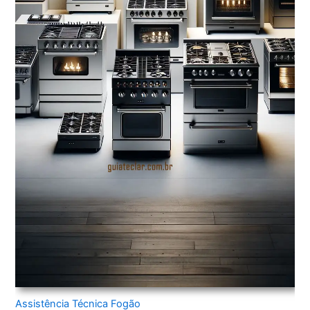
Assistência Técnica Fogão