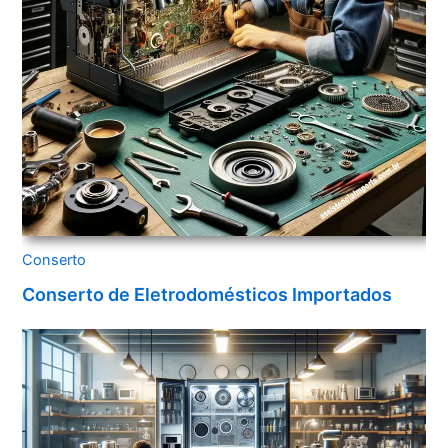
Conserto
Conserto de Eletrodomésticos Importados