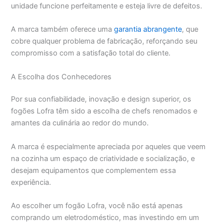
unidade funcione perfeitamente e esteja livre de defeitos.
A marca também oferece uma
garantia abrangente
, que
cobre qualquer problema de fabricação, reforçando seu
compromisso com a satisfação total do cliente.
A Escolha dos Conhecedores
Por sua confiabilidade, inovação e design superior, os
fogões Lofra têm sido a escolha de chefs renomados e
amantes da culinária ao redor do mundo.
A marca é especialmente apreciada por aqueles que veem
na cozinha um espaço de criatividade e socialização, e
desejam equipamentos que complementem essa
experiência.
Ao escolher um fogão Lofra, você não está apenas
comprando um eletrodoméstico, mas investindo em um