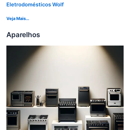
Eletrodomésticos Wolf
Veja Mais…
Aparelhos