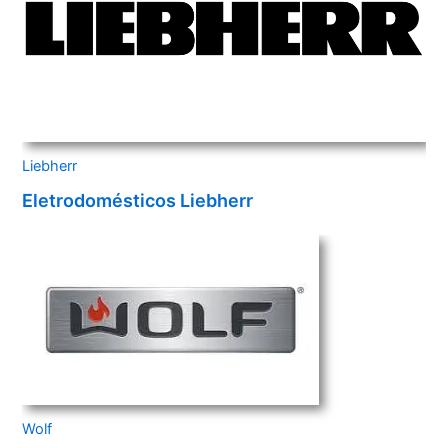
Liebherr
Eletrodomésticos Liebherr
Wolf