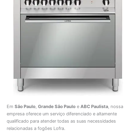
Em
São Paulo
,
Grande São Paulo
e
ABC Paulista
, nossa
empresa oferece um serviço diferenciado e altamente
qualificado para atender todas as suas necessidades
relacionadas a fogões Lofra.