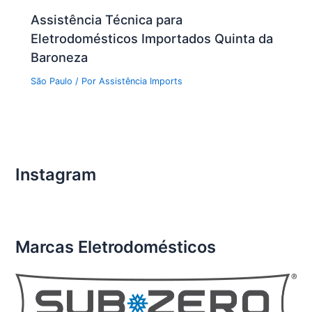
Assistência Técnica para
Eletrodomésticos Importados Quinta da
Baroneza
São Paulo
/ Por
Assistência Imports
Instagram
Marcas Eletrodomésticos