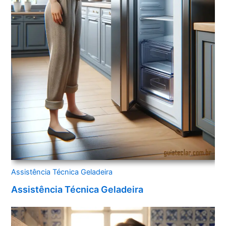
Assistência Técnica Geladeira
Assistência Técnica Geladeira