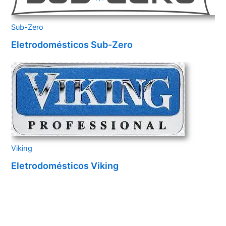
Sub-Zero
Eletrodomésticos Sub-Zero
Viking
Eletrodomésticos Viking