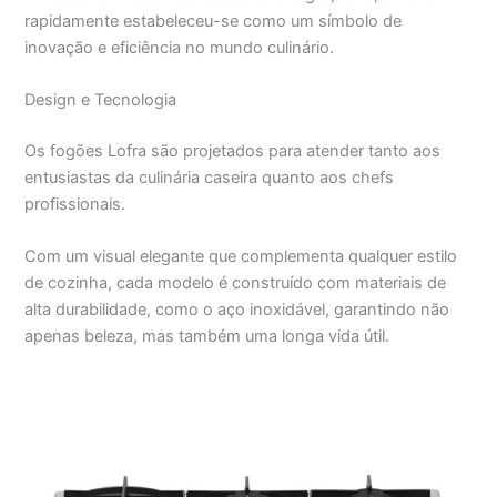
rapidamente estabeleceu-se como um símbolo de
inovação e eficiência no mundo culinário.
Design e Tecnologia
Os fogões Lofra são projetados para atender tanto aos
entusiastas da culinária caseira quanto aos chefs
profissionais.
Com um visual elegante que complementa qualquer estilo
de cozinha, cada modelo é construído com materiais de
alta durabilidade, como o aço inoxidável, garantindo não
apenas beleza, mas também uma longa vida útil.