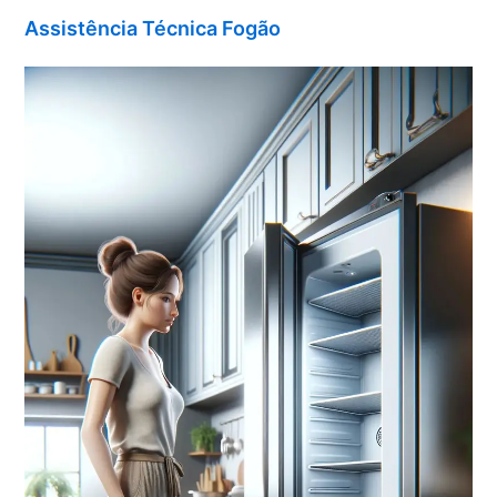
Assistência Técnica Fogão