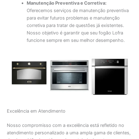
Manutenção Preventiva e Corretiva:
Oferecemos serviços de manutenção preventiva
para evitar futuros problemas e manutenção
corretiva para tratar de questões já existentes.
Nosso objetivo é garantir que seu fogão Lofra
funcione sempre em seu melhor desempenho.
Excelência em Atendimento
Nosso compromisso com a excelência está refletido no
atendimento personalizado a uma ampla gama de clientes,