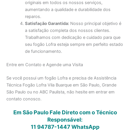
originais em todos os nossos serviços,
aumentando a qualidade e durabilidade dos
reparos.
Satisfação Garantida:
Nosso principal objetivo é
a satisfação completa dos nossos clientes.
Trabalhamos com dedicação e cuidado para que
seu fogão Lofra esteja sempre em perfeito estado
de funcionamento.
Entre em Contato e Agende uma Visita
Se você possui um fogão Lofra e precisa de Assistência
Técnica Fogão Lofra Vila Buarque em São Paulo, Grande
São Paulo ou no ABC Paulista, não hesite em entrar em
contato conosco.
Em São Paulo Fale Direto com o Técnico
Responsável:
11 94787-1447
WhatsApp