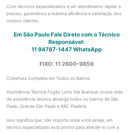
Com técnicos especializados e um atendimento rápido e
preciso, garantimos a máxima eficiência e satisfação dos
nossos clientes.
Em São Paulo Fale Direto com o Técnico
Responsável:
11 94787-1447
WhatsApp
FIXO: 11 2600-9859
Cobertura Completa em Todos os Bairros
Assistência Técnica Fogão Lofra Vila Buarque, nossa rede
de assistência técnica abrange todos os bairros de São
Paulo, Grande São Paulo e ABC Paulista.
Isso significa que, não importa onde você esteja, um
técnico especializado está pronto para atendê-lo com a