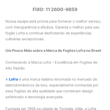
FIXO: 11 2600-9859
Nossa equipe está pronta para fornecer o melhor serviço,
com transparência e eficácia. Garanta o melhor para seu
fogão Lofra e continue desfrutando de experiências
culinárias excepcionais.
Um Pouco Mais sobre a Marca de Fogões Lofra no Brasil
Conhecendo a Marca Lofra – Excelência em Fogões de
Alto Padrão
A
Lofra
é uma marca italiana renomada no mercado de
eletrodomésticos de luxo, especialmente conhecida por
seus fogões de alta qualidade que combinam design
sofisticado e tecnologia avançada.
Fundada em 1956 na cidade de Torreglia, Itália, a Lofra