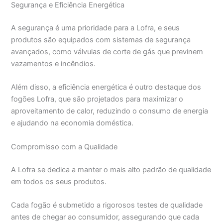
Segurança e Eficiência Energética
A segurança é uma prioridade para a Lofra, e seus
produtos são equipados com sistemas de segurança
avançados, como válvulas de corte de gás que previnem
vazamentos e incêndios.
Além disso, a eficiência energética é outro destaque dos
fogões Lofra, que são projetados para maximizar o
aproveitamento de calor, reduzindo o consumo de energia
e ajudando na economia doméstica.
Compromisso com a Qualidade
A Lofra se dedica a manter o mais alto padrão de qualidade
em todos os seus produtos.
Cada fogão é submetido a rigorosos testes de qualidade
antes de chegar ao consumidor, assegurando que cada