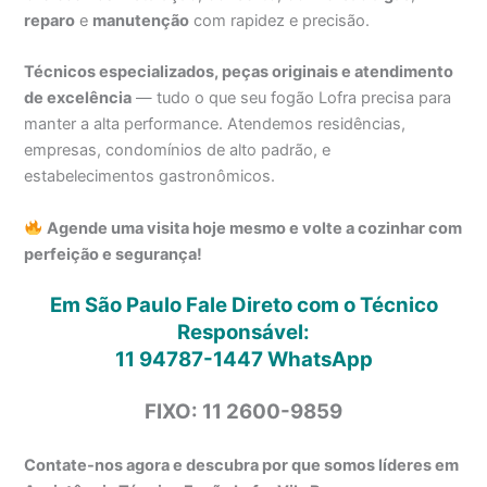
reparo
e
manutenção
com rapidez e precisão.
Técnicos especializados, peças originais e atendimento
de excelência
— tudo o que seu fogão Lofra precisa para
manter a alta performance. Atendemos residências,
empresas, condomínios de alto padrão, e
estabelecimentos gastronômicos.
Agende uma visita hoje mesmo e volte a cozinhar com
perfeição e segurança!
Em São Paulo Fale Direto com o Técnico
Responsável:
11 94787-1447
WhatsApp
FIXO: 11 2600-9859
Contate-nos agora e descubra por que somos líderes em