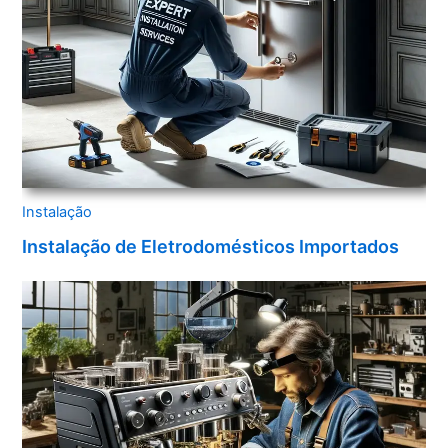
Instalação
Instalação de Eletrodomésticos Importados