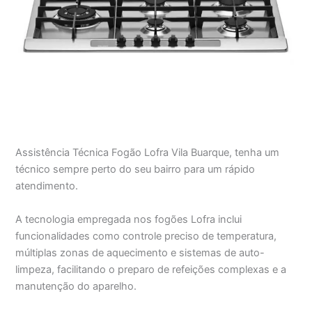
Assistência Técnica Fogão Lofra Vila Buarque, tenha um
técnico sempre perto do seu bairro para um rápido
atendimento.
A tecnologia empregada nos fogões Lofra inclui
funcionalidades como controle preciso de temperatura,
múltiplas zonas de aquecimento e sistemas de auto-
limpeza, facilitando o preparo de refeições complexas e a
manutenção do aparelho.