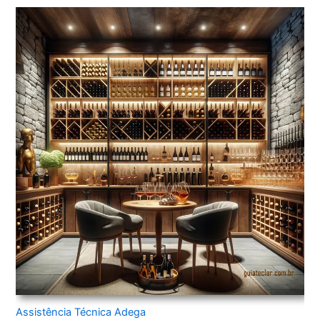
Assistência Técnica Adega