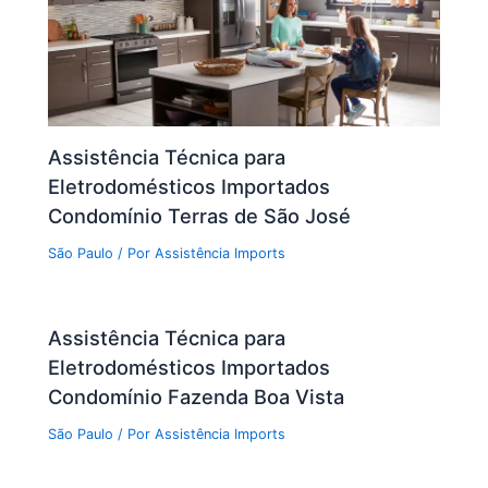
Assistência Técnica para
Eletrodomésticos Importados
Condomínio Terras de São José
São Paulo
/ Por
Assistência Imports
Assistência Técnica para
Eletrodomésticos Importados
Condomínio Fazenda Boa Vista
São Paulo
/ Por
Assistência Imports