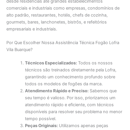
desde residências até grandes estabelecimentos
comerciais e industriais como empresas, condomínios de
alto padrão, restaurantes, hotéis, chefs de cozinha,
gourmets, bares, lanchonetes, bistrôs, e refeitórios
empresariais e industriais.
Por Que Escolher Nossa Assistência Técnica Fogão Lofra
Vila Buarque?
Técnicos Especializados:
Todos os nossos
técnicos são treinados diretamente pela Lofra,
garantindo um conhecimento profundo sobre
todos os modelos de fogões da marca.
Atendimento Rápido e Preciso:
Sabemos que
seu tempo é valioso. Por isso, priorizamos um
atendimento rápido e eficiente, com técnicos
disponíveis para resolver seu problema no menor
tempo possível.
Peças Originais:
Utilizamos apenas peças