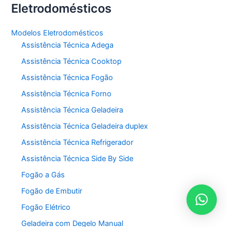
Eletrodomésticos
Modelos Eletrodomésticos
Assistência Técnica Adega
Assistência Técnica Cooktop
Assistência Técnica Fogão
Assistência Técnica Forno
Assistência Técnica Geladeira
Assistência Técnica Geladeira duplex
Assistência Técnica Refrigerador
Assistência Técnica Side By Side
Fogão a Gás
Fogão de Embutir
Fogão Elétrico
Geladeira com Degelo Manual