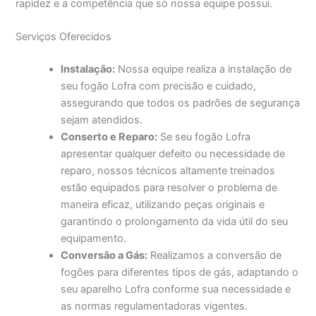
rapidez e a competência que só nossa equipe possui.
Serviços Oferecidos
Instalação:
Nossa equipe realiza a instalação de
seu fogão Lofra com precisão e cuidado,
assegurando que todos os padrões de segurança
sejam atendidos.
Conserto e Reparo:
Se seu fogão Lofra
apresentar qualquer defeito ou necessidade de
reparo, nossos técnicos altamente treinados
estão equipados para resolver o problema de
maneira eficaz, utilizando peças originais e
garantindo o prolongamento da vida útil do seu
equipamento.
Conversão a Gás:
Realizamos a conversão de
fogões para diferentes tipos de gás, adaptando o
seu aparelho Lofra conforme sua necessidade e
as normas regulamentadoras vigentes.