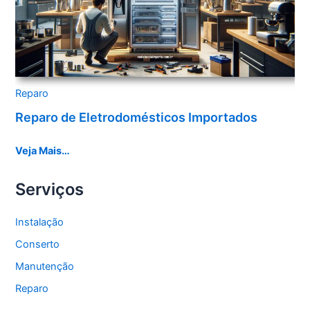
Reparo
Reparo de Eletrodomésticos Importados
Veja Mais…
Serviços
Instalação
Conserto
Manutenção
Reparo