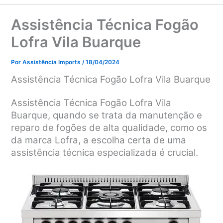
Assistência Técnica Fogão
Lofra Vila Buarque
Por
Assistência Imports
/
18/04/2024
Assistência Técnica Fogão Lofra Vila Buarque
Assistência Técnica Fogão Lofra Vila
Buarque, quando se trata da manutenção e
reparo de fogões de alta qualidade, como os
da marca Lofra, a escolha certa de uma
assistência técnica especializada é crucial.