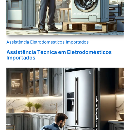
Assistência Eletrodomésticos Importados
Assistência Técnica em Eletrodomésticos
Importados