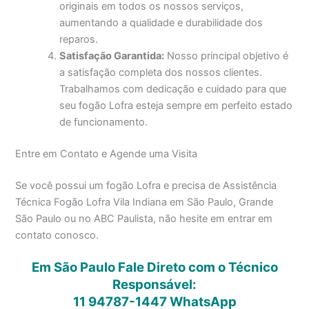
originais em todos os nossos serviços,
aumentando a qualidade e durabilidade dos
reparos.
Satisfação Garantida:
Nosso principal objetivo é
a satisfação completa dos nossos clientes.
Trabalhamos com dedicação e cuidado para que
seu fogão Lofra esteja sempre em perfeito estado
de funcionamento.
Entre em Contato e Agende uma Visita
Se você possui um fogão Lofra e precisa de Assistência
Técnica Fogão Lofra Vila Indiana em São Paulo, Grande
São Paulo ou no ABC Paulista, não hesite em entrar em
contato conosco.
Em São Paulo Fale Direto com o Técnico
Responsável:
11 94787-1447
WhatsApp