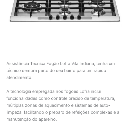
Assistência Técnica Fogão Lofra Vila Indiana, tenha um
técnico sempre perto do seu bairro para um rápido
atendimento.
A tecnologia empregada nos fogões Lofra inclui
funcionalidades como controle preciso de temperatura,
múltiplas zonas de aquecimento e sistemas de auto-
limpeza, facilitando o preparo de refeições complexas e a
manutenção do aparelho.