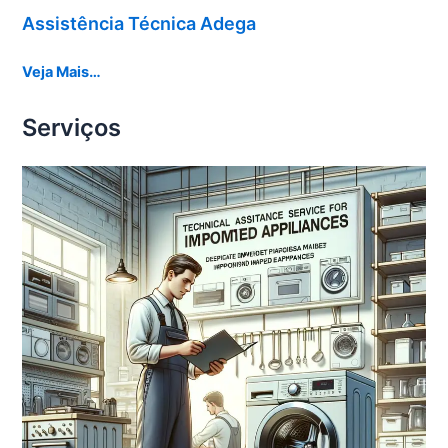
Assistência Técnica Adega
Veja Mais…
Serviços