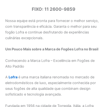
FIXO: 11 2600-9859
Nossa equipe está pronta para fornecer o melhor serviço,
com transparência e eficácia. Garanta o melhor para seu
fogão Lofra e continue desfrutando de experiências
culinárias excepcionais.
Um Pouco Mais sobre a Marca de Fogões Lofra no Brasil
Conhecendo a Marca Lofra – Excelência em Fogões de
Alto Padrão
A
Lofra
é uma marca italiana renomada no mercado de
eletrodomésticos de luxo, especialmente conhecida por
seus fogões de alta qualidade que combinam design
sofisticado e tecnologia avançada.
Fundada em 1956 na cidade de Torreglia, Itália, a Lofra