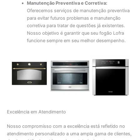
Manutenção Preventiva e Corretiva:
Oferecemos serviços de manutenção preventiva
para evitar futuros problemas e manutenção
corretiva para tratar de questões já existentes.
Nosso objetivo é garantir que seu fogão Lofra
funcione sempre em seu melhor desempenho.
Excelência em Atendimento
Nosso compromisso com a excelência está refletido no
atendimento personalizado a uma ampla gama de clientes,