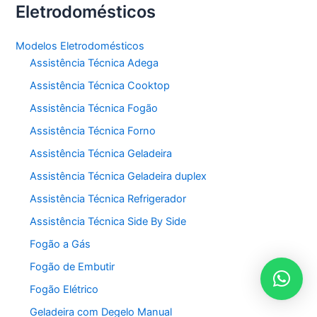
Eletrodomésticos
Modelos Eletrodomésticos
Assistência Técnica Adega
Assistência Técnica Cooktop
Assistência Técnica Fogão
Assistência Técnica Forno
Assistência Técnica Geladeira
Assistência Técnica Geladeira duplex
Assistência Técnica Refrigerador
Assistência Técnica Side By Side
Fogão a Gás
Fogão de Embutir
Fogão Elétrico
Geladeira com Degelo Manual