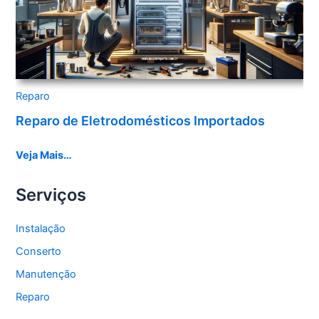
Reparo
Reparo de Eletrodomésticos Importados
Veja Mais…
Serviços
Instalação
Conserto
Manutenção
Reparo