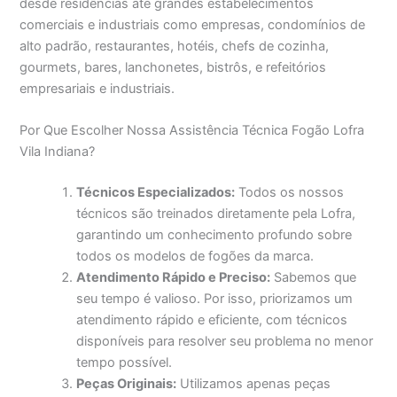
desde residências até grandes estabelecimentos
comerciais e industriais como empresas, condomínios de
alto padrão, restaurantes, hotéis, chefs de cozinha,
gourmets, bares, lanchonetes, bistrôs, e refeitórios
empresariais e industriais.
Por Que Escolher Nossa Assistência Técnica Fogão Lofra
Vila Indiana?
Técnicos Especializados:
Todos os nossos
técnicos são treinados diretamente pela Lofra,
garantindo um conhecimento profundo sobre
todos os modelos de fogões da marca.
Atendimento Rápido e Preciso:
Sabemos que
seu tempo é valioso. Por isso, priorizamos um
atendimento rápido e eficiente, com técnicos
disponíveis para resolver seu problema no menor
tempo possível.
Peças Originais:
Utilizamos apenas peças