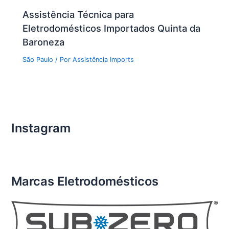
Assistência Técnica para
Eletrodomésticos Importados Quinta da
Baroneza
São Paulo
/ Por
Assistência Imports
Instagram
Marcas Eletrodomésticos