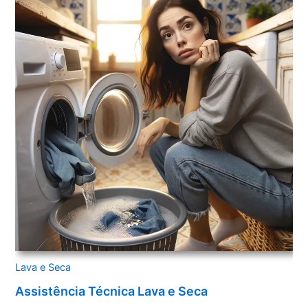
Lava e Seca
Assistência Técnica Lava e Seca