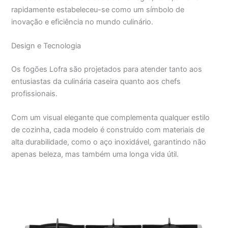
rapidamente estabeleceu-se como um símbolo de
inovação e eficiência no mundo culinário.
Design e Tecnologia
Os fogões Lofra são projetados para atender tanto aos
entusiastas da culinária caseira quanto aos chefs
profissionais.
Com um visual elegante que complementa qualquer estilo
de cozinha, cada modelo é construído com materiais de
alta durabilidade, como o aço inoxidável, garantindo não
apenas beleza, mas também uma longa vida útil.