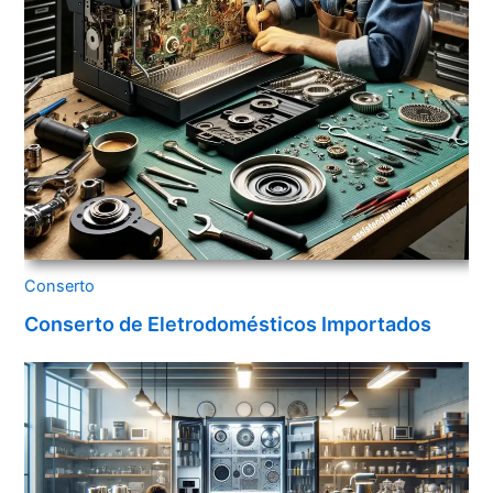
Conserto
Conserto de Eletrodomésticos Importados