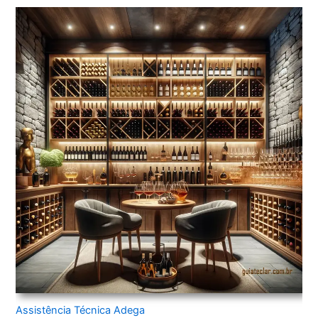
Assistência Técnica Adega