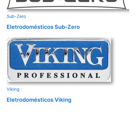
Sub-Zero
Eletrodomésticos Sub-Zero
Viking
Eletrodomésticos Viking