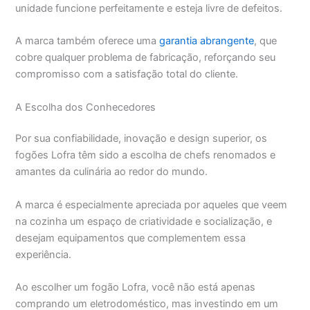
unidade funcione perfeitamente e esteja livre de defeitos.
A marca também oferece uma
garantia abrangente
, que
cobre qualquer problema de fabricação, reforçando seu
compromisso com a satisfação total do cliente.
A Escolha dos Conhecedores
Por sua confiabilidade, inovação e design superior, os
fogões Lofra têm sido a escolha de chefs renomados e
amantes da culinária ao redor do mundo.
A marca é especialmente apreciada por aqueles que veem
na cozinha um espaço de criatividade e socialização, e
desejam equipamentos que complementem essa
experiência.
Ao escolher um fogão Lofra, você não está apenas
comprando um eletrodoméstico, mas investindo em um