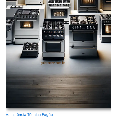
Assistência Técnica Fogão