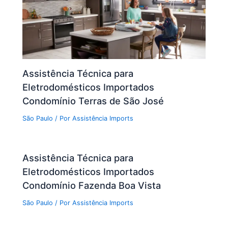
Assistência Técnica para
Eletrodomésticos Importados
Condomínio Terras de São José
São Paulo
/ Por
Assistência Imports
Assistência Técnica para
Eletrodomésticos Importados
Condomínio Fazenda Boa Vista
São Paulo
/ Por
Assistência Imports