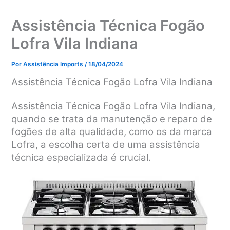
Assistência Técnica Fogão
Lofra Vila Indiana
Por
Assistência Imports
/
18/04/2024
Assistência Técnica Fogão Lofra Vila Indiana
Assistência Técnica Fogão Lofra Vila Indiana,
quando se trata da manutenção e reparo de
fogões de alta qualidade, como os da marca
Lofra, a escolha certa de uma assistência
técnica especializada é crucial.