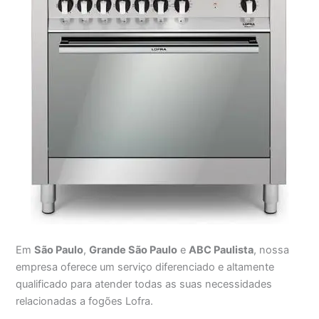
Em
São Paulo
,
Grande São Paulo
e
ABC Paulista
, nossa
empresa oferece um serviço diferenciado e altamente
qualificado para atender todas as suas necessidades
relacionadas a fogões Lofra.