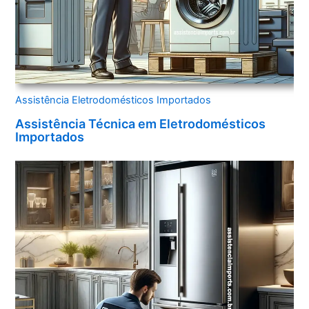
Assistência Eletrodomésticos Importados
Assistência Técnica em Eletrodomésticos
Importados