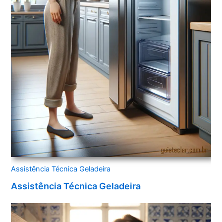
Assistência Técnica Geladeira
Assistência Técnica Geladeira