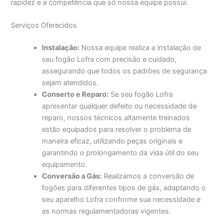
rapidez e a competência que só nossa equipe possui.
Serviços Oferecidos
Instalação:
Nossa equipe realiza a instalação de
seu fogão Lofra com precisão e cuidado,
assegurando que todos os padrões de segurança
sejam atendidos.
Conserto e Reparo:
Se seu fogão Lofra
apresentar qualquer defeito ou necessidade de
reparo, nossos técnicos altamente treinados
estão equipados para resolver o problema de
maneira eficaz, utilizando peças originais e
garantindo o prolongamento da vida útil do seu
equipamento.
Conversão a Gás:
Realizamos a conversão de
fogões para diferentes tipos de gás, adaptando o
seu aparelho Lofra conforme sua necessidade e
as normas regulamentadoras vigentes.