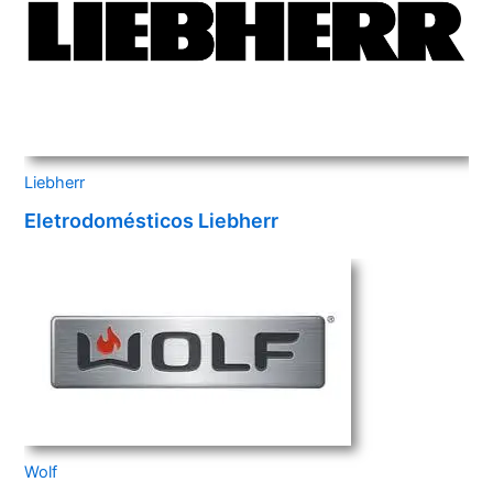
Liebherr
Eletrodomésticos Liebherr
Wolf