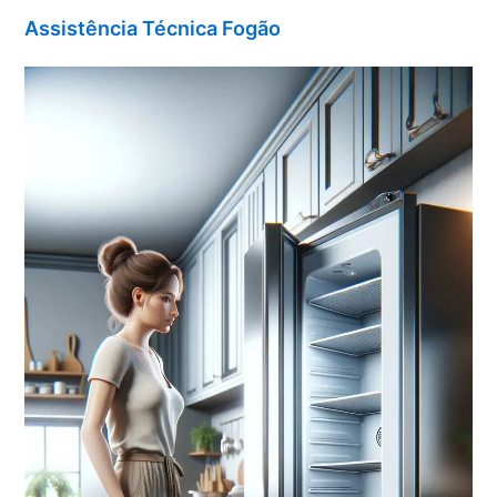
Assistência Técnica Fogão