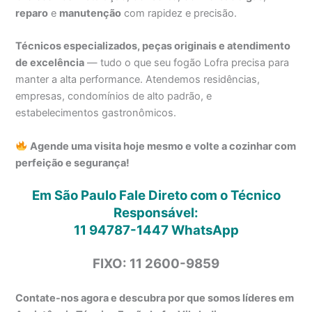
reparo
e
manutenção
com rapidez e precisão.
Técnicos especializados, peças originais e atendimento
de excelência
— tudo o que seu fogão Lofra precisa para
manter a alta performance. Atendemos residências,
empresas, condomínios de alto padrão, e
estabelecimentos gastronômicos.
Agende uma visita hoje mesmo e volte a cozinhar com
perfeição e segurança!
Em São Paulo Fale Direto com o Técnico
Responsável:
11 94787-1447
WhatsApp
FIXO: 11 2600-9859
Contate-nos agora e descubra por que somos líderes em