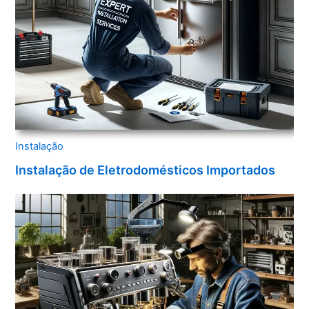
Instalação
Instalação de Eletrodomésticos Importados