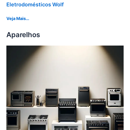
Eletrodomésticos Wolf
Veja Mais…
Aparelhos