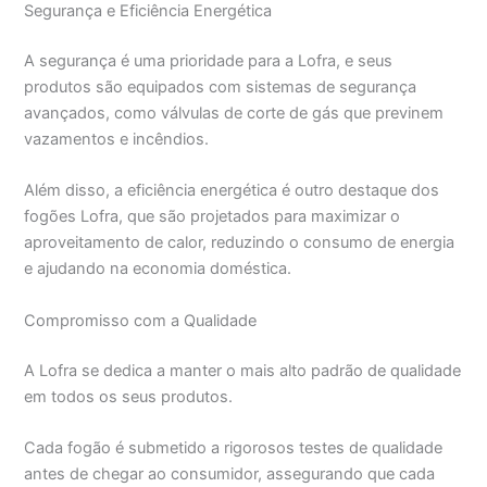
Segurança e Eficiência Energética
A segurança é uma prioridade para a Lofra, e seus
produtos são equipados com sistemas de segurança
avançados, como válvulas de corte de gás que previnem
vazamentos e incêndios.
Além disso, a eficiência energética é outro destaque dos
fogões Lofra, que são projetados para maximizar o
aproveitamento de calor, reduzindo o consumo de energia
e ajudando na economia doméstica.
Compromisso com a Qualidade
A Lofra se dedica a manter o mais alto padrão de qualidade
em todos os seus produtos.
Cada fogão é submetido a rigorosos testes de qualidade
antes de chegar ao consumidor, assegurando que cada