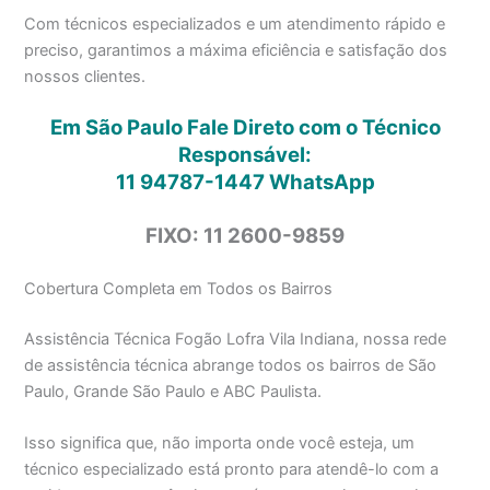
Com técnicos especializados e um atendimento rápido e
preciso, garantimos a máxima eficiência e satisfação dos
nossos clientes.
Em São Paulo Fale Direto com o Técnico
Responsável:
11 94787-1447
WhatsApp
FIXO: 11 2600-9859
Cobertura Completa em Todos os Bairros
Assistência Técnica Fogão Lofra Vila Indiana, nossa rede
de assistência técnica abrange todos os bairros de São
Paulo, Grande São Paulo e ABC Paulista.
Isso significa que, não importa onde você esteja, um
técnico especializado está pronto para atendê-lo com a