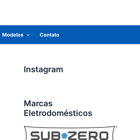
Modelos
Contato
Instagram
Marcas
Eletrodomésticos