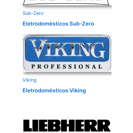
Sub-Zero
Eletrodomésticos Sub-Zero
Viking
Eletrodomésticos Viking