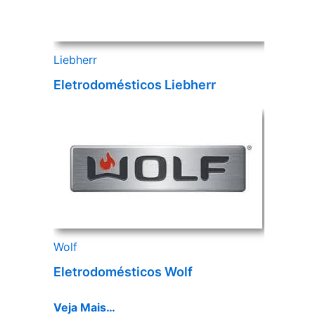
Liebherr
Eletrodomésticos Liebherr
Wolf
Eletrodomésticos Wolf
Veja Mais…