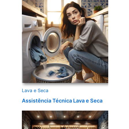
Lava e Seca
Assistência Técnica Lava e Seca