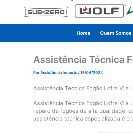
Home
Quem Somos
Assistência Técnica F
Por
Assistência Imports
/
18/04/2024
Assistência Técnica Fogão Lofra Vila 
Assistência Técnica Fogão Lofra Vila
reparo de fogões de alta qualidade, 
assistência técnica especializada é cru