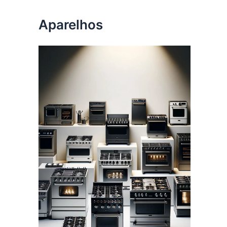
Aparelhos