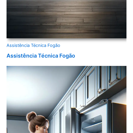
Assistência Técnica Fogão
Assistência Técnica Fogão