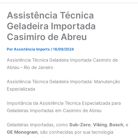
Assistência Técnica
Geladeira Importada
Casimiro de Abreu
Por
Assistência Imports
/
16/09/2024
Assistência Técnica Geladeira Importada Casimiro de
Abreu – Rio de Janeiro
Assistência Técnica Geladeira Importada: Manutenção
Especializada
Importância da Assistência Técnica Especializada para
Geladeiras Importadas em Casimiro de Abreu
Geladeiras importadas, como
Sub-Zero
,
Viking
,
Bosch
, e
GE
Monogram
, são conhecidas por sua tecnologia