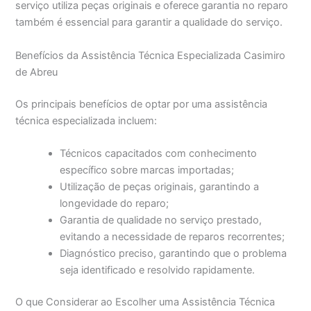
serviço utiliza peças originais e oferece garantia no reparo
também é essencial para garantir a qualidade do serviço.
Benefícios da Assistência Técnica Especializada Casimiro
de Abreu
Os principais benefícios de optar por uma assistência
técnica especializada incluem:
Técnicos capacitados com conhecimento
específico sobre marcas importadas;
Utilização de peças originais, garantindo a
longevidade do reparo;
Garantia de qualidade no serviço prestado,
evitando a necessidade de reparos recorrentes;
Diagnóstico preciso, garantindo que o problema
seja identificado e resolvido rapidamente.
O que Considerar ao Escolher uma Assistência Técnica