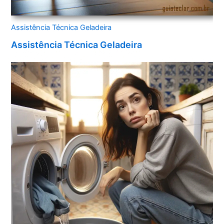
Assistência Técnica Geladeira
Assistência Técnica Geladeira