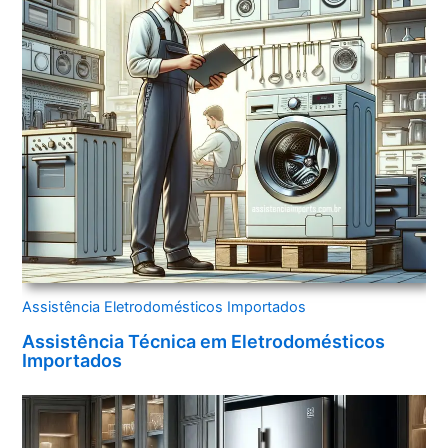
Assistência Eletrodomésticos Importados
Assistência Técnica em Eletrodomésticos
Importados