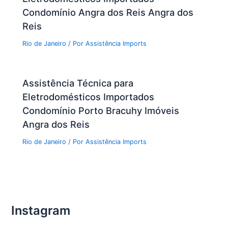
Condomínio Angra dos Reis Angra dos
Reis
Rio de Janeiro
/ Por
Assistência Imports
Assistência Técnica para
Eletrodomésticos Importados
Condomínio Porto Bracuhy Imóveis
Angra dos Reis
Rio de Janeiro
/ Por
Assistência Imports
Instagram