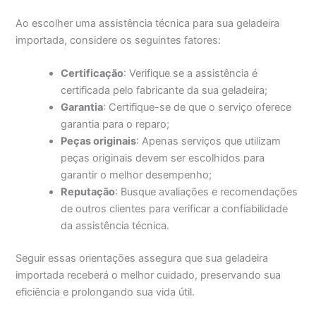
Ao escolher uma assistência técnica para sua geladeira
importada, considere os seguintes fatores:
Certificação
: Verifique se a assistência é
certificada pelo fabricante da sua geladeira;
Garantia
: Certifique-se de que o serviço oferece
garantia para o reparo;
Peças originais
: Apenas serviços que utilizam
peças originais devem ser escolhidos para
garantir o melhor desempenho;
Reputação
: Busque avaliações e recomendações
de outros clientes para verificar a confiabilidade
da assistência técnica.
Seguir essas orientações assegura que sua geladeira
importada receberá o melhor cuidado, preservando sua
eficiência e prolongando sua vida útil.