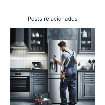
Posts relacionados