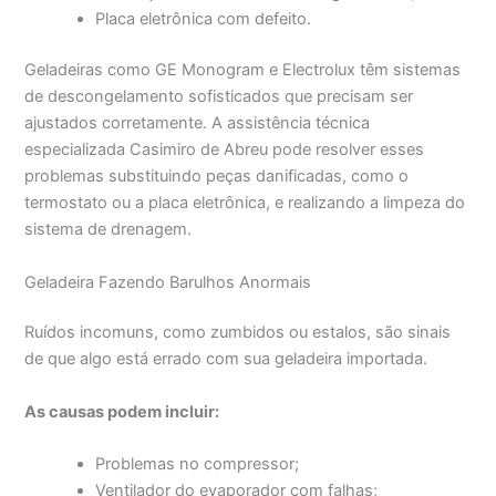
Placa eletrônica com defeito.
Geladeiras como GE Monogram e Electrolux têm sistemas
de descongelamento sofisticados que precisam ser
ajustados corretamente. A assistência técnica
especializada Casimiro de Abreu pode resolver esses
problemas substituindo peças danificadas, como o
termostato ou a placa eletrônica, e realizando a limpeza do
sistema de drenagem.
Geladeira Fazendo Barulhos Anormais
Ruídos incomuns, como zumbidos ou estalos, são sinais
de que algo está errado com sua geladeira importada.
As causas podem incluir:
Problemas no compressor;
Ventilador do evaporador com falhas;