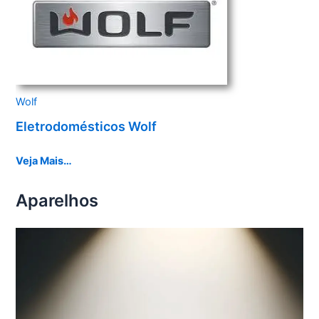
Wolf
Eletrodomésticos Wolf
Veja Mais…
Aparelhos