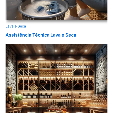
Lava e Seca
Assistência Técnica Lava e Seca