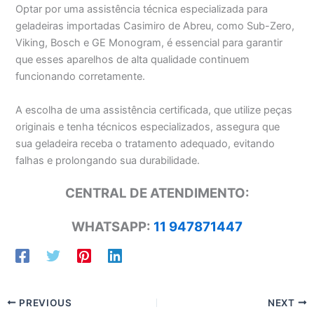
Optar por uma assistência técnica especializada para
geladeiras importadas Casimiro de Abreu, como Sub-Zero,
Viking, Bosch e GE Monogram, é essencial para garantir
que esses aparelhos de alta qualidade continuem
funcionando corretamente.
A escolha de uma assistência certificada, que utilize peças
originais e tenha técnicos especializados, assegura que
sua geladeira receba o tratamento adequado, evitando
falhas e prolongando sua durabilidade.
CENTRAL DE ATENDIMENTO:
WHATSAPP:
11 947871447
PREVIOUS
NEXT