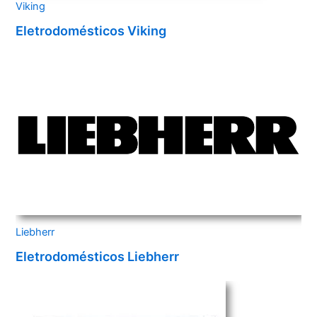
Viking
Eletrodomésticos Viking
Liebherr
Eletrodomésticos Liebherr