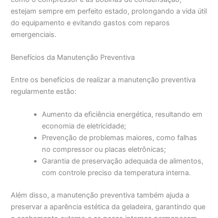
estejam sempre em perfeito estado, prolongando a vida útil
do equipamento e evitando gastos com reparos
emergenciais.
Benefícios da Manutenção Preventiva
Entre os benefícios de realizar a manutenção preventiva
regularmente estão:
Aumento da eficiência energética, resultando em
economia de eletricidade;
Prevenção de problemas maiores, como falhas
no compressor ou placas eletrônicas;
Garantia de preservação adequada de alimentos,
com controle preciso da temperatura interna.
Além disso, a manutenção preventiva também ajuda a
preservar a aparência estética da geladeira, garantindo que