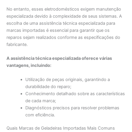
No entanto, esses eletrodomésticos exigem manutenção
especializada devido à complexidade de seus sistemas. A
escolha de uma assistência técnica especializada para
marcas importadas é essencial para garantir que os
reparos sejam realizados conforme as especificações do
fabricante.
A assistência técnica especializada oferece várias
vantagens, incluindo:
Utilização de peças originais, garantindo a
durabilidade do reparo;
Conhecimento detalhado sobre as características
de cada marca;
Diagnósticos precisos para resolver problemas
com eficiência.
Quais Marcas de Geladeiras Importadas Mais Comuns