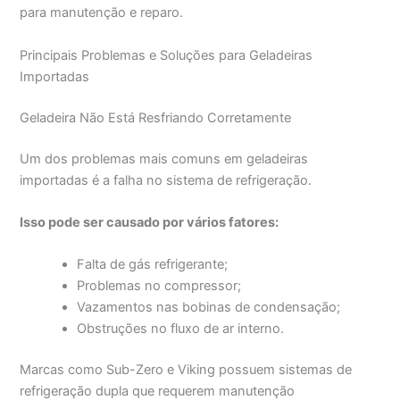
para manutenção e reparo.
Principais Problemas e Soluções para Geladeiras
Importadas
Geladeira Não Está Resfriando Corretamente
Um dos problemas mais comuns em geladeiras
importadas é a falha no sistema de refrigeração.
Isso pode ser causado por vários fatores:
Falta de gás refrigerante;
Problemas no compressor;
Vazamentos nas bobinas de condensação;
Obstruções no fluxo de ar interno.
Marcas como Sub-Zero e Viking possuem sistemas de
refrigeração dupla que requerem manutenção