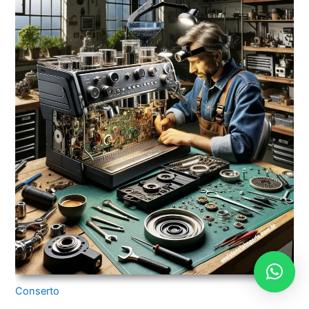
Conserto