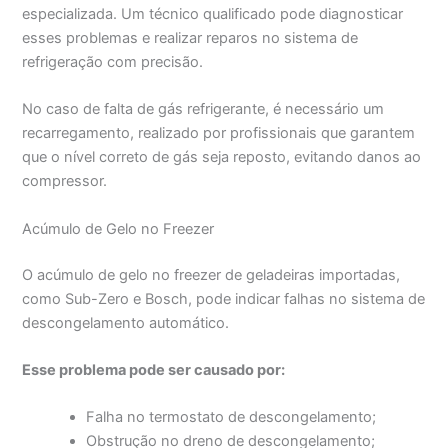
especializada. Um técnico qualificado pode diagnosticar
esses problemas e realizar reparos no sistema de
refrigeração com precisão.
No caso de falta de gás refrigerante, é necessário um
recarregamento, realizado por profissionais que garantem
que o nível correto de gás seja reposto, evitando danos ao
compressor.
Acúmulo de Gelo no Freezer
O acúmulo de gelo no freezer de geladeiras importadas,
como Sub-Zero e Bosch, pode indicar falhas no sistema de
descongelamento automático.
Esse problema pode ser causado por:
Falha no termostato de descongelamento;
Obstrução no dreno de descongelamento;