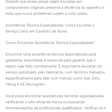
Garantir que essas peças sejam trocadas por
componentes originais preserva a eficiência do aparelho e
evita que novos problemas surjam a curto prazo.
Assistência Técnica Especializada: Como Escolher o
Serviço Certo em Casimiro de Abreu
Como Encontrar Assistência Técnica Especializada?
Encontrar uma assistência técnica especializada para
geladeiras importadas é essencial para garantir que o
reparo seja feito corretamente. É importante escolher um
serviço autorizado pelo fabricante, com técnicos treinados
especificamente para lidar com marcas como Sub-Zero,
Viking e GE Monogram.
Você pode encontrar assistências técnicas especializadas
verificando o site oficial da marca ou buscando
recomendações de profissionais qualificados. Verificar se o