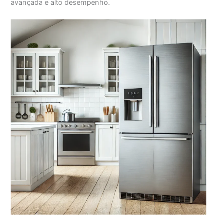
avançada e alto desempenho.