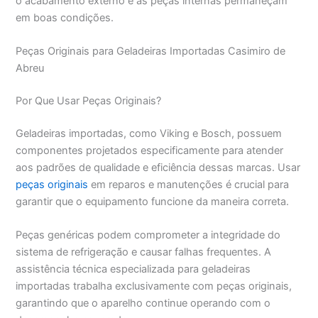
o acabamento externo e as peças internas permaneçam
em boas condições.
Peças Originais para Geladeiras Importadas Casimiro de
Abreu
Por Que Usar Peças Originais?
Geladeiras importadas, como Viking e Bosch, possuem
componentes projetados especificamente para atender
aos padrões de qualidade e eficiência dessas marcas. Usar
peças originais
em reparos e manutenções é crucial para
garantir que o equipamento funcione da maneira correta.
Peças genéricas podem comprometer a integridade do
sistema de refrigeração e causar falhas frequentes. A
assistência técnica especializada para geladeiras
importadas trabalha exclusivamente com peças originais,
garantindo que o aparelho continue operando com o