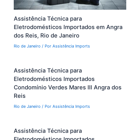
Assistência Técnica para
Eletrodomésticos Importados em Angra
dos Reis, Rio de Janeiro
Rio de Janeiro
/ Por
Assistência Imports
Assistência Técnica para
Eletrodomésticos Importados
Condomínio Verdes Mares III Angra dos
Reis
Rio de Janeiro
/ Por
Assistência Imports
Assistência Técnica para
Eletrodomésticos Importados