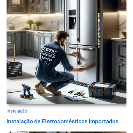
Instalação
Instalação de Eletrodomésticos Importados