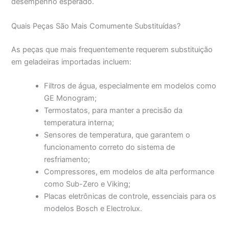
desempenho esperado.
Quais Peças São Mais Comumente Substituídas?
As peças que mais frequentemente requerem substituição
em geladeiras importadas incluem:
Filtros de água, especialmente em modelos como
GE Monogram;
Termostatos, para manter a precisão da
temperatura interna;
Sensores de temperatura, que garantem o
funcionamento correto do sistema de
resfriamento;
Compressores, em modelos de alta performance
como Sub-Zero e Viking;
Placas eletrônicas de controle, essenciais para os
modelos Bosch e Electrolux.