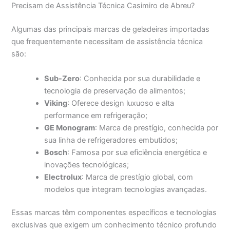
Precisam de Assistência Técnica Casimiro de Abreu?
Algumas das principais marcas de geladeiras importadas
que frequentemente necessitam de assistência técnica
são:
Sub-Zero
: Conhecida por sua durabilidade e
tecnologia de preservação de alimentos;
Viking
: Oferece design luxuoso e alta
performance em refrigeração;
GE Monogram
: Marca de prestígio, conhecida por
sua linha de refrigeradores embutidos;
Bosch
: Famosa por sua eficiência energética e
inovações tecnológicas;
Electrolux
: Marca de prestígio global, com
modelos que integram tecnologias avançadas.
Essas marcas têm componentes específicos e tecnologias
exclusivas que exigem um conhecimento técnico profundo