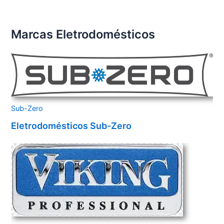
Marcas Eletrodomésticos
Sub-Zero
Eletrodomésticos Sub-Zero