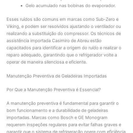
Gelo acumulado nas bobinas do evaporador.
Esses ruídos são comuns em marcas como Sub-Zero e
Viking, e podem ser resolvidos ajustando o ventilador ou
realizando a substituição do compressor. Os técnicos de
assistência importada Casimiro de Abreu estão
capacitados para identificar a origem do ruído e realizar o
reparo adequado, garantindo que o refrigerador volte a
operar de maneira silenciosa e eficiente.
Manutenção Preventiva de Geladeiras Importadas
Por Que a Manutenção Preventiva é Essencial?
A manutenção preventiva é fundamental para garantir o
bom funcionamento e a durabilidade de geladeiras
importadas. Marcas como Bosch e GE Monogram
requerem inspeções regulares para evitar falhas graves e
garantir que o sistema de refrigeração opere com eficiência