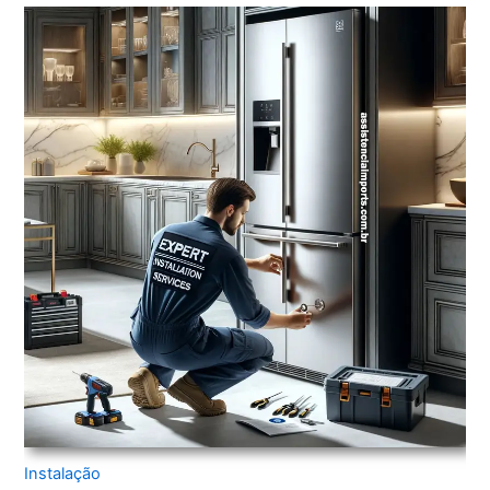
Instalação