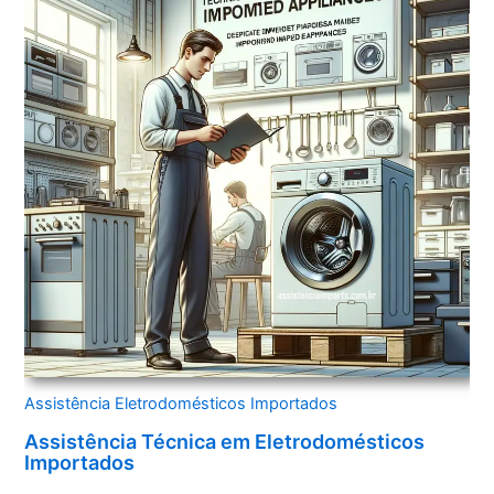
Assistência Eletrodomésticos Importados
Assistência Técnica em Eletrodomésticos
Importados