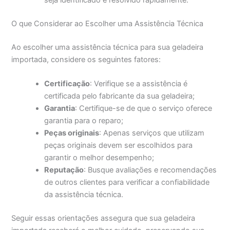
O que Considerar ao Escolher uma Assistência Técnica
Ao escolher uma assistência técnica para sua geladeira
importada, considere os seguintes fatores:
Certificação
: Verifique se a assistência é
certificada pelo fabricante da sua geladeira;
Garantia
: Certifique-se de que o serviço oferece
garantia para o reparo;
Peças originais
: Apenas serviços que utilizam
peças originais devem ser escolhidos para
garantir o melhor desempenho;
Reputação
: Busque avaliações e recomendações
de outros clientes para verificar a confiabilidade
da assistência técnica.
Seguir essas orientações assegura que sua geladeira