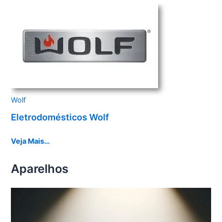
Wolf
Eletrodomésticos Wolf
Veja Mais…
Aparelhos