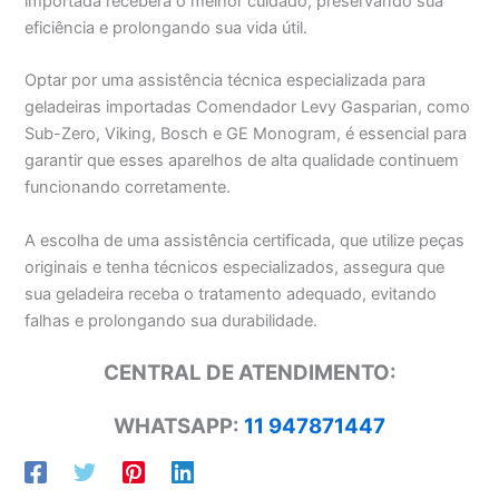
importada receberá o melhor cuidado, preservando sua
eficiência e prolongando sua vida útil.
Optar por uma assistência técnica especializada para
geladeiras importadas Comendador Levy Gasparian, como
Sub-Zero, Viking, Bosch e GE Monogram, é essencial para
garantir que esses aparelhos de alta qualidade continuem
funcionando corretamente.
A escolha de uma assistência certificada, que utilize peças
originais e tenha técnicos especializados, assegura que
sua geladeira receba o tratamento adequado, evitando
falhas e prolongando sua durabilidade.
CENTRAL DE ATENDIMENTO:
WHATSAPP:
11 947871447