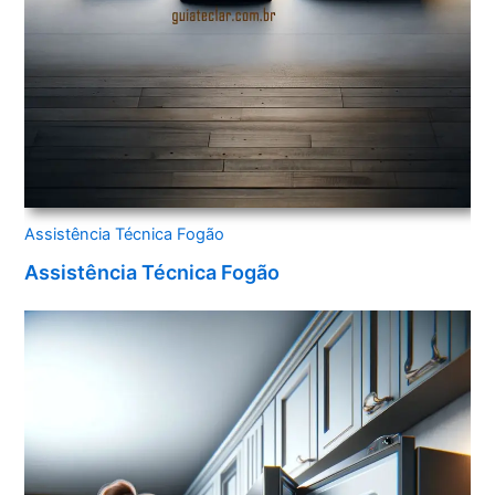
Assistência Técnica Fogão
Assistência Técnica Fogão