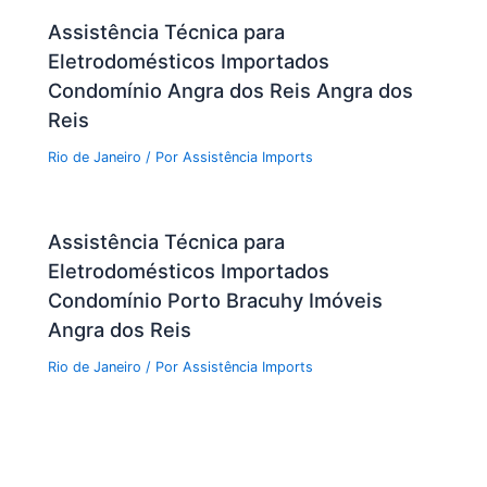
Assistência Técnica para
Eletrodomésticos Importados
Condomínio Angra dos Reis Angra dos
Reis
Rio de Janeiro
/ Por
Assistência Imports
Assistência Técnica para
Eletrodomésticos Importados
Condomínio Porto Bracuhy Imóveis
Angra dos Reis
Rio de Janeiro
/ Por
Assistência Imports