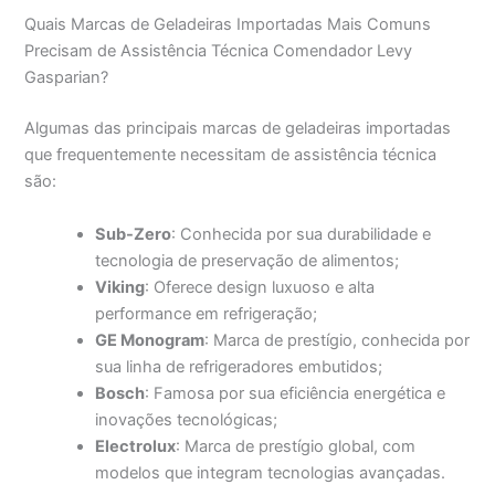
Quais Marcas de Geladeiras Importadas Mais Comuns
Precisam de Assistência Técnica Comendador Levy
Gasparian?
Algumas das principais marcas de geladeiras importadas
que frequentemente necessitam de assistência técnica
são:
Sub-Zero
: Conhecida por sua durabilidade e
tecnologia de preservação de alimentos;
Viking
: Oferece design luxuoso e alta
performance em refrigeração;
GE Monogram
: Marca de prestígio, conhecida por
sua linha de refrigeradores embutidos;
Bosch
: Famosa por sua eficiência energética e
inovações tecnológicas;
Electrolux
: Marca de prestígio global, com
modelos que integram tecnologias avançadas.