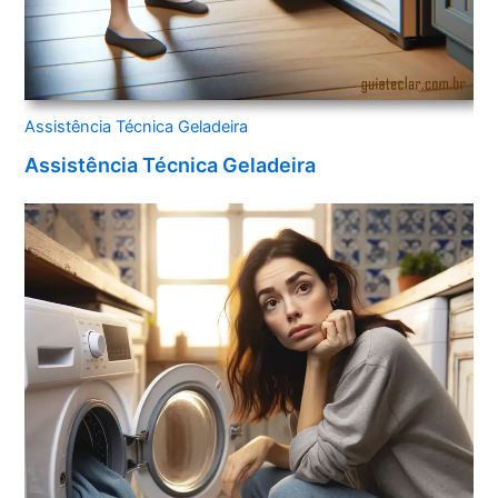
Assistência Técnica Geladeira
Assistência Técnica Geladeira