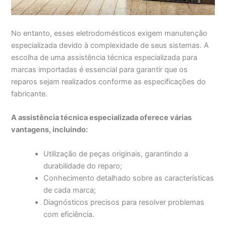
No entanto, esses eletrodomésticos exigem manutenção
especializada devido à complexidade de seus sistemas. A
escolha de uma assistência técnica especializada para
marcas importadas é essencial para garantir que os
reparos sejam realizados conforme as especificações do
fabricante.
A assistência técnica especializada oferece várias
vantagens, incluindo:
Utilização de peças originais, garantindo a
durabilidade do reparo;
Conhecimento detalhado sobre as características
de cada marca;
Diagnósticos precisos para resolver problemas
com eficiência.