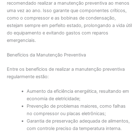
recomendado realizar a manutenção preventiva ao menos
uma vez ao ano. Isso garante que componentes críticos,
como o compressor e as bobinas de condensação,
estejam sempre em perfeito estado, prolongando a vida útil
do equipamento e evitando gastos com reparos
emergenciais.
Benefícios da Manutenção Preventiva
Entre os benefícios de realizar a manutenção preventiva
regularmente estão:
Aumento da eficiência energética, resultando em
economia de eletricidade;
Prevenção de problemas maiores, como falhas
no compressor ou placas eletrônicas;
Garantia de preservação adequada de alimentos,
com controle preciso da temperatura interna.