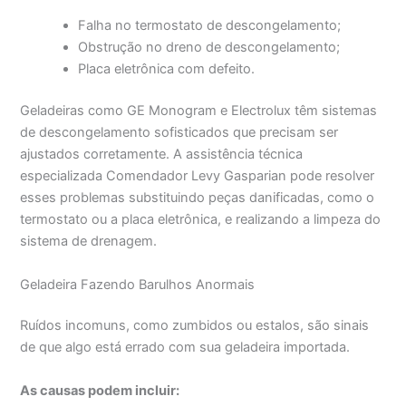
Falha no termostato de descongelamento;
Obstrução no dreno de descongelamento;
Placa eletrônica com defeito.
Geladeiras como GE Monogram e Electrolux têm sistemas
de descongelamento sofisticados que precisam ser
ajustados corretamente. A assistência técnica
especializada Comendador Levy Gasparian pode resolver
esses problemas substituindo peças danificadas, como o
termostato ou a placa eletrônica, e realizando a limpeza do
sistema de drenagem.
Geladeira Fazendo Barulhos Anormais
Ruídos incomuns, como zumbidos ou estalos, são sinais
de que algo está errado com sua geladeira importada.
As causas podem incluir: