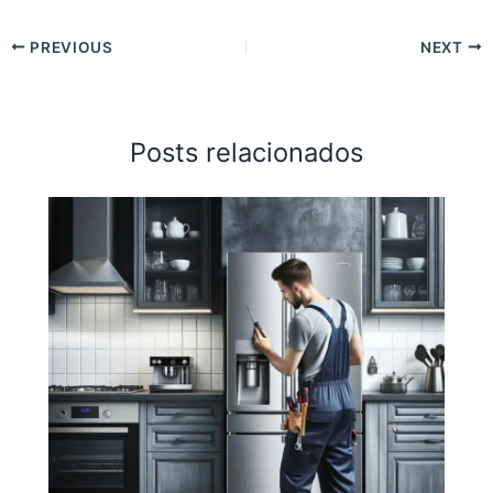
PREVIOUS
NEXT
Posts relacionados