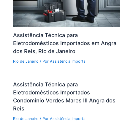
Assistência Técnica para
Eletrodomésticos Importados em Angra
dos Reis, Rio de Janeiro
Rio de Janeiro
/ Por
Assistência Imports
Assistência Técnica para
Eletrodomésticos Importados
Condomínio Verdes Mares III Angra dos
Reis
Rio de Janeiro
/ Por
Assistência Imports