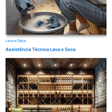
Lava e Seca
Assistência Técnica Lava e Seca