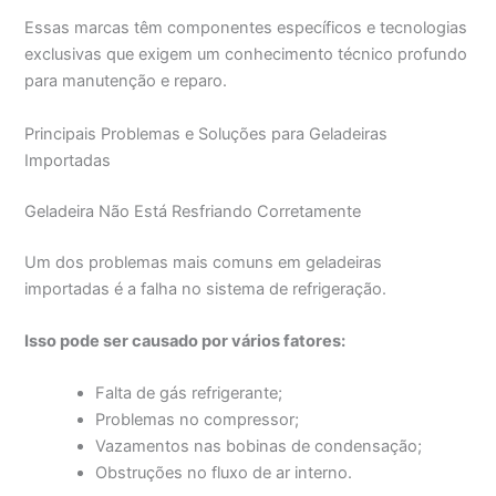
Essas marcas têm componentes específicos e tecnologias
exclusivas que exigem um conhecimento técnico profundo
para manutenção e reparo.
Principais Problemas e Soluções para Geladeiras
Importadas
Geladeira Não Está Resfriando Corretamente
Um dos problemas mais comuns em geladeiras
importadas é a falha no sistema de refrigeração.
Isso pode ser causado por vários fatores:
Falta de gás refrigerante;
Problemas no compressor;
Vazamentos nas bobinas de condensação;
Obstruções no fluxo de ar interno.