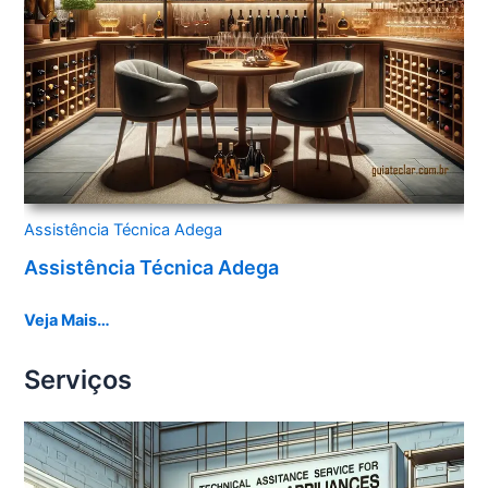
Assistência Técnica Adega
Assistência Técnica Adega
Veja Mais…
Serviços