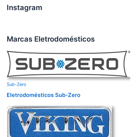
Instagram
Marcas Eletrodomésticos
Sub-Zero
Eletrodomésticos Sub-Zero