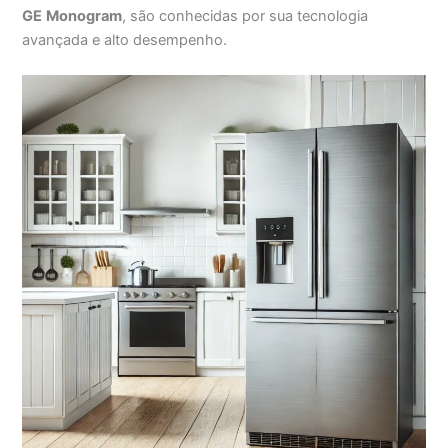
GE
Monogram
, são conhecidas por sua tecnologia
avançada e alto desempenho.