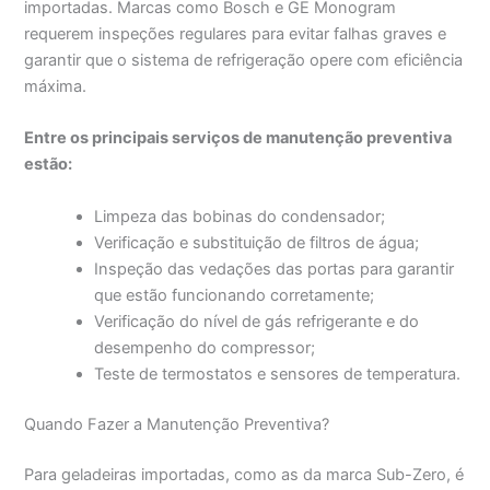
importadas. Marcas como Bosch e GE Monogram
requerem inspeções regulares para evitar falhas graves e
garantir que o sistema de refrigeração opere com eficiência
máxima.
Entre os principais serviços de manutenção preventiva
estão:
Limpeza das bobinas do condensador;
Verificação e substituição de filtros de água;
Inspeção das vedações das portas para garantir
que estão funcionando corretamente;
Verificação do nível de gás refrigerante e do
desempenho do compressor;
Teste de termostatos e sensores de temperatura.
Quando Fazer a Manutenção Preventiva?
Para geladeiras importadas, como as da marca Sub-Zero, é