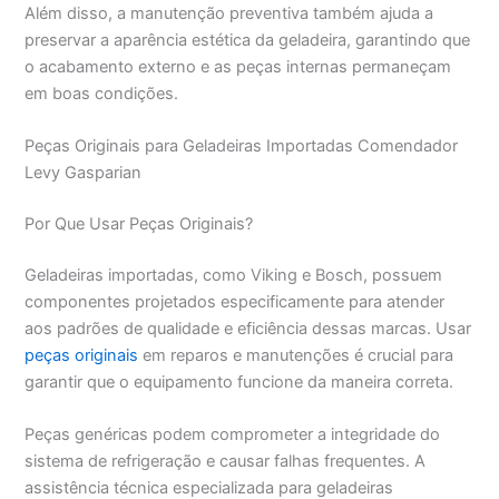
Além disso, a manutenção preventiva também ajuda a
preservar a aparência estética da geladeira, garantindo que
o acabamento externo e as peças internas permaneçam
em boas condições.
Peças Originais para Geladeiras Importadas Comendador
Levy Gasparian
Por Que Usar Peças Originais?
Geladeiras importadas, como Viking e Bosch, possuem
componentes projetados especificamente para atender
aos padrões de qualidade e eficiência dessas marcas. Usar
peças originais
em reparos e manutenções é crucial para
garantir que o equipamento funcione da maneira correta.
Peças genéricas podem comprometer a integridade do
sistema de refrigeração e causar falhas frequentes. A
assistência técnica especializada para geladeiras