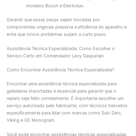
modelos Bosch e Electrolux.
Garantir que essas peças sejam trocadas por
componentes originais preserva a eficiência do aparelho e
evita que novos problemas surjam a curto prazo.
Assistência Técnica Especializada: Como Escolher o
Serviço Certo em Comendador Levy Gasparian
Como Encontrar Assistência Técnica Especializada?
Encontrar uma assistência técnica especializada para
geladeiras importadas é essencial para garantir que o
reparo seja feito corretamente. É importante escolher um
serviço autorizado pelo fabricante, com técnicos treinados
especificamente para lidar com marcas como Sub-Zero,
Viking e GE Monogram.
Você pode encontrar assistências técnicas especializadas