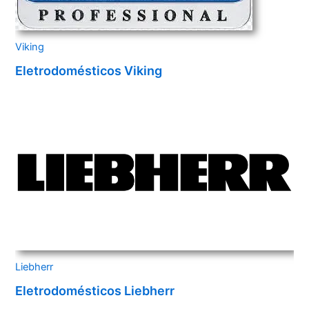
Viking
Eletrodomésticos Viking
Liebherr
Eletrodomésticos Liebherr