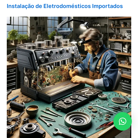
Instalação de Eletrodomésticos Importados