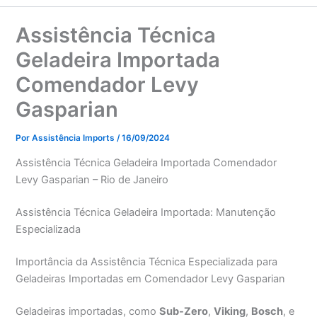
Assistência Técnica
Geladeira Importada
Comendador Levy
Gasparian
Por
Assistência Imports
/
16/09/2024
Assistência Técnica Geladeira Importada Comendador
Levy Gasparian – Rio de Janeiro
Assistência Técnica Geladeira Importada: Manutenção
Especializada
Importância da Assistência Técnica Especializada para
Geladeiras Importadas em Comendador Levy Gasparian
Geladeiras importadas, como
Sub-Zero
,
Viking
,
Bosch
, e