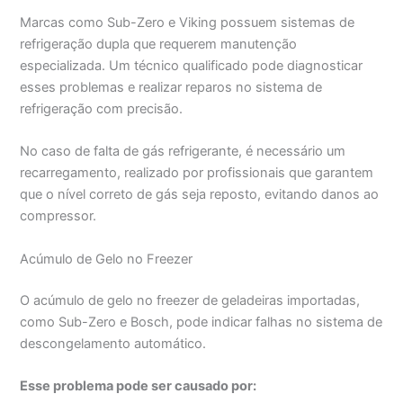
Marcas como Sub-Zero e Viking possuem sistemas de
refrigeração dupla que requerem manutenção
especializada. Um técnico qualificado pode diagnosticar
esses problemas e realizar reparos no sistema de
refrigeração com precisão.
No caso de falta de gás refrigerante, é necessário um
recarregamento, realizado por profissionais que garantem
que o nível correto de gás seja reposto, evitando danos ao
compressor.
Acúmulo de Gelo no Freezer
O acúmulo de gelo no freezer de geladeiras importadas,
como Sub-Zero e Bosch, pode indicar falhas no sistema de
descongelamento automático.
Esse problema pode ser causado por: