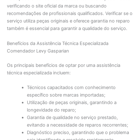
verificando o site oficial da marca ou buscando
recomendações de profissionais qualificados. Verificar se o
serviço utiliza peças originais e oferece garantia no reparo
também é essencial para garantir a qualidade do serviço.
Benefícios da Assistência Técnica Especializada
Comendador Levy Gasparian
Os principais benefícios de optar por uma assistência
técnica especializada incluem:
Técnicos capacitados com conhecimento
específico sobre marcas importadas;
Utilização de peças originais, garantindo a
longevidade do reparo;
Garantia de qualidade no serviço prestado,
evitando a necessidade de reparos recorrentes;
Diagnóstico preciso, garantindo que o problema
seja identificado e resolvido rapidamente.