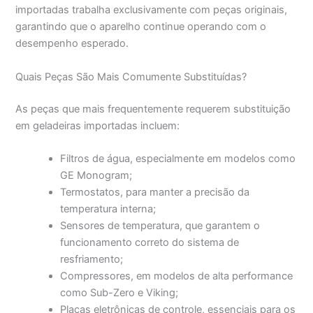
importadas trabalha exclusivamente com peças originais,
garantindo que o aparelho continue operando com o
desempenho esperado.
Quais Peças São Mais Comumente Substituídas?
As peças que mais frequentemente requerem substituição
em geladeiras importadas incluem:
Filtros de água, especialmente em modelos como
GE Monogram;
Termostatos, para manter a precisão da
temperatura interna;
Sensores de temperatura, que garantem o
funcionamento correto do sistema de
resfriamento;
Compressores, em modelos de alta performance
como Sub-Zero e Viking;
Placas eletrônicas de controle, essenciais para os