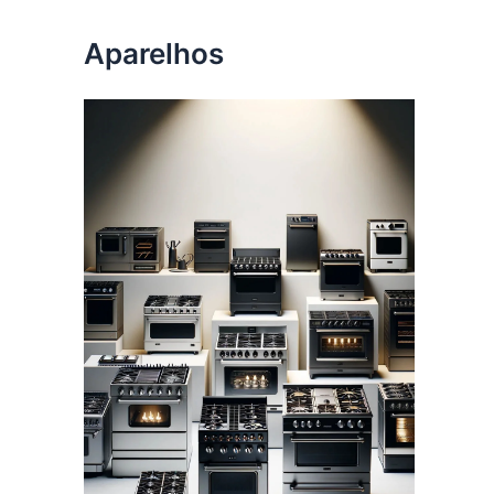
Aparelhos