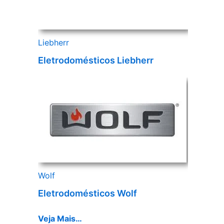
Liebherr
Eletrodomésticos Liebherr
Wolf
Eletrodomésticos Wolf
Veja Mais…