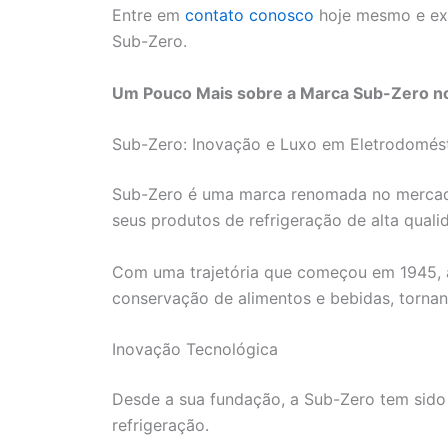
Entre em
contato conosco
hoje mesmo e exp
Sub-Zero.
Um Pouco Mais sobre a Marca Sub-Zero no
Sub-Zero: Inovação e Luxo em Eletrodomés
Sub-Zero é uma marca renomada no mercad
seus produtos de refrigeração de alta quali
Com uma trajetória que começou em 1945, a
conservação de alimentos e bebidas, tornan
Inovação Tecnológica
Desde a sua fundação, a Sub-Zero tem sido
refrigeração.