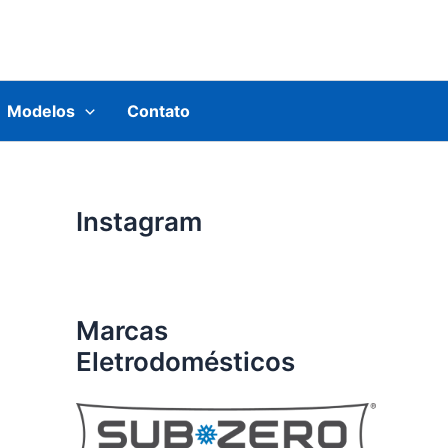
Modelos
Contato
Instagram
Marcas
Eletrodomésticos