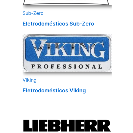
Sub-Zero
Eletrodomésticos Sub-Zero
Viking
Eletrodomésticos Viking