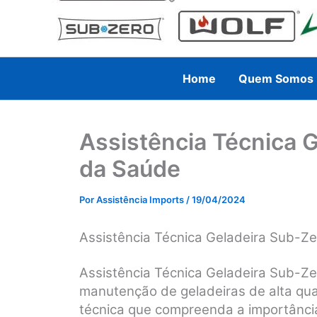
Home
Quem Somos
Assistência Técnica 
da Saúde
Por
Assistência Imports
/
19/04/2024
Assistência Técnica Geladeira Sub-Z
Assistência Técnica Geladeira Sub-Z
manutenção de geladeiras de alta qua
técnica que compreenda a importânci