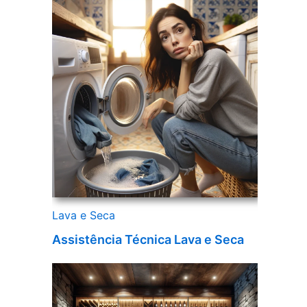
Lava e Seca
Assistência Técnica Lava e Seca