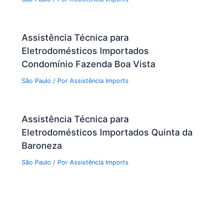
Assistência Técnica para
Eletrodomésticos Importados
Condomínio Fazenda Boa Vista
São Paulo
/ Por
Assistência Imports
Assistência Técnica para
Eletrodomésticos Importados Quinta da
Baroneza
São Paulo
/ Por
Assistência Imports