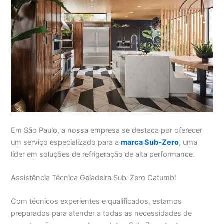
Em São Paulo, a nossa empresa se destaca por oferecer
um serviço especializado para a
marca Sub-Zero
, uma
líder em soluções de refrigeração de alta performance.
Assistência Técnica Geladeira Sub-Zero Catumbi
Com técnicos experientes e qualificados, estamos
preparados para atender a todas as necessidades de