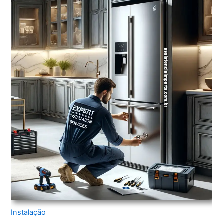
Instalação