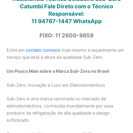
Catumbi Fale Direto com o Técnico
Responsável:
11 94787-1447
WhatsApp
FIXO: 11 2600-9859
Entre em
contato conosco
hoje mesmo e experimente um
serviço que está à altura da qualidade Sub-Zero.
Um Pouco Mais sobre a Marca Sub-Zero no Brasil
Sub-Zero: Inovação e Luxo em Eletrodomésticos
Sub-Zero é uma marca renomada no mercado de
eletrodomésticos, conhecida mundialmente por seus
produtos de refrigeração de alta qualidade e design
sofisticado.