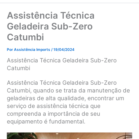
Assistência Técnica
Geladeira Sub-Zero
Catumbi
Por
Assistência Imports
/
19/04/2024
Assistência Técnica Geladeira Sub-Zero
Catumbi
Assistência Técnica Geladeira Sub-Zero
Catumbi, q
uando se trata da manutenção de
geladeiras de alta qualidade, encontrar um
serviço de assistência técnica que
compreenda a importância de seu
equipamento é fundamental.