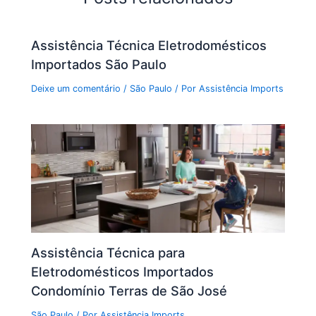
Assistência Técnica Eletrodomésticos
Importados São Paulo
Deixe um comentário
/
São Paulo
/ Por
Assistência Imports
Assistência Técnica para
Eletrodomésticos Importados
Condomínio Terras de São José
São Paulo
/ Por
Assistência Imports