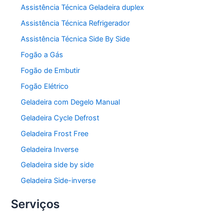
Assistência Técnica Geladeira duplex
Assistência Técnica Refrigerador
Assistência Técnica Side By Side
Fogão a Gás
Fogão de Embutir
Fogão Elétrico
Geladeira com Degelo Manual
Geladeira Cycle Defrost
Geladeira Frost Free
Geladeira Inverse
Geladeira side by side
Geladeira Side-inverse
Serviços