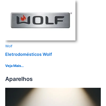
Wolf
Eletrodomésticos Wolf
Veja Mais…
Aparelhos