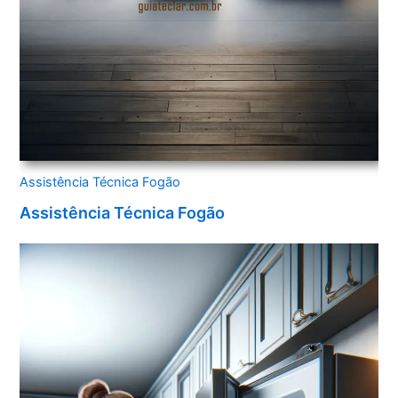
Assistência Técnica Fogão
Assistência Técnica Fogão