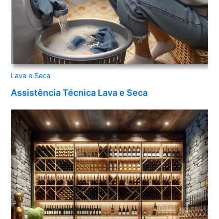
Lava e Seca
Assistência Técnica Lava e Seca