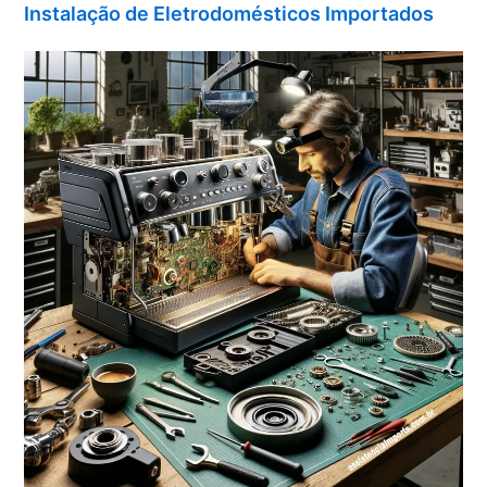
Instalação de Eletrodomésticos Importados