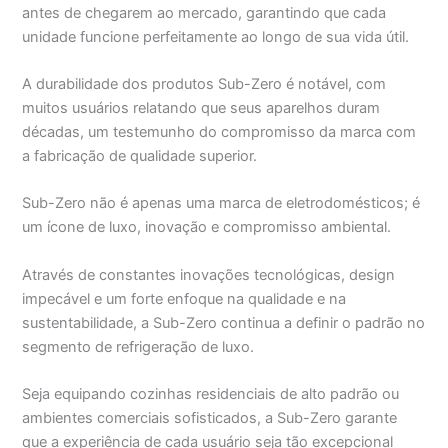
antes de chegarem ao mercado, garantindo que cada
unidade funcione perfeitamente ao longo de sua vida útil.
A durabilidade dos produtos Sub-Zero é notável, com
muitos usuários relatando que seus aparelhos duram
décadas, um testemunho do compromisso da marca com
a fabricação de qualidade superior.
Sub-Zero não é apenas uma marca de eletrodomésticos; é
um ícone de luxo, inovação e compromisso ambiental.
Através de constantes inovações tecnológicas, design
impecável e um forte enfoque na qualidade e na
sustentabilidade, a Sub-Zero continua a definir o padrão no
segmento de refrigeração de luxo.
Seja equipando cozinhas residenciais de alto padrão ou
ambientes comerciais sofisticados, a Sub-Zero garante
que a experiência de cada usuário seja tão excepcional