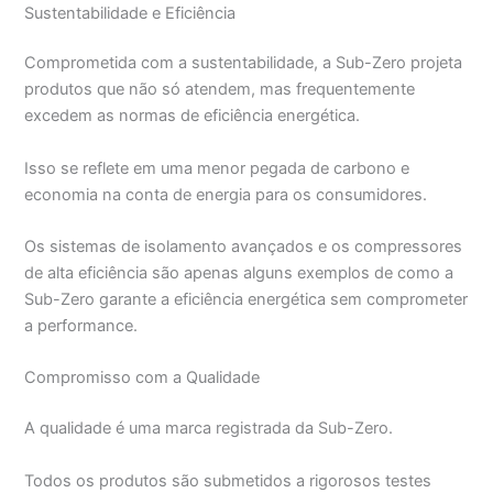
Sustentabilidade e Eficiência
Comprometida com a sustentabilidade, a Sub-Zero projeta
produtos que não só atendem, mas frequentemente
excedem as normas de eficiência energética.
Isso se reflete em uma menor pegada de carbono e
economia na conta de energia para os consumidores.
Os sistemas de isolamento avançados e os compressores
de alta eficiência são apenas alguns exemplos de como a
Sub-Zero garante a eficiência energética sem comprometer
a performance.
Compromisso com a Qualidade
A qualidade é uma marca registrada da Sub-Zero.
Todos os produtos são submetidos a rigorosos testes