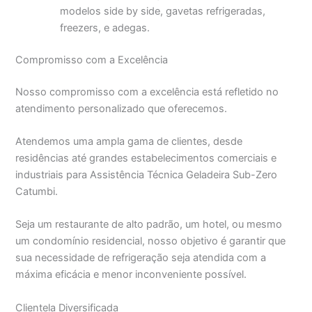
modelos side by side, gavetas refrigeradas,
freezers, e adegas.
Compromisso com a Excelência
Nosso compromisso com a excelência está refletido no
atendimento personalizado que oferecemos.
Atendemos uma ampla gama de clientes, desde
residências até grandes estabelecimentos comerciais e
industriais para Assistência Técnica Geladeira Sub-Zero
Catumbi.
Seja um restaurante de alto padrão, um hotel, ou mesmo
um condomínio residencial, nosso objetivo é garantir que
sua necessidade de refrigeração seja atendida com a
máxima eficácia e menor inconveniente possível.
Clientela Diversificada