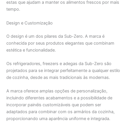
estas que ajudam a manter os alimentos frescos por mais
tempo.
Design e Customização
O design é um dos pilares da Sub-Zero. A marca é
conhecida por seus produtos elegantes que combinam
estética e funcionalidade.
Os refrigeradores, freezers e adegas da Sub-Zero são
projetados para se integrar perfeitamente a qualquer estilo
de cozinha, desde as mais tradicionais às modernas.
A marca oferece amplas opções de personalização,
incluindo diferentes acabamentos e a possibilidade de
incorporar painéis customizáveis que podem ser
adaptados para combinar com os armários da cozinha,
proporcionando uma aparência uniforme e integrada.