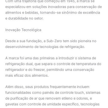
Com uma trajetória que começou em 1945, a marca se
especializou em soluções inovadoras para conservação de
alimentos e bebidas, tornando-se sinônimo de excelência
e durabilidade no setor.
Inovação Tecnológica
Desde a sua fundação, a Sub-Zero tem sido pioneira no
desenvolvimento de tecnologias de refrigeração.
A marca foi uma das primeiras a introduzir o sistema de
refrigeração dual, que separa o controle de temperatura do
refrigerador e do freezer, permitindo uma conservação
mais eficaz dos alimentos.
Além disso, seus produtos frequentemente incluem
funcionalidades como painéis de controle touch, sistemas
de purificação de ar que removem etileno e odores, e
gavetas com controle de umidade específico, tecnologias