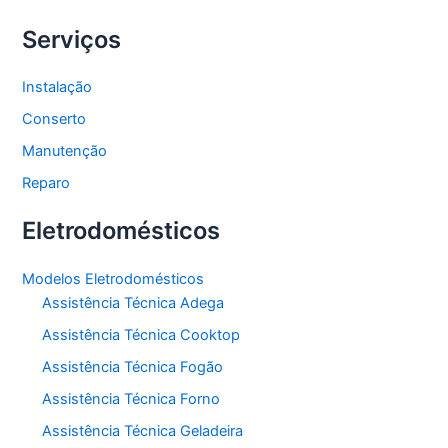
Serviços
Instalação
Conserto
Manutenção
Reparo
Eletrodomésticos
Modelos Eletrodomésticos
Assistência Técnica Adega
Assistência Técnica Cooktop
Assistência Técnica Fogão
Assistência Técnica Forno
Assistência Técnica Geladeira