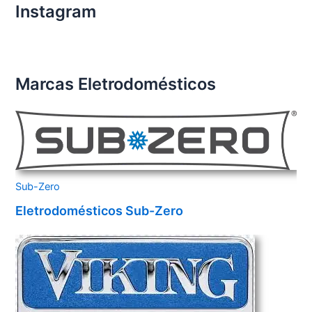
Instagram
Marcas Eletrodomésticos
Sub-Zero
Eletrodomésticos Sub-Zero