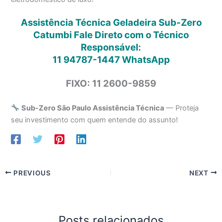
Assistência Técnica Geladeira Sub-Zero
Catumbi Fale Direto com o Técnico
Responsável:
11 94787-1447
WhatsApp
FIXO: 11 2600-9859
Sub-Zero São Paulo Assistência Técnica
— Proteja
seu investimento com quem entende do assunto!
PREVIOUS
NEXT
Posts relacionados