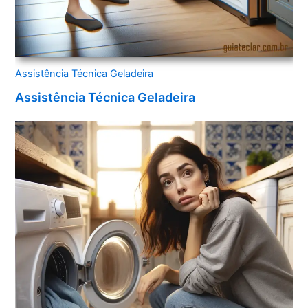
Assistência Técnica Geladeira
Assistência Técnica Geladeira