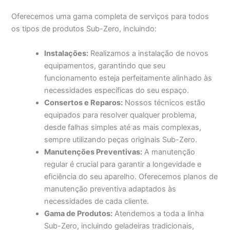
Oferecemos uma gama completa de serviços para todos
os tipos de produtos Sub-Zero, incluindo:
Instalações:
Realizamos a instalação de novos
equipamentos, garantindo que seu
funcionamento esteja perfeitamente alinhado às
necessidades específicas do seu espaço.
Consertos e Reparos:
Nossos técnicos estão
equipados para resolver qualquer problema,
desde falhas simples até as mais complexas,
sempre utilizando peças originais Sub-Zero.
Manutenções Preventivas:
A manutenção
regular é crucial para garantir a longevidade e
eficiência do seu aparelho. Oferecemos planos de
manutenção preventiva adaptados às
necessidades de cada cliente.
Gama de Produtos:
Atendemos a toda a linha
Sub-Zero, incluindo geladeiras tradicionais,