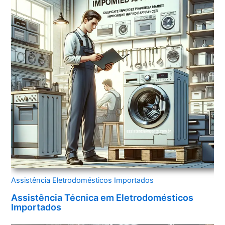
Assistência Eletrodomésticos Importados
Assistência Técnica em Eletrodomésticos
Importados