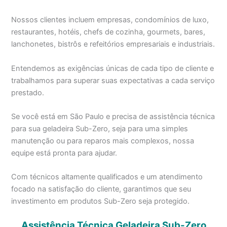
Nossos clientes incluem empresas, condomínios de luxo,
restaurantes, hotéis, chefs de cozinha, gourmets, bares,
lanchonetes, bistrôs e refeitórios empresariais e industriais.
Entendemos as exigências únicas de cada tipo de cliente e
trabalhamos para superar suas expectativas a cada serviço
prestado.
Se você está em São Paulo e precisa de assistência técnica
para sua geladeira Sub-Zero, seja para uma simples
manutenção ou para reparos mais complexos, nossa
equipe está pronta para ajudar.
Com técnicos altamente qualificados e um atendimento
focado na satisfação do cliente, garantimos que seu
investimento em produtos Sub-Zero seja protegido.
Assistência Técnica Geladeira Sub-Zero