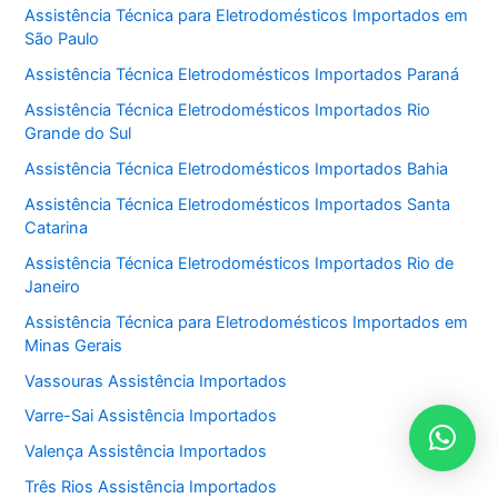
Assistência Técnica para Eletrodomésticos Importados em
São Paulo
Assistência Técnica Eletrodomésticos Importados Paraná
Assistência Técnica Eletrodomésticos Importados Rio
Grande do Sul
Assistência Técnica Eletrodomésticos Importados Bahia
Assistência Técnica Eletrodomésticos Importados Santa
Catarina
Assistência Técnica Eletrodomésticos Importados Rio de
Janeiro
Assistência Técnica para Eletrodomésticos Importados em
Minas Gerais
Vassouras Assistência Importados
Varre-Sai Assistência Importados
Valença Assistência Importados
Três Rios Assistência Importados