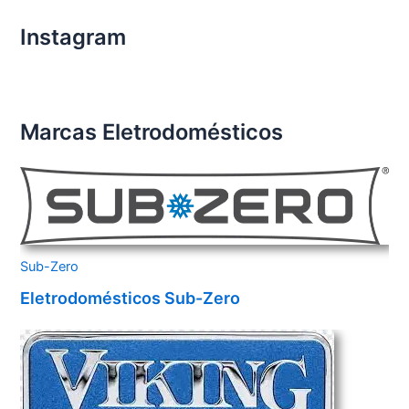
Instagram
Marcas Eletrodomésticos
Sub-Zero
Eletrodomésticos Sub-Zero