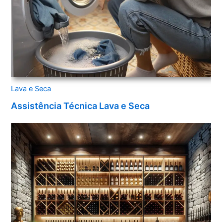
Lava e Seca
Assistência Técnica Lava e Seca