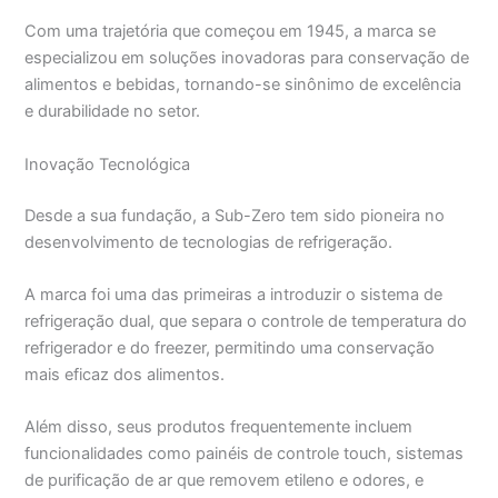
Com uma trajetória que começou em 1945, a marca se
especializou em soluções inovadoras para conservação de
alimentos e bebidas, tornando-se sinônimo de excelência
e durabilidade no setor.
Inovação Tecnológica
Desde a sua fundação, a Sub-Zero tem sido pioneira no
desenvolvimento de tecnologias de refrigeração.
A marca foi uma das primeiras a introduzir o sistema de
refrigeração dual, que separa o controle de temperatura do
refrigerador e do freezer, permitindo uma conservação
mais eficaz dos alimentos.
Além disso, seus produtos frequentemente incluem
funcionalidades como painéis de controle touch, sistemas
de purificação de ar que removem etileno e odores, e