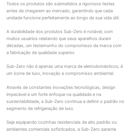
Todos os produtos são submetidos a rigorosos testes
antes de chegarem ao mercado, garantindo que cada
unidade funcione perfeitamente ao longo de sua vida útil.
A durabilidade dos produtos Sub-Zero é notável, com
muitos usuários relatando que seus aparelhos duram
décadas, um testemunho do compromisso da marca com
a fabricação de qualidade superior.
Sub-Zero não é apenas uma marca de eletrodomésticos; é
um ícone de luxo, inovação e compromisso ambiental.
Através de constantes inovações tecnológicas, design
impecável e um forte enfoque na qualidade e na
sustentabilidade, a Sub-Zero continua a definir o padrão no
segmento de refrigeração de luxo.
Seja equipando cozinhas residenciais de alto padrão ou
ambientes comerciais sofisticados, a Sub-Zero garante