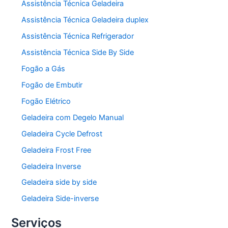
Assistência Técnica Geladeira
Assistência Técnica Geladeira duplex
Assistência Técnica Refrigerador
Assistência Técnica Side By Side
Fogão a Gás
Fogão de Embutir
Fogão Elétrico
Geladeira com Degelo Manual
Geladeira Cycle Defrost
Geladeira Frost Free
Geladeira Inverse
Geladeira side by side
Geladeira Side-inverse
Serviços