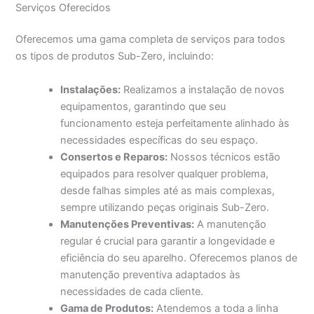
Serviços Oferecidos
Oferecemos uma gama completa de serviços para todos
os tipos de produtos Sub-Zero, incluindo:
Instalações:
Realizamos a instalação de novos
equipamentos, garantindo que seu
funcionamento esteja perfeitamente alinhado às
necessidades específicas do seu espaço.
Consertos e Reparos:
Nossos técnicos estão
equipados para resolver qualquer problema,
desde falhas simples até as mais complexas,
sempre utilizando peças originais Sub-Zero.
Manutenções Preventivas:
A manutenção
regular é crucial para garantir a longevidade e
eficiência do seu aparelho. Oferecemos planos de
manutenção preventiva adaptados às
necessidades de cada cliente.
Gama de Produtos:
Atendemos a toda a linha