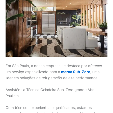
Em São Paulo, a nossa empresa se destaca por oferecer
um serviço especializado para a
marca Sub-Zero
, uma
líder em soluções de refrigeração de alta performance.
Assistência Técnica Geladeira Sub-Zero grande Abc
Paulista
Com técnicos experientes e qualificados, estamos