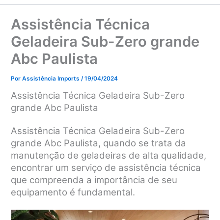
Assistência Técnica
Geladeira Sub-Zero grande
Abc Paulista
Por
Assistência Imports
/
19/04/2024
Assistência Técnica Geladeira Sub-Zero
grande Abc Paulista
Assistência Técnica Geladeira Sub-Zero
grande Abc Paulista, q
uando se trata da
manutenção de geladeiras de alta qualidade,
encontrar um serviço de assistência técnica
que compreenda a importância de seu
equipamento é fundamental.