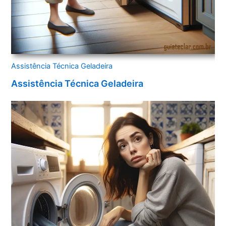
Assistência Técnica Geladeira
Assistência Técnica Geladeira