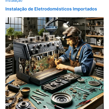
Instalação
Instalação de Eletrodomésticos Importados