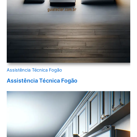
Assistência Técnica Fogão
Assistência Técnica Fogão