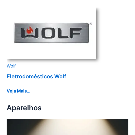
Wolf
Eletrodomésticos Wolf
Veja Mais…
Aparelhos