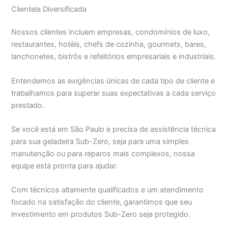
Clientela Diversificada
Nossos clientes incluem empresas, condomínios de luxo,
restaurantes, hotéis, chefs de cozinha, gourmets, bares,
lanchonetes, bistrôs e refeitórios empresariais e industriais.
Entendemos as exigências únicas de cada tipo de cliente e
trabalhamos para superar suas expectativas a cada serviço
prestado.
Se você está em São Paulo e precisa de assistência técnica
para sua geladeira Sub-Zero, seja para uma simples
manutenção ou para reparos mais complexos, nossa
equipe está pronta para ajudar.
Com técnicos altamente qualificados e um atendimento
focado na satisfação do cliente, garantimos que seu
investimento em produtos Sub-Zero seja protegido.