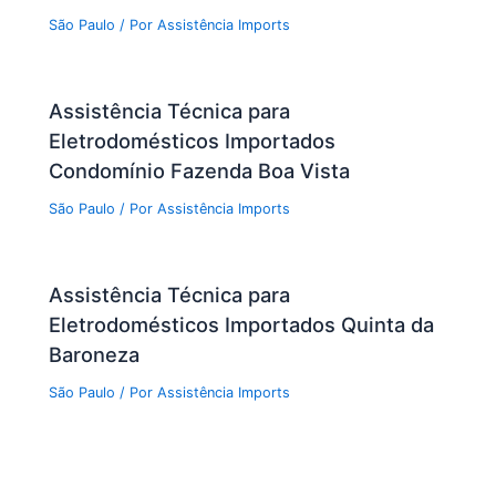
São Paulo
/ Por
Assistência Imports
Assistência Técnica para
Eletrodomésticos Importados
Condomínio Fazenda Boa Vista
São Paulo
/ Por
Assistência Imports
Assistência Técnica para
Eletrodomésticos Importados Quinta da
Baroneza
São Paulo
/ Por
Assistência Imports