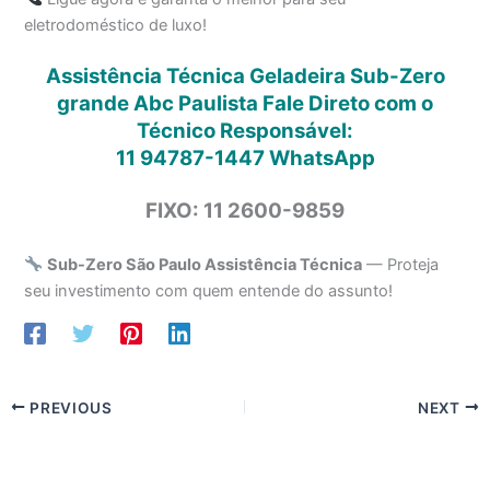
eletrodoméstico de luxo!
Assistência Técnica Geladeira Sub-Zero
grande Abc Paulista Fale Direto com o
Técnico Responsável:
11 94787-1447
WhatsApp
FIXO: 11 2600-9859
Sub-Zero São Paulo Assistência Técnica
— Proteja
seu investimento com quem entende do assunto!
PREVIOUS
NEXT