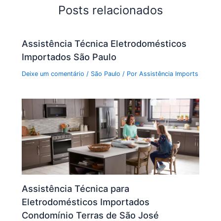
Posts relacionados
Assistência Técnica Eletrodomésticos
Importados São Paulo
Deixe um comentário
/
São Paulo
/ Por
Assistência Imports
Assistência Técnica para
Eletrodomésticos Importados
Condomínio Terras de São José