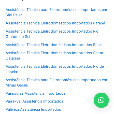
Assistência Técnica para Eletrodomésticos Importados em
São Paulo
Assistência Técnica Eletrodomésticos Importados Paraná
Assistência Técnica Eletrodomésticos Importados Rio
Grande do Sul
Assistência Técnica Eletrodomésticos Importados Bahia
Assistência Técnica Eletrodomésticos Importados Santa
Catarina
Assistência Técnica Eletrodomésticos Importados Rio de
Janeiro
Assistência Técnica para Eletrodomésticos Importados em
Minas Gerais
Vassouras Assistência Importados
Varre-Sai Assistência Importados
Valença Assistência Importados