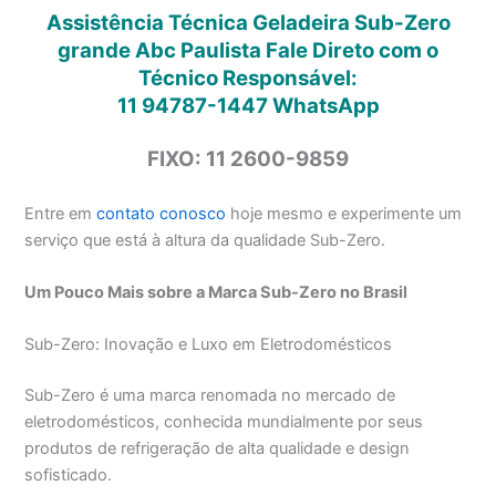
Assistência Técnica Geladeira Sub-Zero
grande Abc Paulista Fale Direto com o
Técnico Responsável:
11 94787-1447
WhatsApp
FIXO: 11 2600-9859
Entre em
contato conosco
hoje mesmo e experimente um
serviço que está à altura da qualidade Sub-Zero.
Um Pouco Mais sobre a Marca Sub-Zero no Brasil
Sub-Zero: Inovação e Luxo em Eletrodomésticos
Sub-Zero é uma marca renomada no mercado de
eletrodomésticos, conhecida mundialmente por seus
produtos de refrigeração de alta qualidade e design
sofisticado.