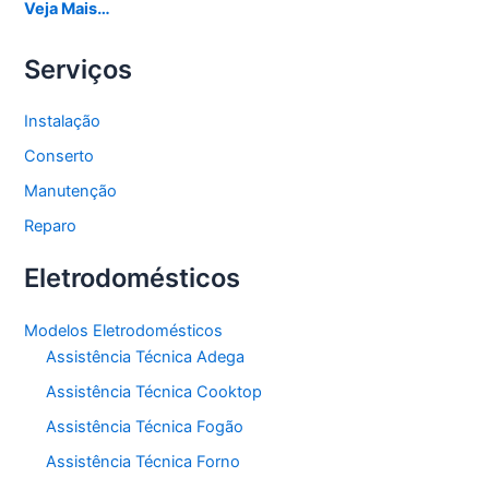
Veja Mais…
Serviços
Instalação
Conserto
Manutenção
Reparo
Eletrodomésticos
Modelos Eletrodomésticos
Assistência Técnica Adega
Assistência Técnica Cooktop
Assistência Técnica Fogão
Assistência Técnica Forno