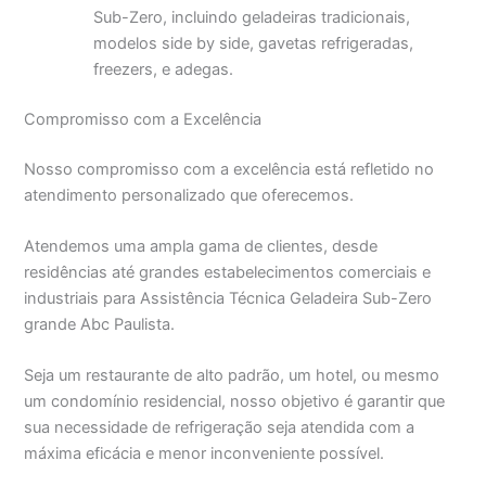
Sub-Zero, incluindo geladeiras tradicionais,
modelos side by side, gavetas refrigeradas,
freezers, e adegas.
Compromisso com a Excelência
Nosso compromisso com a excelência está refletido no
atendimento personalizado que oferecemos.
Atendemos uma ampla gama de clientes, desde
residências até grandes estabelecimentos comerciais e
industriais para Assistência Técnica Geladeira Sub-Zero
grande Abc Paulista.
Seja um restaurante de alto padrão, um hotel, ou mesmo
um condomínio residencial, nosso objetivo é garantir que
sua necessidade de refrigeração seja atendida com a
máxima eficácia e menor inconveniente possível.