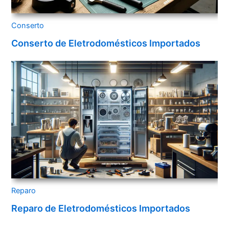
Conserto
Conserto de Eletrodomésticos Importados
Reparo
Reparo de Eletrodomésticos Importados