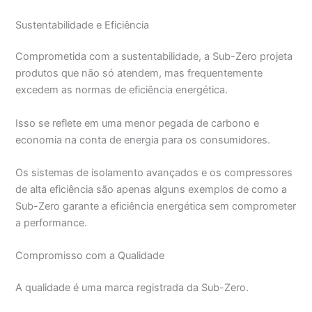
Sustentabilidade e Eficiência
Comprometida com a sustentabilidade, a Sub-Zero projeta
produtos que não só atendem, mas frequentemente
excedem as normas de eficiência energética.
Isso se reflete em uma menor pegada de carbono e
economia na conta de energia para os consumidores.
Os sistemas de isolamento avançados e os compressores
de alta eficiência são apenas alguns exemplos de como a
Sub-Zero garante a eficiência energética sem comprometer
a performance.
Compromisso com a Qualidade
A qualidade é uma marca registrada da Sub-Zero.