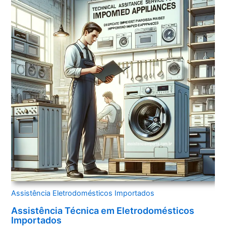
Assistência Eletrodomésticos Importados
Assistência Técnica em Eletrodomésticos
Importados