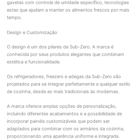
gavetas com controle de umidade específico, tecnologias
estas que ajudam a manter os alimentos frescos por mais
tempo.
Design e Customização
O design é um dos pilares da Sub-Zero. A marca é
conhecida por seus produtos elegantes que combinam
estética e funcionalidade.
Os refrigeradores, freezers e adegas da Sub-Zero são
projetados para se integrar perfeitamente a qualquer estilo
de cozinha, desde as mais tradicionais às modernas.
A marca oferece amplas opções de personalização,
incluindo diferentes acabamentos e a possibilidade de
incorporar painéis customizáveis que podem ser
adaptados para combinar com os armários da cozinha,
proporcionando uma aparência uniforme e integrada.