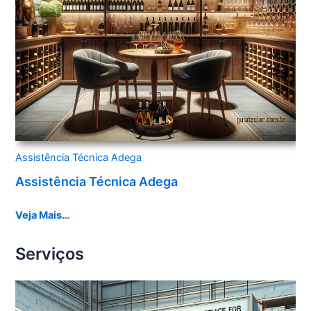
Assistência Técnica Adega
Assistência Técnica Adega
Veja Mais…
Serviços