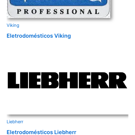
Viking
Eletrodomésticos Viking
Liebherr
Eletrodomésticos Liebherr