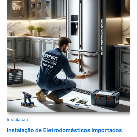
Instalação
Instalação de Eletrodomésticos Importados