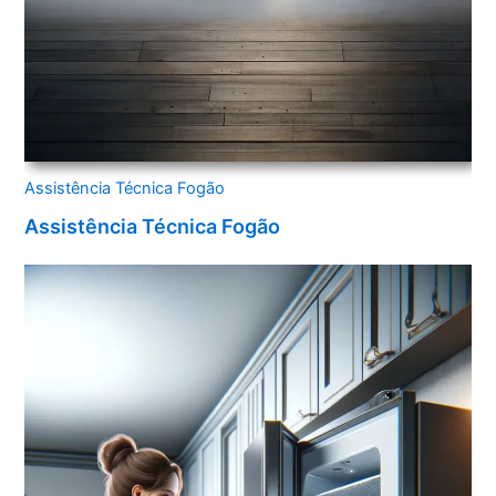
Assistência Técnica Fogão
Assistência Técnica Fogão