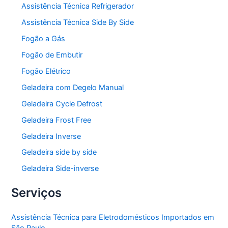
Assistência Técnica Refrigerador
Assistência Técnica Side By Side
Fogão a Gás
Fogão de Embutir
Fogão Elétrico
Geladeira com Degelo Manual
Geladeira Cycle Defrost
Geladeira Frost Free
Geladeira Inverse
Geladeira side by side
Geladeira Side-inverse
Serviços
Assistência Técnica para Eletrodomésticos Importados em
São Paulo