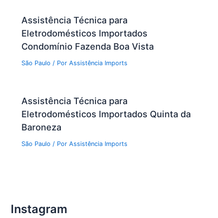
Assistência Técnica para
Eletrodomésticos Importados
Condomínio Fazenda Boa Vista
São Paulo
/ Por
Assistência Imports
Assistência Técnica para
Eletrodomésticos Importados Quinta da
Baroneza
São Paulo
/ Por
Assistência Imports
Instagram