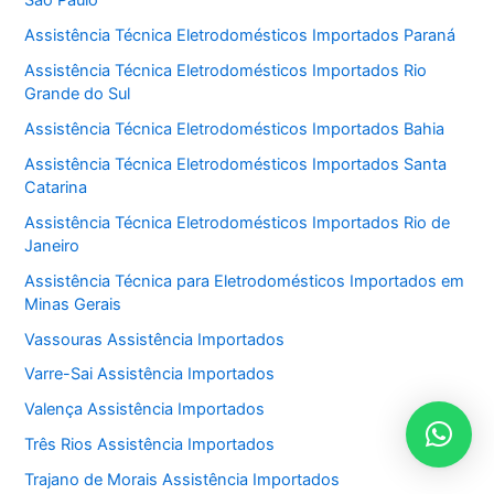
Assistência Técnica Eletrodomésticos Importados Paraná
Assistência Técnica Eletrodomésticos Importados Rio
Grande do Sul
Assistência Técnica Eletrodomésticos Importados Bahia
Assistência Técnica Eletrodomésticos Importados Santa
Catarina
Assistência Técnica Eletrodomésticos Importados Rio de
Janeiro
Assistência Técnica para Eletrodomésticos Importados em
Minas Gerais
Vassouras Assistência Importados
Varre-Sai Assistência Importados
Valença Assistência Importados
Três Rios Assistência Importados
Trajano de Morais Assistência Importados