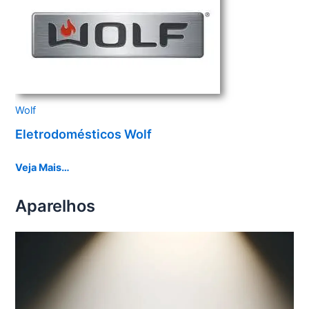
Wolf
Eletrodomésticos Wolf
Veja Mais…
Aparelhos