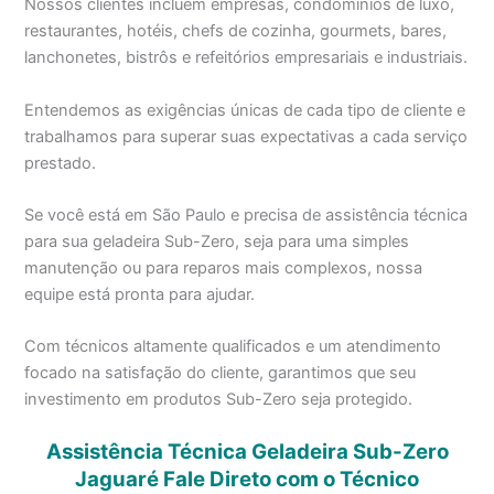
Nossos clientes incluem empresas, condomínios de luxo,
restaurantes, hotéis, chefs de cozinha, gourmets, bares,
lanchonetes, bistrôs e refeitórios empresariais e industriais.
Entendemos as exigências únicas de cada tipo de cliente e
trabalhamos para superar suas expectativas a cada serviço
prestado.
Se você está em São Paulo e precisa de assistência técnica
para sua geladeira Sub-Zero, seja para uma simples
manutenção ou para reparos mais complexos, nossa
equipe está pronta para ajudar.
Com técnicos altamente qualificados e um atendimento
focado na satisfação do cliente, garantimos que seu
investimento em produtos Sub-Zero seja protegido.
Assistência Técnica Geladeira Sub-Zero
Jaguaré Fale Direto com o Técnico