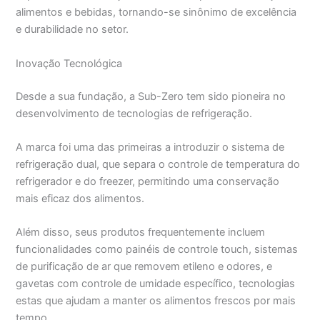
alimentos e bebidas, tornando-se sinônimo de excelência
e durabilidade no setor.
Inovação Tecnológica
Desde a sua fundação, a Sub-Zero tem sido pioneira no
desenvolvimento de tecnologias de refrigeração.
A marca foi uma das primeiras a introduzir o sistema de
refrigeração dual, que separa o controle de temperatura do
refrigerador e do freezer, permitindo uma conservação
mais eficaz dos alimentos.
Além disso, seus produtos frequentemente incluem
funcionalidades como painéis de controle touch, sistemas
de purificação de ar que removem etileno e odores, e
gavetas com controle de umidade específico, tecnologias
estas que ajudam a manter os alimentos frescos por mais
tempo.