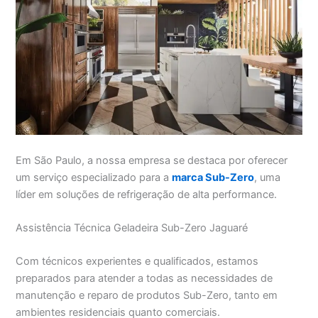
Em São Paulo, a nossa empresa se destaca por oferecer
um serviço especializado para a
marca Sub-Zero
, uma
líder em soluções de refrigeração de alta performance.
Assistência Técnica Geladeira Sub-Zero Jaguaré
Com técnicos experientes e qualificados, estamos
preparados para atender a todas as necessidades de
manutenção e reparo de produtos Sub-Zero, tanto em
ambientes residenciais quanto comerciais.