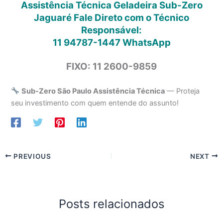
Assistência Técnica Geladeira Sub-Zero
Jaguaré Fale Direto com o Técnico
Responsável:
11 94787-1447
WhatsApp
FIXO: 11 2600-9859
Sub-Zero São Paulo Assistência Técnica
— Proteja
seu investimento com quem entende do assunto!
PREVIOUS
NEXT
Posts relacionados