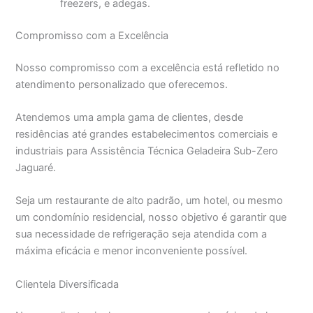
freezers, e adegas.
Compromisso com a Excelência
Nosso compromisso com a excelência está refletido no
atendimento personalizado que oferecemos.
Atendemos uma ampla gama de clientes, desde
residências até grandes estabelecimentos comerciais e
industriais para Assistência Técnica Geladeira Sub-Zero
Jaguaré.
Seja um restaurante de alto padrão, um hotel, ou mesmo
um condomínio residencial, nosso objetivo é garantir que
sua necessidade de refrigeração seja atendida com a
máxima eficácia e menor inconveniente possível.
Clientela Diversificada