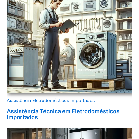
Assistência Eletrodomésticos Importados
Assistência Técnica em Eletrodomésticos
Importados