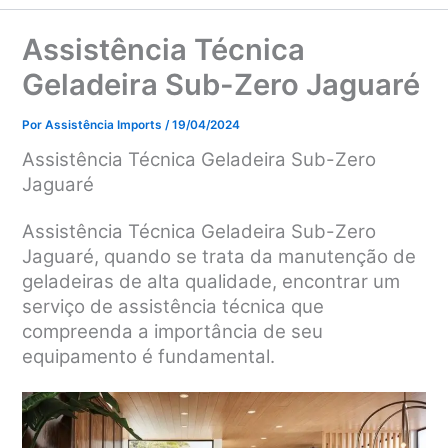
Assistência Técnica
Geladeira Sub-Zero Jaguaré
Por
Assistência Imports
/
19/04/2024
Assistência Técnica Geladeira Sub-Zero
Jaguaré
Assistência Técnica Geladeira Sub-Zero
Jaguaré, q
uando se trata da manutenção de
geladeiras de alta qualidade, encontrar um
serviço de assistência técnica que
compreenda a importância de seu
equipamento é fundamental.