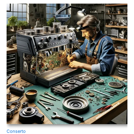
Conserto