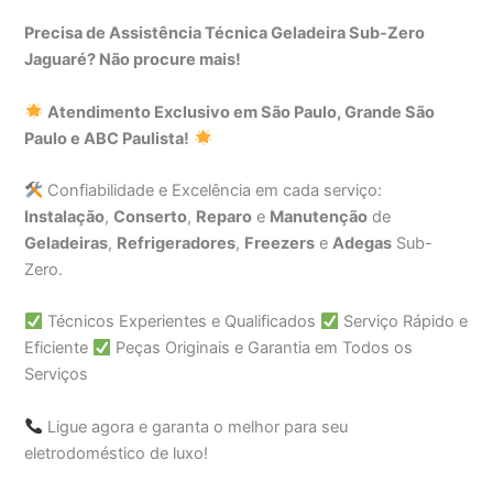
Precisa de Assistência Técnica Geladeira Sub-Zero
Jaguaré? Não procure mais!
Atendimento Exclusivo em São Paulo, Grande São
Paulo e ABC Paulista!
Confiabilidade e Excelência em cada serviço:
Instalação
,
Conserto
,
Reparo
e
Manutenção
de
Geladeiras
,
Refrigeradores
,
Freezers
e
Adegas
Sub-
Zero.
Técnicos Experientes e Qualificados
Serviço Rápido e
Eficiente
Peças Originais e Garantia em Todos os
Serviços
Ligue agora e garanta o melhor para seu
eletrodoméstico de luxo!