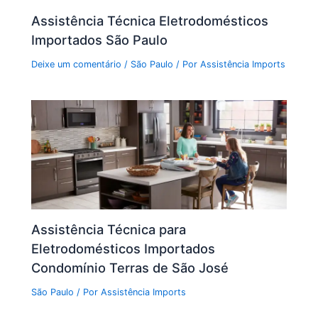
Assistência Técnica Eletrodomésticos
Importados São Paulo
Deixe um comentário
/
São Paulo
/ Por
Assistência Imports
Assistência Técnica para
Eletrodomésticos Importados
Condomínio Terras de São José
São Paulo
/ Por
Assistência Imports