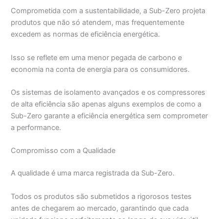
Comprometida com a sustentabilidade, a Sub-Zero projeta
produtos que não só atendem, mas frequentemente
excedem as normas de eficiência energética.
Isso se reflete em uma menor pegada de carbono e
economia na conta de energia para os consumidores.
Os sistemas de isolamento avançados e os compressores
de alta eficiência são apenas alguns exemplos de como a
Sub-Zero garante a eficiência energética sem comprometer
a performance.
Compromisso com a Qualidade
A qualidade é uma marca registrada da Sub-Zero.
Todos os produtos são submetidos a rigorosos testes
antes de chegarem ao mercado, garantindo que cada