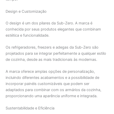
Design e Customização
O design é um dos pilares da Sub-Zero. A marca é
conhecida por seus produtos elegantes que combinam
estética e funcionalidade.
Os refrigeradores, freezers e adegas da Sub-Zero são
projetados para se integrar perfeitamente a qualquer estilo
de cozinha, desde as mais tradicionais às modernas.
A marca oferece amplas opções de personalização,
incluindo diferentes acabamentos e a possibilidade de
incorporar painéis customizáveis que podem ser
adaptados para combinar com os armários da cozinha,
proporcionando uma aparência uniforme e integrada.
Sustentabilidade e Eficiência