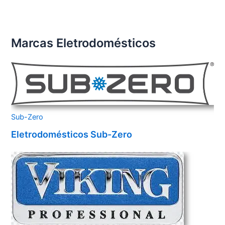
Marcas Eletrodomésticos
Sub-Zero
Eletrodomésticos Sub-Zero