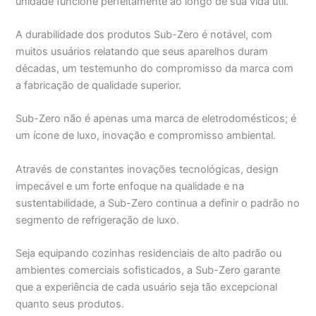
unidade funcione perfeitamente ao longo de sua vida útil.
A durabilidade dos produtos Sub-Zero é notável, com
muitos usuários relatando que seus aparelhos duram
décadas, um testemunho do compromisso da marca com
a fabricação de qualidade superior.
Sub-Zero não é apenas uma marca de eletrodomésticos; é
um ícone de luxo, inovação e compromisso ambiental.
Através de constantes inovações tecnológicas, design
impecável e um forte enfoque na qualidade e na
sustentabilidade, a Sub-Zero continua a definir o padrão no
segmento de refrigeração de luxo.
Seja equipando cozinhas residenciais de alto padrão ou
ambientes comerciais sofisticados, a Sub-Zero garante
que a experiência de cada usuário seja tão excepcional
quanto seus produtos.