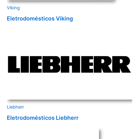
Viking
Eletrodomésticos Viking
Liebherr
Eletrodomésticos Liebherr