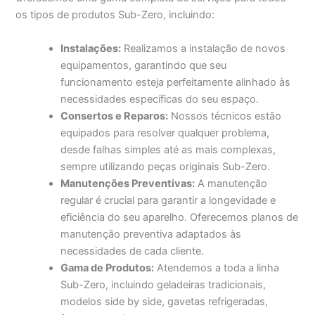
os tipos de produtos Sub-Zero, incluindo:
Instalações:
Realizamos a instalação de novos
equipamentos, garantindo que seu
funcionamento esteja perfeitamente alinhado às
necessidades específicas do seu espaço.
Consertos e Reparos:
Nossos técnicos estão
equipados para resolver qualquer problema,
desde falhas simples até as mais complexas,
sempre utilizando peças originais Sub-Zero.
Manutenções Preventivas:
A manutenção
regular é crucial para garantir a longevidade e
eficiência do seu aparelho. Oferecemos planos de
manutenção preventiva adaptados às
necessidades de cada cliente.
Gama de Produtos:
Atendemos a toda a linha
Sub-Zero, incluindo geladeiras tradicionais,
modelos side by side, gavetas refrigeradas,