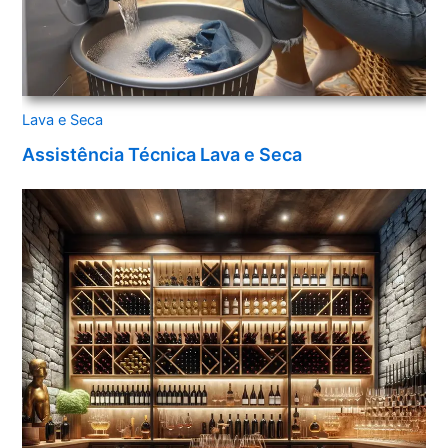
Lava e Seca
Assistência Técnica Lava e Seca