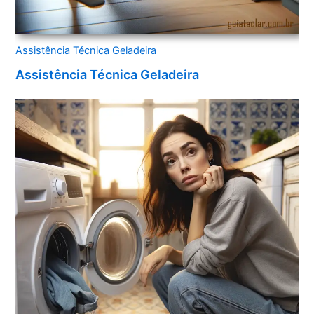
Assistência Técnica Geladeira
Assistência Técnica Geladeira