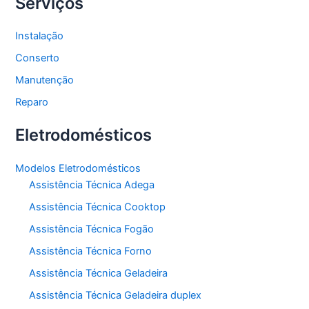
Serviços
Instalação
Conserto
Manutenção
Reparo
Eletrodomésticos
Modelos Eletrodomésticos
Assistência Técnica Adega
Assistência Técnica Cooktop
Assistência Técnica Fogão
Assistência Técnica Forno
Assistência Técnica Geladeira
Assistência Técnica Geladeira duplex