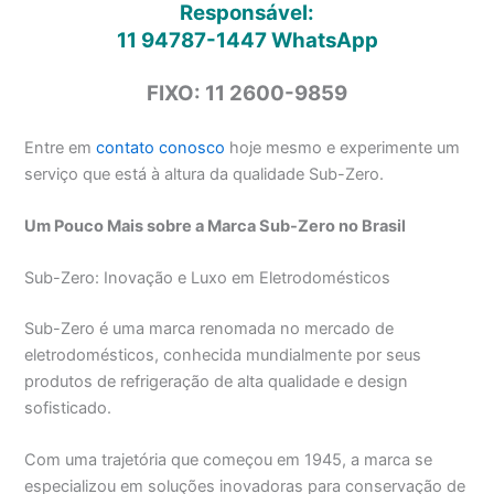
Responsável:
11 94787-1447
WhatsApp
FIXO: 11 2600-9859
Entre em
contato conosco
hoje mesmo e experimente um
serviço que está à altura da qualidade Sub-Zero.
Um Pouco Mais sobre a Marca Sub-Zero no Brasil
Sub-Zero: Inovação e Luxo em Eletrodomésticos
Sub-Zero é uma marca renomada no mercado de
eletrodomésticos, conhecida mundialmente por seus
produtos de refrigeração de alta qualidade e design
sofisticado.
Com uma trajetória que começou em 1945, a marca se
especializou em soluções inovadoras para conservação de