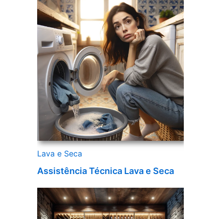
Lava e Seca
Assistência Técnica Lava e Seca