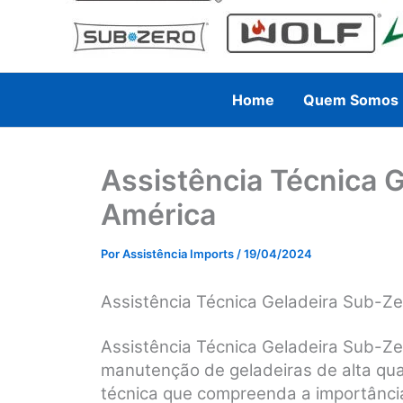
Home
Quem Somos
Assistência Técnica 
América
Por
Assistência Imports
/
19/04/2024
Assistência Técnica Geladeira Sub-Z
Assistência Técnica Geladeira Sub-Ze
manutenção de geladeiras de alta qua
técnica que compreenda a importânci