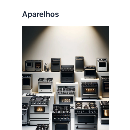
Aparelhos