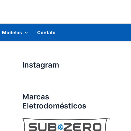
Modelos
Contato
Instagram
Marcas
Eletrodomésticos