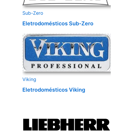
Sub-Zero
Eletrodomésticos Sub-Zero
Viking
Eletrodomésticos Viking