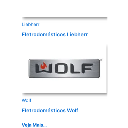
Liebherr
Eletrodomésticos Liebherr
Wolf
Eletrodomésticos Wolf
Veja Mais…