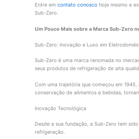
Entre em
contato conosco
hoje mesmo e exp
Sub-Zero.
Um Pouco Mais sobre a Marca Sub-Zero no
Sub-Zero: Inovação e Luxo em Eletrodomés
Sub-Zero é uma marca renomada no mercad
seus produtos de refrigeração de alta quali
Com uma trajetória que começou em 1945, a
conservação de alimentos e bebidas, tornan
Inovação Tecnológica
Desde a sua fundação, a Sub-Zero tem sido
refrigeração.