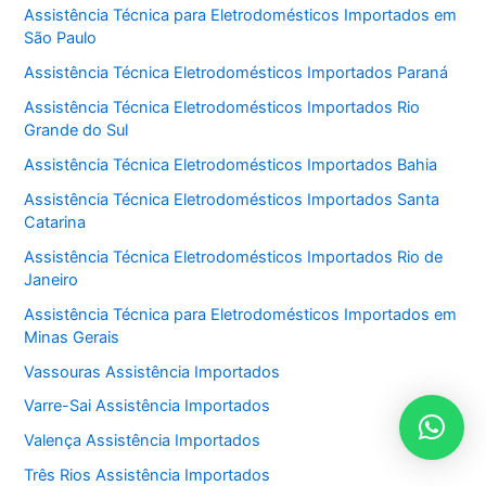
Assistência Técnica para Eletrodomésticos Importados em
São Paulo
Assistência Técnica Eletrodomésticos Importados Paraná
Assistência Técnica Eletrodomésticos Importados Rio
Grande do Sul
Assistência Técnica Eletrodomésticos Importados Bahia
Assistência Técnica Eletrodomésticos Importados Santa
Catarina
Assistência Técnica Eletrodomésticos Importados Rio de
Janeiro
Assistência Técnica para Eletrodomésticos Importados em
Minas Gerais
Vassouras Assistência Importados
Varre-Sai Assistência Importados
Valença Assistência Importados
Três Rios Assistência Importados