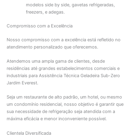
modelos side by side, gavetas refrigeradas,
freezers, e adegas.
Compromisso com a Excelência
Nosso compromisso com a excelência está refletido no
atendimento personalizado que oferecemos.
Atendemos uma ampla gama de clientes, desde
residências até grandes estabelecimentos comerciais e
industriais para Assistência Técnica Geladeira Sub-Zero
Jardim Everest.
Seja um restaurante de alto padrão, um hotel, ou mesmo
um condomínio residencial, nosso objetivo é garantir que
sua necessidade de refrigeração seja atendida com a
máxima eficácia e menor inconveniente possível.
Clientela Diversificada