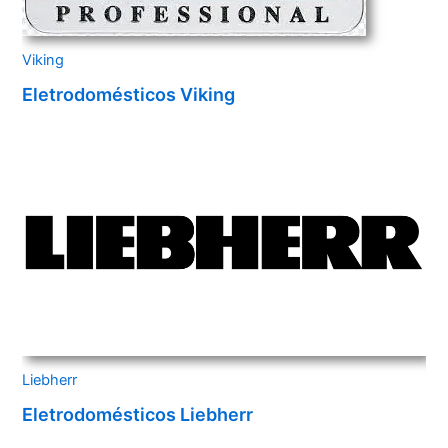
Viking
Eletrodomésticos Viking
Liebherr
Eletrodomésticos Liebherr