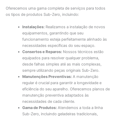
Oferecemos uma gama completa de serviços para todos
os tipos de produtos Sub-Zero, incluindo:
Instalações:
Realizamos a instalação de novos
equipamentos, garantindo que seu
funcionamento esteja perfeitamente alinhado às
necessidades específicas do seu espaço.
Consertos e Reparos:
Nossos técnicos estão
equipados para resolver qualquer problema,
desde falhas simples até as mais complexas,
sempre utilizando peças originais Sub-Zero.
Manutenções Preventivas:
A manutenção
regular é crucial para garantir a longevidade e
eficiência do seu aparelho. Oferecemos planos de
manutenção preventiva adaptados às
necessidades de cada cliente.
Gama de Produtos:
Atendemos a toda a linha
Sub-Zero, incluindo geladeiras tradicionais,