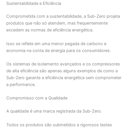
Sustentabilidade e Eficiência
Comprometida com a sustentabilidade, a Sub-Zero projeta
produtos que não só atendem, mas frequentemente
excedem as normas de eficiência energética.
Isso se reflete em uma menor pegada de carbono e
economia na conta de energia para os consumidores.
Os sistemas de isolamento avançados e os compressores
de alta eficiência são apenas alguns exemplos de como a
Sub-Zero garante a eficiência energética sem comprometer
a performance.
Compromisso com a Qualidade
A qualidade é uma marca registrada da Sub-Zero.
Todos os produtos são submetidos a rigorosos testes