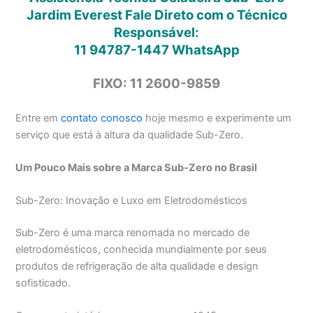
Jardim Everest Fale Direto com o Técnico
Responsável:
11 94787-1447
WhatsApp
FIXO: 11 2600-9859
Entre em
contato conosco
hoje mesmo e experimente um
serviço que está à altura da qualidade Sub-Zero.
Um Pouco Mais sobre a Marca Sub-Zero no Brasil
Sub-Zero: Inovação e Luxo em Eletrodomésticos
Sub-Zero é uma marca renomada no mercado de
eletrodomésticos, conhecida mundialmente por seus
produtos de refrigeração de alta qualidade e design
sofisticado.