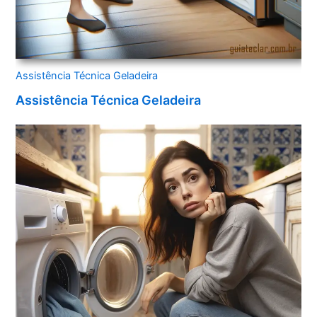
Assistência Técnica Geladeira
Assistência Técnica Geladeira