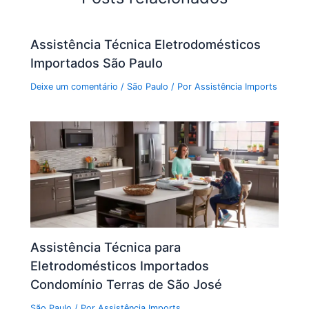
Assistência Técnica Eletrodomésticos
Importados São Paulo
Deixe um comentário
/
São Paulo
/ Por
Assistência Imports
Assistência Técnica para
Eletrodomésticos Importados
Condomínio Terras de São José
São Paulo
/ Por
Assistência Imports