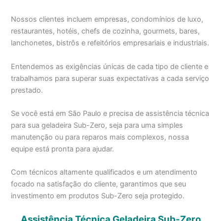
Nossos clientes incluem empresas, condomínios de luxo,
restaurantes, hotéis, chefs de cozinha, gourmets, bares,
lanchonetes, bistrôs e refeitórios empresariais e industriais.
Entendemos as exigências únicas de cada tipo de cliente e
trabalhamos para superar suas expectativas a cada serviço
prestado.
Se você está em São Paulo e precisa de assistência técnica
para sua geladeira Sub-Zero, seja para uma simples
manutenção ou para reparos mais complexos, nossa
equipe está pronta para ajudar.
Com técnicos altamente qualificados e um atendimento
focado na satisfação do cliente, garantimos que seu
investimento em produtos Sub-Zero seja protegido.
Assistência Técnica Geladeira Sub-Zero