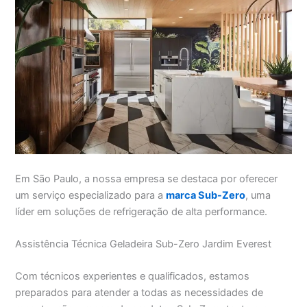
Em São Paulo, a nossa empresa se destaca por oferecer
um serviço especializado para a
marca Sub-Zero
, uma
líder em soluções de refrigeração de alta performance.
Assistência Técnica Geladeira Sub-Zero Jardim Everest
Com técnicos experientes e qualificados, estamos
preparados para atender a todas as necessidades de