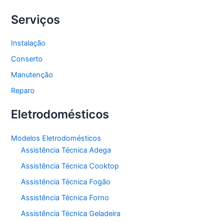
Serviços
Instalação
Conserto
Manutenção
Reparo
Eletrodomésticos
Modelos Eletrodomésticos
Assistência Técnica Adega
Assistência Técnica Cooktop
Assistência Técnica Fogão
Assistência Técnica Forno
Assistência Técnica Geladeira