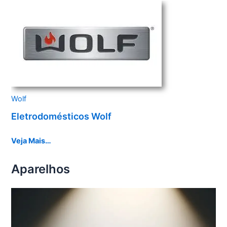
Wolf
Eletrodomésticos Wolf
Veja Mais…
Aparelhos