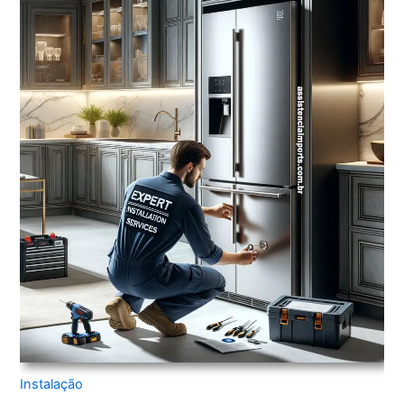
Instalação