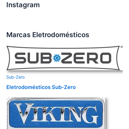
Instagram
Marcas Eletrodomésticos
Sub-Zero
Eletrodomésticos Sub-Zero