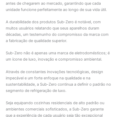
antes de chegarem ao mercado, garantindo que cada
unidade funcione perfeitamente ao longo de sua vida útil.
A durabilidade dos produtos Sub-Zero é notável, com
muitos usuários relatando que seus aparelhos duram
décadas, um testemunho do compromisso da marca com
a fabricação de qualidade superior.
Sub-Zero não é apenas uma marca de eletrodomésticos; é
um ícone de luxo, inovação e compromisso ambiental.
Através de constantes inovações tecnológicas, design
impecável e um forte enfoque na qualidade e na
sustentabilidade, a Sub-Zero continua a definir o padrão no
segmento de refrigeração de luxo.
Seja equipando cozinhas residenciais de alto padrão ou
ambientes comerciais sofisticados, a Sub-Zero garante
que a experiência de cada usuário seja tão excepcional