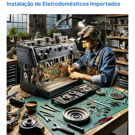
Instalação de Eletrodomésticos Importados