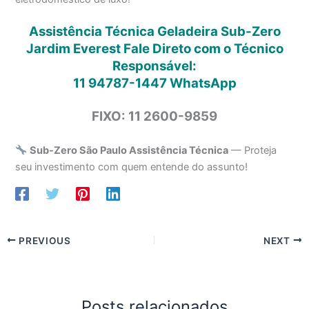
Assistência Técnica Geladeira Sub-Zero
Jardim Everest Fale Direto com o Técnico
Responsável:
11 94787-1447
WhatsApp
FIXO: 11 2600-9859
Sub-Zero São Paulo Assistência Técnica
— Proteja
seu investimento com quem entende do assunto!
PREVIOUS
NEXT
Posts relacionados