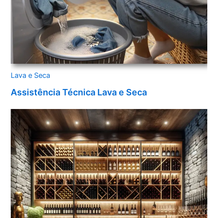
Lava e Seca
Assistência Técnica Lava e Seca