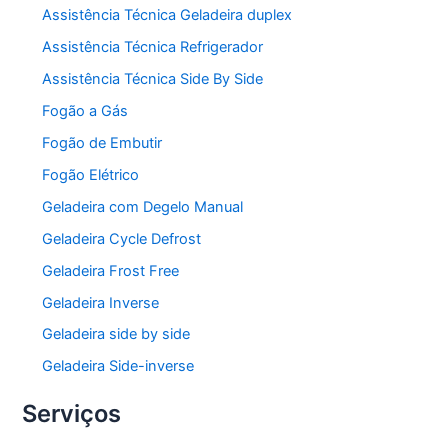
Assistência Técnica Geladeira duplex
Assistência Técnica Refrigerador
Assistência Técnica Side By Side
Fogão a Gás
Fogão de Embutir
Fogão Elétrico
Geladeira com Degelo Manual
Geladeira Cycle Defrost
Geladeira Frost Free
Geladeira Inverse
Geladeira side by side
Geladeira Side-inverse
Serviços