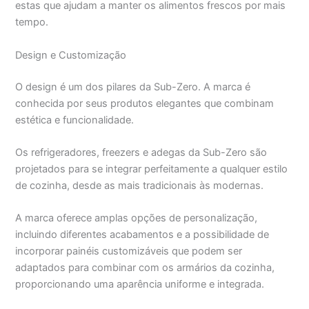
estas que ajudam a manter os alimentos frescos por mais
tempo.
Design e Customização
O design é um dos pilares da Sub-Zero. A marca é
conhecida por seus produtos elegantes que combinam
estética e funcionalidade.
Os refrigeradores, freezers e adegas da Sub-Zero são
projetados para se integrar perfeitamente a qualquer estilo
de cozinha, desde as mais tradicionais às modernas.
A marca oferece amplas opções de personalização,
incluindo diferentes acabamentos e a possibilidade de
incorporar painéis customizáveis que podem ser
adaptados para combinar com os armários da cozinha,
proporcionando uma aparência uniforme e integrada.