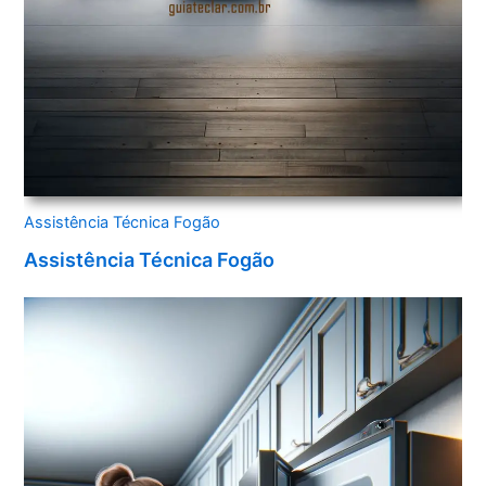
Assistência Técnica Fogão
Assistência Técnica Fogão