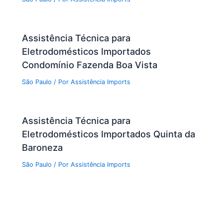
Assistência Técnica para
Eletrodomésticos Importados
Condomínio Fazenda Boa Vista
São Paulo
/ Por
Assistência Imports
Assistência Técnica para
Eletrodomésticos Importados Quinta da
Baroneza
São Paulo
/ Por
Assistência Imports