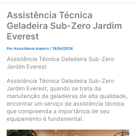
Assistência Técnica
Geladeira Sub-Zero Jardim
Everest
Por
Assistência Imports
/
19/04/2024
Assistência Técnica Geladeira Sub-Zero
Jardim Everest
Assistência Técnica Geladeira Sub-Zero
Jardim Everest, q
uando se trata da
manutenção de geladeiras de alta qualidade,
encontrar um serviço de assistência técnica
que compreenda a importância de seu
equipamento é fundamental.