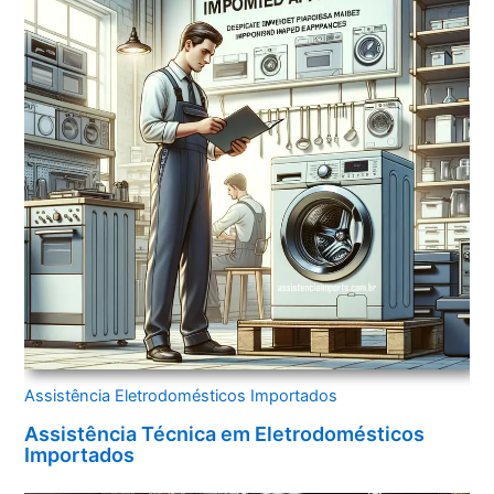
Assistência Eletrodomésticos Importados
Assistência Técnica em Eletrodomésticos
Importados