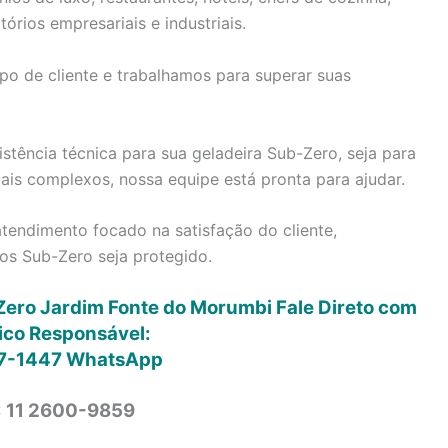
tórios empresariais e industriais.
po de cliente e trabalhamos para superar suas
stência técnica para sua geladeira Sub-Zero, seja para
is complexos, nossa equipe está pronta para ajudar.
tendimento focado na satisfação do cliente,
os Sub-Zero seja protegido.
Zero Jardim Fonte do Morumbi Fale Direto com
ico Responsável:
7-1447
WhatsApp
: 11 2600-9859