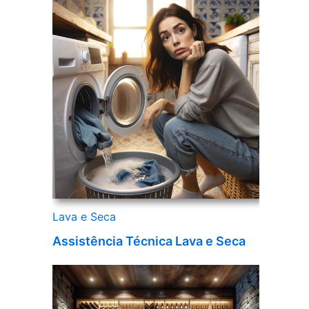
Lava e Seca
Assistência Técnica Lava e Seca