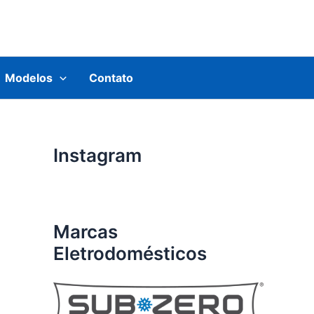
Modelos
Contato
Instagram
Marcas
Eletrodomésticos