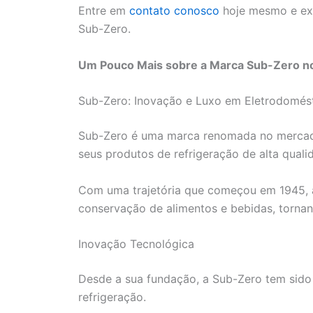
Entre em
contato conosco
hoje mesmo e exp
Sub-Zero.
Um Pouco Mais sobre a Marca Sub-Zero no
Sub-Zero: Inovação e Luxo em Eletrodomés
Sub-Zero é uma marca renomada no mercad
seus produtos de refrigeração de alta quali
Com uma trajetória que começou em 1945, a
conservação de alimentos e bebidas, tornan
Inovação Tecnológica
Desde a sua fundação, a Sub-Zero tem sido
refrigeração.