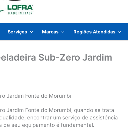
Serviços
Marcas
Regiões Atendidas
Geladeira Sub-Zero Jardim
ero Jardim Fonte do Morumbi
ro Jardim Fonte do Morumbi, q
uando se trata
qualidade, encontrar um serviço de assistência
a de seu equipamento é fundamental.