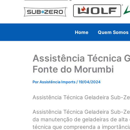
Home
Quem Somos
Assistência Técnica 
Fonte do Morumbi
Por
Assistência Imports
/
19/04/2024
Assistência Técnica Geladeira Sub-Z
Assistência Técnica Geladeira Sub-Ze
da manutenção de geladeiras de alta 
técnica que compreenda a importânci