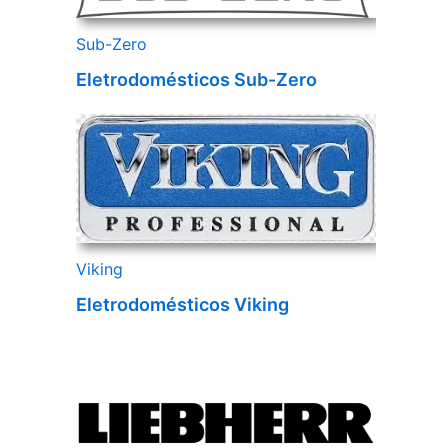
Sub-Zero
Eletrodomésticos Sub-Zero
Viking
Eletrodomésticos Viking