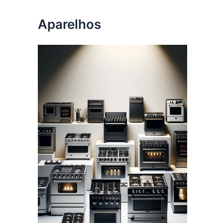
Aparelhos