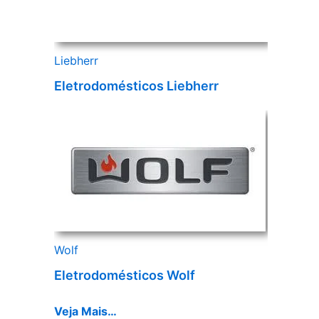
Liebherr
Eletrodomésticos Liebherr
Wolf
Eletrodomésticos Wolf
Veja Mais…