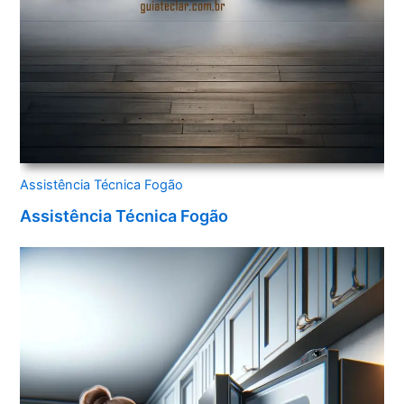
Assistência Técnica Fogão
Assistência Técnica Fogão