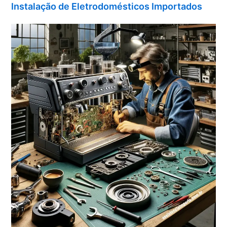
Instalação de Eletrodomésticos Importados