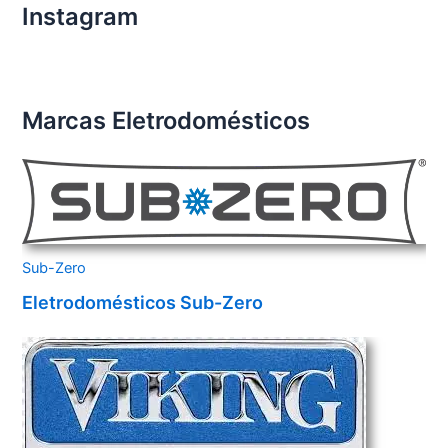
Instagram
Marcas Eletrodomésticos
Sub-Zero
Eletrodomésticos Sub-Zero