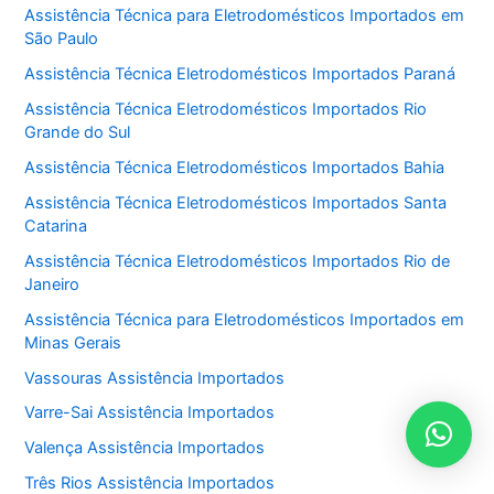
Assistência Técnica para Eletrodomésticos Importados em
São Paulo
Assistência Técnica Eletrodomésticos Importados Paraná
Assistência Técnica Eletrodomésticos Importados Rio
Grande do Sul
Assistência Técnica Eletrodomésticos Importados Bahia
Assistência Técnica Eletrodomésticos Importados Santa
Catarina
Assistência Técnica Eletrodomésticos Importados Rio de
Janeiro
Assistência Técnica para Eletrodomésticos Importados em
Minas Gerais
Vassouras Assistência Importados
Varre-Sai Assistência Importados
Valença Assistência Importados
Três Rios Assistência Importados