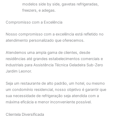
modelos side by side, gavetas refrigeradas,
freezers, e adegas.
Compromisso com a Excelência
Nosso compromisso com a excelência está refletido no
atendimento personalizado que oferecemos.
Atendemos uma ampla gama de clientes, desde
residências até grandes estabelecimentos comerciais e
industriais para Assistência Técnica Geladeira Sub-Zero
Jardim Leonor.
Seja um restaurante de alto padrão, um hotel, ou mesmo
um condomínio residencial, nosso objetivo é garantir que
sua necessidade de refrigeração seja atendida com a
máxima eficácia e menor inconveniente possível.
Clientela Diversificada