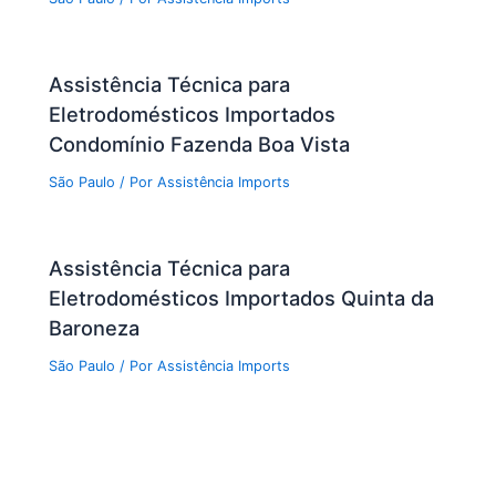
Assistência Técnica para
Eletrodomésticos Importados
Condomínio Fazenda Boa Vista
São Paulo
/ Por
Assistência Imports
Assistência Técnica para
Eletrodomésticos Importados Quinta da
Baroneza
São Paulo
/ Por
Assistência Imports