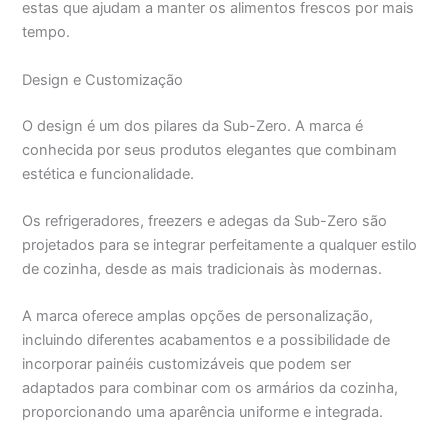
estas que ajudam a manter os alimentos frescos por mais
tempo.
Design e Customização
O design é um dos pilares da Sub-Zero. A marca é
conhecida por seus produtos elegantes que combinam
estética e funcionalidade.
Os refrigeradores, freezers e adegas da Sub-Zero são
projetados para se integrar perfeitamente a qualquer estilo
de cozinha, desde as mais tradicionais às modernas.
A marca oferece amplas opções de personalização,
incluindo diferentes acabamentos e a possibilidade de
incorporar painéis customizáveis que podem ser
adaptados para combinar com os armários da cozinha,
proporcionando uma aparência uniforme e integrada.