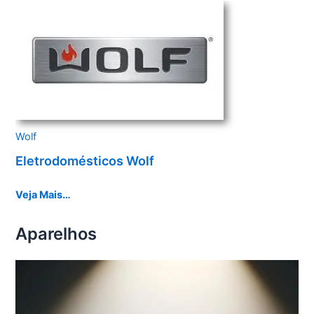
Wolf
Eletrodomésticos Wolf
Veja Mais…
Aparelhos