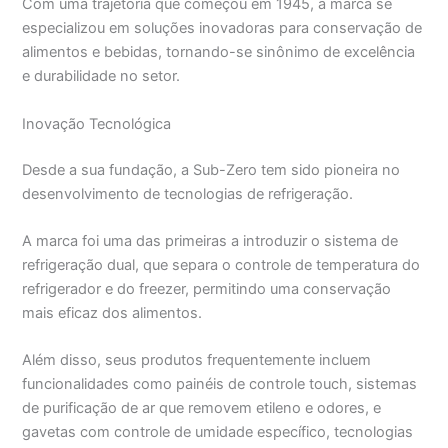
Com uma trajetória que começou em 1945, a marca se
especializou em soluções inovadoras para conservação de
alimentos e bebidas, tornando-se sinônimo de excelência
e durabilidade no setor.
Inovação Tecnológica
Desde a sua fundação, a Sub-Zero tem sido pioneira no
desenvolvimento de tecnologias de refrigeração.
A marca foi uma das primeiras a introduzir o sistema de
refrigeração dual, que separa o controle de temperatura do
refrigerador e do freezer, permitindo uma conservação
mais eficaz dos alimentos.
Além disso, seus produtos frequentemente incluem
funcionalidades como painéis de controle touch, sistemas
de purificação de ar que removem etileno e odores, e
gavetas com controle de umidade específico, tecnologias