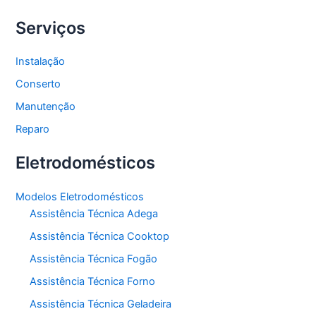
Serviços
Instalação
Conserto
Manutenção
Reparo
Eletrodomésticos
Modelos Eletrodomésticos
Assistência Técnica Adega
Assistência Técnica Cooktop
Assistência Técnica Fogão
Assistência Técnica Forno
Assistência Técnica Geladeira