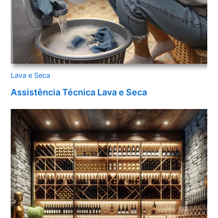
Lava e Seca
Assistência Técnica Lava e Seca