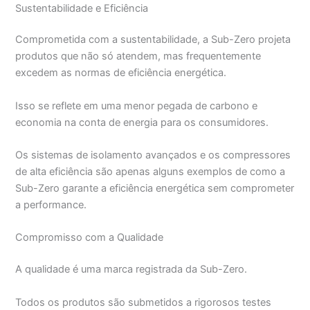
Sustentabilidade e Eficiência
Comprometida com a sustentabilidade, a Sub-Zero projeta
produtos que não só atendem, mas frequentemente
excedem as normas de eficiência energética.
Isso se reflete em uma menor pegada de carbono e
economia na conta de energia para os consumidores.
Os sistemas de isolamento avançados e os compressores
de alta eficiência são apenas alguns exemplos de como a
Sub-Zero garante a eficiência energética sem comprometer
a performance.
Compromisso com a Qualidade
A qualidade é uma marca registrada da Sub-Zero.
Todos os produtos são submetidos a rigorosos testes