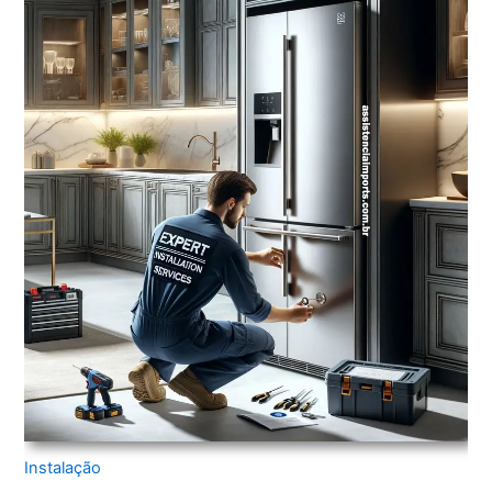
Instalação