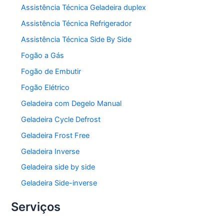
Assistência Técnica Geladeira duplex
Assistência Técnica Refrigerador
Assistência Técnica Side By Side
Fogão a Gás
Fogão de Embutir
Fogão Elétrico
Geladeira com Degelo Manual
Geladeira Cycle Defrost
Geladeira Frost Free
Geladeira Inverse
Geladeira side by side
Geladeira Side-inverse
Serviços