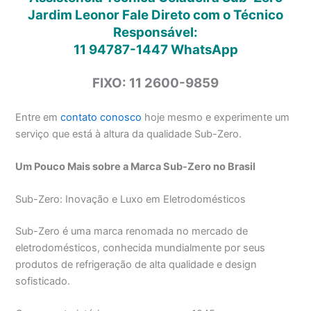
Jardim Leonor Fale Direto com o Técnico
Responsável:
11 94787-1447
WhatsApp
FIXO: 11 2600-9859
Entre em
contato conosco
hoje mesmo e experimente um
serviço que está à altura da qualidade Sub-Zero.
Um Pouco Mais sobre a Marca Sub-Zero no Brasil
Sub-Zero: Inovação e Luxo em Eletrodomésticos
Sub-Zero é uma marca renomada no mercado de
eletrodomésticos, conhecida mundialmente por seus
produtos de refrigeração de alta qualidade e design
sofisticado.