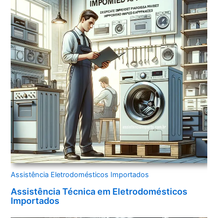
Assistência Eletrodomésticos Importados
Assistência Técnica em Eletrodomésticos
Importados