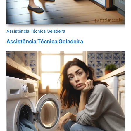
Assistência Técnica Geladeira
Assistência Técnica Geladeira