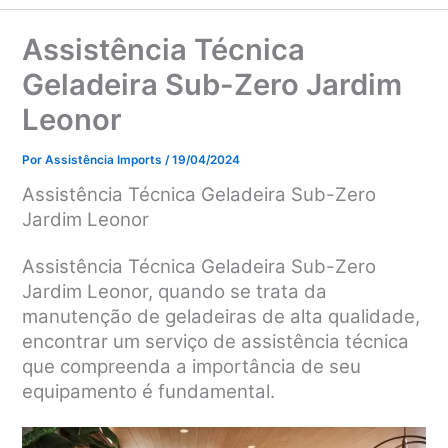
Assistência Técnica
Geladeira Sub-Zero Jardim
Leonor
Por
Assistência Imports
/
19/04/2024
Assistência Técnica Geladeira Sub-Zero
Jardim Leonor
Assistência Técnica Geladeira Sub-Zero
Jardim Leonor, q
uando se trata da
manutenção de geladeiras de alta qualidade,
encontrar um serviço de assistência técnica
que compreenda a importância de seu
equipamento é fundamental.