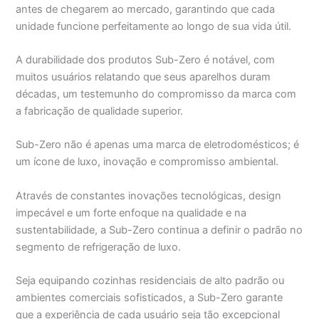
antes de chegarem ao mercado, garantindo que cada
unidade funcione perfeitamente ao longo de sua vida útil.
A durabilidade dos produtos Sub-Zero é notável, com
muitos usuários relatando que seus aparelhos duram
décadas, um testemunho do compromisso da marca com
a fabricação de qualidade superior.
Sub-Zero não é apenas uma marca de eletrodomésticos; é
um ícone de luxo, inovação e compromisso ambiental.
Através de constantes inovações tecnológicas, design
impecável e um forte enfoque na qualidade e na
sustentabilidade, a Sub-Zero continua a definir o padrão no
segmento de refrigeração de luxo.
Seja equipando cozinhas residenciais de alto padrão ou
ambientes comerciais sofisticados, a Sub-Zero garante
que a experiência de cada usuário seja tão excepcional