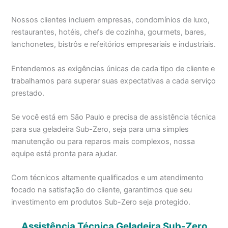
Nossos clientes incluem empresas, condomínios de luxo,
restaurantes, hotéis, chefs de cozinha, gourmets, bares,
lanchonetes, bistrôs e refeitórios empresariais e industriais.
Entendemos as exigências únicas de cada tipo de cliente e
trabalhamos para superar suas expectativas a cada serviço
prestado.
Se você está em São Paulo e precisa de assistência técnica
para sua geladeira Sub-Zero, seja para uma simples
manutenção ou para reparos mais complexos, nossa
equipe está pronta para ajudar.
Com técnicos altamente qualificados e um atendimento
focado na satisfação do cliente, garantimos que seu
investimento em produtos Sub-Zero seja protegido.
Assistência Técnica Geladeira Sub-Zero