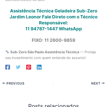
Assistência Técnica Geladeira Sub-Zero
Jardim Leonor Fale Direto com o Técnico
Responsável:
11 94787-1447
WhatsApp
FIXO: 11 2600-9859
Sub-Zero São Paulo Assistência Técnica
— Proteja
seu investimento com quem entende do assunto!
PREVIOUS
NEXT
Posts relacionados