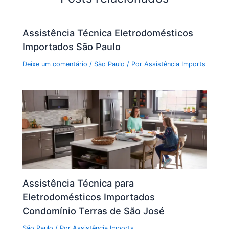
Assistência Técnica Eletrodomésticos
Importados São Paulo
Deixe um comentário
/
São Paulo
/ Por
Assistência Imports
Assistência Técnica para
Eletrodomésticos Importados
Condomínio Terras de São José
São Paulo
/ Por
Assistência Imports