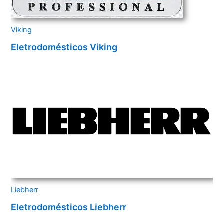
Viking
Eletrodomésticos Viking
Liebherr
Eletrodomésticos Liebherr