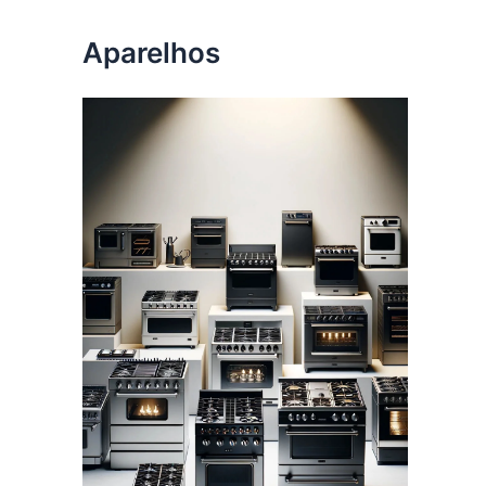
Aparelhos