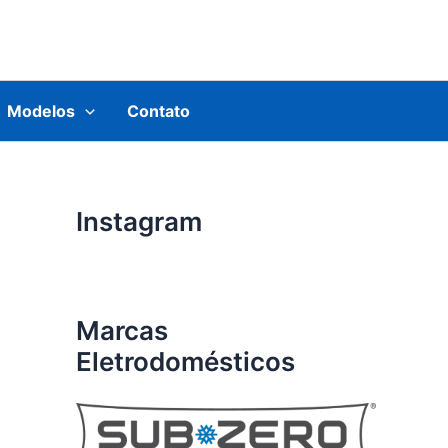
Modelos
Contato
Instagram
Marcas
Eletrodomésticos