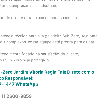
tórios empresariais e industriais.
po de cliente e trabalhamos para superar suas
stência técnica para sua geladeira Sub-Zero, seja para
is complexos, nossa equipe está pronta para ajudar.
tendimento focado na satisfação do cliente,
os Sub-Zero seja protegido.
-Zero Jardim Vitoria Regia Fale Direto com o
co Responsável:
7-1447
WhatsApp
: 11 2600-9859