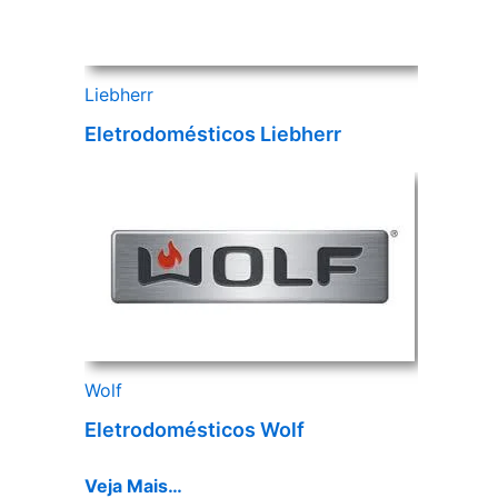
Liebherr
Eletrodomésticos Liebherr
Wolf
Eletrodomésticos Wolf
Veja Mais…