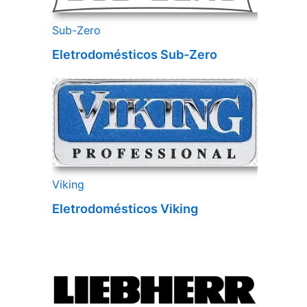
Sub-Zero
Eletrodomésticos Sub-Zero
Viking
Eletrodomésticos Viking