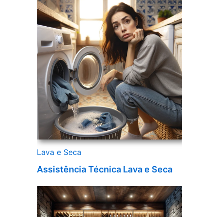
Lava e Seca
Assistência Técnica Lava e Seca