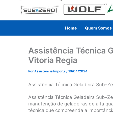
Home
Quem Somos
Assistência Técnica 
Vitoria Regia
Por
Assistência Imports
/
19/04/2024
Assistência Técnica Geladeira Sub-Zer
Assistência Técnica Geladeira Sub-Zer
manutenção de geladeiras de alta qua
técnica que compreenda a importânci