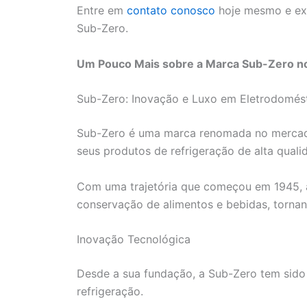
Entre em
contato conosco
hoje mesmo e exp
Sub-Zero.
Um Pouco Mais sobre a Marca Sub-Zero no
Sub-Zero: Inovação e Luxo em Eletrodomés
Sub-Zero é uma marca renomada no mercad
seus produtos de refrigeração de alta quali
Com uma trajetória que começou em 1945, a
conservação de alimentos e bebidas, tornan
Inovação Tecnológica
Desde a sua fundação, a Sub-Zero tem sido
refrigeração.