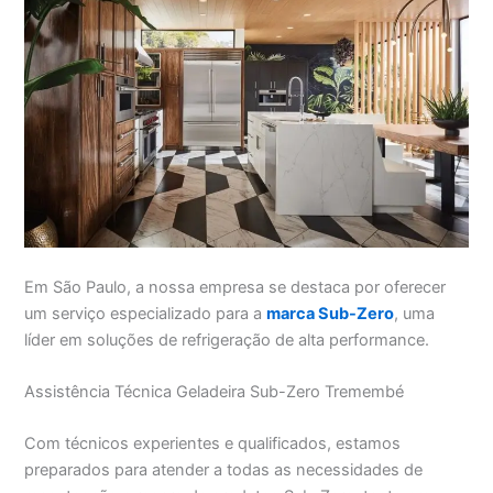
Em São Paulo, a nossa empresa se destaca por oferecer
um serviço especializado para a
marca Sub-Zero
, uma
líder em soluções de refrigeração de alta performance.
Assistência Técnica Geladeira Sub-Zero Tremembé
Com técnicos experientes e qualificados, estamos
preparados para atender a todas as necessidades de