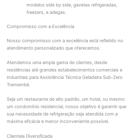
modelos side by side, gavetas refrigeradas,
freezers, e adegas.
Compromisso com a Excelência
Nosso compromisso com a excelência está refletido no
atendimento personalizado que oferecemos.
Atendemos uma ampla gama de clientes, desde
residências até grandes estabelecimentos comerciais e
industriais para Assistência Técnica Geladeira Sub-Zero
Tremembé.
Seja um restaurante de alto padrão, um hotel, ou mesmo
um condomínio residencial, nosso objetivo é garantir que
sua necessidade de refrigeração seja atendida com a
máxima eficácia e menor inconveniente possível.
Clientela Diversificada