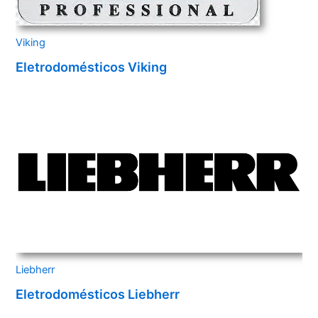
Viking
Eletrodomésticos Viking
Liebherr
Eletrodomésticos Liebherr