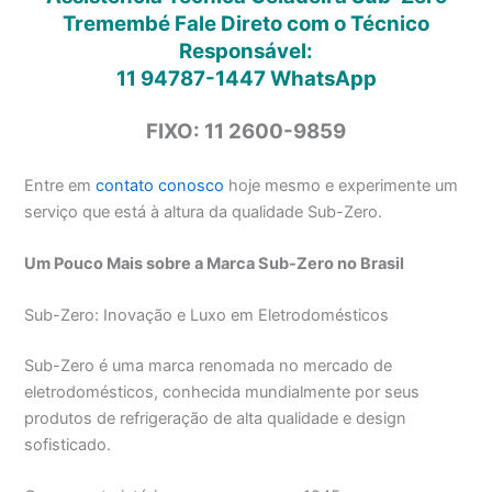
Tremembé Fale Direto com o Técnico
Responsável:
11 94787-1447
WhatsApp
FIXO: 11 2600-9859
Entre em
contato conosco
hoje mesmo e experimente um
serviço que está à altura da qualidade Sub-Zero.
Um Pouco Mais sobre a Marca Sub-Zero no Brasil
Sub-Zero: Inovação e Luxo em Eletrodomésticos
Sub-Zero é uma marca renomada no mercado de
eletrodomésticos, conhecida mundialmente por seus
produtos de refrigeração de alta qualidade e design
sofisticado.