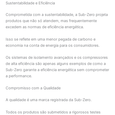
Sustentabilidade e Eficiência
Comprometida com a sustentabilidade, a Sub-Zero projeta
produtos que não só atendem, mas frequentemente
excedem as normas de eficiência energética.
Isso se reflete em uma menor pegada de carbono e
economia na conta de energia para os consumidores.
Os sistemas de isolamento avançados e os compressores
de alta eficiência são apenas alguns exemplos de como a
Sub-Zero garante a eficiência energética sem comprometer
a performance.
Compromisso com a Qualidade
A qualidade é uma marca registrada da Sub-Zero.
Todos os produtos são submetidos a rigorosos testes