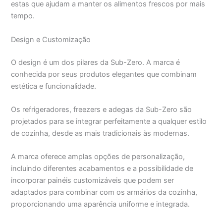
estas que ajudam a manter os alimentos frescos por mais
tempo.
Design e Customização
O design é um dos pilares da Sub-Zero. A marca é
conhecida por seus produtos elegantes que combinam
estética e funcionalidade.
Os refrigeradores, freezers e adegas da Sub-Zero são
projetados para se integrar perfeitamente a qualquer estilo
de cozinha, desde as mais tradicionais às modernas.
A marca oferece amplas opções de personalização,
incluindo diferentes acabamentos e a possibilidade de
incorporar painéis customizáveis que podem ser
adaptados para combinar com os armários da cozinha,
proporcionando uma aparência uniforme e integrada.