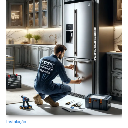
Instalação