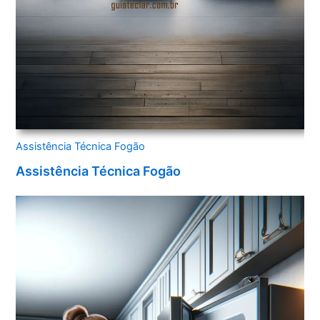
Assistência Técnica Fogão
Assistência Técnica Fogão