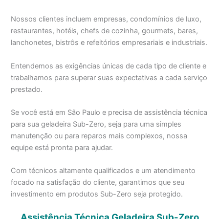
Nossos clientes incluem empresas, condomínios de luxo,
restaurantes, hotéis, chefs de cozinha, gourmets, bares,
lanchonetes, bistrôs e refeitórios empresariais e industriais.
Entendemos as exigências únicas de cada tipo de cliente e
trabalhamos para superar suas expectativas a cada serviço
prestado.
Se você está em São Paulo e precisa de assistência técnica
para sua geladeira Sub-Zero, seja para uma simples
manutenção ou para reparos mais complexos, nossa
equipe está pronta para ajudar.
Com técnicos altamente qualificados e um atendimento
focado na satisfação do cliente, garantimos que seu
investimento em produtos Sub-Zero seja protegido.
Assistência Técnica Geladeira Sub-Zero