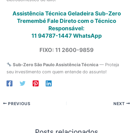
Assistência Técnica Geladeira Sub-Zero
Tremembé Fale Direto com o Técnico
Responsável:
11 94787-1447
WhatsApp
FIXO: 11 2600-9859
Sub-Zero São Paulo Assistência Técnica
— Proteja
seu investimento com quem entende do assunto!
PREVIOUS
NEXT
Posts relacionados