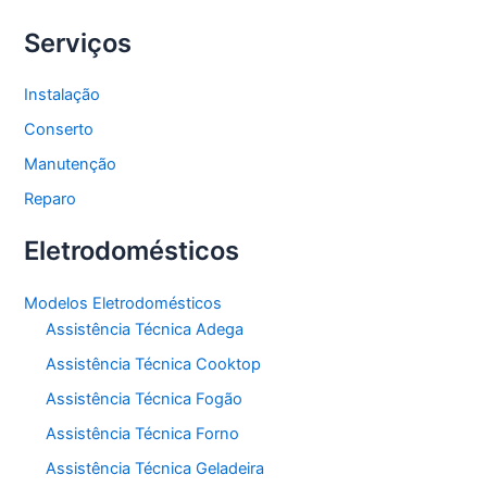
Serviços
Instalação
Conserto
Manutenção
Reparo
Eletrodomésticos
Modelos Eletrodomésticos
Assistência Técnica Adega
Assistência Técnica Cooktop
Assistência Técnica Fogão
Assistência Técnica Forno
Assistência Técnica Geladeira