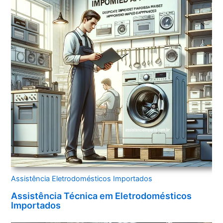
Assistência Eletrodomésticos Importados
Assistência Técnica em Eletrodomésticos
Importados