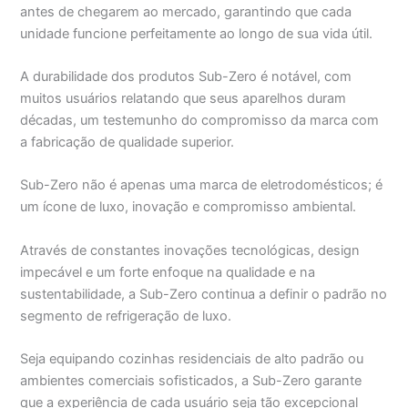
antes de chegarem ao mercado, garantindo que cada
unidade funcione perfeitamente ao longo de sua vida útil.
A durabilidade dos produtos Sub-Zero é notável, com
muitos usuários relatando que seus aparelhos duram
décadas, um testemunho do compromisso da marca com
a fabricação de qualidade superior.
Sub-Zero não é apenas uma marca de eletrodomésticos; é
um ícone de luxo, inovação e compromisso ambiental.
Através de constantes inovações tecnológicas, design
impecável e um forte enfoque na qualidade e na
sustentabilidade, a Sub-Zero continua a definir o padrão no
segmento de refrigeração de luxo.
Seja equipando cozinhas residenciais de alto padrão ou
ambientes comerciais sofisticados, a Sub-Zero garante
que a experiência de cada usuário seja tão excepcional