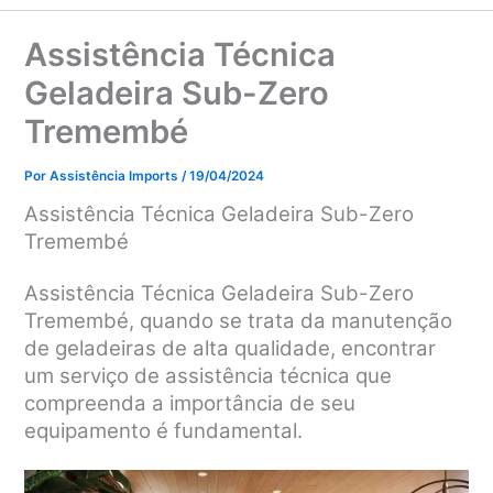
Assistência Técnica
Geladeira Sub-Zero
Tremembé
Por
Assistência Imports
/
19/04/2024
Assistência Técnica Geladeira Sub-Zero
Tremembé
Assistência Técnica Geladeira Sub-Zero
Tremembé, q
uando se trata da manutenção
de geladeiras de alta qualidade, encontrar
um serviço de assistência técnica que
compreenda a importância de seu
equipamento é fundamental.