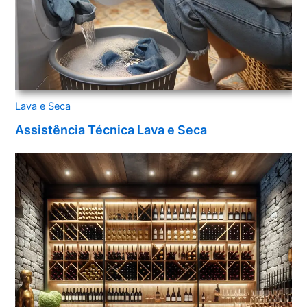
Lava e Seca
Assistência Técnica Lava e Seca