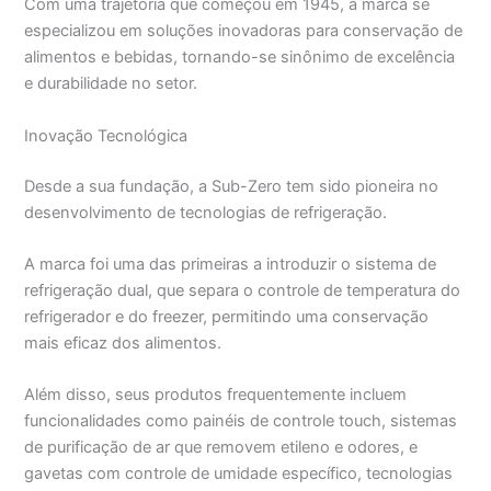
Com uma trajetória que começou em 1945, a marca se
especializou em soluções inovadoras para conservação de
alimentos e bebidas, tornando-se sinônimo de excelência
e durabilidade no setor.
Inovação Tecnológica
Desde a sua fundação, a Sub-Zero tem sido pioneira no
desenvolvimento de tecnologias de refrigeração.
A marca foi uma das primeiras a introduzir o sistema de
refrigeração dual, que separa o controle de temperatura do
refrigerador e do freezer, permitindo uma conservação
mais eficaz dos alimentos.
Além disso, seus produtos frequentemente incluem
funcionalidades como painéis de controle touch, sistemas
de purificação de ar que removem etileno e odores, e
gavetas com controle de umidade específico, tecnologias