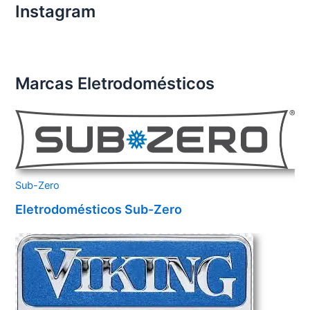
Instagram
Marcas Eletrodomésticos
Sub-Zero
Eletrodomésticos Sub-Zero