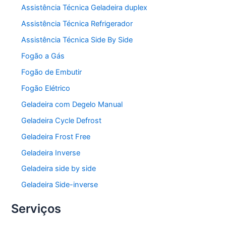
Assistência Técnica Geladeira duplex
Assistência Técnica Refrigerador
Assistência Técnica Side By Side
Fogão a Gás
Fogão de Embutir
Fogão Elétrico
Geladeira com Degelo Manual
Geladeira Cycle Defrost
Geladeira Frost Free
Geladeira Inverse
Geladeira side by side
Geladeira Side-inverse
Serviços