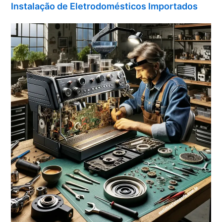
Instalação de Eletrodomésticos Importados