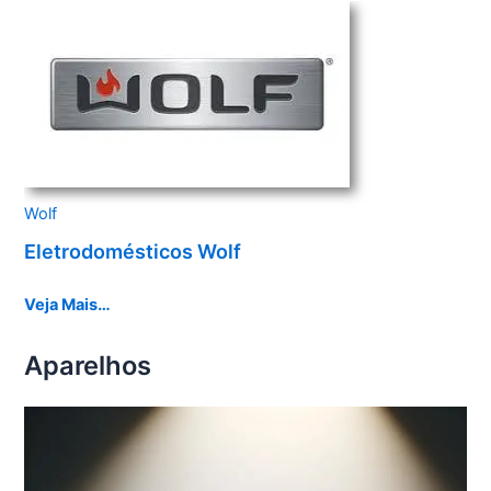
Wolf
Eletrodomésticos Wolf
Veja Mais…
Aparelhos