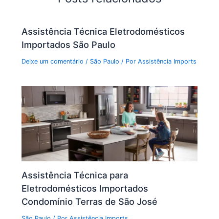
Assistência Técnica Eletrodomésticos
Importados São Paulo
Deixe um comentário
/
São Paulo
/ Por
Assistência Imports
Assistência Técnica para
Eletrodomésticos Importados
Condomínio Terras de São José
São Paulo
/ Por
Assistência Imports