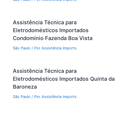
Assistência Técnica para
Eletrodomésticos Importados
Condomínio Fazenda Boa Vista
São Paulo
/ Por
Assistência Imports
Assistência Técnica para
Eletrodomésticos Importados Quinta da
Baroneza
São Paulo
/ Por
Assistência Imports