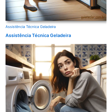
Assistência Técnica Geladeira
Assistência Técnica Geladeira