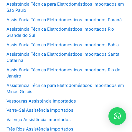
Assistência Técnica para Eletrodomésticos Importados em
São Paulo
Assistência Técnica Eletrodomésticos Importados Paraná
Assistência Técnica Eletrodomésticos Importados Rio
Grande do Sul
Assistência Técnica Eletrodomésticos Importados Bahia
Assistência Técnica Eletrodomésticos Importados Santa
Catarina
Assistência Técnica Eletrodomésticos Importados Rio de
Janeiro
Assistência Técnica para Eletrodomésticos Importados em
Minas Gerais
Vassouras Assistência Importados
Varre-Sai Assistência Importados
Valença Assistência Importados
Três Rios Assistência Importados