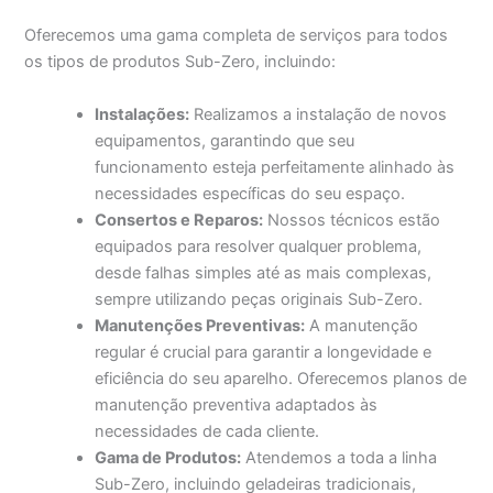
Oferecemos uma gama completa de serviços para todos
os tipos de produtos Sub-Zero, incluindo:
Instalações:
Realizamos a instalação de novos
equipamentos, garantindo que seu
funcionamento esteja perfeitamente alinhado às
necessidades específicas do seu espaço.
Consertos e Reparos:
Nossos técnicos estão
equipados para resolver qualquer problema,
desde falhas simples até as mais complexas,
sempre utilizando peças originais Sub-Zero.
Manutenções Preventivas:
A manutenção
regular é crucial para garantir a longevidade e
eficiência do seu aparelho. Oferecemos planos de
manutenção preventiva adaptados às
necessidades de cada cliente.
Gama de Produtos:
Atendemos a toda a linha
Sub-Zero, incluindo geladeiras tradicionais,