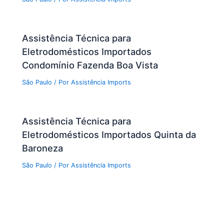
Assistência Técnica para
Eletrodomésticos Importados
Condomínio Fazenda Boa Vista
São Paulo
/ Por
Assistência Imports
Assistência Técnica para
Eletrodomésticos Importados Quinta da
Baroneza
São Paulo
/ Por
Assistência Imports