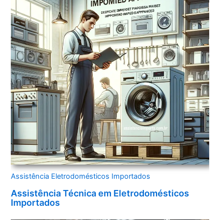
Assistência Eletrodomésticos Importados
Assistência Técnica em Eletrodomésticos
Importados