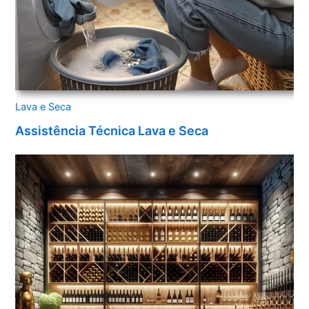
Lava e Seca
Assistência Técnica Lava e Seca