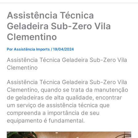
Assistência Técnica
Geladeira Sub-Zero Vila
Clementino
Por
Assistência Imports
/
19/04/2024
Assistência Técnica Geladeira Sub-Zero Vila
Clementino
Assistência Técnica Geladeira Sub-Zero Vila
Clementino, q
uando se trata da manutenção
de geladeiras de alta qualidade, encontrar
um serviço de assistência técnica que
compreenda a importância de seu
equipamento é fundamental.