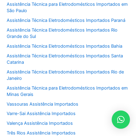
Assistência Técnica para Eletrodomésticos Importados em
São Paulo
Assistência Técnica Eletrodomésticos Importados Paraná
Assistência Técnica Eletrodomésticos Importados Rio
Grande do Sul
Assistência Técnica Eletrodomésticos Importados Bahia
Assistência Técnica Eletrodomésticos Importados Santa
Catarina
Assistência Técnica Eletrodomésticos Importados Rio de
Janeiro
Assistência Técnica para Eletrodomésticos Importados em
Minas Gerais
Vassouras Assistência Importados
Varre-Sai Assistência Importados
Valença Assistência Importados
Três Rios Assistência Importados