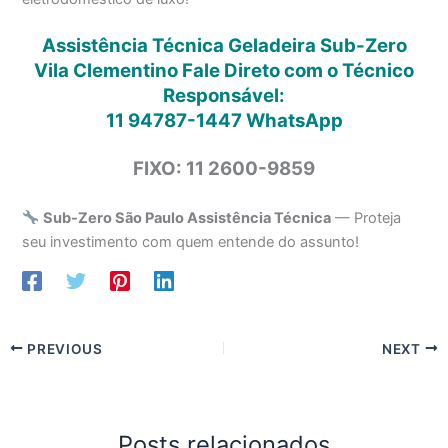
Assistência Técnica Geladeira Sub-Zero
Vila Clementino Fale Direto com o Técnico
Responsável:
11 94787-1447
WhatsApp
FIXO: 11 2600-9859
Sub-Zero São Paulo Assistência Técnica
— Proteja
seu investimento com quem entende do assunto!
PREVIOUS
NEXT
Posts relacionados