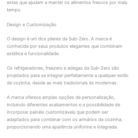
estas que ajudam a manter os alimentos frescos por mais
tempo.
Design e Customização
O design é um dos pilares da Sub-Zero. A marca é
conhecida por seus produtos elegantes que combinam
estética e funcionalidade.
Os refrigeradores, freezers e adegas da Sub-Zero são
projetados para se integrar perfeitamente a qualquer estilo
de cozinha, desde as mais tradicionais às modernas.
A marca oferece amplas opções de personalização,
incluindo diferentes acabamentos e a possibilidade de
incorporar painéis customizáveis que podem ser
adaptados para combinar com os armários da cozinha,
proporcionando uma aparência uniforme e integrada.