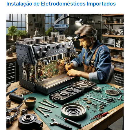
Instalação de Eletrodomésticos Importados