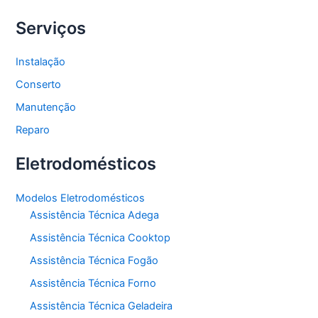
Serviços
Instalação
Conserto
Manutenção
Reparo
Eletrodomésticos
Modelos Eletrodomésticos
Assistência Técnica Adega
Assistência Técnica Cooktop
Assistência Técnica Fogão
Assistência Técnica Forno
Assistência Técnica Geladeira