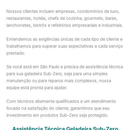
Nossos clientes incluem empresas, condomínios de luxo,
restaurantes, hotéis, chefs de cozinha, gourmets, bares,
lanchonetes, bistrôs e refeitórios empresariais e industriais.
Entendemos as exigências únicas de cada tipo de cliente e
trabalhamos para superar suas expectativas a cada serviço
prestado.
Se você está em São Paulo e precisa de assistência técnica
para sua geladeira Sub-Zero, seja para uma simples
manutenção ou para reparos mais complexos, nossa
equipe está pronta para ajudar.
Com técnicos altamente qualificados e um atendimento
focado na satisfação do cliente, garantimos que seu
investimento em produtos Sub-Zero seja protegido.
Assistência Técnica Geladeira Sub-Zero