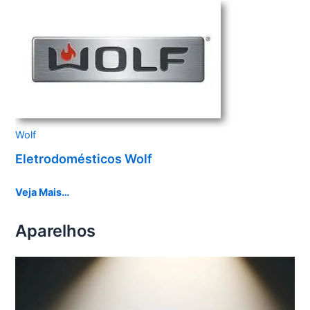
Wolf
Eletrodomésticos Wolf
Veja Mais…
Aparelhos