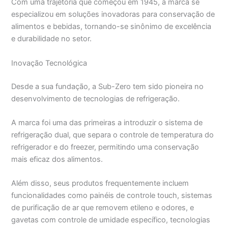
Com uma trajetória que começou em 1945, a marca se
especializou em soluções inovadoras para conservação de
alimentos e bebidas, tornando-se sinônimo de excelência
e durabilidade no setor.
Inovação Tecnológica
Desde a sua fundação, a Sub-Zero tem sido pioneira no
desenvolvimento de tecnologias de refrigeração.
A marca foi uma das primeiras a introduzir o sistema de
refrigeração dual, que separa o controle de temperatura do
refrigerador e do freezer, permitindo uma conservação
mais eficaz dos alimentos.
Além disso, seus produtos frequentemente incluem
funcionalidades como painéis de controle touch, sistemas
de purificação de ar que removem etileno e odores, e
gavetas com controle de umidade específico, tecnologias