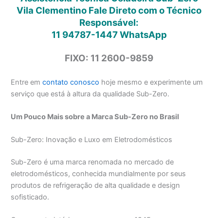
Vila Clementino Fale Direto com o Técnico
Responsável:
11 94787-1447
WhatsApp
FIXO: 11 2600-9859
Entre em
contato conosco
hoje mesmo e experimente um
serviço que está à altura da qualidade Sub-Zero.
Um Pouco Mais sobre a Marca Sub-Zero no Brasil
Sub-Zero: Inovação e Luxo em Eletrodomésticos
Sub-Zero é uma marca renomada no mercado de
eletrodomésticos, conhecida mundialmente por seus
produtos de refrigeração de alta qualidade e design
sofisticado.