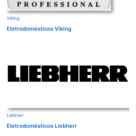
Viking
Eletrodomésticos Viking
Liebherr
Eletrodomésticos Liebherr