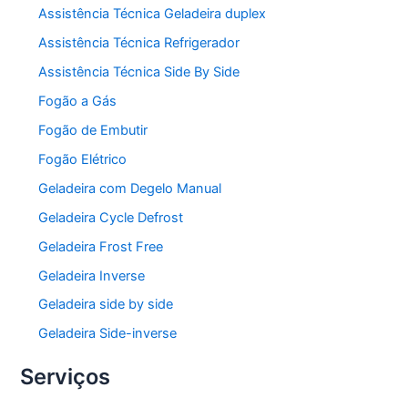
Assistência Técnica Geladeira duplex
Assistência Técnica Refrigerador
Assistência Técnica Side By Side
Fogão a Gás
Fogão de Embutir
Fogão Elétrico
Geladeira com Degelo Manual
Geladeira Cycle Defrost
Geladeira Frost Free
Geladeira Inverse
Geladeira side by side
Geladeira Side-inverse
Serviços