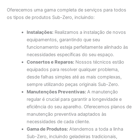
Oferecemos uma gama completa de serviços para todos
os tipos de produtos Sub-Zero, incluindo:
Instalações:
Realizamos a instalação de novos
equipamentos, garantindo que seu
funcionamento esteja perfeitamente alinhado às
necessidades específicas do seu espaço.
Consertos e Reparos:
Nossos técnicos estão
equipados para resolver qualquer problema,
desde falhas simples até as mais complexas,
sempre utilizando peças originais Sub-Zero.
Manutenções Preventivas:
A manutenção
regular é crucial para garantir a longevidade e
eficiência do seu aparelho. Oferecemos planos de
manutenção preventiva adaptados às
necessidades de cada cliente.
Gama de Produtos:
Atendemos a toda a linha
Sub-Zero, incluindo geladeiras tradicionais,