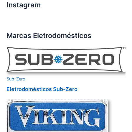
Instagram
Marcas Eletrodomésticos
Sub-Zero
Eletrodomésticos Sub-Zero