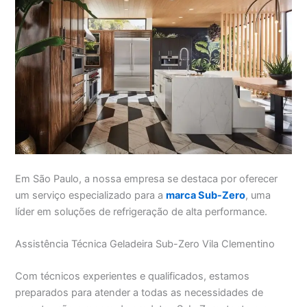
Em São Paulo, a nossa empresa se destaca por oferecer
um serviço especializado para a
marca Sub-Zero
, uma
líder em soluções de refrigeração de alta performance.
Assistência Técnica Geladeira Sub-Zero Vila Clementino
Com técnicos experientes e qualificados, estamos
preparados para atender a todas as necessidades de