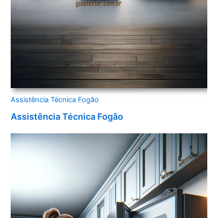
Assistência Técnica Fogão
Assistência Técnica Fogão