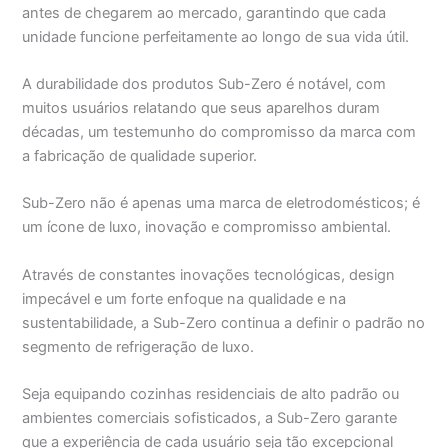
antes de chegarem ao mercado, garantindo que cada
unidade funcione perfeitamente ao longo de sua vida útil.
A durabilidade dos produtos Sub-Zero é notável, com
muitos usuários relatando que seus aparelhos duram
décadas, um testemunho do compromisso da marca com
a fabricação de qualidade superior.
Sub-Zero não é apenas uma marca de eletrodomésticos; é
um ícone de luxo, inovação e compromisso ambiental.
Através de constantes inovações tecnológicas, design
impecável e um forte enfoque na qualidade e na
sustentabilidade, a Sub-Zero continua a definir o padrão no
segmento de refrigeração de luxo.
Seja equipando cozinhas residenciais de alto padrão ou
ambientes comerciais sofisticados, a Sub-Zero garante
que a experiência de cada usuário seja tão excepcional