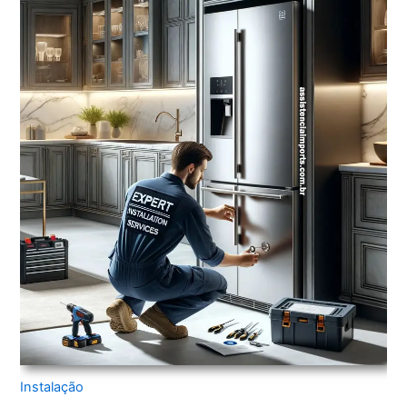
Instalação