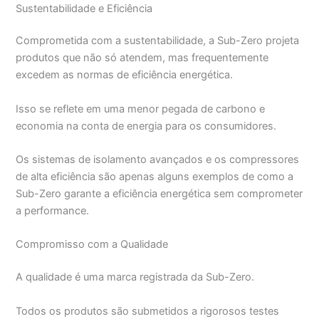
Sustentabilidade e Eficiência
Comprometida com a sustentabilidade, a Sub-Zero projeta
produtos que não só atendem, mas frequentemente
excedem as normas de eficiência energética.
Isso se reflete em uma menor pegada de carbono e
economia na conta de energia para os consumidores.
Os sistemas de isolamento avançados e os compressores
de alta eficiência são apenas alguns exemplos de como a
Sub-Zero garante a eficiência energética sem comprometer
a performance.
Compromisso com a Qualidade
A qualidade é uma marca registrada da Sub-Zero.
Todos os produtos são submetidos a rigorosos testes