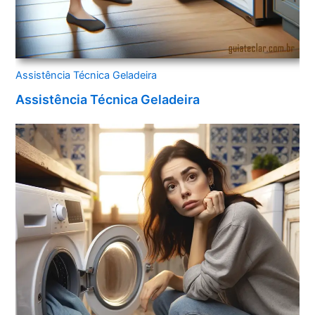
Assistência Técnica Geladeira
Assistência Técnica Geladeira