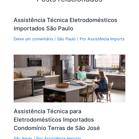
Assistência Técnica Eletrodomésticos
Importados São Paulo
Deixe um comentário
/
São Paulo
/ Por
Assistência Imports
Assistência Técnica para
Eletrodomésticos Importados
Condomínio Terras de São José
São Paulo
/ Por
Assistência Imports