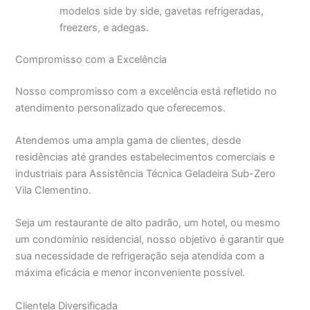
modelos side by side, gavetas refrigeradas,
freezers, e adegas.
Compromisso com a Excelência
Nosso compromisso com a excelência está refletido no
atendimento personalizado que oferecemos.
Atendemos uma ampla gama de clientes, desde
residências até grandes estabelecimentos comerciais e
industriais para Assistência Técnica Geladeira Sub-Zero
Vila Clementino.
Seja um restaurante de alto padrão, um hotel, ou mesmo
um condomínio residencial, nosso objetivo é garantir que
sua necessidade de refrigeração seja atendida com a
máxima eficácia e menor inconveniente possível.
Clientela Diversificada