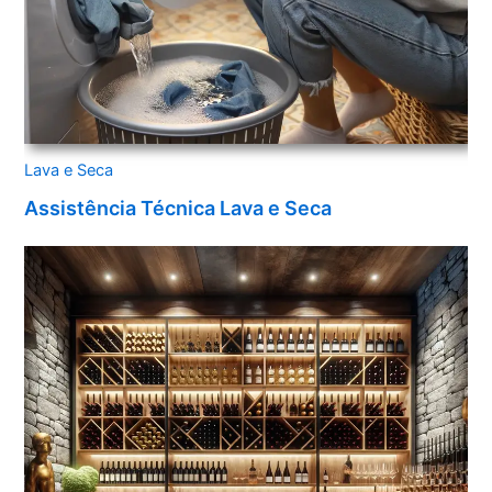
Lava e Seca
Assistência Técnica Lava e Seca