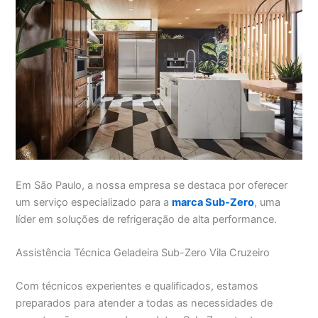
Em São Paulo, a nossa empresa se destaca por oferecer
um serviço especializado para a
marca Sub-Zero
, uma
líder em soluções de refrigeração de alta performance.
Assistência Técnica Geladeira Sub-Zero Vila Cruzeiro
Com técnicos experientes e qualificados, estamos
preparados para atender a todas as necessidades de