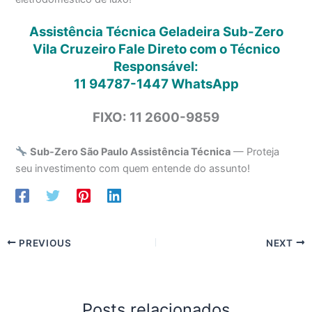
Assistência Técnica Geladeira Sub-Zero
Vila Cruzeiro Fale Direto com o Técnico
Responsável:
11 94787-1447
WhatsApp
FIXO: 11 2600-9859
Sub-Zero São Paulo Assistência Técnica
— Proteja
seu investimento com quem entende do assunto!
PREVIOUS
NEXT
Posts relacionados