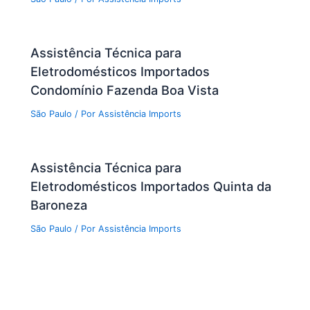
Assistência Técnica para
Eletrodomésticos Importados
Condomínio Fazenda Boa Vista
São Paulo
/ Por
Assistência Imports
Assistência Técnica para
Eletrodomésticos Importados Quinta da
Baroneza
São Paulo
/ Por
Assistência Imports