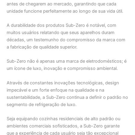
antes de chegarem ao mercado, garantindo que cada
unidade funcione perfeitamente ao longo de sua vida útil.
A durabilidade dos produtos Sub-Zero é notável, com
muitos usuários relatando que seus aparelhos duram
décadas, um testemunho do compromisso da marca com
a fabricação de qualidade superior.
Sub-Zero não é apenas uma marca de eletrodomésticos; é
um ícone de luxo, inovação e compromisso ambiental.
Através de constantes inovações tecnológicas, design
impecável e um forte enfoque na qualidade e na
sustentabilidade, a Sub-Zero continua a definir o padrão no
segmento de refrigeração de luxo.
Seja equipando cozinhas residenciais de alto padrão ou
ambientes comerciais sofisticados, a Sub-Zero garante
que a experiência de cada usuário seja tão excepcional