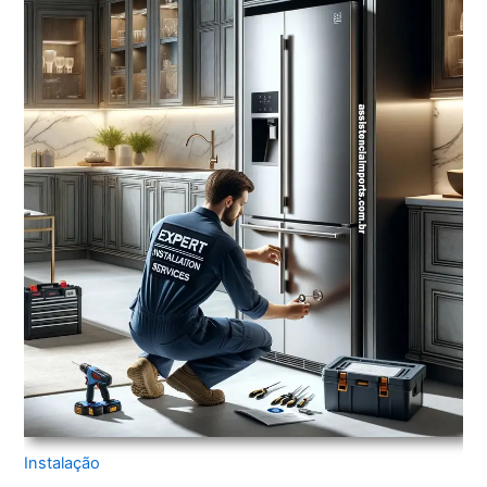
Instalação