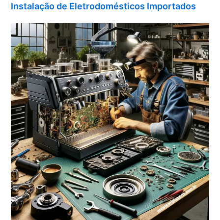
Instalação de Eletrodomésticos Importados