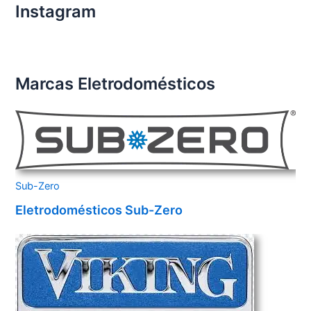
Instagram
Marcas Eletrodomésticos
Sub-Zero
Eletrodomésticos Sub-Zero