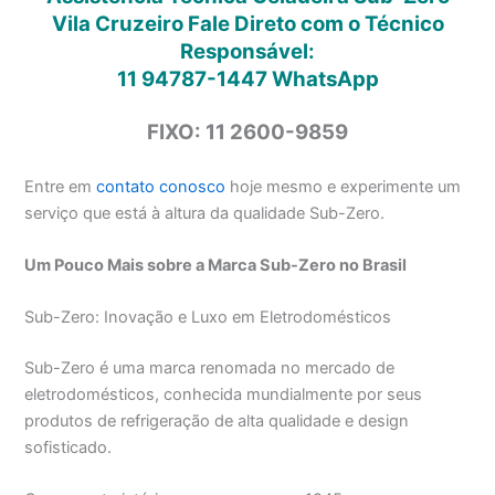
Vila Cruzeiro Fale Direto com o Técnico
Responsável:
11 94787-1447
WhatsApp
FIXO: 11 2600-9859
Entre em
contato conosco
hoje mesmo e experimente um
serviço que está à altura da qualidade Sub-Zero.
Um Pouco Mais sobre a Marca Sub-Zero no Brasil
Sub-Zero: Inovação e Luxo em Eletrodomésticos
Sub-Zero é uma marca renomada no mercado de
eletrodomésticos, conhecida mundialmente por seus
produtos de refrigeração de alta qualidade e design
sofisticado.