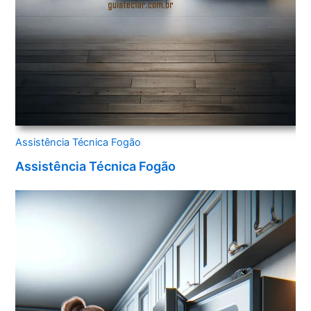
Assistência Técnica Fogão
Assistência Técnica Fogão