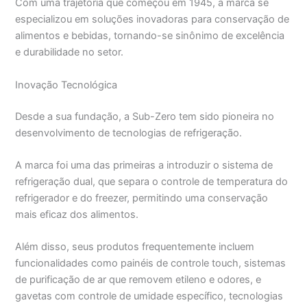
Com uma trajetória que começou em 1945, a marca se
especializou em soluções inovadoras para conservação de
alimentos e bebidas, tornando-se sinônimo de excelência
e durabilidade no setor.
Inovação Tecnológica
Desde a sua fundação, a Sub-Zero tem sido pioneira no
desenvolvimento de tecnologias de refrigeração.
A marca foi uma das primeiras a introduzir o sistema de
refrigeração dual, que separa o controle de temperatura do
refrigerador e do freezer, permitindo uma conservação
mais eficaz dos alimentos.
Além disso, seus produtos frequentemente incluem
funcionalidades como painéis de controle touch, sistemas
de purificação de ar que removem etileno e odores, e
gavetas com controle de umidade específico, tecnologias