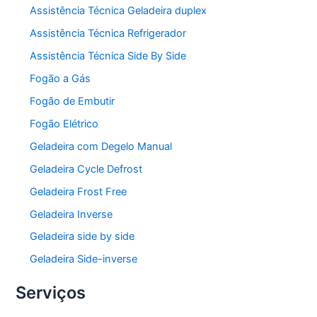
Assistência Técnica Geladeira duplex
Assistência Técnica Refrigerador
Assistência Técnica Side By Side
Fogão a Gás
Fogão de Embutir
Fogão Elétrico
Geladeira com Degelo Manual
Geladeira Cycle Defrost
Geladeira Frost Free
Geladeira Inverse
Geladeira side by side
Geladeira Side-inverse
Serviços