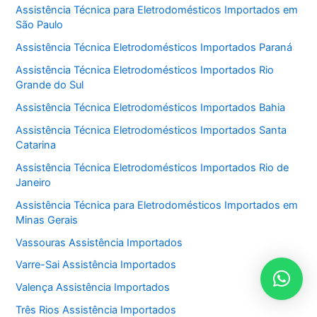
Assistência Técnica para Eletrodomésticos Importados em
São Paulo
Assistência Técnica Eletrodomésticos Importados Paraná
Assistência Técnica Eletrodomésticos Importados Rio
Grande do Sul
Assistência Técnica Eletrodomésticos Importados Bahia
Assistência Técnica Eletrodomésticos Importados Santa
Catarina
Assistência Técnica Eletrodomésticos Importados Rio de
Janeiro
Assistência Técnica para Eletrodomésticos Importados em
Minas Gerais
Vassouras Assistência Importados
Varre-Sai Assistência Importados
Valença Assistência Importados
Três Rios Assistência Importados