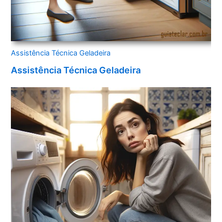
Assistência Técnica Geladeira
Assistência Técnica Geladeira