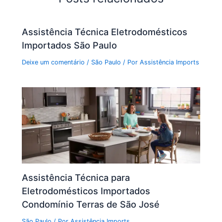
Assistência Técnica Eletrodomésticos
Importados São Paulo
Deixe um comentário
/
São Paulo
/ Por
Assistência Imports
Assistência Técnica para
Eletrodomésticos Importados
Condomínio Terras de São José
São Paulo
/ Por
Assistência Imports