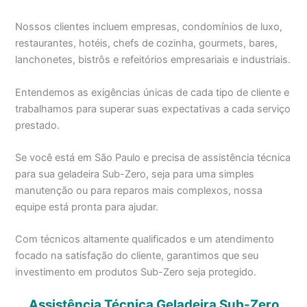
Nossos clientes incluem empresas, condomínios de luxo,
restaurantes, hotéis, chefs de cozinha, gourmets, bares,
lanchonetes, bistrôs e refeitórios empresariais e industriais.
Entendemos as exigências únicas de cada tipo de cliente e
trabalhamos para superar suas expectativas a cada serviço
prestado.
Se você está em São Paulo e precisa de assistência técnica
para sua geladeira Sub-Zero, seja para uma simples
manutenção ou para reparos mais complexos, nossa
equipe está pronta para ajudar.
Com técnicos altamente qualificados e um atendimento
focado na satisfação do cliente, garantimos que seu
investimento em produtos Sub-Zero seja protegido.
Assistência Técnica Geladeira Sub-Zero