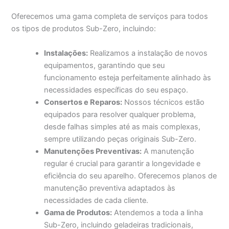
Oferecemos uma gama completa de serviços para todos
os tipos de produtos Sub-Zero, incluindo:
Instalações:
Realizamos a instalação de novos
equipamentos, garantindo que seu
funcionamento esteja perfeitamente alinhado às
necessidades específicas do seu espaço.
Consertos e Reparos:
Nossos técnicos estão
equipados para resolver qualquer problema,
desde falhas simples até as mais complexas,
sempre utilizando peças originais Sub-Zero.
Manutenções Preventivas:
A manutenção
regular é crucial para garantir a longevidade e
eficiência do seu aparelho. Oferecemos planos de
manutenção preventiva adaptados às
necessidades de cada cliente.
Gama de Produtos:
Atendemos a toda a linha
Sub-Zero, incluindo geladeiras tradicionais,