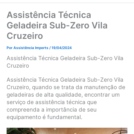
Assistência Técnica
Geladeira Sub-Zero Vila
Cruzeiro
Por
Assistência Imports
/
19/04/2024
Assistência Técnica Geladeira Sub-Zero Vila
Cruzeiro
Assistência Técnica Geladeira Sub-Zero Vila
Cruzeiro, q
uando se trata da manutenção de
geladeiras de alta qualidade, encontrar um
serviço de assistência técnica que
compreenda a importância de seu
equipamento é fundamental.