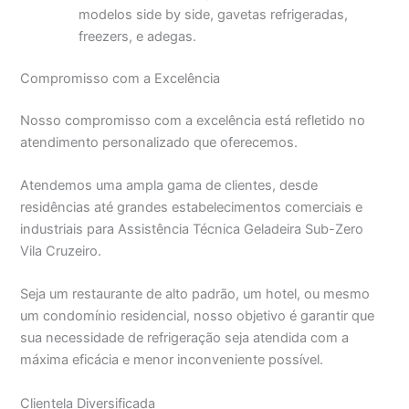
modelos side by side, gavetas refrigeradas,
freezers, e adegas.
Compromisso com a Excelência
Nosso compromisso com a excelência está refletido no
atendimento personalizado que oferecemos.
Atendemos uma ampla gama de clientes, desde
residências até grandes estabelecimentos comerciais e
industriais para Assistência Técnica Geladeira Sub-Zero
Vila Cruzeiro.
Seja um restaurante de alto padrão, um hotel, ou mesmo
um condomínio residencial, nosso objetivo é garantir que
sua necessidade de refrigeração seja atendida com a
máxima eficácia e menor inconveniente possível.
Clientela Diversificada