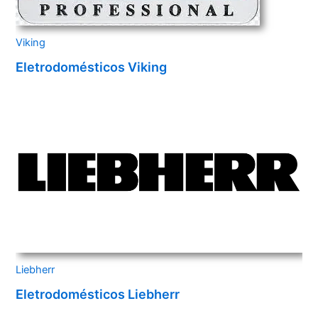
Viking
Eletrodomésticos Viking
Liebherr
Eletrodomésticos Liebherr