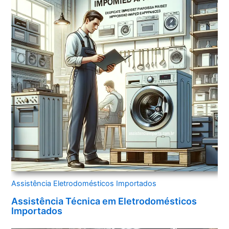
Assistência Eletrodomésticos Importados
Assistência Técnica em Eletrodomésticos
Importados