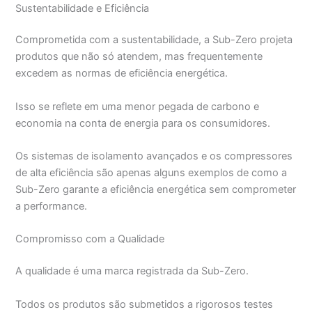
Sustentabilidade e Eficiência
Comprometida com a sustentabilidade, a Sub-Zero projeta
produtos que não só atendem, mas frequentemente
excedem as normas de eficiência energética.
Isso se reflete em uma menor pegada de carbono e
economia na conta de energia para os consumidores.
Os sistemas de isolamento avançados e os compressores
de alta eficiência são apenas alguns exemplos de como a
Sub-Zero garante a eficiência energética sem comprometer
a performance.
Compromisso com a Qualidade
A qualidade é uma marca registrada da Sub-Zero.
Todos os produtos são submetidos a rigorosos testes