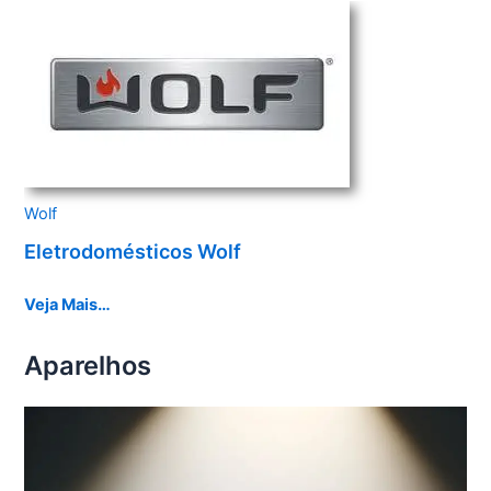
Wolf
Eletrodomésticos Wolf
Veja Mais…
Aparelhos