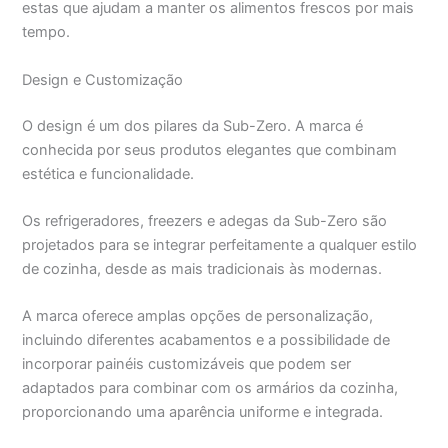
estas que ajudam a manter os alimentos frescos por mais
tempo.
Design e Customização
O design é um dos pilares da Sub-Zero. A marca é
conhecida por seus produtos elegantes que combinam
estética e funcionalidade.
Os refrigeradores, freezers e adegas da Sub-Zero são
projetados para se integrar perfeitamente a qualquer estilo
de cozinha, desde as mais tradicionais às modernas.
A marca oferece amplas opções de personalização,
incluindo diferentes acabamentos e a possibilidade de
incorporar painéis customizáveis que podem ser
adaptados para combinar com os armários da cozinha,
proporcionando uma aparência uniforme e integrada.