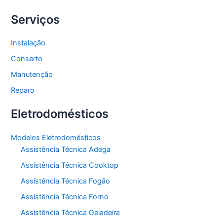
Serviços
Instalação
Conserto
Manutenção
Reparo
Eletrodomésticos
Modelos Eletrodomésticos
Assistência Técnica Adega
Assistência Técnica Cooktop
Assistência Técnica Fogão
Assistência Técnica Forno
Assistência Técnica Geladeira