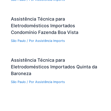
Assistência Técnica para
Eletrodomésticos Importados
Condomínio Fazenda Boa Vista
São Paulo
/ Por
Assistência Imports
Assistência Técnica para
Eletrodomésticos Importados Quinta da
Baroneza
São Paulo
/ Por
Assistência Imports