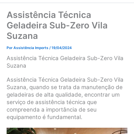
Assistência Técnica
Geladeira Sub-Zero Vila
Suzana
Por
Assistência Imports
/
19/04/2024
Assistência Técnica Geladeira Sub-Zero Vila
Suzana
Assistência Técnica Geladeira Sub-Zero Vila
Suzana, q
uando se trata da manutenção de
geladeiras de alta qualidade, encontrar um
serviço de assistência técnica que
compreenda a importância de seu
equipamento é fundamental.