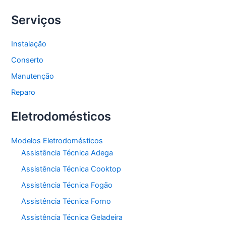
Serviços
Instalação
Conserto
Manutenção
Reparo
Eletrodomésticos
Modelos Eletrodomésticos
Assistência Técnica Adega
Assistência Técnica Cooktop
Assistência Técnica Fogão
Assistência Técnica Forno
Assistência Técnica Geladeira