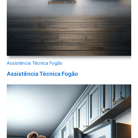
Assistência Técnica Fogão
Assistência Técnica Fogão