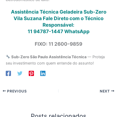
Assistência Técnica Geladeira Sub-Zero
Vila Suzana Fale Direto com o Técnico
Responsável:
11 94787-1447
WhatsApp
FIXO: 11 2600-9859
Sub-Zero São Paulo Assistência Técnica
— Proteja
seu investimento com quem entende do assunto!
PREVIOUS
NEXT
Posts relacionados