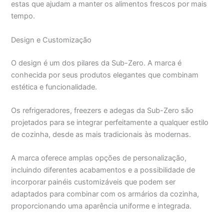
estas que ajudam a manter os alimentos frescos por mais
tempo.
Design e Customização
O design é um dos pilares da Sub-Zero. A marca é
conhecida por seus produtos elegantes que combinam
estética e funcionalidade.
Os refrigeradores, freezers e adegas da Sub-Zero são
projetados para se integrar perfeitamente a qualquer estilo
de cozinha, desde as mais tradicionais às modernas.
A marca oferece amplas opções de personalização,
incluindo diferentes acabamentos e a possibilidade de
incorporar painéis customizáveis que podem ser
adaptados para combinar com os armários da cozinha,
proporcionando uma aparência uniforme e integrada.