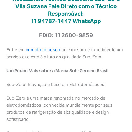
Vila Suzana Fale Direto com o Técnico
Responsável:
11 94787-1447
WhatsApp
FIXO: 11 2600-9859
Entre em
contato conosco
hoje mesmo e experimente um
serviço que está à altura da qualidade Sub-Zero.
Um Pouco Mais sobre a Marca Sub-Zero no Brasil
Sub-Zero: Inovação e Luxo em Eletrodomésticos
Sub-Zero é uma marca renomada no mercado de
eletrodomésticos, conhecida mundialmente por seus
produtos de refrigeração de alta qualidade e design
sofisticado.