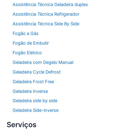
Assistência Técnica Geladeira duplex
Assistência Técnica Refrigerador
Assistência Técnica Side By Side
Fogão a Gás
Fogão de Embutir
Fogão Elétrico
Geladeira com Degelo Manual
Geladeira Cycle Defrost
Geladeira Frost Free
Geladeira Inverse
Geladeira side by side
Geladeira Side-inverse
Serviços