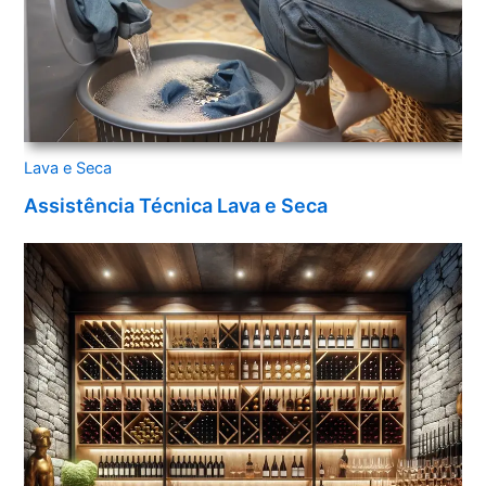
Lava e Seca
Assistência Técnica Lava e Seca