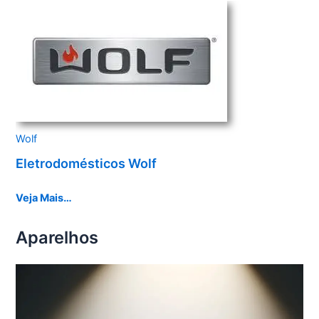
Wolf
Eletrodomésticos Wolf
Veja Mais…
Aparelhos