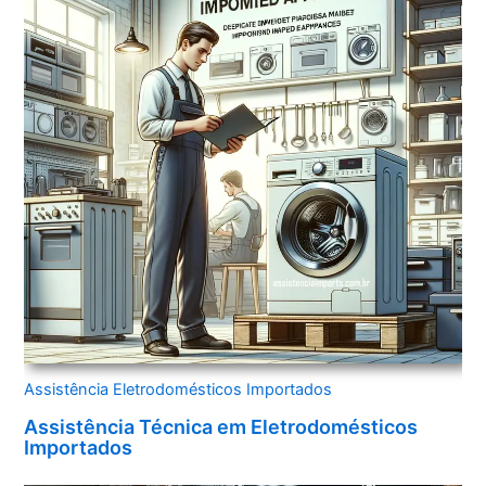
Assistência Eletrodomésticos Importados
Assistência Técnica em Eletrodomésticos
Importados