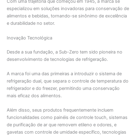
Com uma trajetória que começou em 1945, a marca se
especializou em soluções inovadoras para conservação de
alimentos e bebidas, tornando-se sinônimo de excelência
e durabilidade no setor.
Inovação Tecnológica
Desde a sua fundação, a Sub-Zero tem sido pioneira no
desenvolvimento de tecnologias de refrigeração.
A marca foi uma das primeiras a introduzir o sistema de
refrigeração dual, que separa o controle de temperatura do
refrigerador e do freezer, permitindo uma conservação
mais eficaz dos alimentos.
Além disso, seus produtos frequentemente incluem
funcionalidades como painéis de controle touch, sistemas
de purificação de ar que removem etileno e odores, e
gavetas com controle de umidade específico, tecnologias