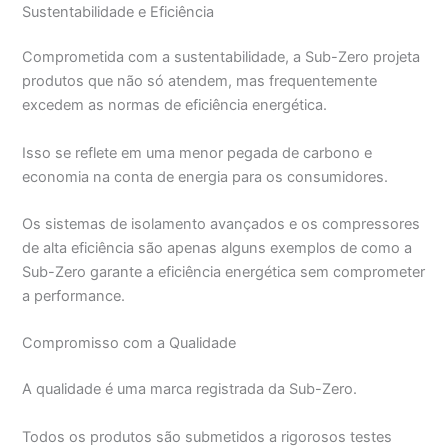
Sustentabilidade e Eficiência
Comprometida com a sustentabilidade, a Sub-Zero projeta
produtos que não só atendem, mas frequentemente
excedem as normas de eficiência energética.
Isso se reflete em uma menor pegada de carbono e
economia na conta de energia para os consumidores.
Os sistemas de isolamento avançados e os compressores
de alta eficiência são apenas alguns exemplos de como a
Sub-Zero garante a eficiência energética sem comprometer
a performance.
Compromisso com a Qualidade
A qualidade é uma marca registrada da Sub-Zero.
Todos os produtos são submetidos a rigorosos testes