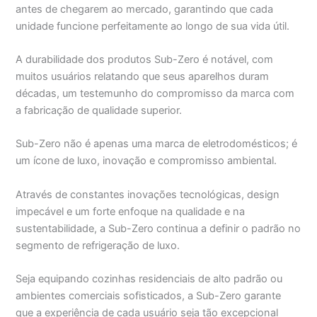
antes de chegarem ao mercado, garantindo que cada
unidade funcione perfeitamente ao longo de sua vida útil.
A durabilidade dos produtos Sub-Zero é notável, com
muitos usuários relatando que seus aparelhos duram
décadas, um testemunho do compromisso da marca com
a fabricação de qualidade superior.
Sub-Zero não é apenas uma marca de eletrodomésticos; é
um ícone de luxo, inovação e compromisso ambiental.
Através de constantes inovações tecnológicas, design
impecável e um forte enfoque na qualidade e na
sustentabilidade, a Sub-Zero continua a definir o padrão no
segmento de refrigeração de luxo.
Seja equipando cozinhas residenciais de alto padrão ou
ambientes comerciais sofisticados, a Sub-Zero garante
que a experiência de cada usuário seja tão excepcional