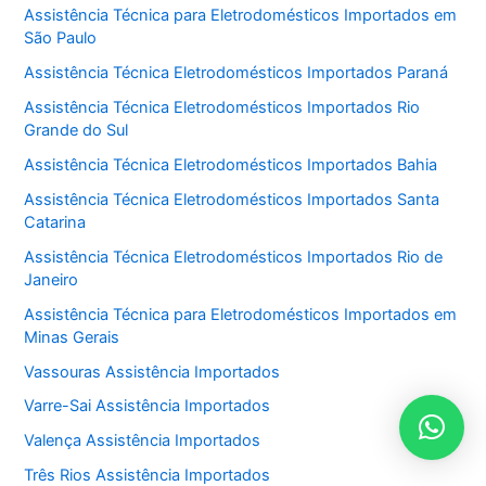
Assistência Técnica para Eletrodomésticos Importados em
São Paulo
Assistência Técnica Eletrodomésticos Importados Paraná
Assistência Técnica Eletrodomésticos Importados Rio
Grande do Sul
Assistência Técnica Eletrodomésticos Importados Bahia
Assistência Técnica Eletrodomésticos Importados Santa
Catarina
Assistência Técnica Eletrodomésticos Importados Rio de
Janeiro
Assistência Técnica para Eletrodomésticos Importados em
Minas Gerais
Vassouras Assistência Importados
Varre-Sai Assistência Importados
Valença Assistência Importados
Três Rios Assistência Importados