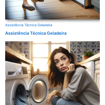
Assistência Técnica Geladeira
Assistência Técnica Geladeira