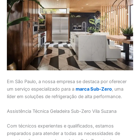
Em São Paulo, a nossa empresa se destaca por oferecer
um serviço especializado para a
marca Sub-Zero
, uma
líder em soluções de refrigeração de alta performance.
Assistência Técnica Geladeira Sub-Zero Vila Suzana
Com técnicos experientes e qualificados, estamos
preparados para atender a todas as necessidades de