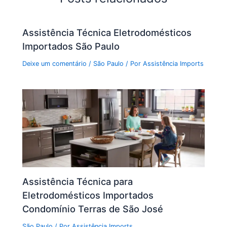
Assistência Técnica Eletrodomésticos
Importados São Paulo
Deixe um comentário
/
São Paulo
/ Por
Assistência Imports
Assistência Técnica para
Eletrodomésticos Importados
Condomínio Terras de São José
São Paulo
/ Por
Assistência Imports