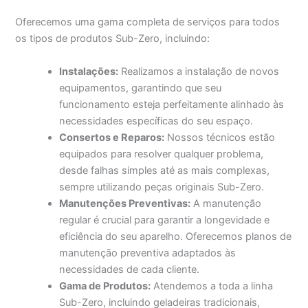
Oferecemos uma gama completa de serviços para todos
os tipos de produtos Sub-Zero, incluindo:
Instalações:
Realizamos a instalação de novos
equipamentos, garantindo que seu
funcionamento esteja perfeitamente alinhado às
necessidades específicas do seu espaço.
Consertos e Reparos:
Nossos técnicos estão
equipados para resolver qualquer problema,
desde falhas simples até as mais complexas,
sempre utilizando peças originais Sub-Zero.
Manutenções Preventivas:
A manutenção
regular é crucial para garantir a longevidade e
eficiência do seu aparelho. Oferecemos planos de
manutenção preventiva adaptados às
necessidades de cada cliente.
Gama de Produtos:
Atendemos a toda a linha
Sub-Zero, incluindo geladeiras tradicionais,