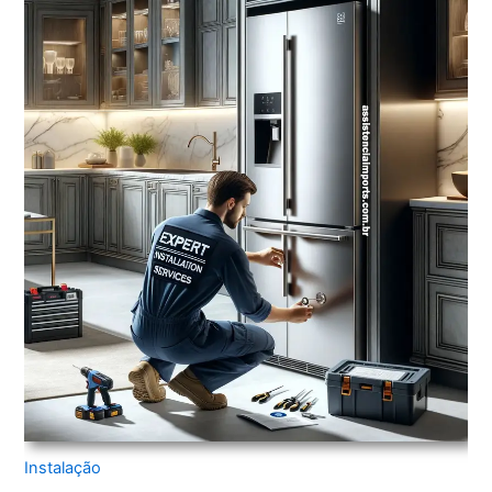
Instalação