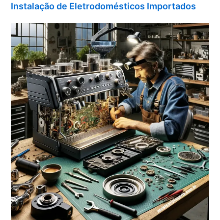
Instalação de Eletrodomésticos Importados