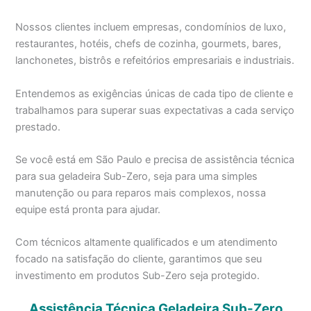
Nossos clientes incluem empresas, condomínios de luxo,
restaurantes, hotéis, chefs de cozinha, gourmets, bares,
lanchonetes, bistrôs e refeitórios empresariais e industriais.
Entendemos as exigências únicas de cada tipo de cliente e
trabalhamos para superar suas expectativas a cada serviço
prestado.
Se você está em São Paulo e precisa de assistência técnica
para sua geladeira Sub-Zero, seja para uma simples
manutenção ou para reparos mais complexos, nossa
equipe está pronta para ajudar.
Com técnicos altamente qualificados e um atendimento
focado na satisfação do cliente, garantimos que seu
investimento em produtos Sub-Zero seja protegido.
Assistência Técnica Geladeira Sub-Zero