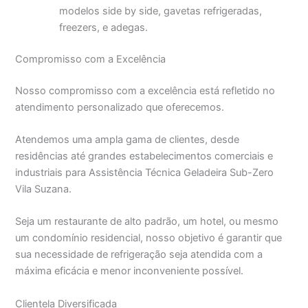
modelos side by side, gavetas refrigeradas,
freezers, e adegas.
Compromisso com a Excelência
Nosso compromisso com a excelência está refletido no
atendimento personalizado que oferecemos.
Atendemos uma ampla gama de clientes, desde
residências até grandes estabelecimentos comerciais e
industriais para Assistência Técnica Geladeira Sub-Zero
Vila Suzana.
Seja um restaurante de alto padrão, um hotel, ou mesmo
um condomínio residencial, nosso objetivo é garantir que
sua necessidade de refrigeração seja atendida com a
máxima eficácia e menor inconveniente possível.
Clientela Diversificada