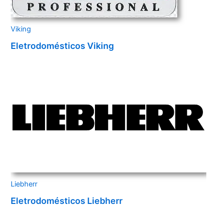
Viking
Eletrodomésticos Viking
Liebherr
Eletrodomésticos Liebherr