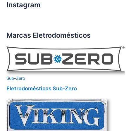
Instagram
Marcas Eletrodomésticos
Sub-Zero
Eletrodomésticos Sub-Zero