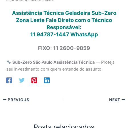
Assistência Técnica Geladeira Sub-Zero
Zona Leste Fale Direto com o Técnico
Responsável:
11 94787-1447
WhatsApp
FIXO: 11 2600-9859
Sub-Zero São Paulo Assistência Técnica
— Proteja
seu investimento com quem entende do assunto!
PREVIOUS
NEXT
Posts relacionados