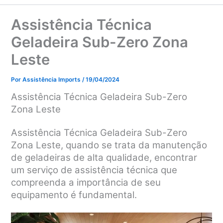
Assistência Técnica
Geladeira Sub-Zero Zona
Leste
Por
Assistência Imports
/
19/04/2024
Assistência Técnica Geladeira Sub-Zero
Zona Leste
Assistência Técnica Geladeira Sub-Zero
Zona Leste, q
uando se trata da manutenção
de geladeiras de alta qualidade, encontrar
um serviço de assistência técnica que
compreenda a importância de seu
equipamento é fundamental.