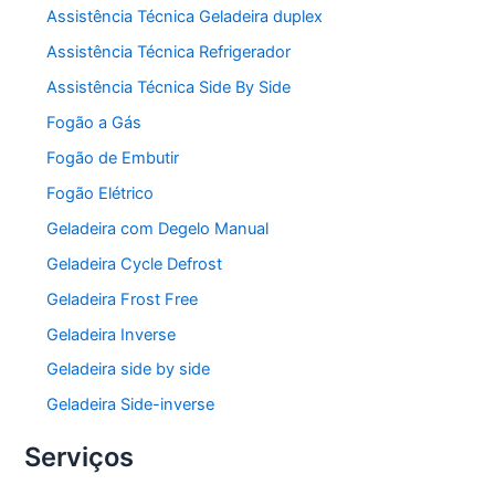
Assistência Técnica Geladeira duplex
Assistência Técnica Refrigerador
Assistência Técnica Side By Side
Fogão a Gás
Fogão de Embutir
Fogão Elétrico
Geladeira com Degelo Manual
Geladeira Cycle Defrost
Geladeira Frost Free
Geladeira Inverse
Geladeira side by side
Geladeira Side-inverse
Serviços