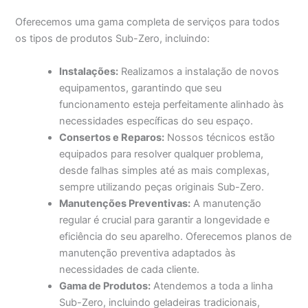
Oferecemos uma gama completa de serviços para todos
os tipos de produtos Sub-Zero, incluindo:
Instalações:
Realizamos a instalação de novos
equipamentos, garantindo que seu
funcionamento esteja perfeitamente alinhado às
necessidades específicas do seu espaço.
Consertos e Reparos:
Nossos técnicos estão
equipados para resolver qualquer problema,
desde falhas simples até as mais complexas,
sempre utilizando peças originais Sub-Zero.
Manutenções Preventivas:
A manutenção
regular é crucial para garantir a longevidade e
eficiência do seu aparelho. Oferecemos planos de
manutenção preventiva adaptados às
necessidades de cada cliente.
Gama de Produtos:
Atendemos a toda a linha
Sub-Zero, incluindo geladeiras tradicionais,