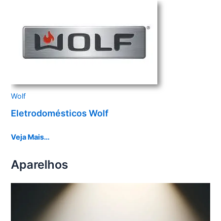
Wolf
Eletrodomésticos Wolf
Veja Mais…
Aparelhos