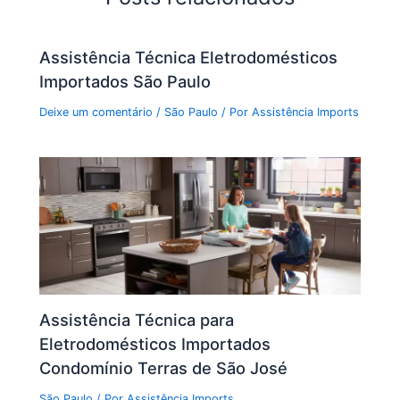
Assistência Técnica Eletrodomésticos
Importados São Paulo
Deixe um comentário
/
São Paulo
/ Por
Assistência Imports
Assistência Técnica para
Eletrodomésticos Importados
Condomínio Terras de São José
São Paulo
/ Por
Assistência Imports