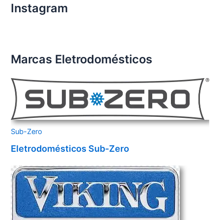
Instagram
Marcas Eletrodomésticos
Sub-Zero
Eletrodomésticos Sub-Zero