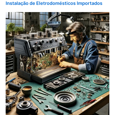
Instalação de Eletrodomésticos Importados