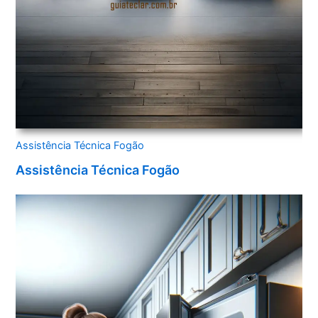
Assistência Técnica Fogão
Assistência Técnica Fogão