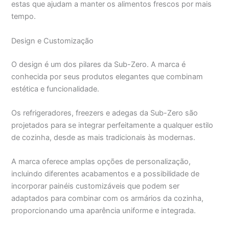
estas que ajudam a manter os alimentos frescos por mais
tempo.
Design e Customização
O design é um dos pilares da Sub-Zero. A marca é
conhecida por seus produtos elegantes que combinam
estética e funcionalidade.
Os refrigeradores, freezers e adegas da Sub-Zero são
projetados para se integrar perfeitamente a qualquer estilo
de cozinha, desde as mais tradicionais às modernas.
A marca oferece amplas opções de personalização,
incluindo diferentes acabamentos e a possibilidade de
incorporar painéis customizáveis que podem ser
adaptados para combinar com os armários da cozinha,
proporcionando uma aparência uniforme e integrada.