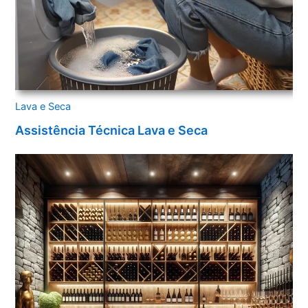
Lava e Seca
Assistência Técnica Lava e Seca