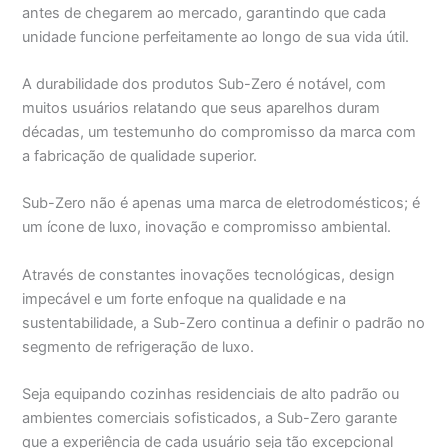
antes de chegarem ao mercado, garantindo que cada
unidade funcione perfeitamente ao longo de sua vida útil.
A durabilidade dos produtos Sub-Zero é notável, com
muitos usuários relatando que seus aparelhos duram
décadas, um testemunho do compromisso da marca com
a fabricação de qualidade superior.
Sub-Zero não é apenas uma marca de eletrodomésticos; é
um ícone de luxo, inovação e compromisso ambiental.
Através de constantes inovações tecnológicas, design
impecável e um forte enfoque na qualidade e na
sustentabilidade, a Sub-Zero continua a definir o padrão no
segmento de refrigeração de luxo.
Seja equipando cozinhas residenciais de alto padrão ou
ambientes comerciais sofisticados, a Sub-Zero garante
que a experiência de cada usuário seja tão excepcional