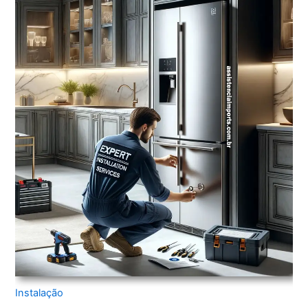
Instalação