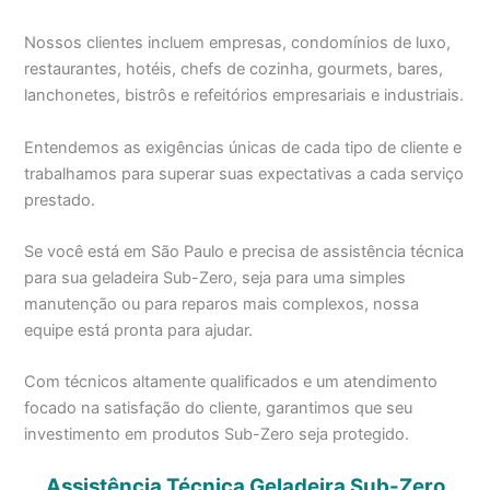
Nossos clientes incluem empresas, condomínios de luxo,
restaurantes, hotéis, chefs de cozinha, gourmets, bares,
lanchonetes, bistrôs e refeitórios empresariais e industriais.
Entendemos as exigências únicas de cada tipo de cliente e
trabalhamos para superar suas expectativas a cada serviço
prestado.
Se você está em São Paulo e precisa de assistência técnica
para sua geladeira Sub-Zero, seja para uma simples
manutenção ou para reparos mais complexos, nossa
equipe está pronta para ajudar.
Com técnicos altamente qualificados e um atendimento
focado na satisfação do cliente, garantimos que seu
investimento em produtos Sub-Zero seja protegido.
Assistência Técnica Geladeira Sub-Zero