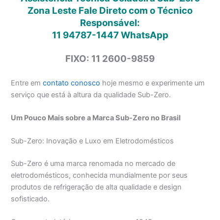
Zona Leste Fale Direto com o Técnico
Responsável:
11 94787-1447
WhatsApp
FIXO: 11 2600-9859
Entre em
contato conosco
hoje mesmo e experimente um
serviço que está à altura da qualidade Sub-Zero.
Um Pouco Mais sobre a Marca Sub-Zero no Brasil
Sub-Zero: Inovação e Luxo em Eletrodomésticos
Sub-Zero é uma marca renomada no mercado de
eletrodomésticos, conhecida mundialmente por seus
produtos de refrigeração de alta qualidade e design
sofisticado.