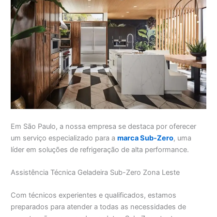
Em São Paulo, a nossa empresa se destaca por oferecer
um serviço especializado para a
marca Sub-Zero
, uma
líder em soluções de refrigeração de alta performance.
Assistência Técnica Geladeira Sub-Zero Zona Leste
Com técnicos experientes e qualificados, estamos
preparados para atender a todas as necessidades de