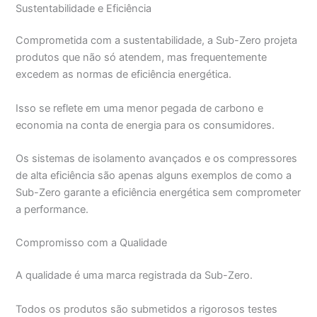
Sustentabilidade e Eficiência
Comprometida com a sustentabilidade, a Sub-Zero projeta
produtos que não só atendem, mas frequentemente
excedem as normas de eficiência energética.
Isso se reflete em uma menor pegada de carbono e
economia na conta de energia para os consumidores.
Os sistemas de isolamento avançados e os compressores
de alta eficiência são apenas alguns exemplos de como a
Sub-Zero garante a eficiência energética sem comprometer
a performance.
Compromisso com a Qualidade
A qualidade é uma marca registrada da Sub-Zero.
Todos os produtos são submetidos a rigorosos testes