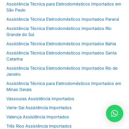
Assistência Técnica para Eletrodomésticos Importados em
São Paulo
Assistência Técnica Eletrodomésticos Importados Paraná
Assistência Técnica Eletrodomésticos Importados Rio
Grande do Sul
Assistência Técnica Eletrodomésticos Importados Bahia
Assistência Técnica Eletrodomésticos Importados Santa
Catarina
Assistência Técnica Eletrodomésticos Importados Rio de
Janeiro
Assistência Técnica para Eletrodomésticos Importados em
Minas Gerais
Vassouras Assistência Importados
Varre-Sai Assistência Importados
Valença Assistência Importados
Três Rios Assistência Importados