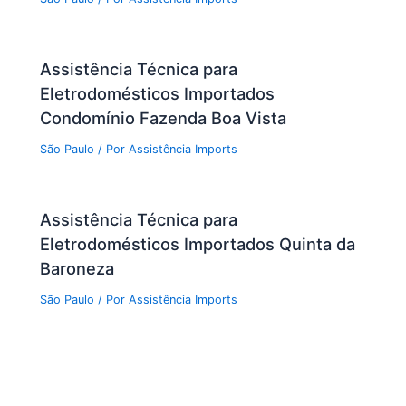
Assistência Técnica para
Eletrodomésticos Importados
Condomínio Fazenda Boa Vista
São Paulo
/ Por
Assistência Imports
Assistência Técnica para
Eletrodomésticos Importados Quinta da
Baroneza
São Paulo
/ Por
Assistência Imports