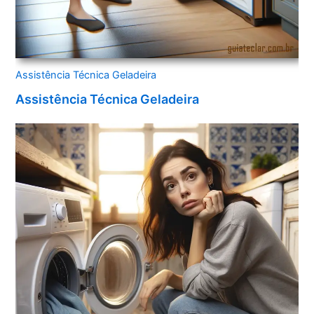
Assistência Técnica Geladeira
Assistência Técnica Geladeira