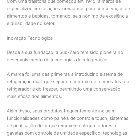
Com uma trajetória que começou em 1945, a marca se
especializou em soluções inovadoras para conservação de
alimentos e bebidas, tornando-se sinônimo de excelência
e durabilidade no setor.
Inovação Tecnológica
Desde a sua fundação, a Sub-Zero tem sido pioneira no
desenvolvimento de tecnologias de refrigeração.
A marca foi uma das primeiras a introduzir o sistema de
refrigeração dual, que separa o controle de temperatura do
refrigerador e do freezer, permitindo uma conservação
mais eficaz dos alimentos.
Além disso, seus produtos frequentemente incluem
funcionalidades como painéis de controle touch, sistemas
de purificação de ar que removem etileno e odores, e
gavetas com controle de umidade específico, tecnologias