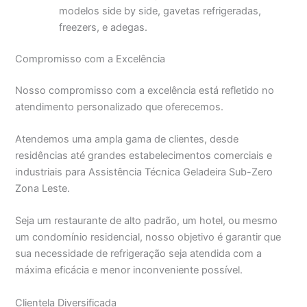
modelos side by side, gavetas refrigeradas,
freezers, e adegas.
Compromisso com a Excelência
Nosso compromisso com a excelência está refletido no
atendimento personalizado que oferecemos.
Atendemos uma ampla gama de clientes, desde
residências até grandes estabelecimentos comerciais e
industriais para Assistência Técnica Geladeira Sub-Zero
Zona Leste.
Seja um restaurante de alto padrão, um hotel, ou mesmo
um condomínio residencial, nosso objetivo é garantir que
sua necessidade de refrigeração seja atendida com a
máxima eficácia e menor inconveniente possível.
Clientela Diversificada