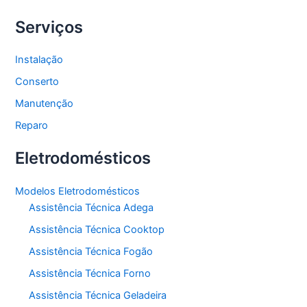
Serviços
Instalação
Conserto
Manutenção
Reparo
Eletrodomésticos
Modelos Eletrodomésticos
Assistência Técnica Adega
Assistência Técnica Cooktop
Assistência Técnica Fogão
Assistência Técnica Forno
Assistência Técnica Geladeira