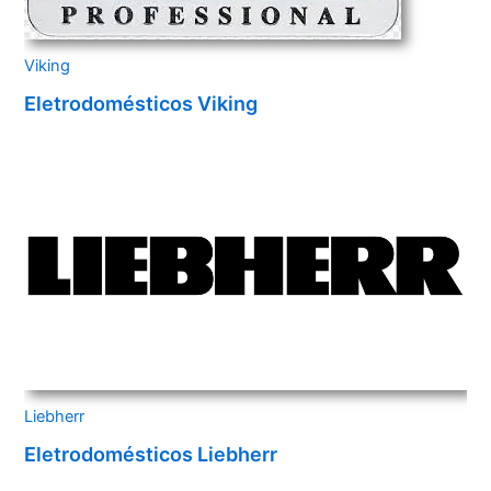
Viking
Eletrodomésticos Viking
Liebherr
Eletrodomésticos Liebherr