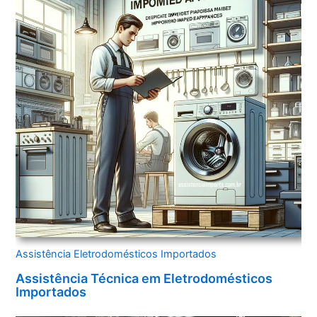
Assistência Eletrodomésticos Importados
Assistência Técnica em Eletrodomésticos
Importados