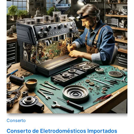
Conserto
Conserto de Eletrodomésticos Importados