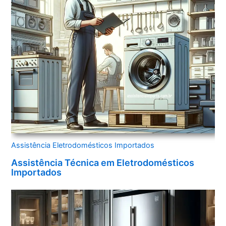
Assistência Eletrodomésticos Importados
Assistência Técnica em Eletrodomésticos
Importados