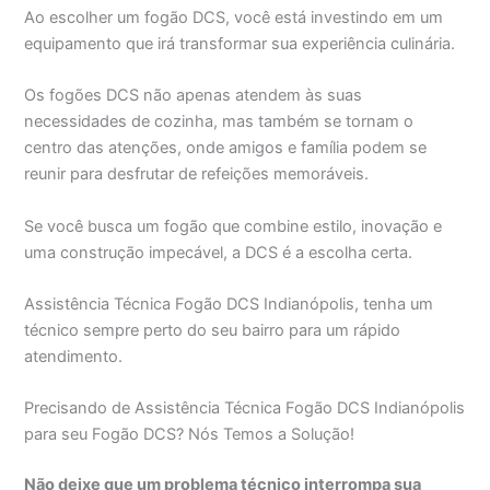
Ao escolher um fogão DCS, você está investindo em um
equipamento que irá transformar sua experiência culinária.
Os fogões DCS não apenas atendem às suas
necessidades de cozinha, mas também se tornam o
centro das atenções, onde amigos e família podem se
reunir para desfrutar de refeições memoráveis.
Se você busca um fogão que combine estilo, inovação e
uma construção impecável, a DCS é a escolha certa.
Assistência Técnica Fogão DCS Indianópolis, tenha um
técnico sempre perto do seu bairro para um rápido
atendimento.
Precisando de Assistência Técnica Fogão DCS Indianópolis
para seu Fogão DCS? Nós Temos a Solução!
Não deixe que um problema técnico interrompa sua