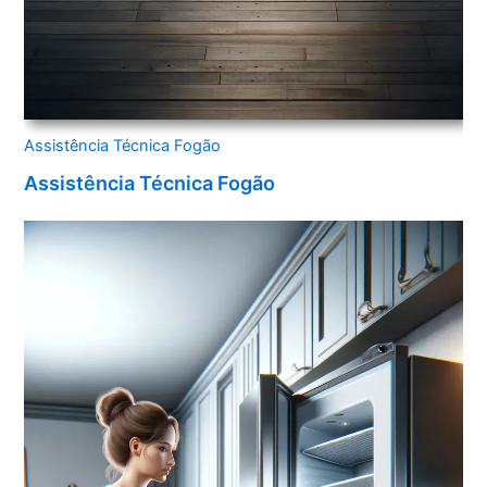
Assistência Técnica Fogão
Assistência Técnica Fogão