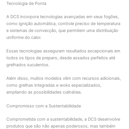
Tecnologia de Ponta
A DCS incorpora tecnologias avançadas em seus fogões,
como ignição automática, controle preciso de temperatura
e sistemas de convecção, que permitem uma distribuição
uniforme do calor.
Essas tecnologias asseguram resultados excepcionais em
todos os tipos de preparo, desde assados perfeitos até
grelhados suculentos.
Além disso, muitos modelos vêm com recursos adicionais,
como grelhas integradas e woks especializados,
ampliando as possibilidades culinárias.
Compromisso com a Sustentabilidade
Comprometida com a sustentabilidade, a DCS desenvolve
produtos que são não apenas poderosos, mas também