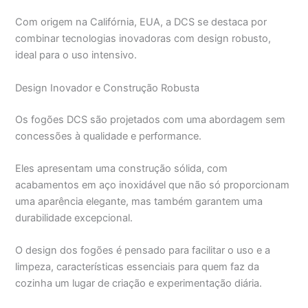
Com origem na Califórnia, EUA, a DCS se destaca por
combinar tecnologias inovadoras com design robusto,
ideal para o uso intensivo.
Design Inovador e Construção Robusta
Os fogões DCS são projetados com uma abordagem sem
concessões à qualidade e performance.
Eles apresentam uma construção sólida, com
acabamentos em aço inoxidável que não só proporcionam
uma aparência elegante, mas também garantem uma
durabilidade excepcional.
O design dos fogões é pensado para facilitar o uso e a
limpeza, características essenciais para quem faz da
cozinha um lugar de criação e experimentação diária.