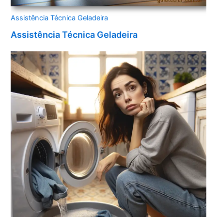
Assistência Técnica Geladeira
Assistência Técnica Geladeira