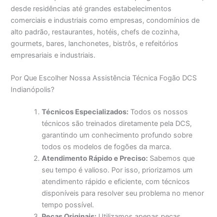
desde residências até grandes estabelecimentos
comerciais e industriais como empresas, condomínios de
alto padrão, restaurantes, hotéis, chefs de cozinha,
gourmets, bares, lanchonetes, bistrôs, e refeitórios
empresariais e industriais.
Por Que Escolher Nossa Assistência Técnica Fogão DCS
Indianópolis?
Técnicos Especializados:
Todos os nossos
técnicos são treinados diretamente pela DCS,
garantindo um conhecimento profundo sobre
todos os modelos de fogões da marca.
Atendimento Rápido e Preciso:
Sabemos que
seu tempo é valioso. Por isso, priorizamos um
atendimento rápido e eficiente, com técnicos
disponíveis para resolver seu problema no menor
tempo possível.
Peças Originais:
Utilizamos apenas peças