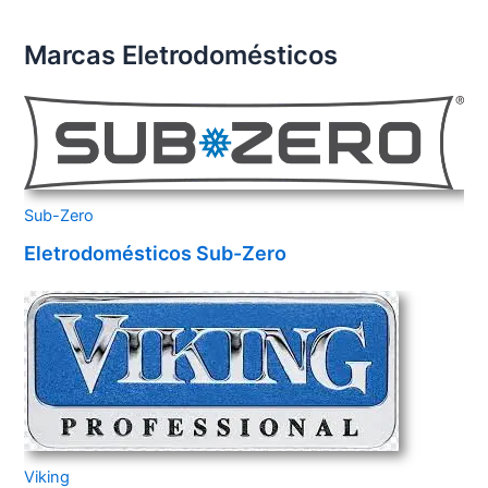
Marcas Eletrodomésticos
Sub-Zero
Eletrodomésticos Sub-Zero
Viking