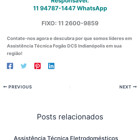
Responsável:
11 94787-1447
WhatsApp
FIXO: 11 2600-9859
Contate-nos agora e descubra por que somos líderes em
Assistência Técnica Fogão DCS Indianópolis em sua
região!
PREVIOUS
NEXT
Posts relacionados
Assistência Técnica Eletrodomésticos