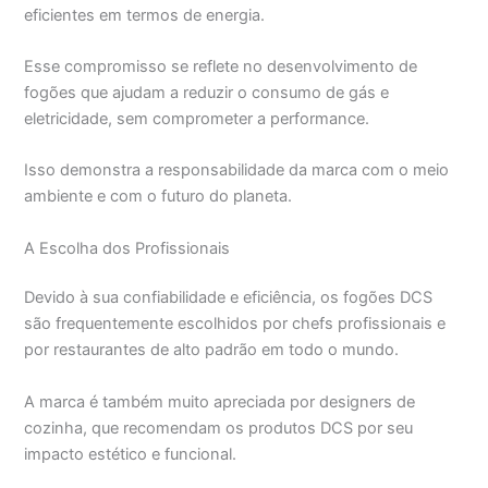
eficientes em termos de energia.
Esse compromisso se reflete no desenvolvimento de
fogões que ajudam a reduzir o consumo de gás e
eletricidade, sem comprometer a performance.
Isso demonstra a responsabilidade da marca com o meio
ambiente e com o futuro do planeta.
A Escolha dos Profissionais
Devido à sua confiabilidade e eficiência, os fogões DCS
são frequentemente escolhidos por chefs profissionais e
por restaurantes de alto padrão em todo o mundo.
A marca é também muito apreciada por designers de
cozinha, que recomendam os produtos DCS por seu
impacto estético e funcional.