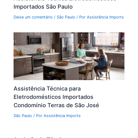
Importados São Paulo
Deixe um comentário
/
São Paulo
/ Por
Assistência Imports
Assistência Técnica para
Eletrodomésticos Importados
Condomínio Terras de São José
São Paulo
/ Por
Assistência Imports