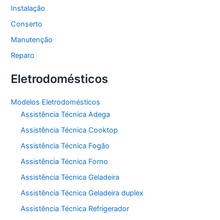
Instalação
Conserto
Manutenção
Reparo
Eletrodomésticos
Modelos Eletrodomésticos
Assistência Técnica Adega
Assistência Técnica Cooktop
Assistência Técnica Fogão
Assistência Técnica Forno
Assistência Técnica Geladeira
Assistência Técnica Geladeira duplex
Assistência Técnica Refrigerador