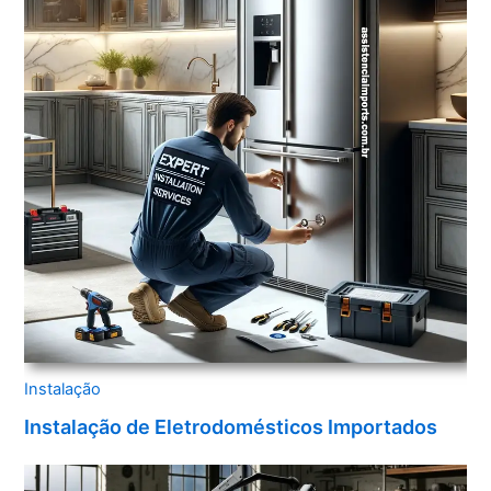
Instalação
Instalação de Eletrodomésticos Importados