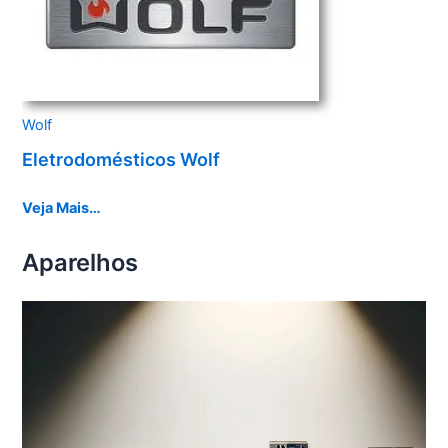
Wolf
Eletrodomésticos Wolf
Veja Mais…
Aparelhos