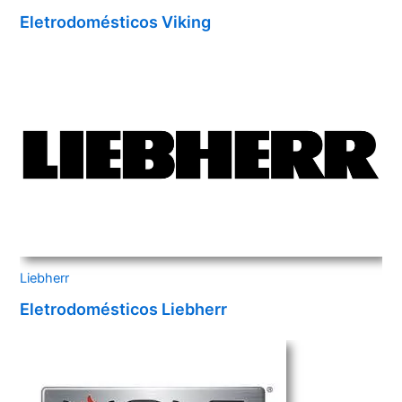
Eletrodomésticos Viking
Liebherr
Eletrodomésticos Liebherr