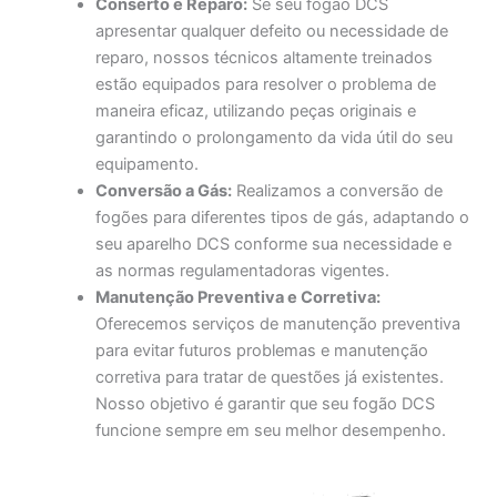
Conserto e Reparo:
Se seu fogão DCS
apresentar qualquer defeito ou necessidade de
reparo, nossos técnicos altamente treinados
estão equipados para resolver o problema de
maneira eficaz, utilizando peças originais e
garantindo o prolongamento da vida útil do seu
equipamento.
Conversão a Gás:
Realizamos a conversão de
fogões para diferentes tipos de gás, adaptando o
seu aparelho DCS conforme sua necessidade e
as normas regulamentadoras vigentes.
Manutenção Preventiva e Corretiva:
Oferecemos serviços de manutenção preventiva
para evitar futuros problemas e manutenção
corretiva para tratar de questões já existentes.
Nosso objetivo é garantir que seu fogão DCS
funcione sempre em seu melhor desempenho.