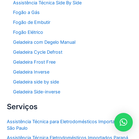
Assistência Técnica Side By Side
Fogão a Gás
Fogão de Embutir
Fogão Elétrico
Geladeira com Degelo Manual
Geladeira Cycle Defrost
Geladeira Frost Free
Geladeira Inverse
Geladeira side by side
Geladeira Side-inverse
Serviços
Assistência Técnica para Eletrodomésticos Importados em
São Paulo
Assistência Técnica Eletrodomésticos Importados Paraná