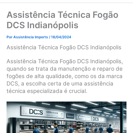
Assistência Técnica Fogão
DCS Indianópolis
Por
Assistência Imports
/
18/04/2024
Assistência Técnica Fogão DCS Indianópolis
Assistência Técnica Fogão DCS Indianópolis,
quando se trata da manutenção e reparo de
fogões de alta qualidade, como os da marca
DCS, a escolha certa de uma assistência
técnica especializada é crucial.