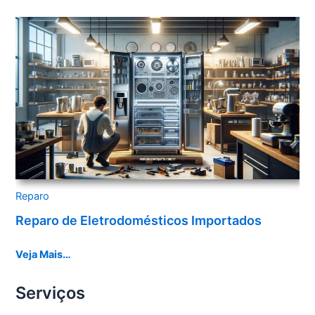
Reparo
Reparo de Eletrodomésticos Importados
Veja Mais…
Serviços