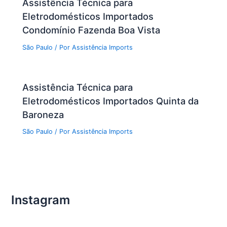
Assistência Técnica para
Eletrodomésticos Importados
Condomínio Fazenda Boa Vista
São Paulo
/ Por
Assistência Imports
Assistência Técnica para
Eletrodomésticos Importados Quinta da
Baroneza
São Paulo
/ Por
Assistência Imports
Instagram