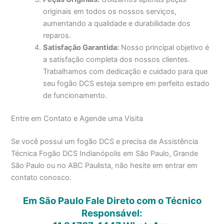
originais em todos os nossos serviços,
aumentando a qualidade e durabilidade dos
reparos.
Satisfação Garantida:
Nosso principal objetivo é
a satisfação completa dos nossos clientes.
Trabalhamos com dedicação e cuidado para que
seu fogão DCS esteja sempre em perfeito estado
de funcionamento.
Entre em Contato e Agende uma Visita
Se você possui um fogão DCS e precisa de Assistência
Técnica Fogão DCS Indianópolis em São Paulo, Grande
São Paulo ou no ABC Paulista, não hesite em entrar em
contato conosco.
Em São Paulo Fale Direto com o Técnico
Responsável: