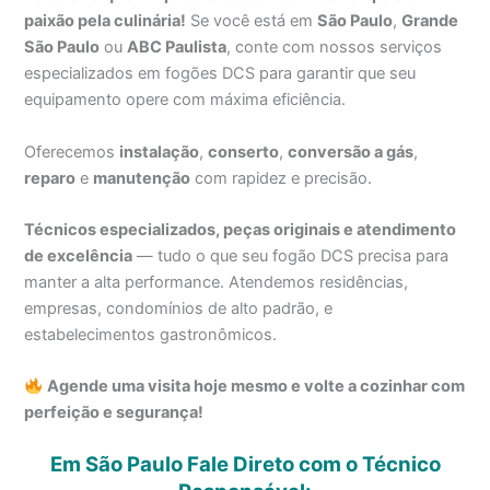
paixão pela culinária!
Se você está em
São Paulo
,
Grande
São Paulo
ou
ABC Paulista
, conte com nossos serviços
especializados em fogões DCS para garantir que seu
equipamento opere com máxima eficiência.
Oferecemos
instalação
,
conserto
,
conversão a gás
,
reparo
e
manutenção
com rapidez e precisão.
Técnicos especializados, peças originais e atendimento
de excelência
— tudo o que seu fogão DCS precisa para
manter a alta performance. Atendemos residências,
empresas, condomínios de alto padrão, e
estabelecimentos gastronômicos.
Agende uma visita hoje mesmo e volte a cozinhar com
perfeição e segurança!
Em São Paulo Fale Direto com o Técnico