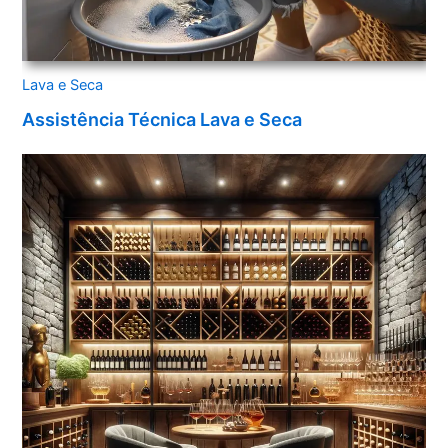
Lava e Seca
Assistência Técnica Lava e Seca