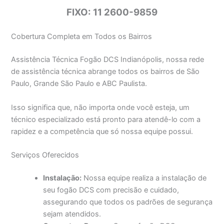
FIXO: 11 2600-9859
Cobertura Completa em Todos os Bairros
Assistência Técnica Fogão DCS Indianópolis, nossa rede
de assistência técnica abrange todos os bairros de São
Paulo, Grande São Paulo e ABC Paulista.
Isso significa que, não importa onde você esteja, um
técnico especializado está pronto para atendê-lo com a
rapidez e a competência que só nossa equipe possui.
Serviços Oferecidos
Instalação:
Nossa equipe realiza a instalação de
seu fogão DCS com precisão e cuidado,
assegurando que todos os padrões de segurança
sejam atendidos.