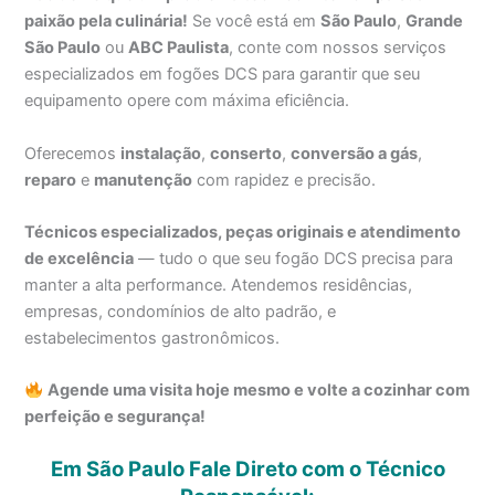
paixão pela culinária!
Se você está em
São Paulo
,
Grande
São Paulo
ou
ABC Paulista
, conte com nossos serviços
especializados em fogões DCS para garantir que seu
equipamento opere com máxima eficiência.
Oferecemos
instalação
,
conserto
,
conversão a gás
,
reparo
e
manutenção
com rapidez e precisão.
Técnicos especializados, peças originais e atendimento
de excelência
— tudo o que seu fogão DCS precisa para
manter a alta performance. Atendemos residências,
empresas, condomínios de alto padrão, e
estabelecimentos gastronômicos.
Agende uma visita hoje mesmo e volte a cozinhar com
perfeição e segurança!
Em São Paulo Fale Direto com o Técnico