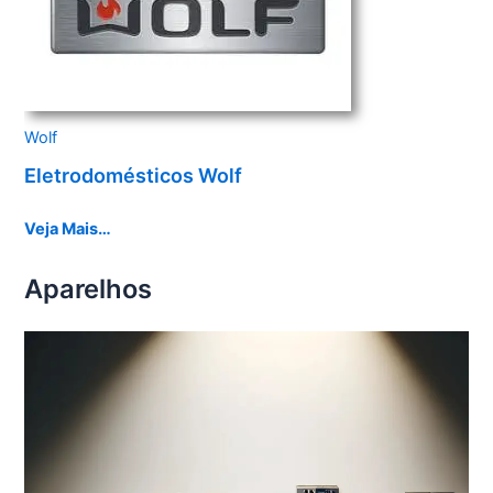
Wolf
Eletrodomésticos Wolf
Veja Mais…
Aparelhos