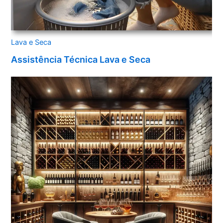
Lava e Seca
Assistência Técnica Lava e Seca