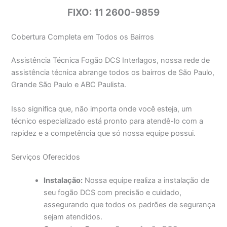
FIXO: 11 2600-9859
Cobertura Completa em Todos os Bairros
Assistência Técnica Fogão DCS Interlagos, nossa rede de
assistência técnica abrange todos os bairros de São Paulo,
Grande São Paulo e ABC Paulista.
Isso significa que, não importa onde você esteja, um
técnico especializado está pronto para atendê-lo com a
rapidez e a competência que só nossa equipe possui.
Serviços Oferecidos
Instalação:
Nossa equipe realiza a instalação de
seu fogão DCS com precisão e cuidado,
assegurando que todos os padrões de segurança
sejam atendidos.