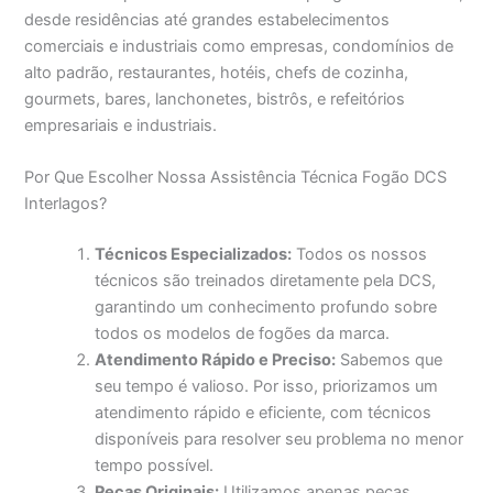
desde residências até grandes estabelecimentos
comerciais e industriais como empresas, condomínios de
alto padrão, restaurantes, hotéis, chefs de cozinha,
gourmets, bares, lanchonetes, bistrôs, e refeitórios
empresariais e industriais.
Por Que Escolher Nossa Assistência Técnica Fogão DCS
Interlagos?
Técnicos Especializados:
Todos os nossos
técnicos são treinados diretamente pela DCS,
garantindo um conhecimento profundo sobre
todos os modelos de fogões da marca.
Atendimento Rápido e Preciso:
Sabemos que
seu tempo é valioso. Por isso, priorizamos um
atendimento rápido e eficiente, com técnicos
disponíveis para resolver seu problema no menor
tempo possível.
Peças Originais:
Utilizamos apenas peças