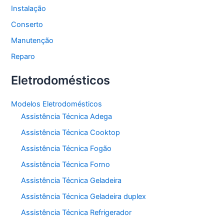
Instalação
Conserto
Manutenção
Reparo
Eletrodomésticos
Modelos Eletrodomésticos
Assistência Técnica Adega
Assistência Técnica Cooktop
Assistência Técnica Fogão
Assistência Técnica Forno
Assistência Técnica Geladeira
Assistência Técnica Geladeira duplex
Assistência Técnica Refrigerador