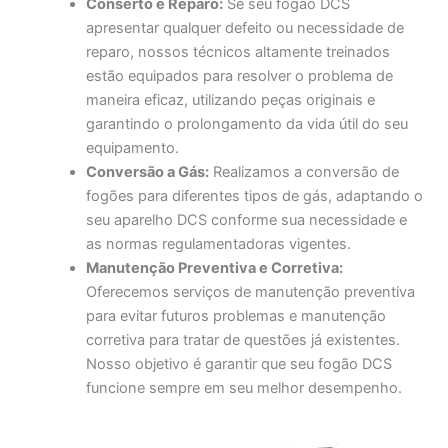
Conserto e Reparo:
Se seu fogão DCS
apresentar qualquer defeito ou necessidade de
reparo, nossos técnicos altamente treinados
estão equipados para resolver o problema de
maneira eficaz, utilizando peças originais e
garantindo o prolongamento da vida útil do seu
equipamento.
Conversão a Gás:
Realizamos a conversão de
fogões para diferentes tipos de gás, adaptando o
seu aparelho DCS conforme sua necessidade e
as normas regulamentadoras vigentes.
Manutenção Preventiva e Corretiva:
Oferecemos serviços de manutenção preventiva
para evitar futuros problemas e manutenção
corretiva para tratar de questões já existentes.
Nosso objetivo é garantir que seu fogão DCS
funcione sempre em seu melhor desempenho.