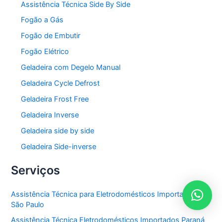
Assistência Técnica Side By Side
Fogão a Gás
Fogão de Embutir
Fogão Elétrico
Geladeira com Degelo Manual
Geladeira Cycle Defrost
Geladeira Frost Free
Geladeira Inverse
Geladeira side by side
Geladeira Side-inverse
Serviços
Assistência Técnica para Eletrodomésticos Importados em
São Paulo
Assistência Técnica Eletrodomésticos Importados Paraná