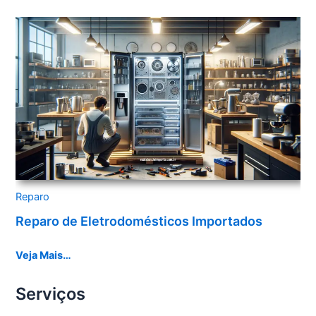
Reparo
Reparo de Eletrodomésticos Importados
Veja Mais…
Serviços