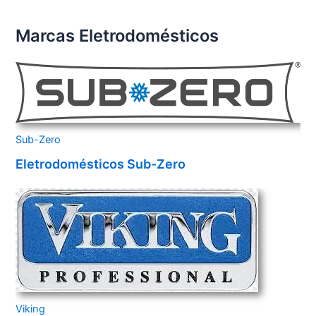
Marcas Eletrodomésticos
Sub-Zero
Eletrodomésticos Sub-Zero
Viking