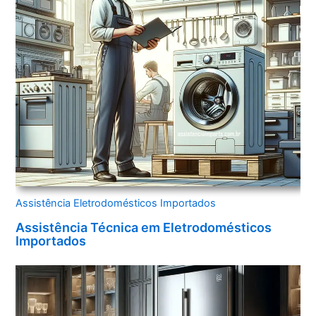
Assistência Eletrodomésticos Importados
Assistência Técnica em Eletrodomésticos
Importados