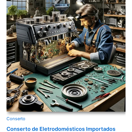
Conserto
Conserto de Eletrodomésticos Importados