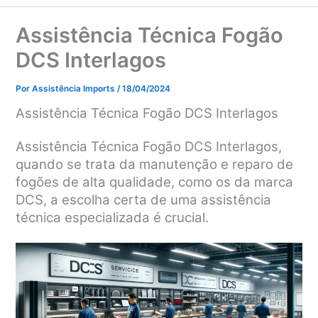
Assistência Técnica Fogão
DCS Interlagos
Por
Assistência Imports
/
18/04/2024
Assistência Técnica Fogão DCS Interlagos
Assistência Técnica Fogão DCS Interlagos,
quando se trata da manutenção e reparo de
fogões de alta qualidade, como os da marca
DCS, a escolha certa de uma assistência
técnica especializada é crucial.