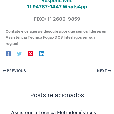
Responsável:
11 94787-1447
WhatsApp
FIXO: 11 2600-9859
Contate-nos agora e descubra por que somos líderes em
Assistência Técnica Fogão DCS Interlagos em sua
região!
PREVIOUS
NEXT
Posts relacionados
Assistência Técnica Eletrodomésticos