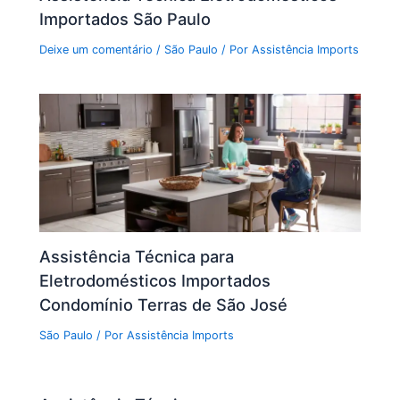
Importados São Paulo
Deixe um comentário
/
São Paulo
/ Por
Assistência Imports
Assistência Técnica para
Eletrodomésticos Importados
Condomínio Terras de São José
São Paulo
/ Por
Assistência Imports