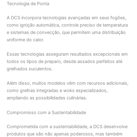
Tecnologia de Ponta
A DCS incorpora tecnologias avançadas em seus fogões,
como ignição automática, controle preciso de temperatura
e sistemas de convecção, que permitem uma distribuição
uniforme do calor.
Essas tecnologias asseguram resultados excepcionais em
todos os tipos de preparo, desde assados perfeitos até
grelhados suculentos.
Além disso, muitos modelos vêm com recursos adicionais,
como grelhas integradas e woks especializados,
ampliando as possibilidades culinárias.
Compromisso com a Sustentabilidade
Comprometida com a sustentabilidade, a DCS desenvolve
produtos que são não apenas poderosos, mas também