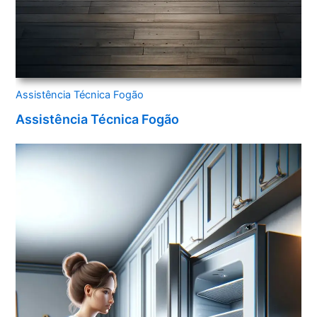
Assistência Técnica Fogão
Assistência Técnica Fogão