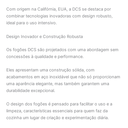
Com origem na Califórnia, EUA, a DCS se destaca por
combinar tecnologias inovadoras com design robusto,
ideal para o uso intensivo.
Design Inovador e Construção Robusta
Os fogões DCS são projetados com uma abordagem sem
concessões à qualidade e performance.
Eles apresentam uma construção sólida, com
acabamentos em aço inoxidável que não só proporcionam
uma aparência elegante, mas também garantem uma
durabilidade excepcional.
O design dos fogões é pensado para facilitar o uso e a
limpeza, características essenciais para quem faz da
cozinha um lugar de criação e experimentação diária.