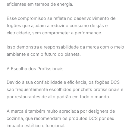
eficientes em termos de energia.
Esse compromisso se reflete no desenvolvimento de
fogões que ajudam a reduzir o consumo de gás e
eletricidade, sem comprometer a performance.
Isso demonstra a responsabilidade da marca com o meio
ambiente e com o futuro do planeta.
A Escolha dos Profissionais
Devido à sua confiabilidade e eficiência, os fogões DCS
são frequentemente escolhidos por chefs profissionais e
por restaurantes de alto padrão em todo o mundo.
A marca é também muito apreciada por designers de
cozinha, que recomendam os produtos DCS por seu
impacto estético e funcional.