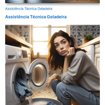
Assistência Técnica Geladeira
Assistência Técnica Geladeira