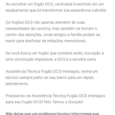
Ao escolher um fogão DCS, você está investindo em um
equipamento que irá transformar sua experiência culinária.
Os fogões DCS não apenas atendem às suas
necessidades de cozinha, mas também se tornam o
centro das atenções, onde amigos e família podem se
reunir para desfrutar de refeições memoráveis.
Se você busca um fogão que combine estilo, inovação e
uma construção impecável, a DCS é a escolha certa.
Assistência Técnica Fogão DCS Interlagos, tenha um
técnico sempre perto do seu bairro para um rápido
atendimento.
Precisando de Assistência Técnica Fogão DCS Interlagos
para seu Fogão DCS? Nós Temos a Solução!
Não deixe que um problema técnico interrompa sua