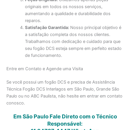
originais em todos os nossos serviços,
aumentando a qualidade e durabilidade dos
reparos.
Satisfação Garantida:
Nosso principal objetivo é
a satisfação completa dos nossos clientes.
Trabalhamos com dedicação e cuidado para que
seu fogão DCS esteja sempre em perfeito estado
de funcionamento.
Entre em Contato e Agende uma Visita
Se você possui um fogão DCS e precisa de Assistência
Técnica Fogão DCS Interlagos em São Paulo, Grande São
Paulo ou no ABC Paulista, não hesite em entrar em contato
conosco.
Em São Paulo Fale Direto com o Técnico
Responsável: