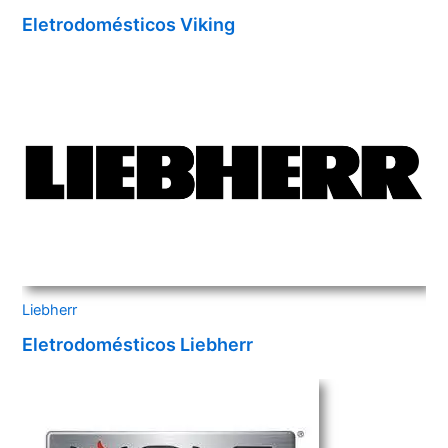
Eletrodomésticos Viking
Liebherr
Eletrodomésticos Liebherr