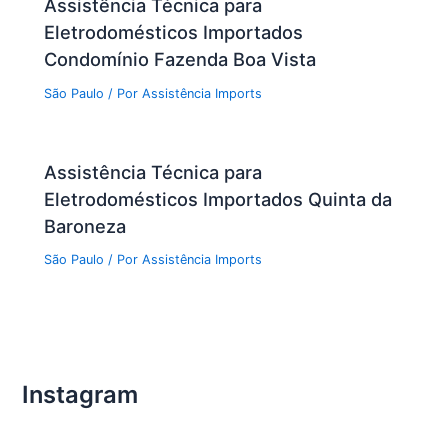
Assistência Técnica para
Eletrodomésticos Importados
Condomínio Fazenda Boa Vista
São Paulo
/ Por
Assistência Imports
Assistência Técnica para
Eletrodomésticos Importados Quinta da
Baroneza
São Paulo
/ Por
Assistência Imports
Instagram