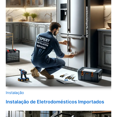
Instalação
Instalação de Eletrodomésticos Importados