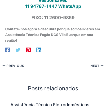
Responsável:
11 94787-1447
WhatsApp
FIXO: 11 2600-9859
Contate-nos agora e descubra por que somos líderes em
Assistência Técnica Fogão DCS Vila Buarque em sua
região!
PREVIOUS
NEXT
Posts relacionados
Assistência Técnica Eletrodomésticos