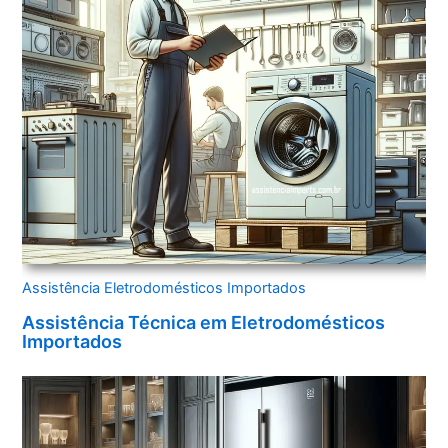
Assistência Eletrodomésticos Importados
Assistência Técnica em Eletrodomésticos
Importados