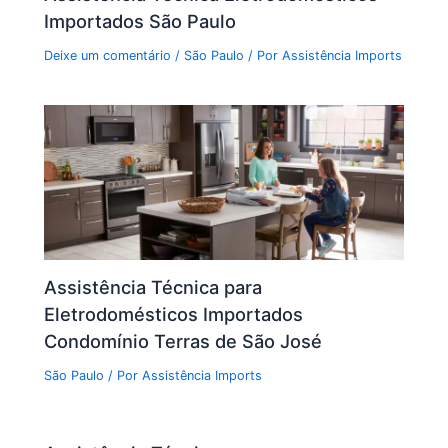
Importados São Paulo
Deixe um comentário
/
São Paulo
/ Por
Assistência Imports
Assistência Técnica para
Eletrodomésticos Importados
Condomínio Terras de São José
São Paulo
/ Por
Assistência Imports