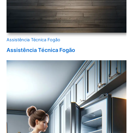
Assistência Técnica Fogão
Assistência Técnica Fogão