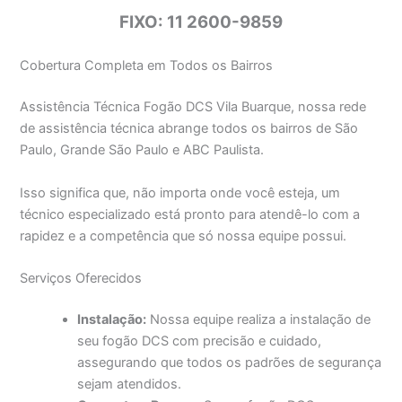
FIXO: 11 2600-9859
Cobertura Completa em Todos os Bairros
Assistência Técnica Fogão DCS Vila Buarque, nossa rede
de assistência técnica abrange todos os bairros de São
Paulo, Grande São Paulo e ABC Paulista.
Isso significa que, não importa onde você esteja, um
técnico especializado está pronto para atendê-lo com a
rapidez e a competência que só nossa equipe possui.
Serviços Oferecidos
Instalação:
Nossa equipe realiza a instalação de
seu fogão DCS com precisão e cuidado,
assegurando que todos os padrões de segurança
sejam atendidos.