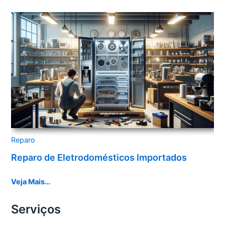
Reparo
Reparo de Eletrodomésticos Importados
Veja Mais…
Serviços