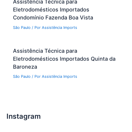
Assistência Técnica para
Eletrodomésticos Importados
Condomínio Fazenda Boa Vista
São Paulo
/ Por
Assistência Imports
Assistência Técnica para
Eletrodomésticos Importados Quinta da
Baroneza
São Paulo
/ Por
Assistência Imports
Instagram