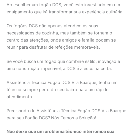
Ao escolher um fogão DCS, você está investindo em um
equipamento que irá transformar sua experiência culinária.
Os fogões DCS não apenas atendem às suas
necessidades de cozinha, mas também se tornam o
centro das atenções, onde amigos e família podem se
reunir para desfrutar de refeições memoráveis.
Se você busca um fogão que combine estilo, inovação e
uma construção impecável, a DCS é a escolha certa.
Assistência Técnica Fogão DCS Vila Buarque, tenha um
técnico sempre perto do seu bairro para um rápido
atendimento.
Precisando de Assistência Técnica Fogão DCS Vila Buarque
para seu Fogão DCS? Nós Temos a Solução!
Não deixe que um problema técnico interrompa sua