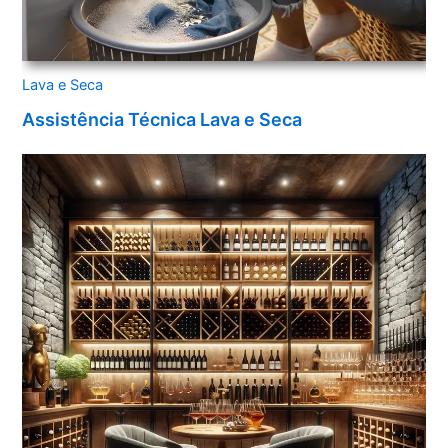
Lava e Seca
Assistência Técnica Lava e Seca