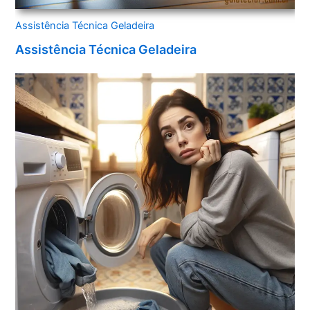
Assistência Técnica Geladeira
Assistência Técnica Geladeira