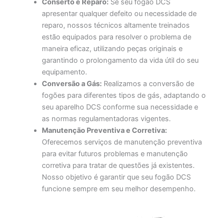
Conserto e Reparo:
Se seu fogão DCS
apresentar qualquer defeito ou necessidade de
reparo, nossos técnicos altamente treinados
estão equipados para resolver o problema de
maneira eficaz, utilizando peças originais e
garantindo o prolongamento da vida útil do seu
equipamento.
Conversão a Gás:
Realizamos a conversão de
fogões para diferentes tipos de gás, adaptando o
seu aparelho DCS conforme sua necessidade e
as normas regulamentadoras vigentes.
Manutenção Preventiva e Corretiva:
Oferecemos serviços de manutenção preventiva
para evitar futuros problemas e manutenção
corretiva para tratar de questões já existentes.
Nosso objetivo é garantir que seu fogão DCS
funcione sempre em seu melhor desempenho.