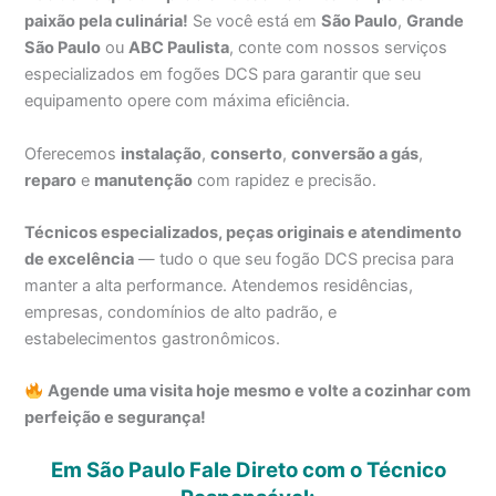
paixão pela culinária!
Se você está em
São Paulo
,
Grande
São Paulo
ou
ABC Paulista
, conte com nossos serviços
especializados em fogões DCS para garantir que seu
equipamento opere com máxima eficiência.
Oferecemos
instalação
,
conserto
,
conversão a gás
,
reparo
e
manutenção
com rapidez e precisão.
Técnicos especializados, peças originais e atendimento
de excelência
— tudo o que seu fogão DCS precisa para
manter a alta performance. Atendemos residências,
empresas, condomínios de alto padrão, e
estabelecimentos gastronômicos.
Agende uma visita hoje mesmo e volte a cozinhar com
perfeição e segurança!
Em São Paulo Fale Direto com o Técnico