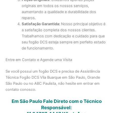
originais em todos os nossos serviços,
aumentando a qualidade e durabilidade dos
reparos.
Satisfação Garantida:
Nosso principal objetivo é
a satisfação completa dos nossos clientes.
Trabalhamos com dedicação e cuidado para que
seu fogão DCS esteja sempre em perfeito estado
de funcionamento.
Entre em Contato e Agende uma Visita
Se você possui um fogão DCS e precisa de Assistência
Técnica Fogão DCS Vila Buarque em São Paulo, Grande
São Paulo ou no ABC Paulista, não hesite em entrar em
contato conosco.
Em São Paulo Fale Direto com o Técnico
Responsável: