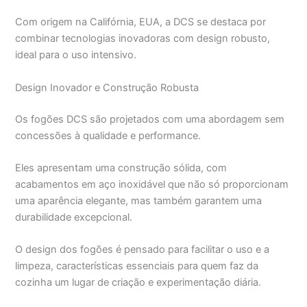
Com origem na Califórnia, EUA, a DCS se destaca por
combinar tecnologias inovadoras com design robusto,
ideal para o uso intensivo.
Design Inovador e Construção Robusta
Os fogões DCS são projetados com uma abordagem sem
concessões à qualidade e performance.
Eles apresentam uma construção sólida, com
acabamentos em aço inoxidável que não só proporcionam
uma aparência elegante, mas também garantem uma
durabilidade excepcional.
O design dos fogões é pensado para facilitar o uso e a
limpeza, características essenciais para quem faz da
cozinha um lugar de criação e experimentação diária.