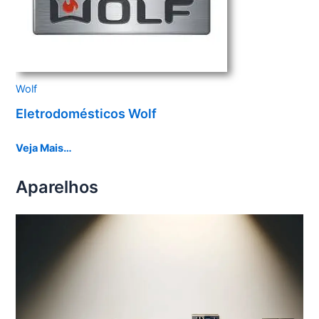
Wolf
Eletrodomésticos Wolf
Veja Mais…
Aparelhos