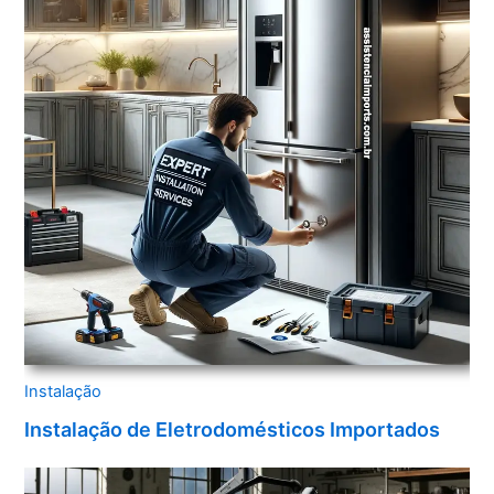
Instalação
Instalação de Eletrodomésticos Importados