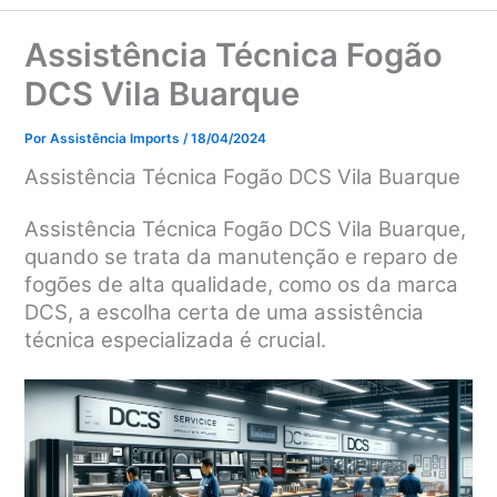
Assistência Técnica Fogão
DCS Vila Buarque
Por
Assistência Imports
/
18/04/2024
Assistência Técnica Fogão DCS Vila Buarque
Assistência Técnica Fogão DCS Vila Buarque,
quando se trata da manutenção e reparo de
fogões de alta qualidade, como os da marca
DCS, a escolha certa de uma assistência
técnica especializada é crucial.