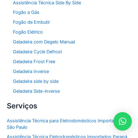
Assistência Técnica Side By Side
Fogão a Gás
Fogão de Embutir
Fogão Elétrico
Geladeira com Degelo Manual
Geladeira Cycle Defrost
Geladeira Frost Free
Geladeira Inverse
Geladeira side by side
Geladeira Side-inverse
Serviços
Assistência Técnica para Eletrodomésticos Importados em
São Paulo
Assistência Técnica Eletrodomésticos Importados Paraná