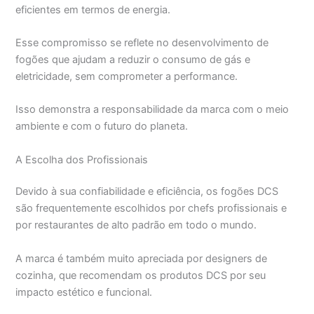
eficientes em termos de energia.
Esse compromisso se reflete no desenvolvimento de
fogões que ajudam a reduzir o consumo de gás e
eletricidade, sem comprometer a performance.
Isso demonstra a responsabilidade da marca com o meio
ambiente e com o futuro do planeta.
A Escolha dos Profissionais
Devido à sua confiabilidade e eficiência, os fogões DCS
são frequentemente escolhidos por chefs profissionais e
por restaurantes de alto padrão em todo o mundo.
A marca é também muito apreciada por designers de
cozinha, que recomendam os produtos DCS por seu
impacto estético e funcional.