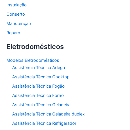
Instalação
Conserto
Manutenção
Reparo
Eletrodomésticos
Modelos Eletrodomésticos
Assistência Técnica Adega
Assistência Técnica Cooktop
Assistência Técnica Fogão
Assistência Técnica Forno
Assistência Técnica Geladeira
Assistência Técnica Geladeira duplex
Assistência Técnica Refrigerador