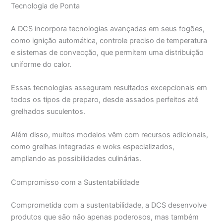
Tecnologia de Ponta
A DCS incorpora tecnologias avançadas em seus fogões,
como ignição automática, controle preciso de temperatura
e sistemas de convecção, que permitem uma distribuição
uniforme do calor.
Essas tecnologias asseguram resultados excepcionais em
todos os tipos de preparo, desde assados perfeitos até
grelhados suculentos.
Além disso, muitos modelos vêm com recursos adicionais,
como grelhas integradas e woks especializados,
ampliando as possibilidades culinárias.
Compromisso com a Sustentabilidade
Comprometida com a sustentabilidade, a DCS desenvolve
produtos que são não apenas poderosos, mas também