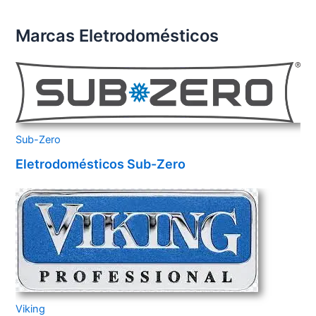
Marcas Eletrodomésticos
Sub-Zero
Eletrodomésticos Sub-Zero
Viking