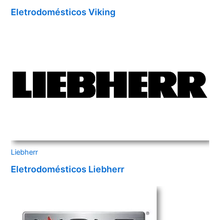
Eletrodomésticos Viking
Liebherr
Eletrodomésticos Liebherr