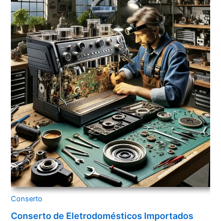
Conserto
Conserto de Eletrodomésticos Importados