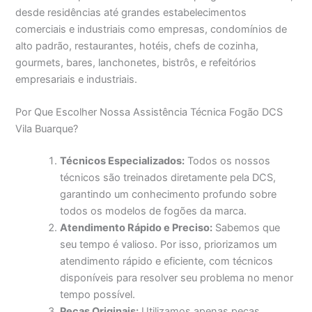
desde residências até grandes estabelecimentos
comerciais e industriais como empresas, condomínios de
alto padrão, restaurantes, hotéis, chefs de cozinha,
gourmets, bares, lanchonetes, bistrôs, e refeitórios
empresariais e industriais.
Por Que Escolher Nossa Assistência Técnica Fogão DCS
Vila Buarque?
Técnicos Especializados:
Todos os nossos
técnicos são treinados diretamente pela DCS,
garantindo um conhecimento profundo sobre
todos os modelos de fogões da marca.
Atendimento Rápido e Preciso:
Sabemos que
seu tempo é valioso. Por isso, priorizamos um
atendimento rápido e eficiente, com técnicos
disponíveis para resolver seu problema no menor
tempo possível.
Peças Originais:
Utilizamos apenas peças