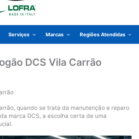
Serviços
Marcas
Regiões Atendidas
Fogão DCS Vila Carrão
arrão
arrão, quando se trata da manutenção e reparo
 da marca DCS, a escolha certa de uma
cial.