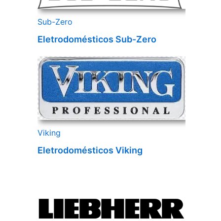
Sub-Zero
Eletrodomésticos Sub-Zero
Viking
Eletrodomésticos Viking