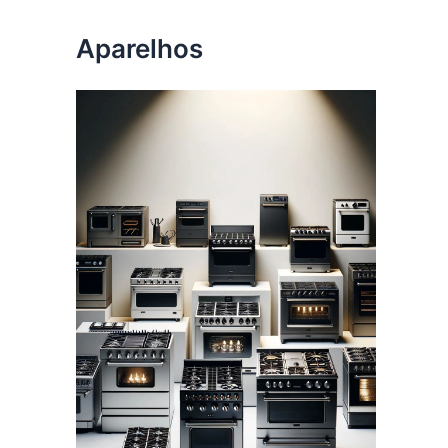
Aparelhos