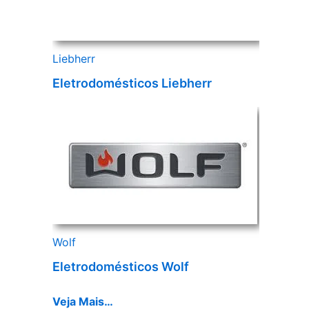
Liebherr
Eletrodomésticos Liebherr
Wolf
Eletrodomésticos Wolf
Veja Mais…