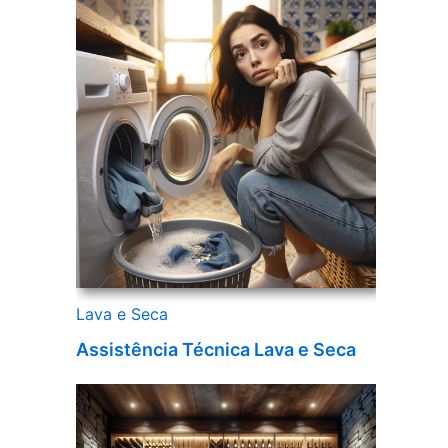
Lava e Seca
Assistência Técnica Lava e Seca