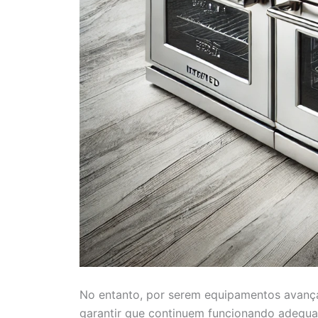
No entanto, por serem equipamentos avanç
garantir que continuem funcionando adequ