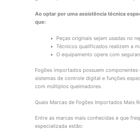
Ao optar por uma assistência técnica espec
que:
Peças originais sejam usadas no re
Técnicos qualificados realizem a 
O equipamento opere com segurança
Fogões importados possuem componentes di
sistemas de controle digital e funções esp
com múltiplos queimadores.
Quais Marcas de Fogões Importados Mais R
Entre as marcas mais conhecidas e que freq
especializada estão: