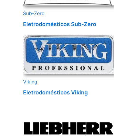
Sub-Zero
Eletrodomésticos Sub-Zero
Viking
Eletrodomésticos Viking