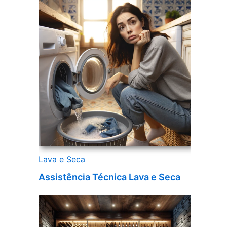
Lava e Seca
Assistência Técnica Lava e Seca