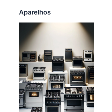
Aparelhos