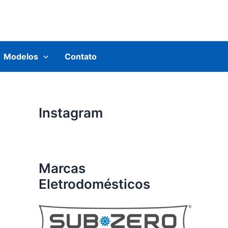
Modelos
Contato
Instagram
Marcas
Eletrodomésticos