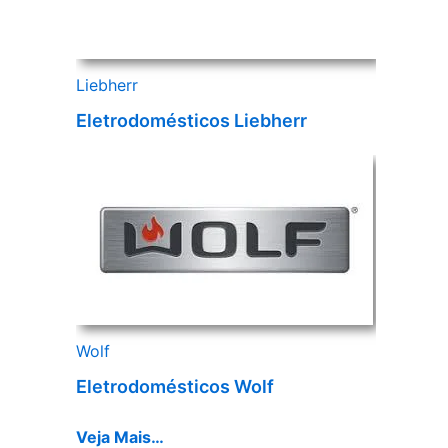
Liebherr
Eletrodomésticos Liebherr
Wolf
Eletrodomésticos Wolf
Veja Mais…