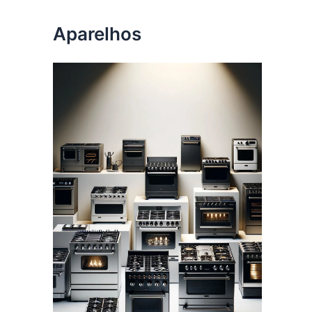
Aparelhos