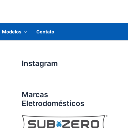
Modelos
Contato
Instagram
Marcas
Eletrodomésticos