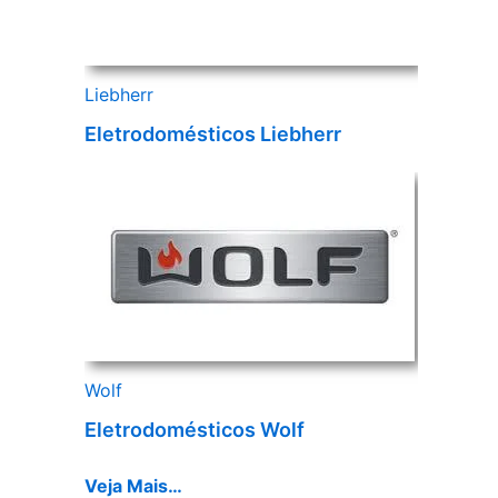
Liebherr
Eletrodomésticos Liebherr
Wolf
Eletrodomésticos Wolf
Veja Mais…