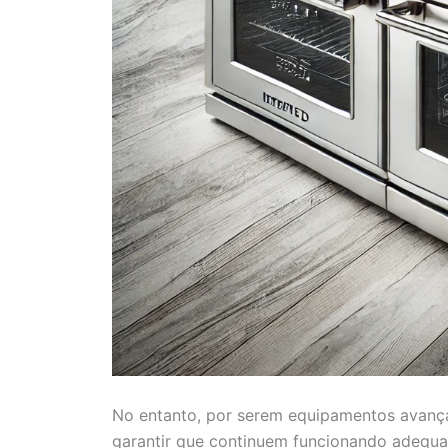
No entanto, por serem equipamentos avanç
garantir que continuem funcionando adequ