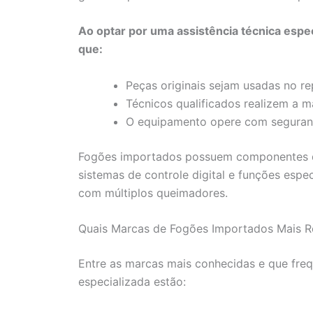
Ao optar por uma assistência técnica espec
que:
Peças originais sejam usadas no re
Técnicos qualificados realizem a 
O equipamento opere com segurança
Fogões importados possuem componentes di
sistemas de controle digital e funções esp
com múltiplos queimadores.
Quais Marcas de Fogões Importados Mais Re
Entre as marcas mais conhecidas e que freq
especializada estão: