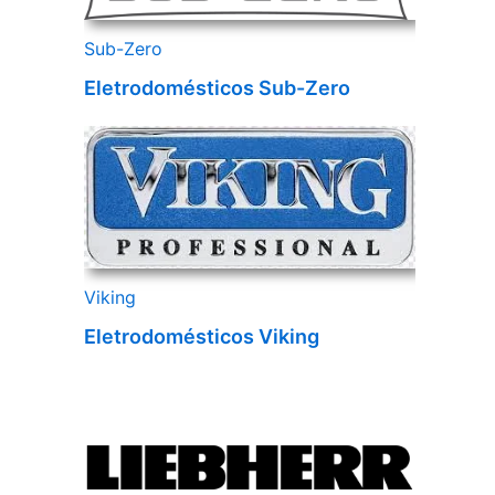
Sub-Zero
Eletrodomésticos Sub-Zero
Viking
Eletrodomésticos Viking