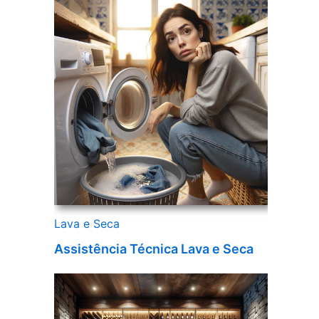
Lava e Seca
Assistência Técnica Lava e Seca