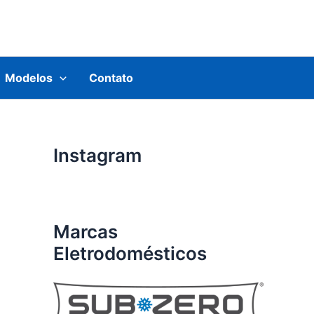
Modelos
Contato
Instagram
Marcas
Eletrodomésticos