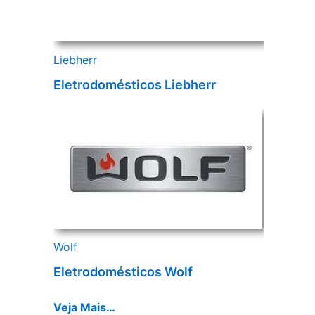
Liebherr
Eletrodomésticos Liebherr
Wolf
Eletrodomésticos Wolf
Veja Mais…