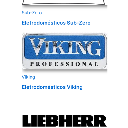
Sub-Zero
Eletrodomésticos Sub-Zero
Viking
Eletrodomésticos Viking