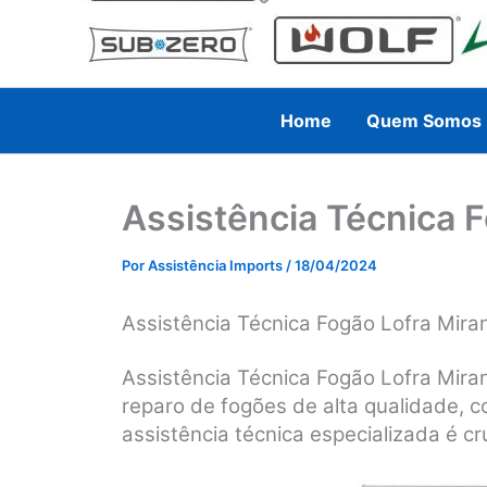
Home
Quem Somos
Assistência Técnica 
Por
Assistência Imports
/
18/04/2024
Assistência Técnica Fogão Lofra Mira
Assistência Técnica Fogão Lofra Mira
reparo de fogões de alta qualidade, 
assistência técnica especializada é cru