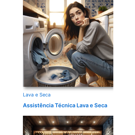
Lava e Seca
Assistência Técnica Lava e Seca