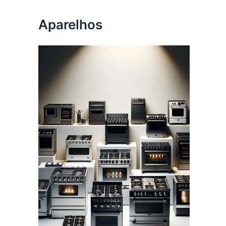
Aparelhos