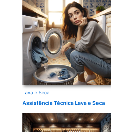
Lava e Seca
Assistência Técnica Lava e Seca