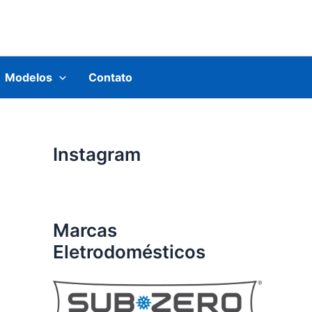
Modelos
Contato
Instagram
Marcas
Eletrodomésticos