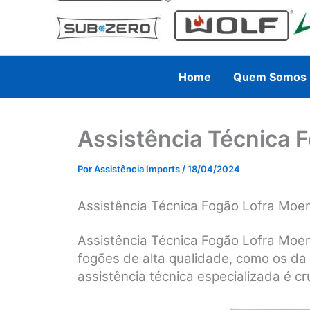
Home
Quem Somos
Assistência Técnica 
Por
Assistência Imports
/
18/04/2024
Assistência Técnica Fogão Lofra Mo
Assistência Técnica Fogão Lofra Moe
fogões de alta qualidade, como os da
assistência técnica especializada é cru