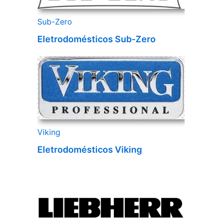
Sub-Zero
Eletrodomésticos Sub-Zero
Viking
Eletrodomésticos Viking