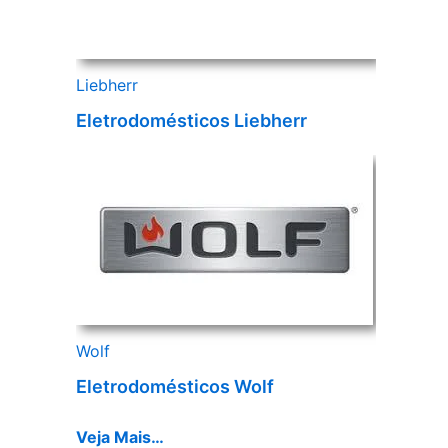
Liebherr
Eletrodomésticos Liebherr
Wolf
Eletrodomésticos Wolf
Veja Mais…