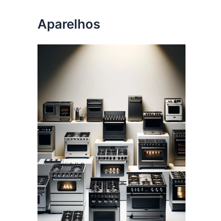
Aparelhos