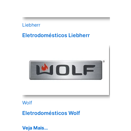
Liebherr
Eletrodomésticos Liebherr
Wolf
Eletrodomésticos Wolf
Veja Mais…