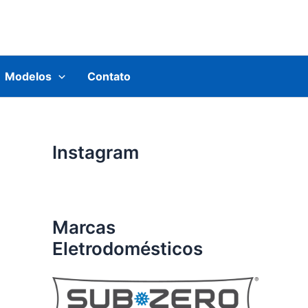
Modelos
Contato
Instagram
Marcas
Eletrodomésticos