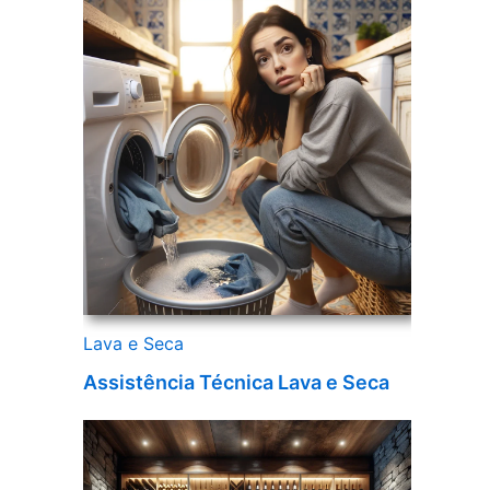
Lava e Seca
Assistência Técnica Lava e Seca