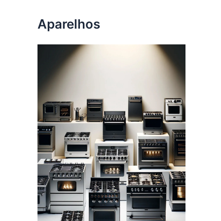
Aparelhos