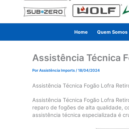
Home
Quem Somos
Assistência Técnica 
Por
Assistência Imports
/
18/04/2024
Assistência Técnica Fogão Lofra Reti
Assistência Técnica Fogão Lofra Reti
reparo de fogões de alta qualidade, 
assistência técnica especializada é cru