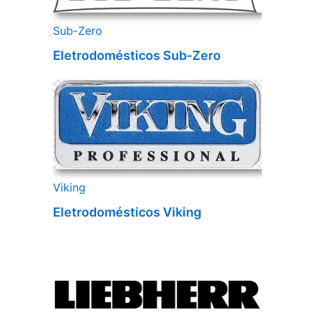
Sub-Zero
Eletrodomésticos Sub-Zero
Viking
Eletrodomésticos Viking