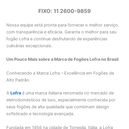
FIXO: 11 2600-9859
Nossa equipe está pronta para fornecer o melhor serviço,
com transparência e eficácia. Garanta o melhor para seu
fogão Lofra e continue desfrutando de experiências
culinárias excepcionais.
Um Pouco Mais sobre a Marca de Fogões Lofra no Brasil
Conhecendo a Marca Lofra – Excelência em Fogões de
Alto Padrão
A
Lofra
é uma marca italiana renomada no mercado de
eletrodomésticos de luxo, especialmente conhecida por
seus fogões de alta qualidade que combinam design
sofisticado e tecnologia avançada.
Fundada em 1956 na cidade de Torreglia, Itália, a Lofra