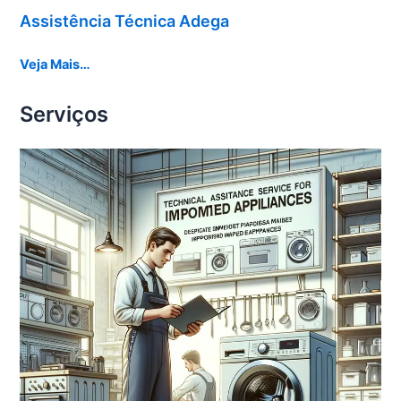
Assistência Técnica Adega
Veja Mais…
Serviços