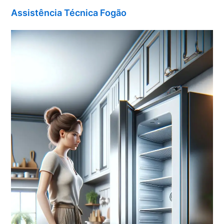
Assistência Técnica Fogão