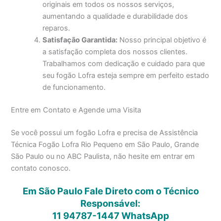
originais em todos os nossos serviços,
aumentando a qualidade e durabilidade dos
reparos.
Satisfação Garantida:
Nosso principal objetivo é
a satisfação completa dos nossos clientes.
Trabalhamos com dedicação e cuidado para que
seu fogão Lofra esteja sempre em perfeito estado
de funcionamento.
Entre em Contato e Agende uma Visita
Se você possui um fogão Lofra e precisa de Assistência
Técnica Fogão Lofra Rio Pequeno em São Paulo, Grande
São Paulo ou no ABC Paulista, não hesite em entrar em
contato conosco.
Em São Paulo Fale Direto com o Técnico
Responsável:
11 94787-1447
WhatsApp