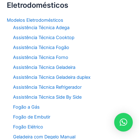
Eletrodomésticos
Modelos Eletrodomésticos
Assistência Técnica Adega
Assistência Técnica Cooktop
Assistência Técnica Fogão
Assistência Técnica Forno
Assistência Técnica Geladeira
Assistência Técnica Geladeira duplex
Assistência Técnica Refrigerador
Assistência Técnica Side By Side
Fogão a Gás
Fogão de Embutir
Fogão Elétrico
Geladeira com Degelo Manual