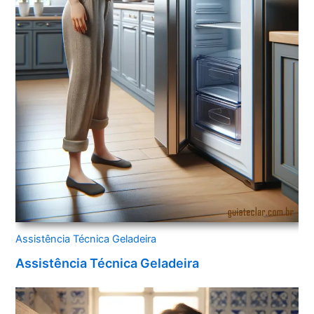
Assistência Técnica Geladeira
Assistência Técnica Geladeira