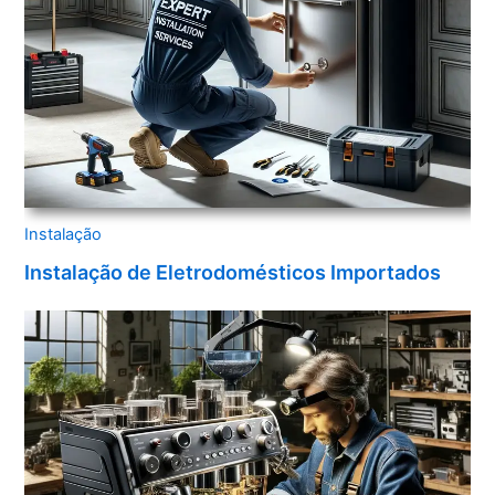
Instalação
Instalação de Eletrodomésticos Importados