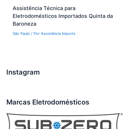
Assistência Técnica para
Eletrodomésticos Importados Quinta da
Baroneza
São Paulo
/ Por
Assistência Imports
Instagram
Marcas Eletrodomésticos