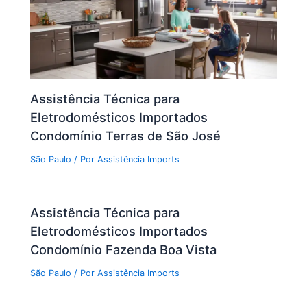
Assistência Técnica para
Eletrodomésticos Importados
Condomínio Terras de São José
São Paulo
/ Por
Assistência Imports
Assistência Técnica para
Eletrodomésticos Importados
Condomínio Fazenda Boa Vista
São Paulo
/ Por
Assistência Imports