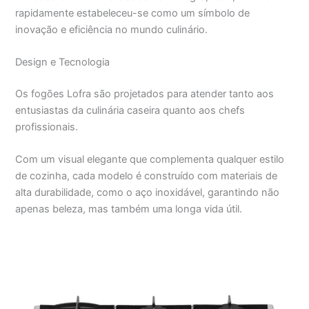
rapidamente estabeleceu-se como um símbolo de
inovação e eficiência no mundo culinário.
Design e Tecnologia
Os fogões Lofra são projetados para atender tanto aos
entusiastas da culinária caseira quanto aos chefs
profissionais.
Com um visual elegante que complementa qualquer estilo
de cozinha, cada modelo é construído com materiais de
alta durabilidade, como o aço inoxidável, garantindo não
apenas beleza, mas também uma longa vida útil.