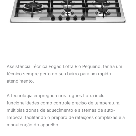
Assistência Técnica Fogão Lofra Rio Pequeno, tenha um
técnico sempre perto do seu bairro para um rápido
atendimento.
A tecnologia empregada nos fogões Lofra inclui
funcionalidades como controle preciso de temperatura,
múltiplas zonas de aquecimento e sistemas de auto-
limpeza, facilitando o preparo de refeições complexas e a
manutenção do aparelho.