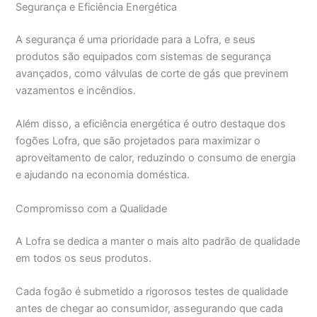
Segurança e Eficiência Energética
A segurança é uma prioridade para a Lofra, e seus
produtos são equipados com sistemas de segurança
avançados, como válvulas de corte de gás que previnem
vazamentos e incêndios.
Além disso, a eficiência energética é outro destaque dos
fogões Lofra, que são projetados para maximizar o
aproveitamento de calor, reduzindo o consumo de energia
e ajudando na economia doméstica.
Compromisso com a Qualidade
A Lofra se dedica a manter o mais alto padrão de qualidade
em todos os seus produtos.
Cada fogão é submetido a rigorosos testes de qualidade
antes de chegar ao consumidor, assegurando que cada