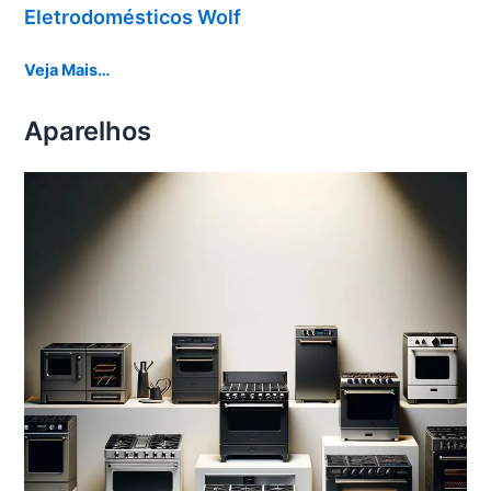
Eletrodomésticos Wolf
Veja Mais…
Aparelhos