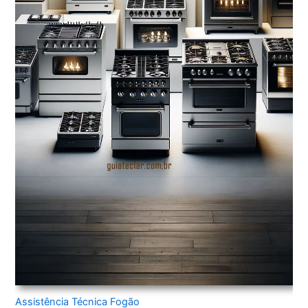
Assistência Técnica Fogão