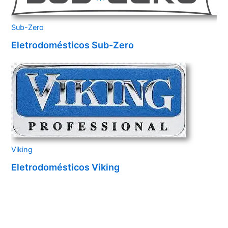
Sub-Zero
Eletrodomésticos Sub-Zero
Viking
Eletrodomésticos Viking