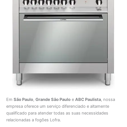
Em
São Paulo
,
Grande São Paulo
e
ABC Paulista
, nossa
empresa oferece um serviço diferenciado e altamente
qualificado para atender todas as suas necessidades
relacionadas a fogões Lofra.