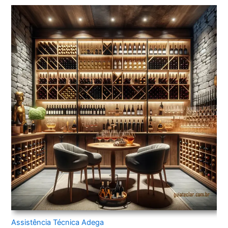
Assistência Técnica Adega