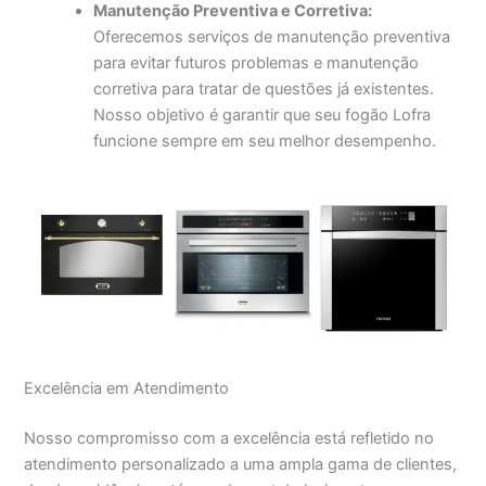
Manutenção Preventiva e Corretiva:
Oferecemos serviços de manutenção preventiva
para evitar futuros problemas e manutenção
corretiva para tratar de questões já existentes.
Nosso objetivo é garantir que seu fogão Lofra
funcione sempre em seu melhor desempenho.
Excelência em Atendimento
Nosso compromisso com a excelência está refletido no
atendimento personalizado a uma ampla gama de clientes,