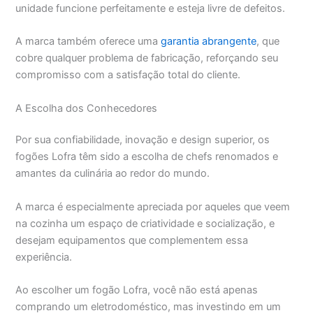
unidade funcione perfeitamente e esteja livre de defeitos.
A marca também oferece uma
garantia abrangente
, que
cobre qualquer problema de fabricação, reforçando seu
compromisso com a satisfação total do cliente.
A Escolha dos Conhecedores
Por sua confiabilidade, inovação e design superior, os
fogões Lofra têm sido a escolha de chefs renomados e
amantes da culinária ao redor do mundo.
A marca é especialmente apreciada por aqueles que veem
na cozinha um espaço de criatividade e socialização, e
desejam equipamentos que complementem essa
experiência.
Ao escolher um fogão Lofra, você não está apenas
comprando um eletrodoméstico, mas investindo em um