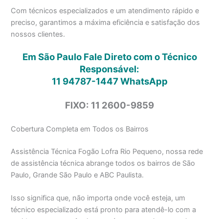
Com técnicos especializados e um atendimento rápido e
preciso, garantimos a máxima eficiência e satisfação dos
nossos clientes.
Em São Paulo Fale Direto com o Técnico
Responsável:
11 94787-1447
WhatsApp
FIXO: 11 2600-9859
Cobertura Completa em Todos os Bairros
Assistência Técnica Fogão Lofra Rio Pequeno, nossa rede
de assistência técnica abrange todos os bairros de São
Paulo, Grande São Paulo e ABC Paulista.
Isso significa que, não importa onde você esteja, um
técnico especializado está pronto para atendê-lo com a