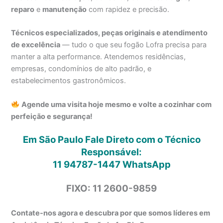
reparo
e
manutenção
com rapidez e precisão.
Técnicos especializados, peças originais e atendimento
de excelência
— tudo o que seu fogão Lofra precisa para
manter a alta performance. Atendemos residências,
empresas, condomínios de alto padrão, e
estabelecimentos gastronômicos.
Agende uma visita hoje mesmo e volte a cozinhar com
perfeição e segurança!
Em São Paulo Fale Direto com o Técnico
Responsável:
11 94787-1447
WhatsApp
FIXO: 11 2600-9859
Contate-nos agora e descubra por que somos líderes em