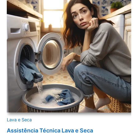
Lava e Seca
Assistência Técnica Lava e Seca