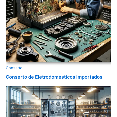
Conserto
Conserto de Eletrodomésticos Importados