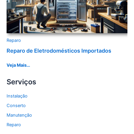
Reparo
Reparo de Eletrodomésticos Importados
Veja Mais…
Serviços
Instalação
Conserto
Manutenção
Reparo