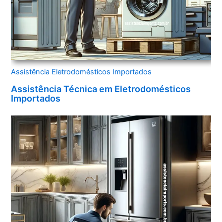
Assistência Eletrodomésticos Importados
Assistência Técnica em Eletrodomésticos
Importados