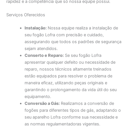
rapidez e a competência que só nossa equipe possui.
Serviços Oferecidos
Instalação:
Nossa equipe realiza a instalação de
seu fogão Lofra com precisão e cuidado,
assegurando que todos os padrões de segurança
sejam atendidos.
Conserto e Reparo:
Se seu fogão Lofra
apresentar qualquer defeito ou necessidade de
reparo, nossos técnicos altamente treinados
estão equipados para resolver o problema de
maneira eficaz, utilizando peças originais e
garantindo o prolongamento da vida útil do seu
equipamento.
Conversão a Gás:
Realizamos a conversão de
fogões para diferentes tipos de gás, adaptando o
seu aparelho Lofra conforme sua necessidade e
as normas regulamentadoras vigentes.