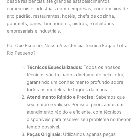
desde residências até grandes estabelecimentos
comerciais e industriais como empresas, condomínios de
alto padrão, restaurantes, hotéis, chefs de cozinha,
gourmets, bares, lanchonetes, bistrôs, e refeitórios
empresariais e industriais.
Por Que Escolher Nossa Assistência Técnica Fogão Lofra
Rio Pequeno?
Técnicos Especializados:
Todos os nossos
técnicos são treinados diretamente pela Lofra,
garantindo um conhecimento profundo sobre
todos os modelos de fogões da marca.
Atendimento Rápido e Preciso:
Sabemos que
seu tempo é valioso. Por isso, priorizamos um
atendimento rápido e eficiente, com técnicos
disponíveis para resolver seu problema no menor
tempo possível.
Peças Originais:
Utilizamos apenas peças