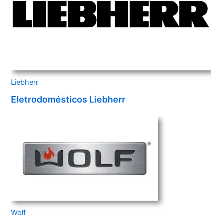
Liebherr
Eletrodomésticos Liebherr
Wolf