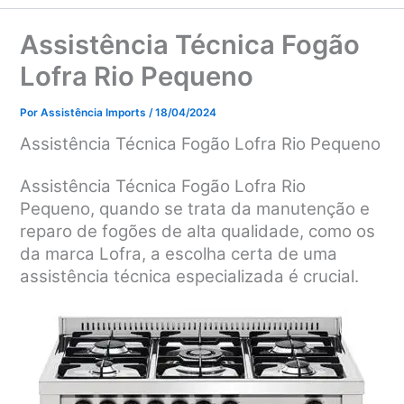
Assistência Técnica Fogão
Lofra Rio Pequeno
Por
Assistência Imports
/
18/04/2024
Assistência Técnica Fogão Lofra Rio Pequeno
Assistência Técnica Fogão Lofra Rio
Pequeno, quando se trata da manutenção e
reparo de fogões de alta qualidade, como os
da marca Lofra, a escolha certa de uma
assistência técnica especializada é crucial.