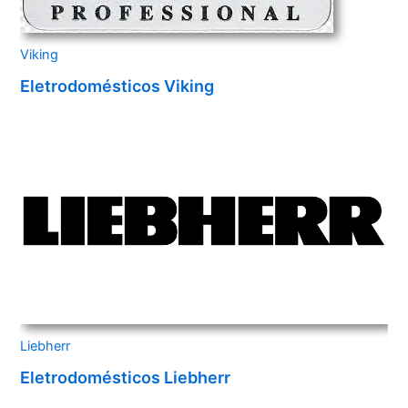
Viking
Eletrodomésticos Viking
Liebherr
Eletrodomésticos Liebherr