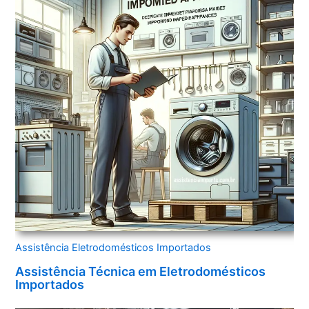
Assistência Eletrodomésticos Importados
Assistência Técnica em Eletrodomésticos
Importados