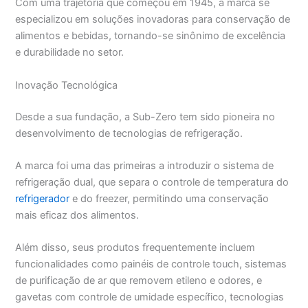
Com uma trajetória que começou em 1945, a marca se
especializou em soluções inovadoras para conservação de
alimentos e bebidas, tornando-se sinônimo de excelência
e durabilidade no setor.
Inovação Tecnológica
Desde a sua fundação, a Sub-Zero tem sido pioneira no
desenvolvimento de tecnologias de refrigeração.
A marca foi uma das primeiras a introduzir o sistema de
refrigeração dual, que separa o controle de temperatura do
refrigerador
e do freezer, permitindo uma conservação
mais eficaz dos alimentos.
Além disso, seus produtos frequentemente incluem
funcionalidades como painéis de controle touch, sistemas
de purificação de ar que removem etileno e odores, e
gavetas com controle de umidade específico, tecnologias