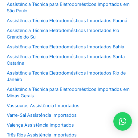
Assistência Técnica para Eletrodomésticos Importados em
São Paulo
Assistência Técnica Eletrodomésticos Importados Paraná
Assistência Técnica Eletrodomésticos Importados Rio
Grande do Sul
Assistência Técnica Eletrodomésticos Importados Bahia
Assistência Técnica Eletrodomésticos Importados Santa
Catarina
Assistência Técnica Eletrodomésticos Importados Rio de
Janeiro
Assistência Técnica para Eletrodomésticos Importados em
Minas Gerais
Vassouras Assistência Importados
Varre-Sai Assistência Importados
Valença Assistência Importados
Três Rios Assistência Importados