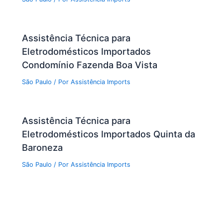
Assistência Técnica para
Eletrodomésticos Importados
Condomínio Fazenda Boa Vista
São Paulo
/ Por
Assistência Imports
Assistência Técnica para
Eletrodomésticos Importados Quinta da
Baroneza
São Paulo
/ Por
Assistência Imports