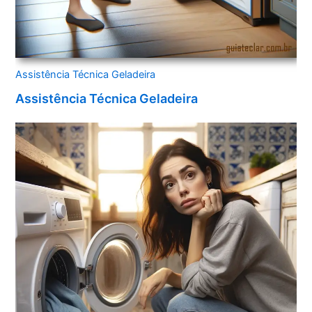
Assistência Técnica Geladeira
Assistência Técnica Geladeira