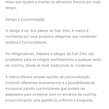
estas que ajudam a manter os alimentos frescos por mais
tempo.
Design e Customização
O design é um dos pilares da Sub-Zero. A marca é
conhecida por seus produtos elegantes que combinam
estética e funcionalidade.
Os refrigeradores, freezers e adegas da Sub-Zero são
projetados para se integrar perfeitamente a qualquer estilo
de cozinha, desde as mais tradicionais às modernas.
A marca oferece amplas opções de personalização,
incluindo diferentes acabamentos e a possibilidade de
incorporar painéis customizáveis que podem ser
adaptados para combinar com os armários da cozinha,
proporcionando uma aparência uniforme e integrada.