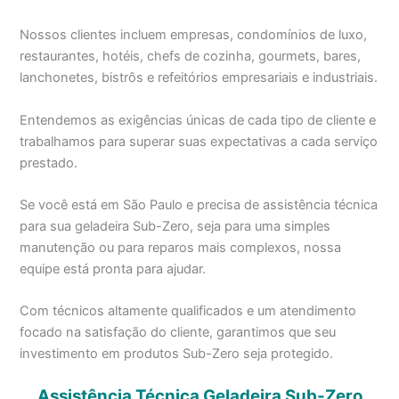
Nossos clientes incluem empresas, condomínios de luxo,
restaurantes, hotéis, chefs de cozinha, gourmets, bares,
lanchonetes, bistrôs e refeitórios empresariais e industriais.
Entendemos as exigências únicas de cada tipo de cliente e
trabalhamos para superar suas expectativas a cada serviço
prestado.
Se você está em São Paulo e precisa de assistência técnica
para sua geladeira Sub-Zero, seja para uma simples
manutenção ou para reparos mais complexos, nossa
equipe está pronta para ajudar.
Com técnicos altamente qualificados e um atendimento
focado na satisfação do cliente, garantimos que seu
investimento em produtos Sub-Zero seja protegido.
Assistência Técnica Geladeira Sub-Zero