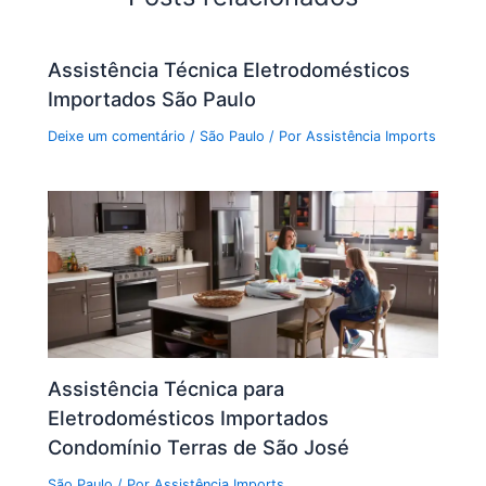
Assistência Técnica Eletrodomésticos
Importados São Paulo
Deixe um comentário
/
São Paulo
/ Por
Assistência Imports
Assistência Técnica para
Eletrodomésticos Importados
Condomínio Terras de São José
São Paulo
/ Por
Assistência Imports