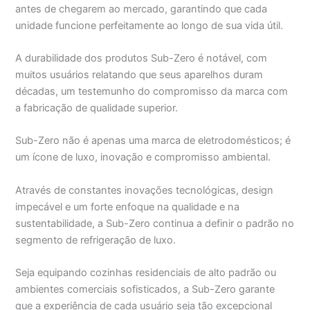
antes de chegarem ao mercado, garantindo que cada
unidade funcione perfeitamente ao longo de sua vida útil.
A durabilidade dos produtos Sub-Zero é notável, com
muitos usuários relatando que seus aparelhos duram
décadas, um testemunho do compromisso da marca com
a fabricação de qualidade superior.
Sub-Zero não é apenas uma marca de eletrodomésticos; é
um ícone de luxo, inovação e compromisso ambiental.
Através de constantes inovações tecnológicas, design
impecável e um forte enfoque na qualidade e na
sustentabilidade, a Sub-Zero continua a definir o padrão no
segmento de refrigeração de luxo.
Seja equipando cozinhas residenciais de alto padrão ou
ambientes comerciais sofisticados, a Sub-Zero garante
que a experiência de cada usuário seja tão excepcional