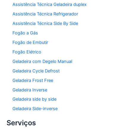
Assistência Técnica Geladeira duplex
Assistência Técnica Refrigerador
Assistência Técnica Side By Side
Fogão a Gás
Fogão de Embutir
Fogão Elétrico
Geladeira com Degelo Manual
Geladeira Cycle Defrost
Geladeira Frost Free
Geladeira Inverse
Geladeira side by side
Geladeira Side-inverse
Serviços