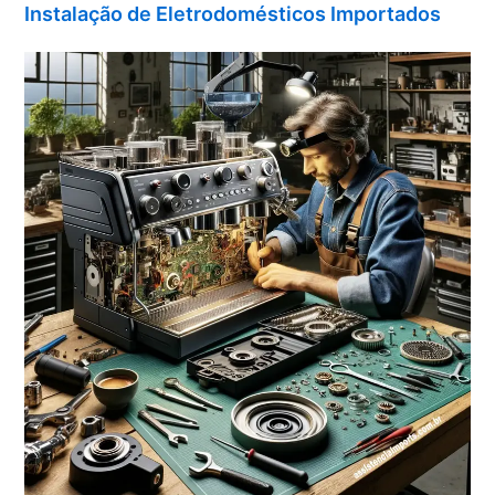
Instalação de Eletrodomésticos Importados