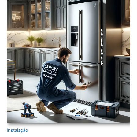
Instalação