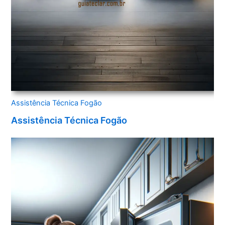
Assistência Técnica Fogão
Assistência Técnica Fogão