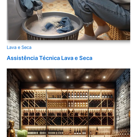
Lava e Seca
Assistência Técnica Lava e Seca