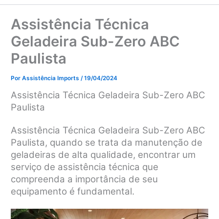
Assistência Técnica
Geladeira Sub-Zero ABC
Paulista
Por
Assistência Imports
/
19/04/2024
Assistência Técnica Geladeira Sub-Zero ABC
Paulista
Assistência Técnica Geladeira Sub-Zero ABC
Paulista, q
uando se trata da manutenção de
geladeiras de alta qualidade, encontrar um
serviço de assistência técnica que
compreenda a importância de seu
equipamento é fundamental.