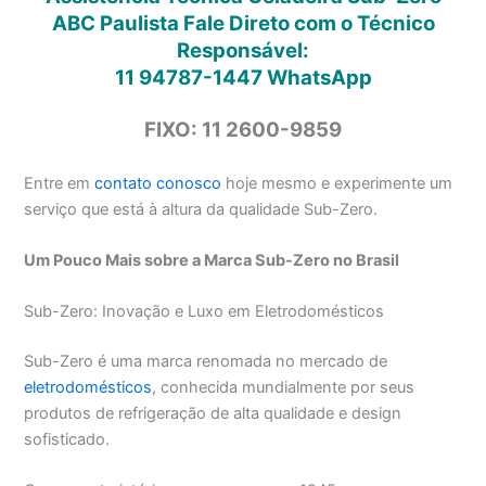
ABC Paulista Fale Direto com o Técnico
Responsável:
11 94787-1447
WhatsApp
FIXO: 11 2600-9859
Entre em
contato conosco
hoje mesmo e experimente um
serviço que está à altura da qualidade Sub-Zero.
Um Pouco Mais sobre a Marca Sub-Zero no Brasil
Sub-Zero: Inovação e Luxo em Eletrodomésticos
Sub-Zero é uma marca renomada no mercado de
eletrodomésticos
, conhecida mundialmente por seus
produtos de refrigeração de alta qualidade e design
sofisticado.