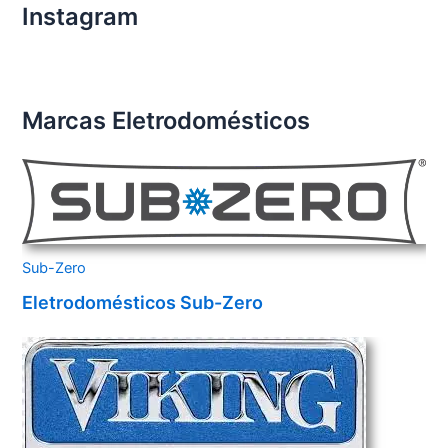
Instagram
Marcas Eletrodomésticos
Sub-Zero
Eletrodomésticos Sub-Zero