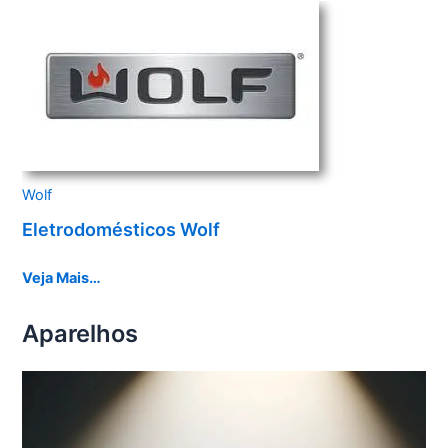
Wolf
Eletrodomésticos Wolf
Veja Mais…
Aparelhos