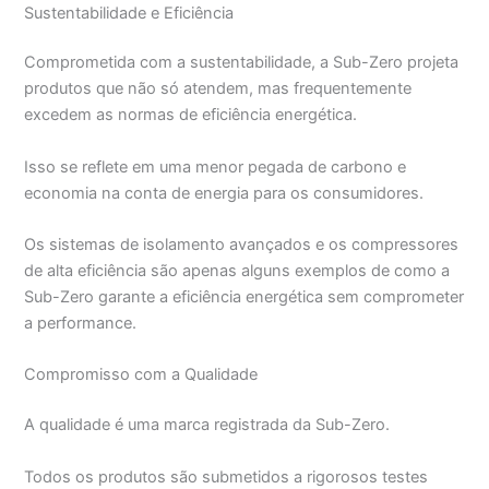
Sustentabilidade e Eficiência
Comprometida com a sustentabilidade, a Sub-Zero projeta
produtos que não só atendem, mas frequentemente
excedem as normas de eficiência energética.
Isso se reflete em uma menor pegada de carbono e
economia na conta de energia para os consumidores.
Os sistemas de isolamento avançados e os compressores
de alta eficiência são apenas alguns exemplos de como a
Sub-Zero garante a eficiência energética sem comprometer
a performance.
Compromisso com a Qualidade
A qualidade é uma marca registrada da Sub-Zero.
Todos os produtos são submetidos a rigorosos testes