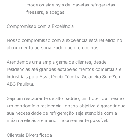
modelos side by side, gavetas refrigeradas,
freezers, e adegas.
Compromisso com a Excelência
Nosso compromisso com a excelência está refletido no
atendimento personalizado que oferecemos.
Atendemos uma ampla gama de clientes, desde
residências até grandes estabelecimentos comerciais e
industriais para Assistência Técnica Geladeira Sub-Zero
ABC Paulista.
Seja um restaurante de alto padrão, um hotel, ou mesmo
um condomínio residencial, nosso objetivo é garantir que
sua necessidade de refrigeração seja atendida com a
máxima eficácia e menor inconveniente possível.
Clientela Diversificada