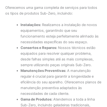
Oferecemos uma gama completa de serviços para todos
os tipos de produtos Sub-Zero, incluindo:
Instalações:
Realizamos a instalação de novos
equipamentos, garantindo que seu
funcionamento esteja perfeitamente alinhado às
necessidades específicas do seu espaço.
Consertos e Reparos:
Nossos técnicos estão
equipados para resolver qualquer problema,
desde falhas simples até as mais complexas,
sempre utilizando peças originais Sub-Zero.
Manutenções Preventivas:
A manutenção
regular é crucial para garantir a longevidade e
eficiência do seu aparelho. Oferecemos planos de
manutenção preventiva adaptados às
necessidades de cada cliente.
Gama de Produtos:
Atendemos a toda a linha
Sub-Zero, incluindo geladeiras tradicionais,