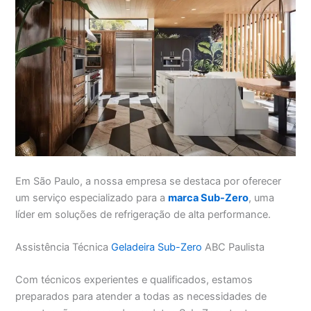
Em São Paulo, a nossa empresa se destaca por oferecer
um serviço especializado para a
marca Sub-Zero
, uma
líder em soluções de refrigeração de alta performance.
Assistência Técnica
Geladeira Sub-Zero
ABC Paulista
Com técnicos experientes e qualificados, estamos
preparados para atender a todas as necessidades de