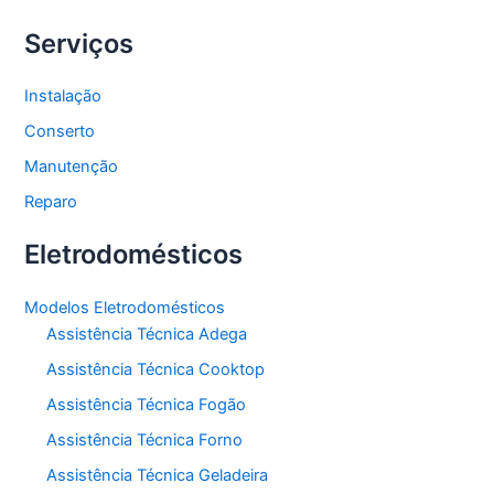
Serviços
Instalação
Conserto
Manutenção
Reparo
Eletrodomésticos
Modelos Eletrodomésticos
Assistência Técnica Adega
Assistência Técnica Cooktop
Assistência Técnica Fogão
Assistência Técnica Forno
Assistência Técnica Geladeira