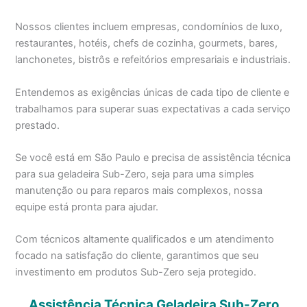
Nossos clientes incluem empresas, condomínios de luxo,
restaurantes, hotéis, chefs de cozinha, gourmets, bares,
lanchonetes, bistrôs e refeitórios empresariais e industriais.
Entendemos as exigências únicas de cada tipo de cliente e
trabalhamos para superar suas expectativas a cada serviço
prestado.
Se você está em São Paulo e precisa de assistência técnica
para sua geladeira Sub-Zero, seja para uma simples
manutenção ou para reparos mais complexos, nossa
equipe está pronta para ajudar.
Com técnicos altamente qualificados e um atendimento
focado na satisfação do cliente, garantimos que seu
investimento em produtos Sub-Zero seja protegido.
Assistência Técnica Geladeira Sub-Zero