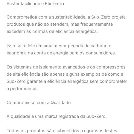
Sustentabilidade e Eficiência
Comprometida com a sustentabilidade, a Sub-Zero projeta
produtos que não só atendem, mas frequentemente
excedem as normas de eficiência energética.
Isso se reflete em uma menor pegada de carbono e
economia na conta de energia para os consumidores.
Os sistemas de isolamento avançados e os compressores
de alta eficiência são apenas alguns exemplos de como a
Sub-Zero garante a eficiência energética sem comprometer
a performance.
Compromisso com a Qualidade
A qualidade é uma marca registrada da Sub-Zero.
Todos os produtos são submetidos a rigorosos testes