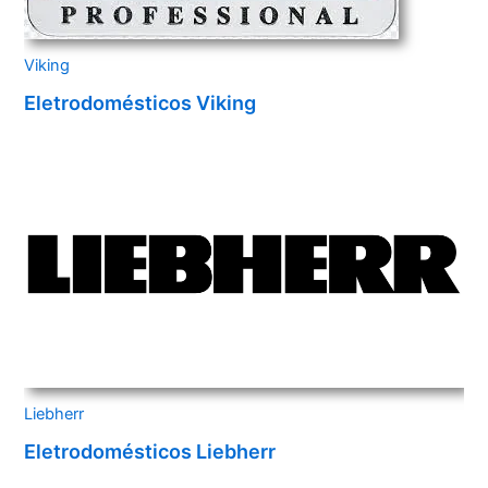
Viking
Eletrodomésticos Viking
Liebherr
Eletrodomésticos Liebherr