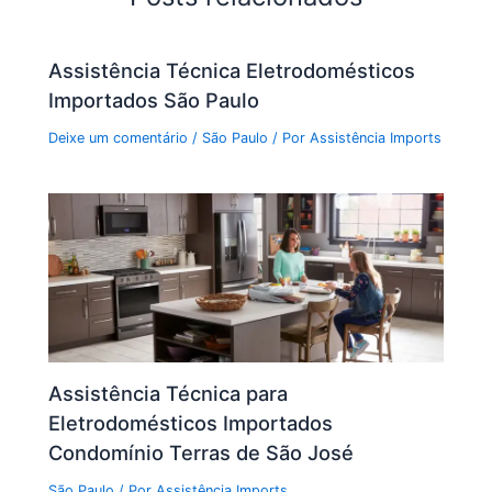
Assistência Técnica Eletrodomésticos
Importados São Paulo
Deixe um comentário
/
São Paulo
/ Por
Assistência Imports
Assistência Técnica para
Eletrodomésticos Importados
Condomínio Terras de São José
São Paulo
/ Por
Assistência Imports