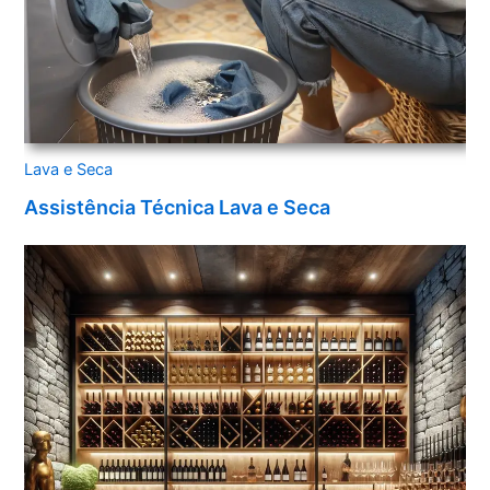
Lava e Seca
Assistência Técnica Lava e Seca