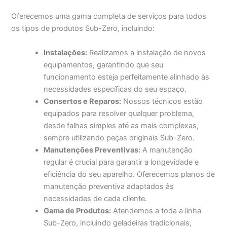
Oferecemos uma gama completa de serviços para todos
os tipos de produtos Sub-Zero, incluindo:
Instalações:
Realizamos a instalação de novos
equipamentos, garantindo que seu
funcionamento esteja perfeitamente alinhado às
necessidades específicas do seu espaço.
Consertos e Reparos:
Nossos técnicos estão
equipados para resolver qualquer problema,
desde falhas simples até as mais complexas,
sempre utilizando peças originais Sub-Zero.
Manutenções Preventivas:
A manutenção
regular é crucial para garantir a longevidade e
eficiência do seu aparelho. Oferecemos planos de
manutenção preventiva adaptados às
necessidades de cada cliente.
Gama de Produtos:
Atendemos a toda a linha
Sub-Zero, incluindo geladeiras tradicionais,