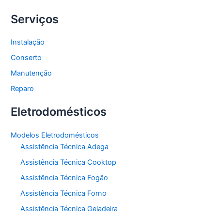
Serviços
Instalação
Conserto
Manutenção
Reparo
Eletrodomésticos
Modelos Eletrodomésticos
Assistência Técnica Adega
Assistência Técnica Cooktop
Assistência Técnica Fogão
Assistência Técnica Forno
Assistência Técnica Geladeira