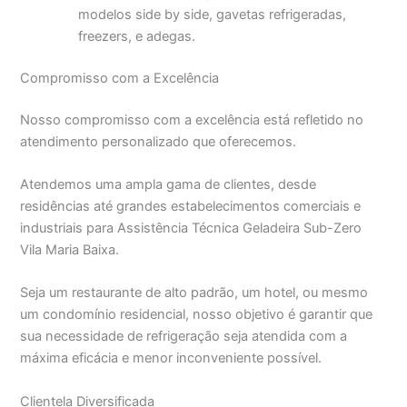
modelos side by side, gavetas refrigeradas,
freezers, e adegas.
Compromisso com a Excelência
Nosso compromisso com a excelência está refletido no
atendimento personalizado que oferecemos.
Atendemos uma ampla gama de clientes, desde
residências até grandes estabelecimentos comerciais e
industriais para Assistência Técnica Geladeira Sub-Zero
Vila Maria Baixa.
Seja um restaurante de alto padrão, um hotel, ou mesmo
um condomínio residencial, nosso objetivo é garantir que
sua necessidade de refrigeração seja atendida com a
máxima eficácia e menor inconveniente possível.
Clientela Diversificada