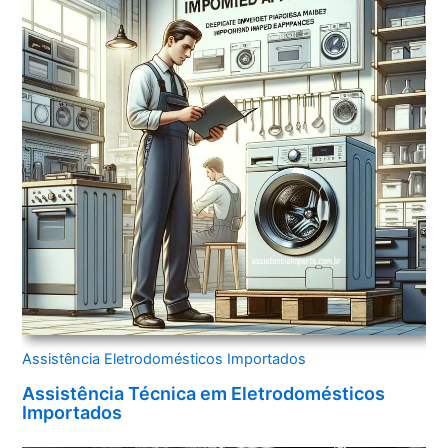
Assistência Eletrodomésticos Importados
Assistência Técnica em Eletrodomésticos
Importados