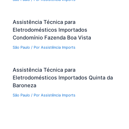
Assistência Técnica para
Eletrodomésticos Importados
Condomínio Fazenda Boa Vista
São Paulo
/ Por
Assistência Imports
Assistência Técnica para
Eletrodomésticos Importados Quinta da
Baroneza
São Paulo
/ Por
Assistência Imports