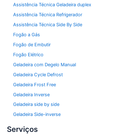
Assistência Técnica Geladeira duplex
Assistência Técnica Refrigerador
Assistência Técnica Side By Side
Fogão a Gás
Fogão de Embutir
Fogão Elétrico
Geladeira com Degelo Manual
Geladeira Cycle Defrost
Geladeira Frost Free
Geladeira Inverse
Geladeira side by side
Geladeira Side-inverse
Serviços