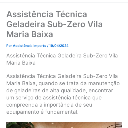
Assistência Técnica
Geladeira Sub-Zero Vila
Maria Baixa
Por
Assistência Imports
/
19/04/2024
Assistência Técnica Geladeira Sub-Zero Vila
Maria Baixa
Assistência Técnica Geladeira Sub-Zero Vila
Maria Baixa, q
uando se trata da manutenção
de geladeiras de alta qualidade, encontrar
um serviço de assistência técnica que
compreenda a importância de seu
equipamento é fundamental.