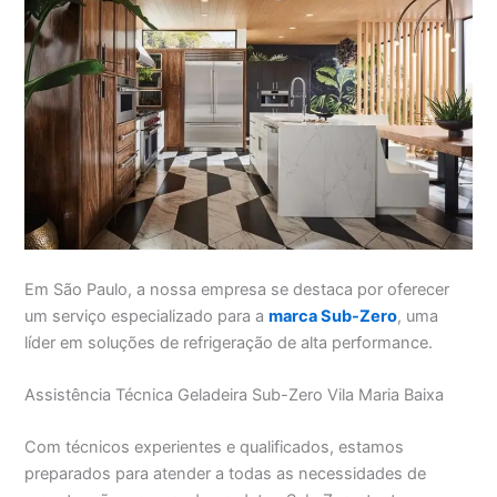
Em São Paulo, a nossa empresa se destaca por oferecer
um serviço especializado para a
marca Sub-Zero
, uma
líder em soluções de refrigeração de alta performance.
Assistência Técnica Geladeira Sub-Zero Vila Maria Baixa
Com técnicos experientes e qualificados, estamos
preparados para atender a todas as necessidades de