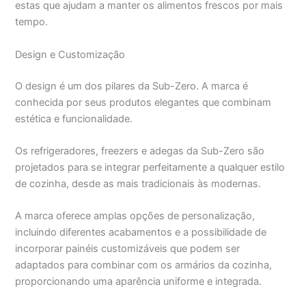
estas que ajudam a manter os alimentos frescos por mais
tempo.
Design e Customização
O design é um dos pilares da Sub-Zero. A marca é
conhecida por seus produtos elegantes que combinam
estética e funcionalidade.
Os refrigeradores, freezers e adegas da Sub-Zero são
projetados para se integrar perfeitamente a qualquer estilo
de cozinha, desde as mais tradicionais às modernas.
A marca oferece amplas opções de personalização,
incluindo diferentes acabamentos e a possibilidade de
incorporar painéis customizáveis que podem ser
adaptados para combinar com os armários da cozinha,
proporcionando uma aparência uniforme e integrada.