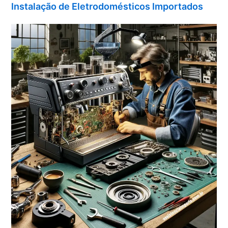
Instalação de Eletrodomésticos Importados