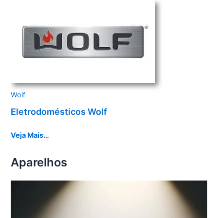
Wolf
Eletrodomésticos Wolf
Veja Mais…
Aparelhos