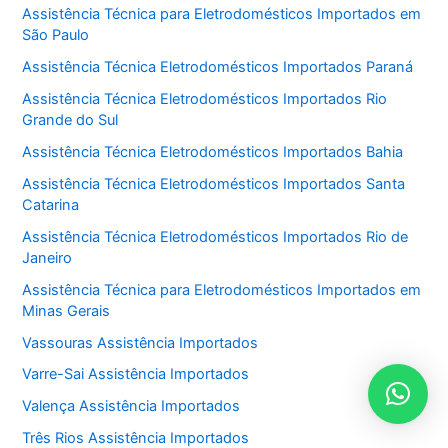
Assistência Técnica para Eletrodomésticos Importados em
São Paulo
Assistência Técnica Eletrodomésticos Importados Paraná
Assistência Técnica Eletrodomésticos Importados Rio
Grande do Sul
Assistência Técnica Eletrodomésticos Importados Bahia
Assistência Técnica Eletrodomésticos Importados Santa
Catarina
Assistência Técnica Eletrodomésticos Importados Rio de
Janeiro
Assistência Técnica para Eletrodomésticos Importados em
Minas Gerais
Vassouras Assistência Importados
Varre-Sai Assistência Importados
Valença Assistência Importados
Três Rios Assistência Importados