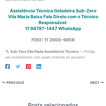
Assistência Técnica Geladeira Sub-Zero
Vila Maria Baixa Fale Direto com o Técnico
Responsável:
11 94787-1447
WhatsApp
FIXO: 11 2600-9859
Sub-Zero São Paulo Assistência Técnica
— Proteja
seu investimento com quem entende do assunto!
PREVIOUS
NEXT
Posts relacionados