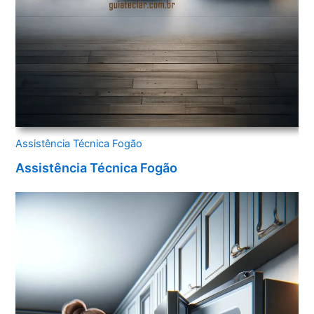
Assistência Técnica Fogão
Assistência Técnica Fogão