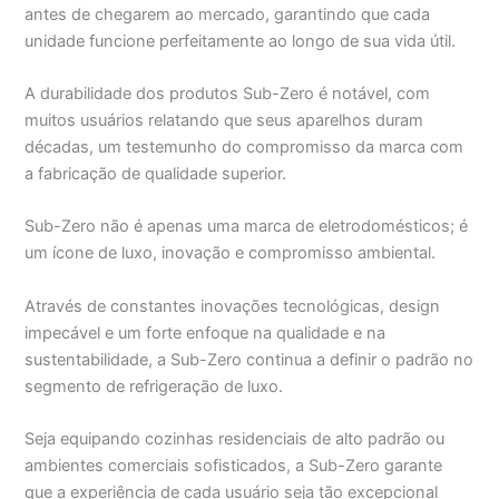
antes de chegarem ao mercado, garantindo que cada
unidade funcione perfeitamente ao longo de sua vida útil.
A durabilidade dos produtos Sub-Zero é notável, com
muitos usuários relatando que seus aparelhos duram
décadas, um testemunho do compromisso da marca com
a fabricação de qualidade superior.
Sub-Zero não é apenas uma marca de eletrodomésticos; é
um ícone de luxo, inovação e compromisso ambiental.
Através de constantes inovações tecnológicas, design
impecável e um forte enfoque na qualidade e na
sustentabilidade, a Sub-Zero continua a definir o padrão no
segmento de refrigeração de luxo.
Seja equipando cozinhas residenciais de alto padrão ou
ambientes comerciais sofisticados, a Sub-Zero garante
que a experiência de cada usuário seja tão excepcional