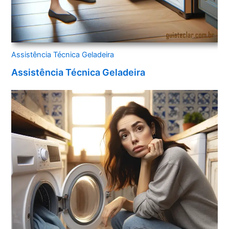
Assistência Técnica Geladeira
Assistência Técnica Geladeira