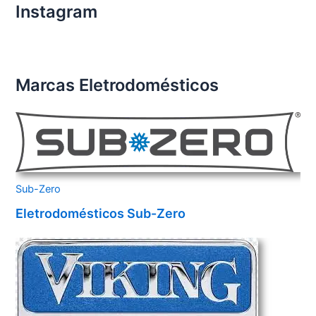
Instagram
Marcas Eletrodomésticos
Sub-Zero
Eletrodomésticos Sub-Zero