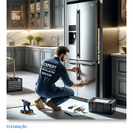
Instalação