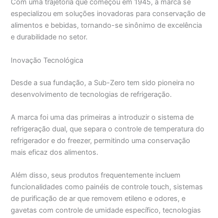
Com uma trajetória que começou em 1945, a marca se
especializou em soluções inovadoras para conservação de
alimentos e bebidas, tornando-se sinônimo de excelência
e durabilidade no setor.
Inovação Tecnológica
Desde a sua fundação, a Sub-Zero tem sido pioneira no
desenvolvimento de tecnologias de refrigeração.
A marca foi uma das primeiras a introduzir o sistema de
refrigeração dual, que separa o controle de temperatura do
refrigerador e do freezer, permitindo uma conservação
mais eficaz dos alimentos.
Além disso, seus produtos frequentemente incluem
funcionalidades como painéis de controle touch, sistemas
de purificação de ar que removem etileno e odores, e
gavetas com controle de umidade específico, tecnologias