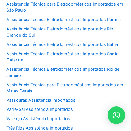
Assistência Técnica para Eletrodomésticos Importados em
São Paulo
Assistência Técnica Eletrodomésticos Importados Paraná
Assistência Técnica Eletrodomésticos Importados Rio
Grande do Sul
Assistência Técnica Eletrodomésticos Importados Bahia
Assistência Técnica Eletrodomésticos Importados Santa
Catarina
Assistência Técnica Eletrodomésticos Importados Rio de
Janeiro
Assistência Técnica para Eletrodomésticos Importados em
Minas Gerais
Vassouras Assistência Importados
Varre-Sai Assistência Importados
Valença Assistência Importados
Três Rios Assistência Importados