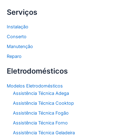
Serviços
Instalação
Conserto
Manutenção
Reparo
Eletrodomésticos
Modelos Eletrodomésticos
Assistência Técnica Adega
Assistência Técnica Cooktop
Assistência Técnica Fogão
Assistência Técnica Forno
Assistência Técnica Geladeira