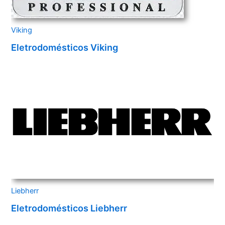
Viking
Eletrodomésticos Viking
Liebherr
Eletrodomésticos Liebherr