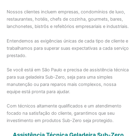
Nossos clientes incluem empresas, condomínios de luxo,
restaurantes, hotéis, chefs de cozinha, gourmets, bares,
lanchonetes, bistrôs e refeitórios empresariais e industriais.
Entendemos as exigências únicas de cada tipo de cliente e
trabalhamos para superar suas expectativas a cada serviço
prestado.
Se você está em São Paulo e precisa de assistência técnica
para sua geladeira Sub-Zero, seja para uma simples
manutenção ou para reparos mais complexos, nossa
equipe está pronta para ajudar.
Com técnicos altamente qualificados e um atendimento
focado na satisfação do cliente, garantimos que seu
investimento em produtos Sub-Zero seja protegido.
Assistência Técnica Geladeira Sub-Zero