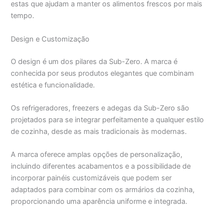
estas que ajudam a manter os alimentos frescos por mais
tempo.
Design e Customização
O design é um dos pilares da Sub-Zero. A marca é
conhecida por seus produtos elegantes que combinam
estética e funcionalidade.
Os refrigeradores, freezers e adegas da Sub-Zero são
projetados para se integrar perfeitamente a qualquer estilo
de cozinha, desde as mais tradicionais às modernas.
A marca oferece amplas opções de personalização,
incluindo diferentes acabamentos e a possibilidade de
incorporar painéis customizáveis que podem ser
adaptados para combinar com os armários da cozinha,
proporcionando uma aparência uniforme e integrada.