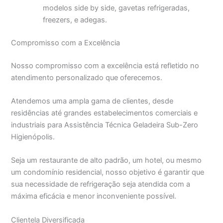
modelos side by side, gavetas refrigeradas,
freezers, e adegas.
Compromisso com a Excelência
Nosso compromisso com a excelência está refletido no
atendimento personalizado que oferecemos.
Atendemos uma ampla gama de clientes, desde
residências até grandes estabelecimentos comerciais e
industriais para Assistência Técnica Geladeira Sub-Zero
Higienópolis.
Seja um restaurante de alto padrão, um hotel, ou mesmo
um condomínio residencial, nosso objetivo é garantir que
sua necessidade de refrigeração seja atendida com a
máxima eficácia e menor inconveniente possível.
Clientela Diversificada