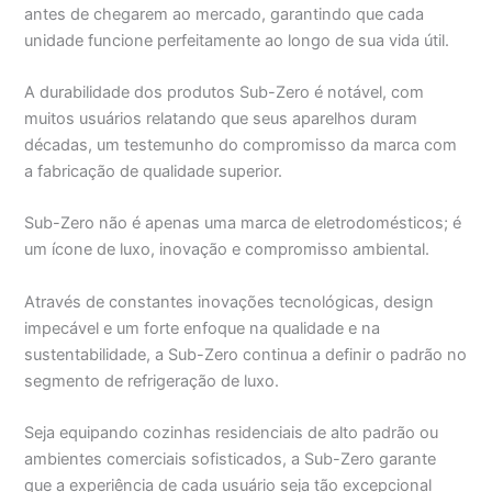
antes de chegarem ao mercado, garantindo que cada
unidade funcione perfeitamente ao longo de sua vida útil.
A durabilidade dos produtos Sub-Zero é notável, com
muitos usuários relatando que seus aparelhos duram
décadas, um testemunho do compromisso da marca com
a fabricação de qualidade superior.
Sub-Zero não é apenas uma marca de eletrodomésticos; é
um ícone de luxo, inovação e compromisso ambiental.
Através de constantes inovações tecnológicas, design
impecável e um forte enfoque na qualidade e na
sustentabilidade, a Sub-Zero continua a definir o padrão no
segmento de refrigeração de luxo.
Seja equipando cozinhas residenciais de alto padrão ou
ambientes comerciais sofisticados, a Sub-Zero garante
que a experiência de cada usuário seja tão excepcional