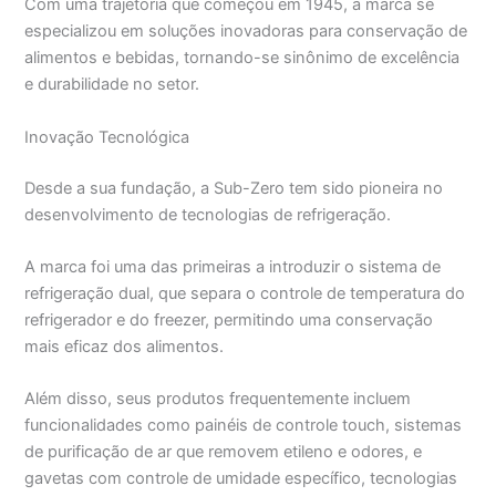
Com uma trajetória que começou em 1945, a marca se
especializou em soluções inovadoras para conservação de
alimentos e bebidas, tornando-se sinônimo de excelência
e durabilidade no setor.
Inovação Tecnológica
Desde a sua fundação, a Sub-Zero tem sido pioneira no
desenvolvimento de tecnologias de refrigeração.
A marca foi uma das primeiras a introduzir o sistema de
refrigeração dual, que separa o controle de temperatura do
refrigerador e do freezer, permitindo uma conservação
mais eficaz dos alimentos.
Além disso, seus produtos frequentemente incluem
funcionalidades como painéis de controle touch, sistemas
de purificação de ar que removem etileno e odores, e
gavetas com controle de umidade específico, tecnologias