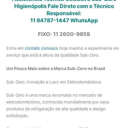
Higienópolis Fale Direto com o Técnico
Responsável:
11 94787-1447
WhatsApp
FIXO: 11 2600-9859
Entre em
contato conosco
hoje mesmo e experimente um
serviço que está à altura da qualidade Sub-Zero.
Um Pouco Mais sobre a Marca Sub-Zero no Brasil
Sub-Zero: Inovação e Luxo em Eletrodomésticos
Sub-Zero é uma marca renomada no mercado de
eletrodomésticos, conhecida mundialmente por seus
produtos de refrigeração de alta qualidade e design
sofisticado.