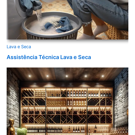
Lava e Seca
Assistência Técnica Lava e Seca