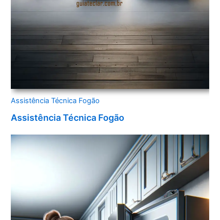
Assistência Técnica Fogão
Assistência Técnica Fogão