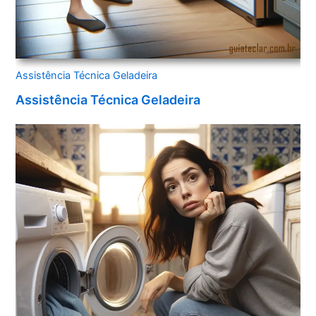
Assistência Técnica Geladeira
Assistência Técnica Geladeira