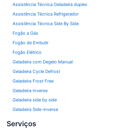
Assistência Técnica Geladeira duplex
Assistência Técnica Refrigerador
Assistência Técnica Side By Side
Fogão a Gás
Fogão de Embutir
Fogão Elétrico
Geladeira com Degelo Manual
Geladeira Cycle Defrost
Geladeira Frost Free
Geladeira Inverse
Geladeira side by side
Geladeira Side-inverse
Serviços