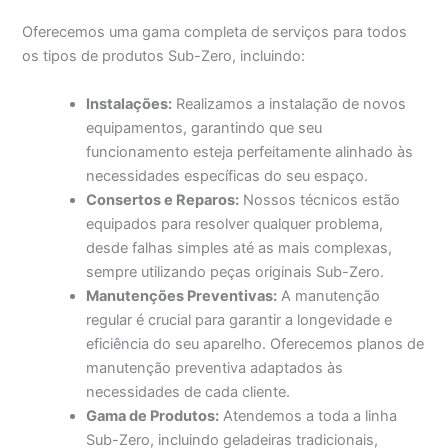
Oferecemos uma gama completa de serviços para todos
os tipos de produtos Sub-Zero, incluindo:
Instalações:
Realizamos a instalação de novos
equipamentos, garantindo que seu
funcionamento esteja perfeitamente alinhado às
necessidades específicas do seu espaço.
Consertos e Reparos:
Nossos técnicos estão
equipados para resolver qualquer problema,
desde falhas simples até as mais complexas,
sempre utilizando peças originais Sub-Zero.
Manutenções Preventivas:
A manutenção
regular é crucial para garantir a longevidade e
eficiência do seu aparelho. Oferecemos planos de
manutenção preventiva adaptados às
necessidades de cada cliente.
Gama de Produtos:
Atendemos a toda a linha
Sub-Zero, incluindo geladeiras tradicionais,