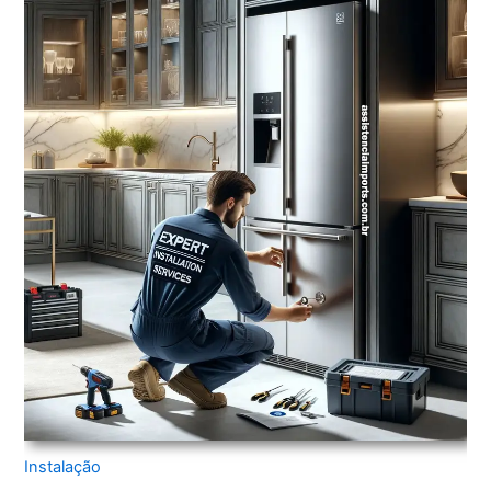
Instalação