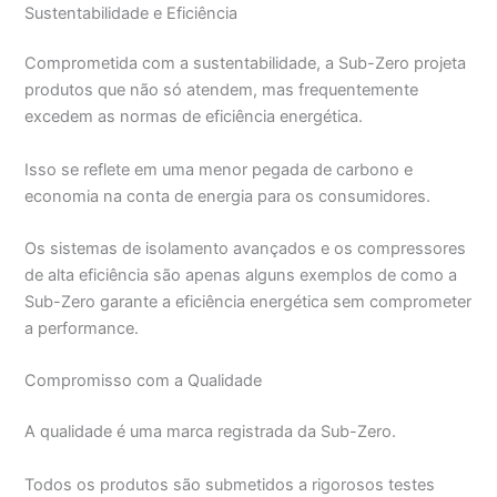
Sustentabilidade e Eficiência
Comprometida com a sustentabilidade, a Sub-Zero projeta
produtos que não só atendem, mas frequentemente
excedem as normas de eficiência energética.
Isso se reflete em uma menor pegada de carbono e
economia na conta de energia para os consumidores.
Os sistemas de isolamento avançados e os compressores
de alta eficiência são apenas alguns exemplos de como a
Sub-Zero garante a eficiência energética sem comprometer
a performance.
Compromisso com a Qualidade
A qualidade é uma marca registrada da Sub-Zero.
Todos os produtos são submetidos a rigorosos testes