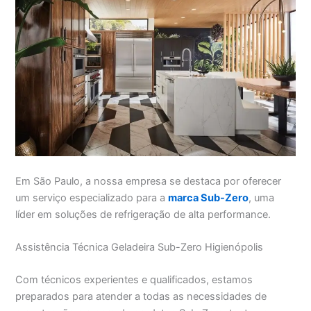
Em São Paulo, a nossa empresa se destaca por oferecer
um serviço especializado para a
marca Sub-Zero
, uma
líder em soluções de refrigeração de alta performance.
Assistência Técnica Geladeira Sub-Zero Higienópolis
Com técnicos experientes e qualificados, estamos
preparados para atender a todas as necessidades de