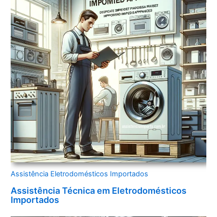
Assistência Eletrodomésticos Importados
Assistência Técnica em Eletrodomésticos
Importados