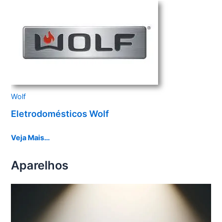
Wolf
Eletrodomésticos Wolf
Veja Mais…
Aparelhos