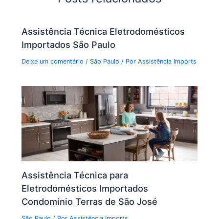
Assistência Técnica Eletrodomésticos
Importados São Paulo
Deixe um comentário
/
São Paulo
/ Por
Assistência Imports
Assistência Técnica para
Eletrodomésticos Importados
Condomínio Terras de São José
São Paulo
/ Por
Assistência Imports