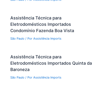
Assistência Técnica para
Eletrodomésticos Importados
Condomínio Fazenda Boa Vista
São Paulo
/ Por
Assistência Imports
Assistência Técnica para
Eletrodomésticos Importados Quinta da
Baroneza
São Paulo
/ Por
Assistência Imports