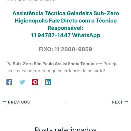
Assistência Técnica Geladeira Sub-Zero
Higienópolis Fale Direto com o Técnico
Responsável:
11 94787-1447
WhatsApp
FIXO: 11 2600-9859
Sub-Zero São Paulo Assistência Técnica
— Proteja
seu investimento com quem entende do assunto!
PREVIOUS
NEXT
Posts relacionados