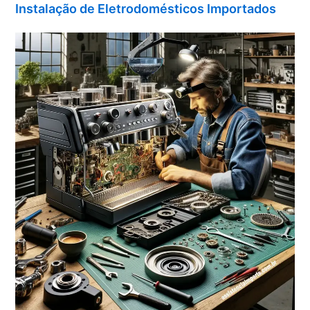
Instalação de Eletrodomésticos Importados