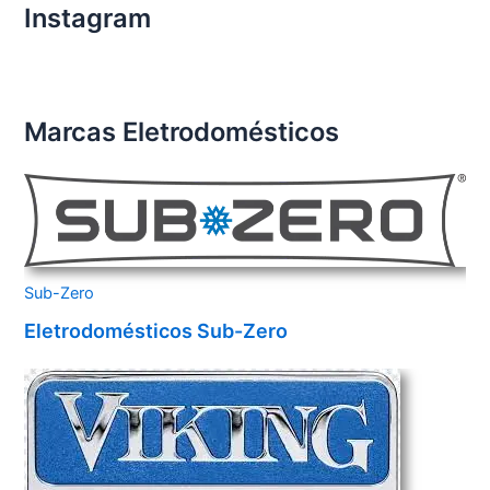
Instagram
Marcas Eletrodomésticos
Sub-Zero
Eletrodomésticos Sub-Zero