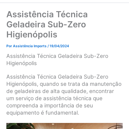
Assistência Técnica
Geladeira Sub-Zero
Higienópolis
Por
Assistência Imports
/
19/04/2024
Assistência Técnica Geladeira Sub-Zero
Higienópolis
Assistência Técnica Geladeira Sub-Zero
Higienópolis, q
uando se trata da manutenção
de geladeiras de alta qualidade, encontrar
um serviço de assistência técnica que
compreenda a importância de seu
equipamento é fundamental.