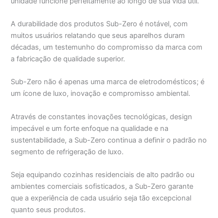
unidade funcione perfeitamente ao longo de sua vida útil.
A durabilidade dos produtos Sub-Zero é notável, com
muitos usuários relatando que seus aparelhos duram
décadas, um testemunho do compromisso da marca com
a fabricação de qualidade superior.
Sub-Zero não é apenas uma marca de eletrodomésticos; é
um ícone de luxo, inovação e compromisso ambiental.
Através de constantes inovações tecnológicas, design
impecável e um forte enfoque na qualidade e na
sustentabilidade, a Sub-Zero continua a definir o padrão no
segmento de refrigeração de luxo.
Seja equipando cozinhas residenciais de alto padrão ou
ambientes comerciais sofisticados, a Sub-Zero garante
que a experiência de cada usuário seja tão excepcional
quanto seus produtos.