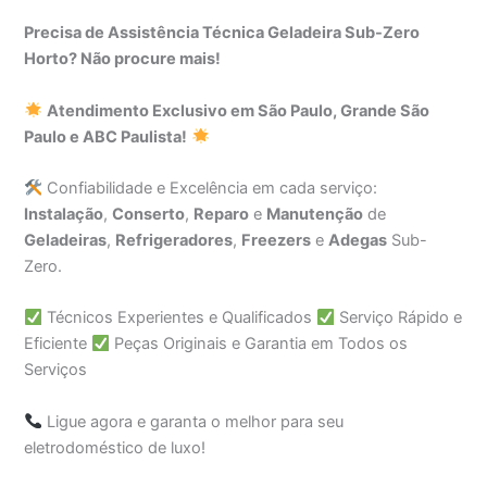
Precisa de Assistência Técnica Geladeira Sub-Zero
Horto? Não procure mais!
Atendimento Exclusivo em São Paulo, Grande São
Paulo e ABC Paulista!
Confiabilidade e Excelência em cada serviço:
Instalação
,
Conserto
,
Reparo
e
Manutenção
de
Geladeiras
,
Refrigeradores
,
Freezers
e
Adegas
Sub-
Zero.
Técnicos Experientes e Qualificados
Serviço Rápido e
Eficiente
Peças Originais e Garantia em Todos os
Serviços
Ligue agora e garanta o melhor para seu
eletrodoméstico de luxo!