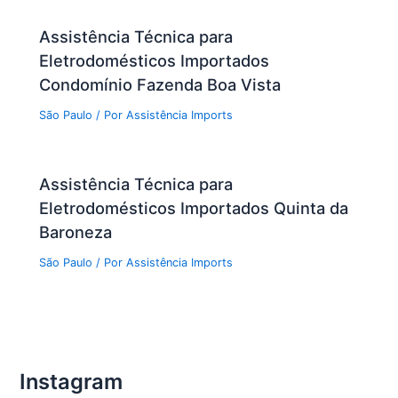
Assistência Técnica para
Eletrodomésticos Importados
Condomínio Fazenda Boa Vista
São Paulo
/ Por
Assistência Imports
Assistência Técnica para
Eletrodomésticos Importados Quinta da
Baroneza
São Paulo
/ Por
Assistência Imports
Instagram