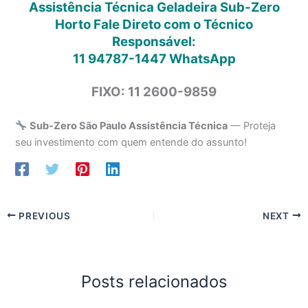
Assistência Técnica Geladeira Sub-Zero
Horto Fale Direto com o Técnico
Responsável:
11 94787-1447
WhatsApp
FIXO: 11 2600-9859
Sub-Zero São Paulo Assistência Técnica
— Proteja
seu investimento com quem entende do assunto!
PREVIOUS
NEXT
Posts relacionados