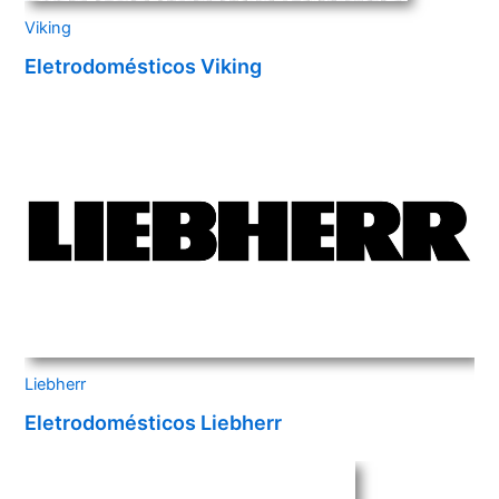
Viking
Eletrodomésticos Viking
Liebherr
Eletrodomésticos Liebherr