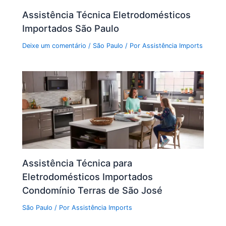
Assistência Técnica Eletrodomésticos
Importados São Paulo
Deixe um comentário
/
São Paulo
/ Por
Assistência Imports
Assistência Técnica para
Eletrodomésticos Importados
Condomínio Terras de São José
São Paulo
/ Por
Assistência Imports