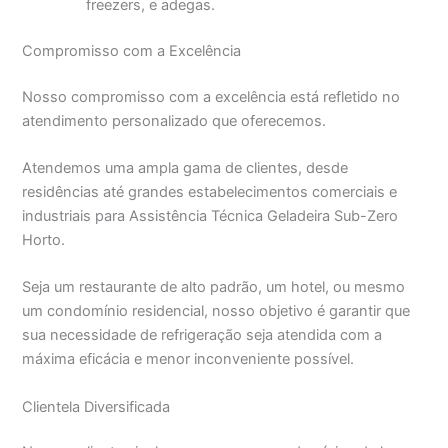
freezers, e adegas.
Compromisso com a Excelência
Nosso compromisso com a excelência está refletido no
atendimento personalizado que oferecemos.
Atendemos uma ampla gama de clientes, desde
residências até grandes estabelecimentos comerciais e
industriais para Assistência Técnica Geladeira Sub-Zero
Horto.
Seja um restaurante de alto padrão, um hotel, ou mesmo
um condomínio residencial, nosso objetivo é garantir que
sua necessidade de refrigeração seja atendida com a
máxima eficácia e menor inconveniente possível.
Clientela Diversificada