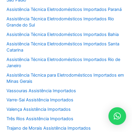
Assistência Técnica Eletrodomésticos Importados Paraná
Assistência Técnica Eletrodomésticos Importados Rio
Grande do Sul
Assistência Técnica Eletrodomésticos Importados Bahia
Assistência Técnica Eletrodomésticos Importados Santa
Catarina
Assistência Técnica Eletrodomésticos Importados Rio de
Janeiro
Assistência Técnica para Eletrodomésticos Importados em
Minas Gerais
Vassouras Assistência Importados
Varre-Sai Assistência Importados
Valença Assistência Importados
Três Rios Assistência Importados
Trajano de Morais Assistência Importados