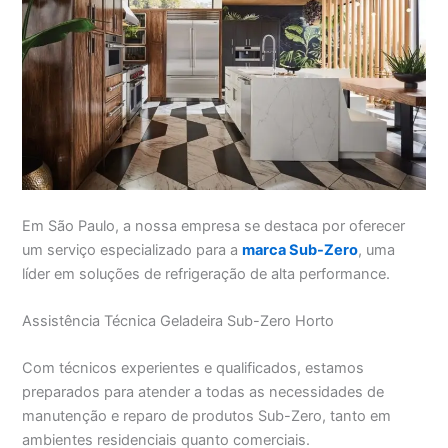
Em São Paulo, a nossa empresa se destaca por oferecer
um serviço especializado para a
marca Sub-Zero
, uma
líder em soluções de refrigeração de alta performance.
Assistência Técnica Geladeira Sub-Zero Horto
Com técnicos experientes e qualificados, estamos
preparados para atender a todas as necessidades de
manutenção e reparo de produtos Sub-Zero, tanto em
ambientes residenciais quanto comerciais.