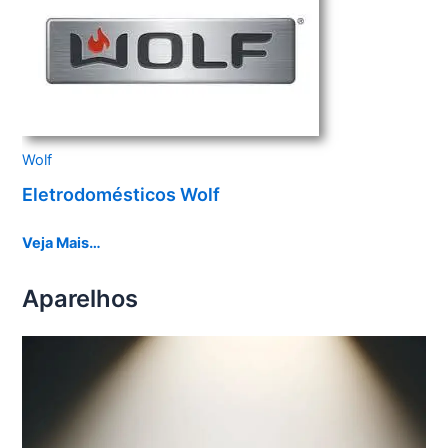
Wolf
Eletrodomésticos Wolf
Veja Mais…
Aparelhos