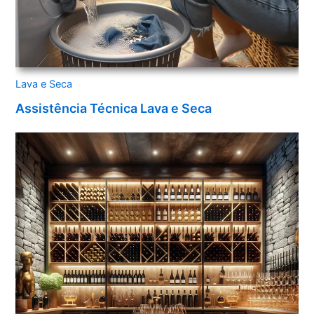
Lava e Seca
Assistência Técnica Lava e Seca