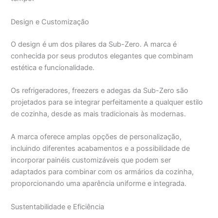
Design e Customização
O design é um dos pilares da Sub-Zero. A marca é
conhecida por seus produtos elegantes que combinam
estética e funcionalidade.
Os refrigeradores, freezers e adegas da Sub-Zero são
projetados para se integrar perfeitamente a qualquer estilo
de cozinha, desde as mais tradicionais às modernas.
A marca oferece amplas opções de personalização,
incluindo diferentes acabamentos e a possibilidade de
incorporar painéis customizáveis que podem ser
adaptados para combinar com os armários da cozinha,
proporcionando uma aparência uniforme e integrada.
Sustentabilidade e Eficiência