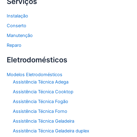
Serviços
Instalação
Conserto
Manutenção
Reparo
Eletrodomésticos
Modelos Eletrodomésticos
Assistência Técnica Adega
Assistência Técnica Cooktop
Assistência Técnica Fogão
Assistência Técnica Forno
Assistência Técnica Geladeira
Assistência Técnica Geladeira duplex