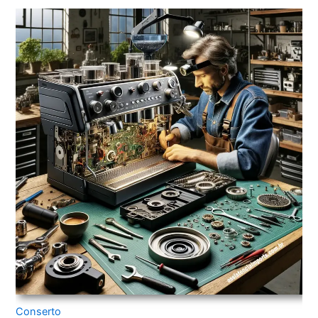
Conserto