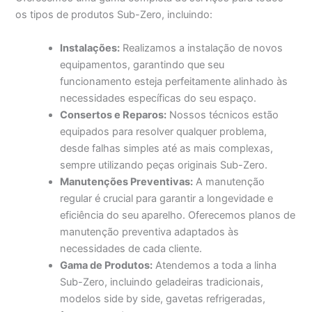
os tipos de produtos Sub-Zero, incluindo:
Instalações:
Realizamos a instalação de novos
equipamentos, garantindo que seu
funcionamento esteja perfeitamente alinhado às
necessidades específicas do seu espaço.
Consertos e Reparos:
Nossos técnicos estão
equipados para resolver qualquer problema,
desde falhas simples até as mais complexas,
sempre utilizando peças originais Sub-Zero.
Manutenções Preventivas:
A manutenção
regular é crucial para garantir a longevidade e
eficiência do seu aparelho. Oferecemos planos de
manutenção preventiva adaptados às
necessidades de cada cliente.
Gama de Produtos:
Atendemos a toda a linha
Sub-Zero, incluindo geladeiras tradicionais,
modelos side by side, gavetas refrigeradas,