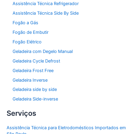
Assistência Técnica Refrigerador
Assistência Técnica Side By Side
Fogão a Gás
Fogão de Embutir
Fogão Elétrico
Geladeira com Degelo Manual
Geladeira Cycle Defrost
Geladeira Frost Free
Geladeira Inverse
Geladeira side by side
Geladeira Side-inverse
Serviços
Assistência Técnica para Eletrodomésticos Importados em
São Paulo