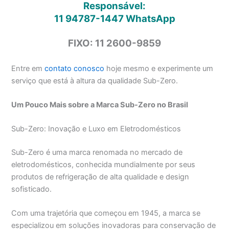
Responsável:
11 94787-1447
WhatsApp
FIXO: 11 2600-9859
Entre em
contato conosco
hoje mesmo e experimente um
serviço que está à altura da qualidade Sub-Zero.
Um Pouco Mais sobre a Marca Sub-Zero no Brasil
Sub-Zero: Inovação e Luxo em Eletrodomésticos
Sub-Zero é uma marca renomada no mercado de
eletrodomésticos, conhecida mundialmente por seus
produtos de refrigeração de alta qualidade e design
sofisticado.
Com uma trajetória que começou em 1945, a marca se
especializou em soluções inovadoras para conservação de