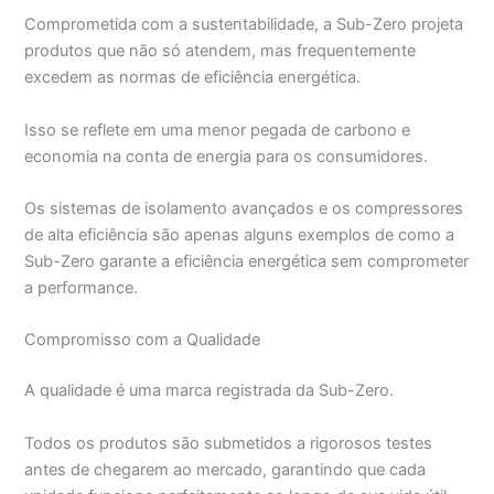
Comprometida com a sustentabilidade, a Sub-Zero projeta
produtos que não só atendem, mas frequentemente
excedem as normas de eficiência energética.
Isso se reflete em uma menor pegada de carbono e
economia na conta de energia para os consumidores.
Os sistemas de isolamento avançados e os compressores
de alta eficiência são apenas alguns exemplos de como a
Sub-Zero garante a eficiência energética sem comprometer
a performance.
Compromisso com a Qualidade
A qualidade é uma marca registrada da Sub-Zero.
Todos os produtos são submetidos a rigorosos testes
antes de chegarem ao mercado, garantindo que cada