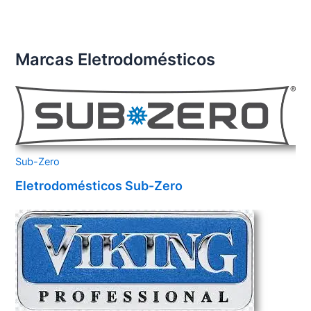
Marcas Eletrodomésticos
Sub-Zero
Eletrodomésticos Sub-Zero