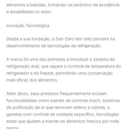
alimentos e bebidas, tornando-se sinônimo de excelência
e durabilidade no setor.
Inovação Tecnológica
Desde a sua fundação, a Sub-Zero tem sido pioneira no
desenvolvimento de tecnologias de refrigeração.
A marca foi uma das primeiras a introduzir o sistema de
refrigeração dual, que separa o controle de temperatura do
refrigerador e do freezer, permitindo uma conservação
mais eficaz dos alimentos.
Além disso, seus produtos frequentemente incluem
funcionalidades como painéis de controle touch, sistemas
de purificação de ar que removem etileno e odores, e
gavetas com controle de umidade específico, tecnologias
estas que ajudam a manter os alimentos frescos por mais
tempo.