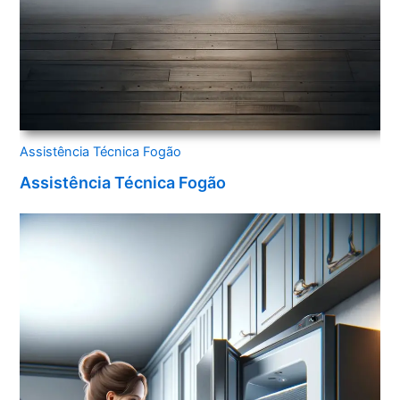
Assistência Técnica Fogão
Assistência Técnica Fogão