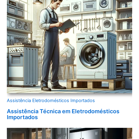
Assistência Eletrodomésticos Importados
Assistência Técnica em Eletrodomésticos
Importados