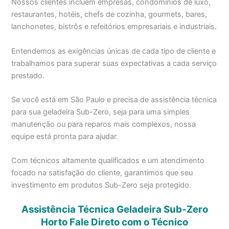
Nossos clientes incluem empresas, condomínios de luxo,
restaurantes, hotéis, chefs de cozinha, gourmets, bares,
lanchonetes, bistrôs e refeitórios empresariais e industriais.
Entendemos as exigências únicas de cada tipo de cliente e
trabalhamos para superar suas expectativas a cada serviço
prestado.
Se você está em São Paulo e precisa de assistência técnica
para sua geladeira Sub-Zero, seja para uma simples
manutenção ou para reparos mais complexos, nossa
equipe está pronta para ajudar.
Com técnicos altamente qualificados e um atendimento
focado na satisfação do cliente, garantimos que seu
investimento em produtos Sub-Zero seja protegido.
Assistência Técnica Geladeira Sub-Zero
Horto Fale Direto com o Técnico