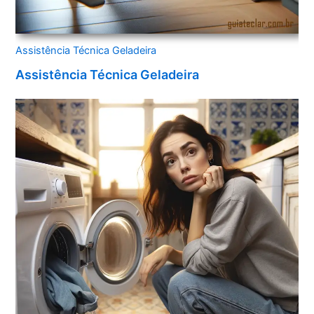
Assistência Técnica Geladeira
Assistência Técnica Geladeira