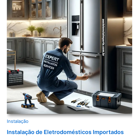
Instalação
Instalação de Eletrodomésticos Importados